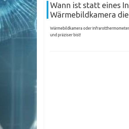
Wann ist statt eines 
Wärmebildkamera die
Wärmebildkamera oder Infrarotthermometer? 
und präziser bist!