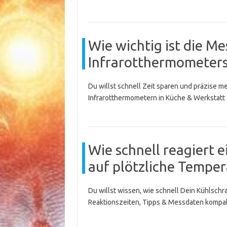
Wie wichtig ist die M
Infrarotthermometers
Du willst schnell Zeit sparen und präzise
Infrarotthermometern in Küche & Werkstatt 
Wie schnell reagiert
auf plötzliche Tempe
Du willst wissen, wie schnell Dein Kühlsch
Reaktionszeiten, Tipps & Messdaten kompak