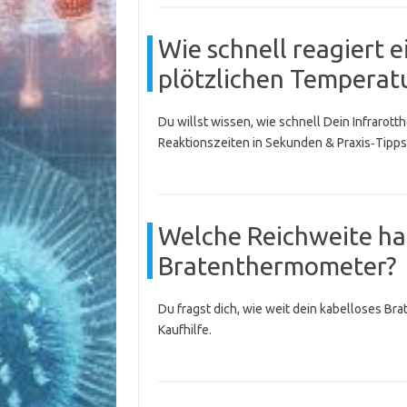
Wie schnell reagiert 
plötzlichen Tempera
Du willst wissen, wie schnell Dein Infraro
Reaktionszeiten in Sekunden & Praxis‑Tipps
Welche Reichweite ha
Bratenthermometer?
Du fragst dich, wie weit dein kabelloses Br
Kaufhilfe.