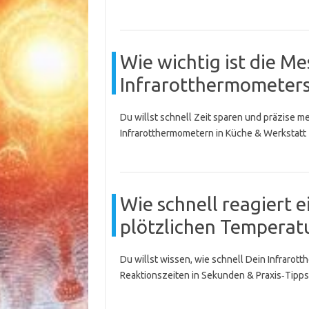
Wie wichtig ist die M
Infrarotthermometers
Du willst schnell Zeit sparen und präzise
Infrarotthermometern in Küche & Werkstatt 
Wie schnell reagiert 
plötzlichen Tempera
Du willst wissen, wie schnell Dein Infraro
Reaktionszeiten in Sekunden & Praxis‑Tipps