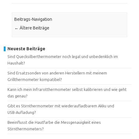
Beitrags-Navigation
←
Ältere Beiträge
Neueste Beiträge
Sind Quecksilberthermometer noch legal und unbedenklich im
Haushalt?
Sind Ersatzsonden von anderen Herstellern mit meinem
Grillthermometer kompatibel?
Kann ich mein Infrarotthermometer selbst kalibrieren und wie geht
das genau?
Gibt es Stirnthermometer mit wiederaufladbarem Akku und
USB‑Aufladung?
Beeinflusst die Hautfarbe die Messgenauigkeit eines
Stirnthermometers?