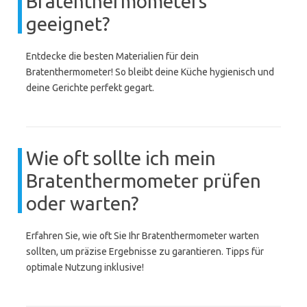
Bratenthermometers
geeignet?
Entdecke die besten Materialien für dein
Bratenthermometer! So bleibt deine Küche hygienisch und
deine Gerichte perfekt gegart.
Wie oft sollte ich mein
Bratenthermometer prüfen
oder warten?
Erfahren Sie, wie oft Sie Ihr Bratenthermometer warten
sollten, um präzise Ergebnisse zu garantieren. Tipps für
optimale Nutzung inklusive!