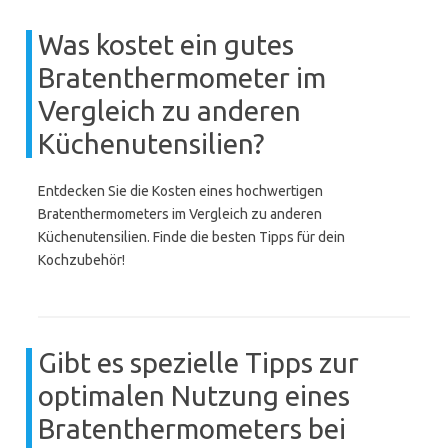
Was kostet ein gutes
Bratenthermometer im
Vergleich zu anderen
Küchenutensilien?
Entdecken Sie die Kosten eines hochwertigen
Bratenthermometers im Vergleich zu anderen
Küchenutensilien. Finde die besten Tipps für dein
Kochzubehör!
Gibt es spezielle Tipps zur
optimalen Nutzung eines
Bratenthermometers bei