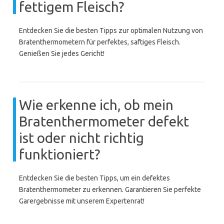
fettigem Fleisch?
Entdecken Sie die besten Tipps zur optimalen Nutzung von
Bratenthermometern für perfektes, saftiges Fleisch.
Genießen Sie jedes Gericht!
Wie erkenne ich, ob mein
Bratenthermometer defekt
ist oder nicht richtig
funktioniert?
Entdecken Sie die besten Tipps, um ein defektes
Bratenthermometer zu erkennen. Garantieren Sie perfekte
Garergebnisse mit unserem Expertenrat!