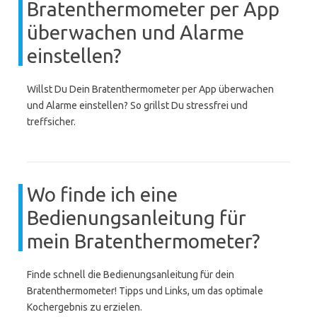
Bratenthermometer per App
überwachen und Alarme
einstellen?
Willst Du Dein Bratenthermometer per App überwachen
und Alarme einstellen? So grillst Du stressfrei und
treffsicher.
Wo finde ich eine
Bedienungsanleitung für
mein Bratenthermometer?
Finde schnell die Bedienungsanleitung für dein
Bratenthermometer! Tipps und Links, um das optimale
Kochergebnis zu erzielen.