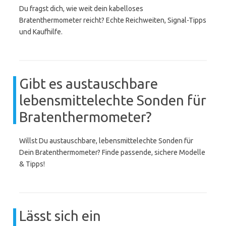
Du fragst dich, wie weit dein kabelloses
Bratenthermometer reicht? Echte Reichweiten, Signal-Tipps
und Kaufhilfe.
Gibt es austauschbare
lebensmittelechte Sonden für
Bratenthermometer?
Willst Du austauschbare, lebensmittelechte Sonden für
Dein Bratenthermometer? Finde passende, sichere Modelle
& Tipps!
Lässt sich ein