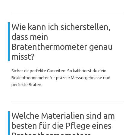
Wie kann ich sicherstellen,
dass mein
Bratenthermometer genau
misst?
Sicher dir perfekte Garzeiten: So kalibrierst du dein
Bratenthermometer für präzise Messergebnisse und
perfekte Braten.
Welche Materialien sind am
besten für die Pflege eines