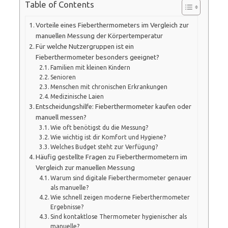
Table of Contents
Vorteile eines Fieberthermometers im Vergleich zur
manuellen Messung der Körpertemperatur
Für welche Nutzergruppen ist ein
Fieberthermometer besonders geeignet?
Familien mit kleinen Kindern
Senioren
Menschen mit chronischen Erkrankungen
Medizinische Laien
Entscheidungshilfe: Fieberthermometer kaufen oder
manuell messen?
Wie oft benötigst du die Messung?
Wie wichtig ist dir Komfort und Hygiene?
Welches Budget steht zur Verfügung?
Häufig gestellte Fragen zu Fieberthermometern im
Vergleich zur manuellen Messung
Warum sind digitale Fieberthermometer genauer
als manuelle?
Wie schnell zeigen moderne Fieberthermometer
Ergebnisse?
Sind kontaktlose Thermometer hygienischer als
manuelle?