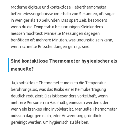
Moderne digitale und kontaktlose Fieberthermometer
liefern Messergebnisse innerhalb von Sekunden, oft sogar
in weniger als 10 Sekunden. Das spart Zeit, besonders
wenn du die Temperatur bei unruhigen Kleinkindern
messen möchtest. Manuelle Messungen dagegen
benötigen oft mehrere Minuten, was ungünstig sein kann,
wenn schnelle Entscheidungen gefragt sind.
Sind kontaktlose Thermometer hygienischer als
manuelle?
Ja, kontaktlose Thermometer messen die Temperatur
berührungslos, was das Risiko einer Keimübertragung
deutlich reduziert. Das ist besonders vorteilhaft, wenn
mehrere Personen im Haushalt gemessen werden oder
wenn ein krankes Kind involviert ist. Manuelle Thermometer
müssen dagegen nach jeder Anwendung gründlich
gereinigt werden, um hygienisch zu bleiben.