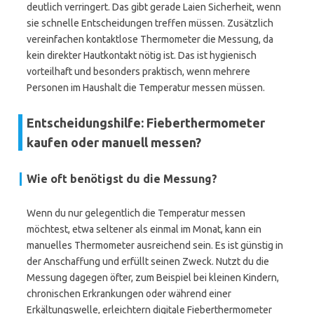
deutlich verringert. Das gibt gerade Laien Sicherheit, wenn
sie schnelle Entscheidungen treffen müssen. Zusätzlich
vereinfachen kontaktlose Thermometer die Messung, da
kein direkter Hautkontakt nötig ist. Das ist hygienisch
vorteilhaft und besonders praktisch, wenn mehrere
Personen im Haushalt die Temperatur messen müssen.
Entscheidungshilfe: Fieberthermometer
kaufen oder manuell messen?
Wie oft benötigst du die Messung?
Wenn du nur gelegentlich die Temperatur messen
möchtest, etwa seltener als einmal im Monat, kann ein
manuelles Thermometer ausreichend sein. Es ist günstig in
der Anschaffung und erfüllt seinen Zweck. Nutzt du die
Messung dagegen öfter, zum Beispiel bei kleinen Kindern,
chronischen Erkrankungen oder während einer
Erkältungswelle, erleichtern digitale Fieberthermometer