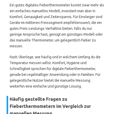
Ein gutes digitales Fieberthermometer kostet zwar mehr als
ein einfaches manuelles Modell, investiert man aber in
Komfort, Genauigkeit und Zeitersparnis. Für Einsteiger sind
Geräte im mittleren Preissegment empfehlenswert, die ein
gutes Preis-Leistungs-Verhältnis bieten. Falls du nur
geringe Ansprüche hast, genügt ein günstiges Modell oder
das manuelle Thermometer, um gelegentlich Fieber zu
messen.
Fazit: Überlege, wie häufig und in welchem Umfang du die
Temperatur messen willst. Komfort, Hygiene und
Schnelligkeit sprechen für digitale Fieberthermometer,
gerade bei regelmäßiger Anwendung oder in Familien. Für
gelegentliche Nutzer bietet die manuelle Messung
weiterhin eine einfache und günstige Lösung.
Häufig gestellte Fragen zu
Fieberthermometern im Vergleich zur
manuellen Messung