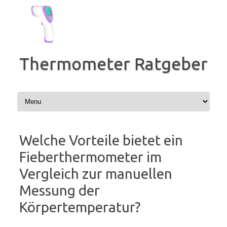
Zum
Inhalt
springen
Thermometer Ratgeber
Welche Vorteile bietet ein
Fieberthermometer im
Vergleich zur manuellen
Messung der
Körpertemperatur?