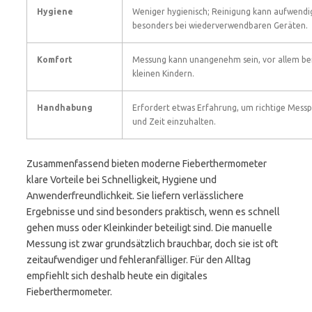
Hygiene
Weniger hygienisch; Reinigung kann aufwendig
besonders bei wiederverwendbaren Geräten.
Komfort
Messung kann unangenehm sein, vor allem be
kleinen Kindern.
Handhabung
Erfordert etwas Erfahrung, um richtige Messp
und Zeit einzuhalten.
Zusammenfassend bieten moderne Fieberthermometer
klare Vorteile bei Schnelligkeit, Hygiene und
Anwenderfreundlichkeit. Sie liefern verlässlichere
Ergebnisse und sind besonders praktisch, wenn es schnell
gehen muss oder Kleinkinder beteiligt sind. Die manuelle
Messung ist zwar grundsätzlich brauchbar, doch sie ist oft
zeitaufwendiger und fehleranfälliger. Für den Alltag
empfiehlt sich deshalb heute ein digitales
Fieberthermometer.