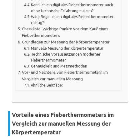
Kann ich ein digitales Fieberthermometer auch
ohne technische Erfahrung nutzen?
Wie pflege ich ein digitales Fieberthermometer
richtig?
Checkliste: Wichtige Punkte vor dem Kauf eines
Fieberthermometers
Grundlagen zur Messung der Körpertemperatur
Manuelle Messung der Körpertemperatur
Technische Voraussetzungen moderner
Fieberthermometer
Genauigkeit und Messmethoden
Vor- und Nachteile von Fieberthermometern im
Vergleich zur manuellen Messung
Ähnliche Beiträge:
Vorteile eines Fieberthermometers im
Vergleich zur manuellen Messung der
Körpertemperatur