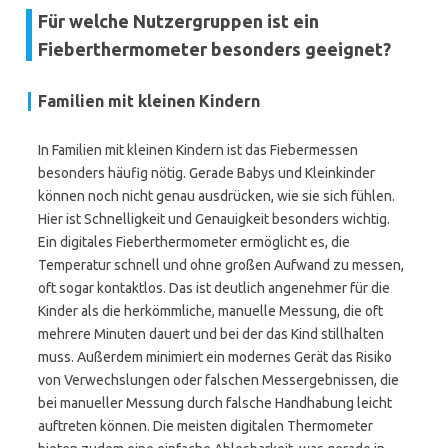
Für welche Nutzergruppen ist ein
Fieberthermometer besonders geeignet?
Familien mit kleinen Kindern
In Familien mit kleinen Kindern ist das Fiebermessen
besonders häufig nötig. Gerade Babys und Kleinkinder
können noch nicht genau ausdrücken, wie sie sich fühlen.
Hier ist Schnelligkeit und Genauigkeit besonders wichtig.
Ein digitales Fieberthermometer ermöglicht es, die
Temperatur schnell und ohne großen Aufwand zu messen,
oft sogar kontaktlos. Das ist deutlich angenehmer für die
Kinder als die herkömmliche, manuelle Messung, die oft
mehrere Minuten dauert und bei der das Kind stillhalten
muss. Außerdem minimiert ein modernes Gerät das Risiko
von Verwechslungen oder falschen Messergebnissen, die
bei manueller Messung durch falsche Handhabung leicht
auftreten können. Die meisten digitalen Thermometer