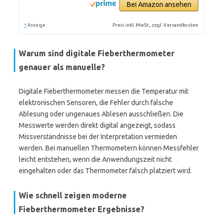
Bei Amazon ansehen
*
Preis inkl. MwSt., zzgl. Versandkosten
Anzeige
Warum sind digitale Fieberthermometer
genauer als manuelle?
Digitale Fieberthermometer messen die Temperatur mit
elektronischen Sensoren, die Fehler durch falsche
Ablesung oder ungenaues Ablesen ausschließen. Die
Messwerte werden direkt digital angezeigt, sodass
Missverständnisse bei der Interpretation vermieden
werden. Bei manuellen Thermometern können Messfehler
leicht entstehen, wenn die Anwendungszeit nicht
eingehalten oder das Thermometer falsch platziert wird.
Wie schnell zeigen moderne
Fieberthermometer Ergebnisse?