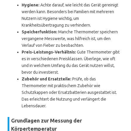
Hygiene:
Achte darauf, wie leicht das Gerät gereinigt
werden kann. Besonders bei Familien mit mehreren
Nutzern ist Hygiene wichtig, um
Krankheitsübertragung zu verhindern.
Speicherfunktion:
Manche Thermometer speichern
vergangene Messwerte, was hilfreich ist, um den
Verlauf von Fieber zu beobachten.
Preis-Leistungs-Verhältnis:
Gute Thermometer gibt
es in verschiedenen Preisklassen. Überlege, wie oft
und in welchem Umfang du das Gerät nutzen willst,
bevor du investierst.
Zubehör und Ersatzteile:
Prüfe, ob das
Thermometer mit praktischem Zubehör wie
Schutzkappen oder Ersatzbatterien ausgestattet ist.
Das erleichtert die Nutzung und verlängert die
Lebensdauer.
Grundlagen zur Messung der
Körpertemperatur