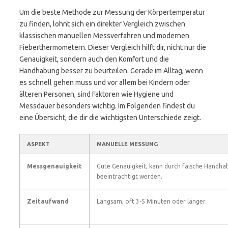
Um die beste Methode zur Messung der Körpertemperatur
zu finden, lohnt sich ein direkter Vergleich zwischen
klassischen manuellen Messverfahren und modernen
Fieberthermometern. Dieser Vergleich hilft dir, nicht nur die
Genauigkeit, sondern auch den Komfort und die
Handhabung besser zu beurteilen. Gerade im Alltag, wenn
es schnell gehen muss und vor allem bei Kindern oder
älteren Personen, sind Faktoren wie Hygiene und
Messdauer besonders wichtig. Im Folgenden findest du
eine Übersicht, die dir die wichtigsten Unterschiede zeigt.
ASPEKT
MANUELLE MESSUNG
Messgenauigkeit
Gute Genauigkeit, kann durch falsche Handha
beeinträchtigt werden.
Zeitaufwand
Langsam, oft 3-5 Minuten oder länger.