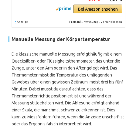
Bei Amazon ansehen
*
Preis inkl. MwSt., zzgl. Versandkosten
Anzeige
Manuelle Messung der Körpertemperatur
Die klassische manuelle Messung erfolgt häufig mit einem
Quecksilber- oder Flüssigkeitsthermometer, das unter die
Zunge, unter den Arm oder in den After gelegt wird. Das
Thermometer misst die Temperatur des umliegenden
Gewebes über einen gewissen Zeitraum, meist drei bis fünf
Minuten. Dabei musst du darauf achten, dass das
Thermometer richtig positioniert ist und während der
Messung stillgehalten wird. Die Ablesung erfolgt anhand
einer Skala, die manchmal schwer zu erkennen ist. Dies
kann zu Messfehlern führen, wenn die Anzeige unscharf ist
oder das Ergebnis falsch interpretiert wird.