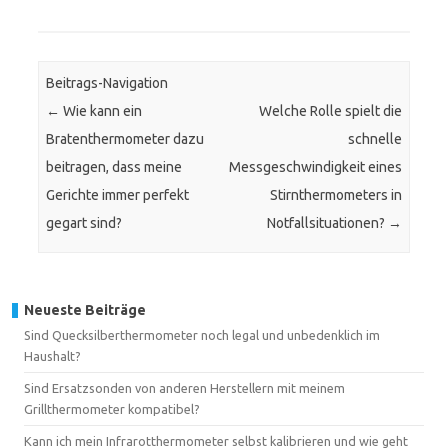
Beitrags-Navigation
←
Wie kann ein
Welche Rolle spielt die
Bratenthermometer dazu
schnelle
beitragen, dass meine
Messgeschwindigkeit eines
Gerichte immer perfekt
Stirnthermometers in
gegart sind?
Notfallsituationen?
→
Neueste Beiträge
Sind Quecksilberthermometer noch legal und unbedenklich im
Haushalt?
Sind Ersatzsonden von anderen Herstellern mit meinem
Grillthermometer kompatibel?
Kann ich mein Infrarotthermometer selbst kalibrieren und wie geht