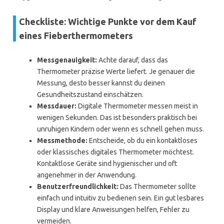
Checkliste: Wichtige Punkte vor dem Kauf
eines Fieberthermometers
Messgenauigkeit:
Achte darauf, dass das
Thermometer präzise Werte liefert. Je genauer die
Messung, desto besser kannst du deinen
Gesundheitszustand einschätzen.
Messdauer:
Digitale Thermometer messen meist in
wenigen Sekunden. Das ist besonders praktisch bei
unruhigen Kindern oder wenn es schnell gehen muss.
Messmethode:
Entscheide, ob du ein kontaktloses
oder klassisches digitales Thermometer möchtest.
Kontaktlose Geräte sind hygienischer und oft
angenehmer in der Anwendung.
Benutzerfreundlichkeit:
Das Thermometer sollte
einfach und intuitiv zu bedienen sein. Ein gut lesbares
Display und klare Anweisungen helfen, Fehler zu
vermeiden.