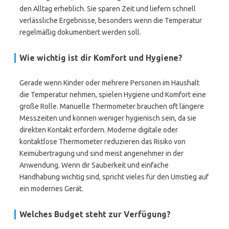
den Alltag erheblich. Sie sparen Zeit und liefern schnell
verlässliche Ergebnisse, besonders wenn die Temperatur
regelmäßig dokumentiert werden soll.
Wie wichtig ist dir Komfort und Hygiene?
Gerade wenn Kinder oder mehrere Personen im Haushalt
die Temperatur nehmen, spielen Hygiene und Komfort eine
große Rolle. Manuelle Thermometer brauchen oft längere
Messzeiten und können weniger hygienisch sein, da sie
direkten Kontakt erfordern. Moderne digitale oder
kontaktlose Thermometer reduzieren das Risiko von
Keimübertragung und sind meist angenehmer in der
Anwendung. Wenn dir Sauberkeit und einfache
Handhabung wichtig sind, spricht vieles für den Umstieg auf
ein modernes Gerät.
Welches Budget steht zur Verfügung?