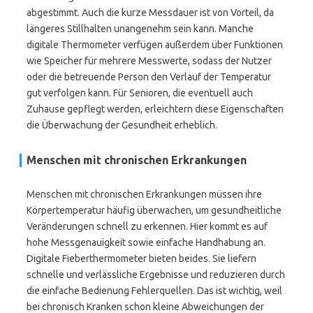
abgestimmt. Auch die kurze Messdauer ist von Vorteil, da
längeres Stillhalten unangenehm sein kann. Manche
digitale Thermometer verfügen außerdem über Funktionen
wie Speicher für mehrere Messwerte, sodass der Nutzer
oder die betreuende Person den Verlauf der Temperatur
gut verfolgen kann. Für Senioren, die eventuell auch
Zuhause gepflegt werden, erleichtern diese Eigenschaften
die Überwachung der Gesundheit erheblich.
Menschen mit chronischen Erkrankungen
Menschen mit chronischen Erkrankungen müssen ihre
Körpertemperatur häufig überwachen, um gesundheitliche
Veränderungen schnell zu erkennen. Hier kommt es auf
hohe Messgenauigkeit sowie einfache Handhabung an.
Digitale Fieberthermometer bieten beides. Sie liefern
schnelle und verlässliche Ergebnisse und reduzieren durch
die einfache Bedienung Fehlerquellen. Das ist wichtig, weil
bei chronisch Kranken schon kleine Abweichungen der