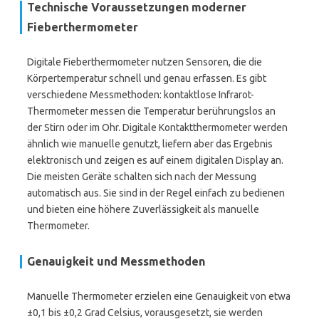
Technische Voraussetzungen moderner
Fieberthermometer
Digitale Fieberthermometer nutzen Sensoren, die die
Körpertemperatur schnell und genau erfassen. Es gibt
verschiedene Messmethoden: kontaktlose Infrarot-
Thermometer messen die Temperatur berührungslos an
der Stirn oder im Ohr. Digitale Kontaktthermometer werden
ähnlich wie manuelle genutzt, liefern aber das Ergebnis
elektronisch und zeigen es auf einem digitalen Display an.
Die meisten Geräte schalten sich nach der Messung
automatisch aus. Sie sind in der Regel einfach zu bedienen
und bieten eine höhere Zuverlässigkeit als manuelle
Thermometer.
Genauigkeit und Messmethoden
Manuelle Thermometer erzielen eine Genauigkeit von etwa
±0,1 bis ±0,2 Grad Celsius, vorausgesetzt, sie werden