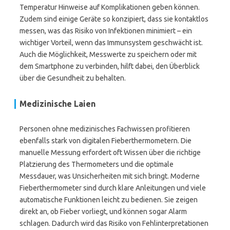
Temperatur Hinweise auf Komplikationen geben können.
Zudem sind einige Geräte so konzipiert, dass sie kontaktlos
messen, was das Risiko von Infektionen minimiert – ein
wichtiger Vorteil, wenn das Immunsystem geschwächt ist.
Auch die Möglichkeit, Messwerte zu speichern oder mit
dem Smartphone zu verbinden, hilft dabei, den Überblick
über die Gesundheit zu behalten.
Medizinische Laien
Personen ohne medizinisches Fachwissen profitieren
ebenfalls stark von digitalen Fieberthermometern. Die
manuelle Messung erfordert oft Wissen über die richtige
Platzierung des Thermometers und die optimale
Messdauer, was Unsicherheiten mit sich bringt. Moderne
Fieberthermometer sind durch klare Anleitungen und viele
automatische Funktionen leicht zu bedienen. Sie zeigen
direkt an, ob Fieber vorliegt, und können sogar Alarm
schlagen. Dadurch wird das Risiko von Fehlinterpretationen