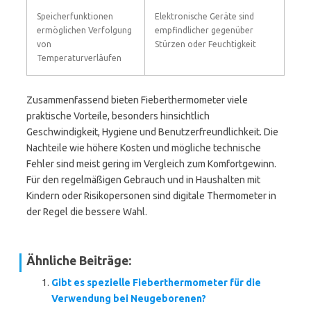
Speicherfunktionen
Elektronische Geräte sind
ermöglichen Verfolgung
empfindlicher gegenüber
von
Stürzen oder Feuchtigkeit
Temperaturverläufen
Zusammenfassend bieten Fieberthermometer viele
praktische Vorteile, besonders hinsichtlich
Geschwindigkeit, Hygiene und Benutzerfreundlichkeit. Die
Nachteile wie höhere Kosten und mögliche technische
Fehler sind meist gering im Vergleich zum Komfortgewinn.
Für den regelmäßigen Gebrauch und in Haushalten mit
Kindern oder Risikopersonen sind digitale Thermometer in
der Regel die bessere Wahl.
Ähnliche Beiträge:
Gibt es spezielle Fieberthermometer für die
Verwendung bei Neugeborenen?