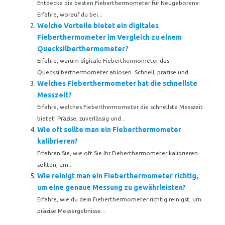
Entdecke die besten Fieberthermometer für Neugeborene:
Erfahre, worauf du bei...
Welche Vorteile bietet ein digitales
Fieberthermometer im Vergleich zu einem
Quecksilberthermometer?
Erfahre, warum digitale Fieberthermometer das
Quecksilberthermometer ablösen. Schnell, präzise und...
Welches Fieberthermometer hat die schnellste
Messzeit?
Erfahre, welches Fieberthermometer die schnellste Messzeit
bietet! Präzise, zuverlässig und...
Wie oft sollte man ein Fieberthermometer
kalibrieren?
Erfahren Sie, wie oft Sie Ihr Fieberthermometer kalibrieren
sollten, um...
Wie reinigt man ein Fieberthermometer richtig,
um eine genaue Messung zu gewährleisten?
Erfahre, wie du dein Fieberthermometer richtig reinigst, um
präzise Messergebnisse...