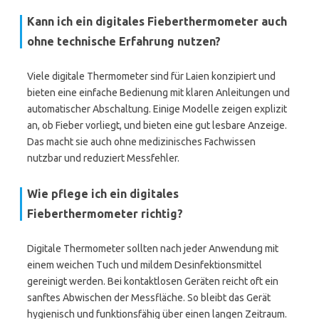
Kann ich ein digitales Fieberthermometer auch
ohne technische Erfahrung nutzen?
Viele digitale Thermometer sind für Laien konzipiert und
bieten eine einfache Bedienung mit klaren Anleitungen und
automatischer Abschaltung. Einige Modelle zeigen explizit
an, ob Fieber vorliegt, und bieten eine gut lesbare Anzeige.
Das macht sie auch ohne medizinisches Fachwissen
nutzbar und reduziert Messfehler.
Wie pflege ich ein digitales
Fieberthermometer richtig?
Digitale Thermometer sollten nach jeder Anwendung mit
einem weichen Tuch und mildem Desinfektionsmittel
gereinigt werden. Bei kontaktlosen Geräten reicht oft ein
sanftes Abwischen der Messfläche. So bleibt das Gerät
hygienisch und funktionsfähig über einen langen Zeitraum.