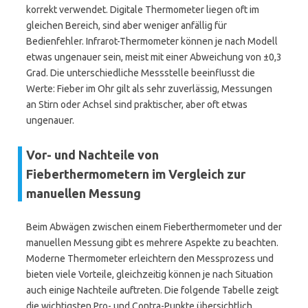
korrekt verwendet. Digitale Thermometer liegen oft im
gleichen Bereich, sind aber weniger anfällig für
Bedienfehler. Infrarot-Thermometer können je nach Modell
etwas ungenauer sein, meist mit einer Abweichung von ±0,3
Grad. Die unterschiedliche Messstelle beeinflusst die
Werte: Fieber im Ohr gilt als sehr zuverlässig, Messungen
an Stirn oder Achsel sind praktischer, aber oft etwas
ungenauer.
Vor- und Nachteile von
Fieberthermometern im Vergleich zur
manuellen Messung
Beim Abwägen zwischen einem Fieberthermometer und der
manuellen Messung gibt es mehrere Aspekte zu beachten.
Moderne Thermometer erleichtern den Messprozess und
bieten viele Vorteile, gleichzeitig können je nach Situation
auch einige Nachteile auftreten. Die folgende Tabelle zeigt
die wichtigsten Pro- und Contra-Punkte übersichtlich