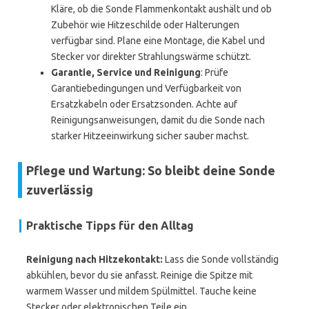
Kläre, ob die Sonde Flammenkontakt aushält und ob
Zubehör wie Hitzeschilde oder Halterungen
verfügbar sind. Plane eine Montage, die Kabel und
Stecker vor direkter Strahlungswärme schützt.
Garantie, Service und Reinigung
: Prüfe
Garantiebedingungen und Verfügbarkeit von
Ersatzkabeln oder Ersatzsonden. Achte auf
Reinigungsanweisungen, damit du die Sonde nach
starker Hitzeeinwirkung sicher sauber machst.
Pflege und Wartung: So bleibt deine Sonde
zuverlässig
Praktische Tipps für den Alltag
Reinigung nach Hitzekontakt:
Lass die Sonde vollständig
abkühlen, bevor du sie anfasst. Reinige die Spitze mit
warmem Wasser und mildem Spülmittel. Tauche keine
Stecker oder elektronischen Teile ein.