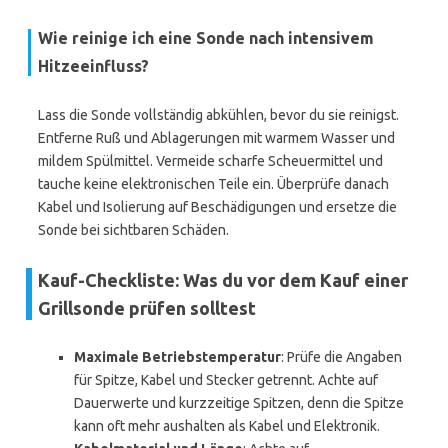
Wie reinige ich eine Sonde nach intensivem
Hitzeeinfluss?
Lass die Sonde vollständig abkühlen, bevor du sie reinigst.
Entferne Ruß und Ablagerungen mit warmem Wasser und
mildem Spülmittel. Vermeide scharfe Scheuermittel und
tauche keine elektronischen Teile ein. Überprüfe danach
Kabel und Isolierung auf Beschädigungen und ersetze die
Sonde bei sichtbaren Schäden.
Kauf-Checkliste: Was du vor dem Kauf einer
Grillsonde prüfen solltest
Maximale Betriebstemperatur
: Prüfe die Angaben
für Spitze, Kabel und Stecker getrennt. Achte auf
Dauerwerte und kurzzeitige Spitzen, denn die Spitze
kann oft mehr aushalten als Kabel und Elektronik.