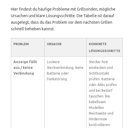
Hier findest du häufige Probleme mit Grillsonden, mögliche
Ursachen und klare Lösungsschritte. Die Tabelle ist darauf
ausgelegt, dass du das Problem vor dem nächsten Grillen
schnell beheben kannst.
PROBLEM
URSACHE
KONKRETE
LÖSUNGSSCHRITTE
Anzeige fällt
Lockere
Stecker fest
aus / keine
Steckverbindung, leere
einstecken und
Verbindung
Batterie oder
Sichtkontakt
Funkstörung.
prüfen. Batterie
oder Akku prüfen
und bei Bedarf
tauschen. Bei
kabellosen
Modellen
Reichweite und
Hindernisse
kontrollieren.