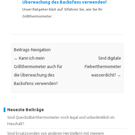
Überwachung des Backofens verwenden?
Unser Ratgeber klärt auf: Erfahren Sie, wie Sie Ihr
Grillthermometer...
Beitrags-Navigation
←
Kann ich mein
Sind digitale
Grillthermometer auch für
Fieberthermometer
die Überwachung des
wasserdicht?
→
Backofens verwenden?
Neueste Beiträge
Sind Quecksilberthermometer noch legal und unbedenklich im
Haushalt?
Sind Ersatzsonden von anderen Herstellern mit meinem