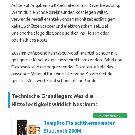
Achte auf Angaben zu Kabelmaterial und Dauerbelastung.
Wenn du die Sonde direkt auf den Rost legen willst,
verwende Metall-Mantel-Sonden mit hitzebeständigem
Kabel. Schütze Stecker und elektronischen Teil. Bei
Unsicherheit lege die Sonde seitlich ins Fleisch oder
oberhalb des Rosts.
Zusammenfassend kannst du Metall-Mantel-Sonden mit
geeigneter Kabellösung meist direkt verwenden. Kabel und
Elektronik sind die begrenzenden Faktoren. Wähle das
passende Material für deine Hitzezone. So erhältst du
genaue Messwerte und schonst deine Sonde.
Technische Grundlagen: Was die
Hitzefestigkeit wirklich bestimmt
EMPFEHLUNG
TempPro Fleischthermometer
Bluetooth 200M