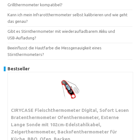
Grillthermometer kompatibel?
Kann ich mein Infrarotthermometer selbst kalibrieren und wie geht
das genau?
Gibt es Stirnthermometer mit wiederaufladbarem Akku und
USB‑Aufladung?
Beeinflusst die Hautfarbe die Messgenauigkeit eines
Stirnthermometers?
Bestseller
CIRYCASE Fleischthermometer Digital, Sofort Lesen
Bratenthermometer Ofenthermometer, Externe
Lange Sonde mit 102cm-Edelstahlkabel,
Zeigerthermometer, Backofenthermometer für
Küche, BBQ, Ofen, Backen