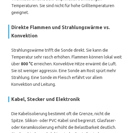
Temperaturen. Sie sind nicht für hohe Grilltemperaturen
geeignet.
Direkte Flammen und Strahlungswärme vs.
Konvektion
Strahlungswärme trifft die Sonde direkt. Sie kann die
Temperatur sehr rasch erhöhen. Flammen können lokal weit
über
800 °C
erreichen. Konvektive Hitze erwärmt die Luft.
Sie ist weniger aggressiv. Eine Sonde am Rost spürt mehr
Strahlung. Eine Sonde im Fleisch erfährt vor allem
Konvektion und Leitung.
Kabel, Stecker und Elektronik
Die Kabelisolierung bestimmt oft die Grenze, nicht die
Spitze. Silikon- oder PVC-Kabel sind begrenzt. Glasfaser-
oder Keramikisolierung erhöht die Belastbarkeit deutlich.