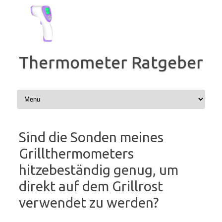
Zum
Inhalt
springen
Thermometer Ratgeber
Sind die Sonden meines
Grillthermometers
hitzebeständig genug, um
direkt auf dem Grillrost
verwendet zu werden?