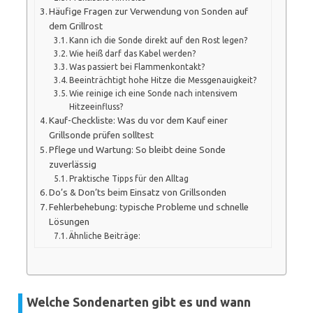
Häufige Fragen zur Verwendung von Sonden auf
dem Grillrost
Kann ich die Sonde direkt auf den Rost legen?
Wie heiß darf das Kabel werden?
Was passiert bei Flammenkontakt?
Beeinträchtigt hohe Hitze die Messgenauigkeit?
Wie reinige ich eine Sonde nach intensivem
Hitzeeinfluss?
Kauf-Checkliste: Was du vor dem Kauf einer
Grillsonde prüfen solltest
Pflege und Wartung: So bleibt deine Sonde
zuverlässig
Praktische Tipps für den Alltag
Do’s & Don’ts beim Einsatz von Grillsonden
Fehlerbehebung: typische Probleme und schnelle
Lösungen
Ähnliche Beiträge:
Welche Sondenarten gibt es und wann