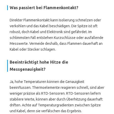
Was passiert bei Flammenkontakt?
Direkter Flammenkontakt kann Isolierung schmelzen oder
verkohlen und das Kabel beschädigen. Die Spitze ist oft
robust, doch Kabel und Elektronik sind gefährdet. Im
schlimmsten Fall entstehen Kurzschlüsse oder ausfallende
Messwerte. Vermeide deshalb, dass Flammen dauerhaft an
Kabel oder Stecker schlagen.
Beeinträchtigt hohe Hitze die
Messgenauigkeit?
Ja, hohe Temperaturen können die Genauigkeit
beeinflussen. Thermoelemente reagieren schnell, sind aber
weniger präzise als RTD-Sensoren. RTD-Sensoren liefern
stabilere Werte, können aber durch Überhitzung dauerhaft
driften. Achte auf Temperaturgradienten zwischen Spitze
und Kabel, denn sie verfälschen das Ergebnis.