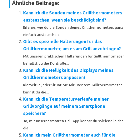
Ähnliche Beiträge:
Kann ich die Sonden meines Grillthermometers
austauschen, wenn sie beschädigt sind?
Erfahre, wie du die Sonden deines Grillthermometers ganz
einfach austauschen...
Gibt es spezielle Halterungen für das
Grillthermometer, um es am Grill anzubringen?
Mit unseren praktischen Halterungen für Grillthermometer
behältst du die Kontrolle...
Kann ich die Helligkeit des Displays meines
Grillthermometers anpassen?
Klarheit in jeder Situation: Mit unserem Grillthermometer
kannst du die...
Kann ich die Temperaturverläufe meiner
Grillvorgänge auf meinem Smartphone
speichern?
Ja, mit unserer smarten Grill-App kannst du spielend leicht
die...
Kann ich mein Grillthermometer auch für die