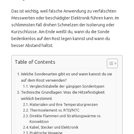
Das ist wichtig, weil falsche Anwendung zu verfälschten
Messwerten oder beschädigter Elektronik führen kann. Im
schlimmsten Fall drohen Schmelzen der Isolierung oder
Kurzschlüsse. Am Ende weißt du, wann du die Sonde
bedenkenlos auf den Rost legen kannst und wann du
besser Abstand hältst.
Table of Contents
Welche Sondenarten gibt es und wann kannst du sie
auf dem Rost verwenden?
Vergleichstabelle der gängigen Sondentypen
Technische Grundlagen: Was die Hitzefestigkeit
wirklich bestimmt
Materialen und ihre Temperaturgrenzen
Thermoelement vs. RTD/NTC
Direkte Flammen und Strahlungswärme vs.
Konvektion
Kabel, Stecker und Elektronik
Praktische Hinweise