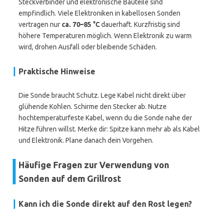
Steckverbinder und elektronische Bauteile sind
empfindlich. Viele Elektroniken in kabellosen Sonden
vertragen nur
ca. 70–85 °C
dauerhaft. Kurzfristig sind
höhere Temperaturen möglich. Wenn Elektronik zu warm
wird, drohen Ausfall oder bleibende Schäden.
Praktische Hinweise
Die Sonde braucht Schutz. Lege Kabel nicht direkt über
glühende Kohlen. Schirme den Stecker ab. Nutze
hochtemperaturfeste Kabel, wenn du die Sonde nahe der
Hitze führen willst. Merke dir: Spitze kann mehr ab als Kabel
und Elektronik. Plane danach dein Vorgehen.
Häufige Fragen zur Verwendung von
Sonden auf dem Grillrost
Kann ich die Sonde direkt auf den Rost legen?