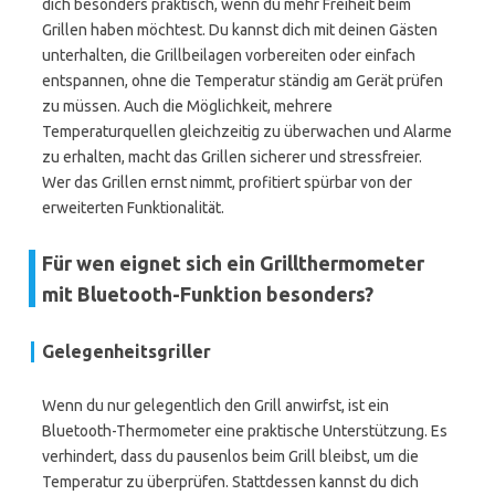
dich besonders praktisch, wenn du mehr Freiheit beim
Grillen haben möchtest. Du kannst dich mit deinen Gästen
unterhalten, die Grillbeilagen vorbereiten oder einfach
entspannen, ohne die Temperatur ständig am Gerät prüfen
zu müssen. Auch die Möglichkeit, mehrere
Temperaturquellen gleichzeitig zu überwachen und Alarme
zu erhalten, macht das Grillen sicherer und stressfreier.
Wer das Grillen ernst nimmt, profitiert spürbar von der
erweiterten Funktionalität.
Für wen eignet sich ein Grillthermometer
mit Bluetooth-Funktion besonders?
Gelegenheitsgriller
Wenn du nur gelegentlich den Grill anwirfst, ist ein
Bluetooth-Thermometer eine praktische Unterstützung. Es
verhindert, dass du pausenlos beim Grill bleibst, um die
Temperatur zu überprüfen. Stattdessen kannst du dich