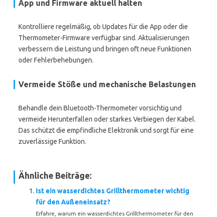
App und Firmware aktuell halten
Kontrolliere regelmäßig, ob Updates für die App oder die
Thermometer-Firmware verfügbar sind. Aktualisierungen
verbessern die Leistung und bringen oft neue Funktionen
oder Fehlerbehebungen.
Vermeide Stöße und mechanische Belastungen
Behandle dein Bluetooth-Thermometer vorsichtig und
vermeide Herunterfallen oder starkes Verbiegen der Kabel.
Das schützt die empfindliche Elektronik und sorgt für eine
zuverlässige Funktion.
Ähnliche Beiträge:
Ist ein wasserdichtes Grillthermometer wichtig
für den Außeneinsatz?
Erfahre, warum ein wasserdichtes Grillthermometer für den