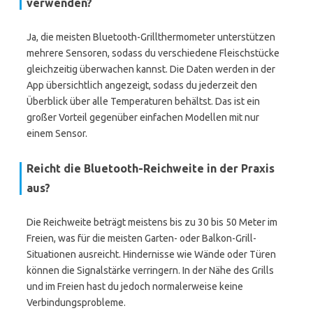
verwenden?
Ja, die meisten Bluetooth-Grillthermometer unterstützen
mehrere Sensoren, sodass du verschiedene Fleischstücke
gleichzeitig überwachen kannst. Die Daten werden in der
App übersichtlich angezeigt, sodass du jederzeit den
Überblick über alle Temperaturen behältst. Das ist ein
großer Vorteil gegenüber einfachen Modellen mit nur
einem Sensor.
Reicht die Bluetooth-Reichweite in der Praxis
aus?
Die Reichweite beträgt meistens bis zu 30 bis 50 Meter im
Freien, was für die meisten Garten- oder Balkon-Grill-
Situationen ausreicht. Hindernisse wie Wände oder Türen
können die Signalstärke verringern. In der Nähe des Grills
und im Freien hast du jedoch normalerweise keine
Verbindungsprobleme.