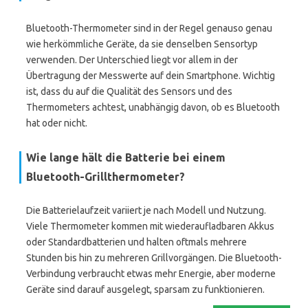
Bluetooth-Thermometer sind in der Regel genauso genau
wie herkömmliche Geräte, da sie denselben Sensortyp
verwenden. Der Unterschied liegt vor allem in der
Übertragung der Messwerte auf dein Smartphone. Wichtig
ist, dass du auf die Qualität des Sensors und des
Thermometers achtest, unabhängig davon, ob es Bluetooth
hat oder nicht.
Wie lange hält die Batterie bei einem
Bluetooth-Grillthermometer?
Die Batterielaufzeit variiert je nach Modell und Nutzung.
Viele Thermometer kommen mit wiederaufladbaren Akkus
oder Standardbatterien und halten oftmals mehrere
Stunden bis hin zu mehreren Grillvorgängen. Die Bluetooth-
Verbindung verbraucht etwas mehr Energie, aber moderne
Geräte sind darauf ausgelegt, sparsam zu funktionieren.