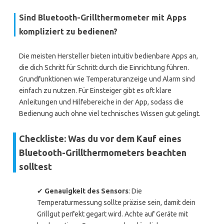
Sind Bluetooth-Grillthermometer mit Apps
kompliziert zu bedienen?
Die meisten Hersteller bieten intuitiv bedienbare Apps an,
die dich Schritt für Schritt durch die Einrichtung führen.
Grundfunktionen wie Temperaturanzeige und Alarm sind
einfach zu nutzen. Für Einsteiger gibt es oft klare
Anleitungen und Hilfebereiche in der App, sodass die
Bedienung auch ohne viel technisches Wissen gut gelingt.
Checkliste: Was du vor dem Kauf eines
Bluetooth-Grillthermometers beachten
solltest
✔
Genauigkeit des Sensors
: Die
Temperaturmessung sollte präzise sein, damit dein
Grillgut perfekt gegart wird. Achte auf Geräte mit