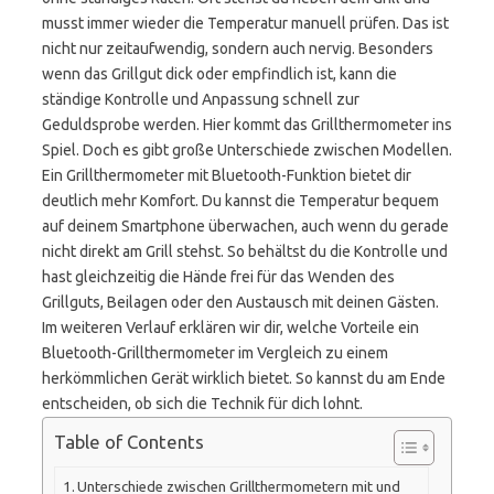
musst immer wieder die Temperatur manuell prüfen. Das ist
nicht nur zeitaufwendig, sondern auch nervig. Besonders
wenn das Grillgut dick oder empfindlich ist, kann die
ständige Kontrolle und Anpassung schnell zur
Geduldsprobe werden. Hier kommt das Grillthermometer ins
Spiel. Doch es gibt große Unterschiede zwischen Modellen.
Ein Grillthermometer mit Bluetooth-Funktion bietet dir
deutlich mehr Komfort. Du kannst die Temperatur bequem
auf deinem Smartphone überwachen, auch wenn du gerade
nicht direkt am Grill stehst. So behältst du die Kontrolle und
hast gleichzeitig die Hände frei für das Wenden des
Grillguts, Beilagen oder den Austausch mit deinen Gästen.
Im weiteren Verlauf erklären wir dir, welche Vorteile ein
Bluetooth-Grillthermometer im Vergleich zu einem
herkömmlichen Gerät wirklich bietet. So kannst du am Ende
entscheiden, ob sich die Technik für dich lohnt.
Table of Contents
Unterschiede zwischen Grillthermometern mit und