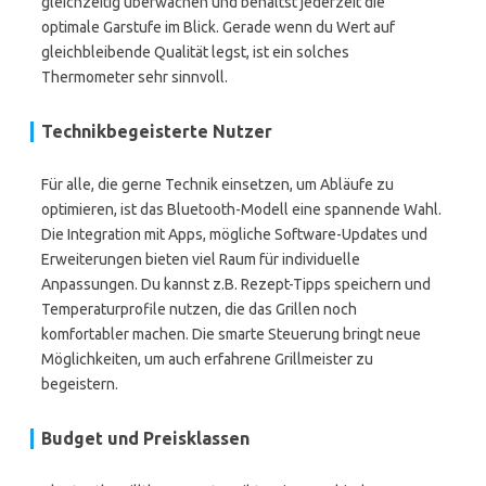
gleichzeitig überwachen und behältst jederzeit die
optimale Garstufe im Blick. Gerade wenn du Wert auf
gleichbleibende Qualität legst, ist ein solches
Thermometer sehr sinnvoll.
Technikbegeisterte Nutzer
Für alle, die gerne Technik einsetzen, um Abläufe zu
optimieren, ist das Bluetooth-Modell eine spannende Wahl.
Die Integration mit Apps, mögliche Software-Updates und
Erweiterungen bieten viel Raum für individuelle
Anpassungen. Du kannst z.B. Rezept-Tipps speichern und
Temperaturprofile nutzen, die das Grillen noch
komfortabler machen. Die smarte Steuerung bringt neue
Möglichkeiten, um auch erfahrene Grillmeister zu
begeistern.
Budget und Preisklassen