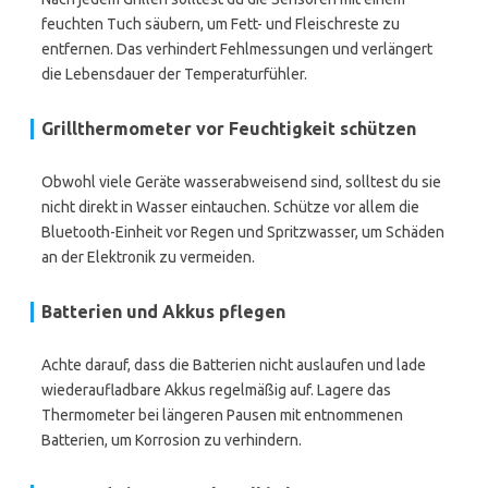
feuchten Tuch säubern, um Fett- und Fleischreste zu
entfernen. Das verhindert Fehlmessungen und verlängert
die Lebensdauer der Temperaturfühler.
Grillthermometer vor Feuchtigkeit schützen
Obwohl viele Geräte wasserabweisend sind, solltest du sie
nicht direkt in Wasser eintauchen. Schütze vor allem die
Bluetooth-Einheit vor Regen und Spritzwasser, um Schäden
an der Elektronik zu vermeiden.
Batterien und Akkus pflegen
Achte darauf, dass die Batterien nicht auslaufen und lade
wiederaufladbare Akkus regelmäßig auf. Lagere das
Thermometer bei längeren Pausen mit entnommenen
Batterien, um Korrosion zu verhindern.