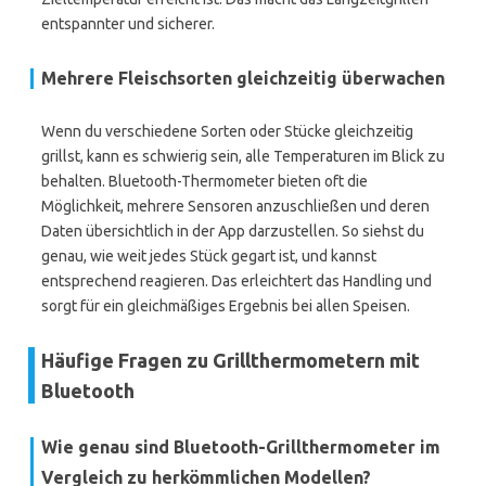
entspannter und sicherer.
Mehrere Fleischsorten gleichzeitig überwachen
Wenn du verschiedene Sorten oder Stücke gleichzeitig
grillst, kann es schwierig sein, alle Temperaturen im Blick zu
behalten. Bluetooth-Thermometer bieten oft die
Möglichkeit, mehrere Sensoren anzuschließen und deren
Daten übersichtlich in der App darzustellen. So siehst du
genau, wie weit jedes Stück gegart ist, und kannst
entsprechend reagieren. Das erleichtert das Handling und
sorgt für ein gleichmäßiges Ergebnis bei allen Speisen.
Häufige Fragen zu Grillthermometern mit
Bluetooth
Wie genau sind Bluetooth-Grillthermometer im
Vergleich zu herkömmlichen Modellen?