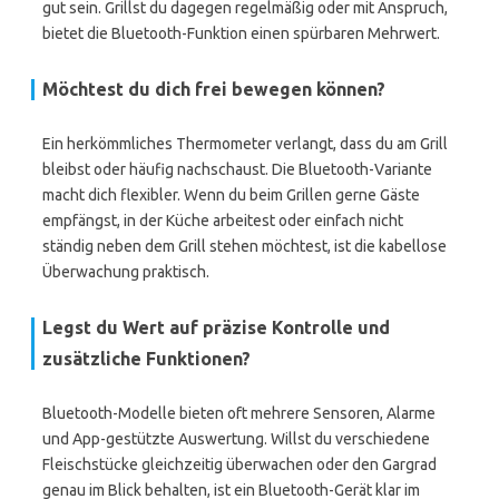
gut sein. Grillst du dagegen regelmäßig oder mit Anspruch,
bietet die Bluetooth-Funktion einen spürbaren Mehrwert.
Möchtest du dich frei bewegen können?
Ein herkömmliches Thermometer verlangt, dass du am Grill
bleibst oder häufig nachschaust. Die Bluetooth-Variante
macht dich flexibler. Wenn du beim Grillen gerne Gäste
empfängst, in der Küche arbeitest oder einfach nicht
ständig neben dem Grill stehen möchtest, ist die kabellose
Überwachung praktisch.
Legst du Wert auf präzise Kontrolle und
zusätzliche Funktionen?
Bluetooth-Modelle bieten oft mehrere Sensoren, Alarme
und App-gestützte Auswertung. Willst du verschiedene
Fleischstücke gleichzeitig überwachen oder den Gargrad
genau im Blick behalten, ist ein Bluetooth-Gerät klar im