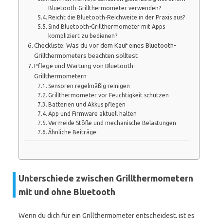
Bluetooth-Grillthermometer verwenden?
Reicht die Bluetooth-Reichweite in der Praxis aus?
Sind Bluetooth-Grillthermometer mit Apps
kompliziert zu bedienen?
Checkliste: Was du vor dem Kauf eines Bluetooth-
Grillthermometers beachten solltest
Pflege und Wartung von Bluetooth-
Grillthermometern
Sensoren regelmäßig reinigen
Grillthermometer vor Feuchtigkeit schützen
Batterien und Akkus pflegen
App und Firmware aktuell halten
Vermeide Stöße und mechanische Belastungen
Ähnliche Beiträge:
Unterschiede zwischen Grillthermometern
mit und ohne Bluetooth
Wenn du dich für ein Grillthermometer entscheidest, ist es