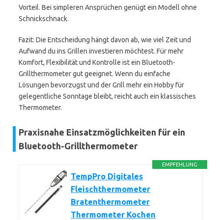
Vorteil. Bei simpleren Ansprüchen genügt ein Modell ohne
Schnickschnack.
Fazit: Die Entscheidung hängt davon ab, wie viel Zeit und
Aufwand du ins Grillen investieren möchtest. Für mehr
Komfort, Flexibilität und Kontrolle ist ein Bluetooth-
Grillthermometer gut geeignet. Wenn du einfache
Lösungen bevorzugst und der Grill mehr ein Hobby für
gelegentliche Sonntage bleibt, reicht auch ein klassisches
Thermometer.
Praxisnahe Einsatzmöglichkeiten für ein
Bluetooth-Grillthermometer
EMPFEHLUNG
TempPro Digitales
Fleischthermometer
Bratenthermometer
Thermometer Kochen