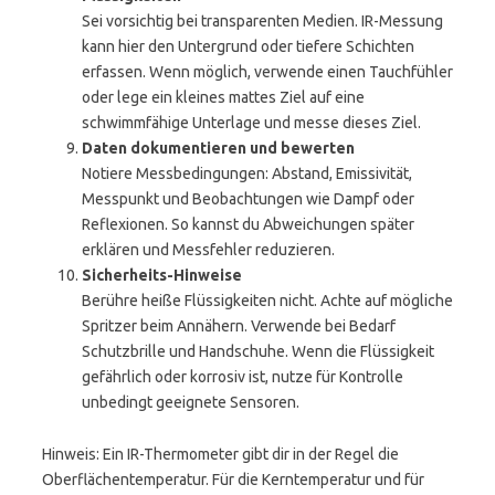
Sei vorsichtig bei transparenten Medien. IR-Messung
kann hier den Untergrund oder tiefere Schichten
erfassen. Wenn möglich, verwende einen Tauchfühler
oder lege ein kleines mattes Ziel auf eine
schwimmfähige Unterlage und messe dieses Ziel.
Daten dokumentieren und bewerten
Notiere Messbedingungen: Abstand, Emissivität,
Messpunkt und Beobachtungen wie Dampf oder
Reflexionen. So kannst du Abweichungen später
erklären und Messfehler reduzieren.
Sicherheits-Hinweise
Berühre heiße Flüssigkeiten nicht. Achte auf mögliche
Spritzer beim Annähern. Verwende bei Bedarf
Schutzbrille und Handschuhe. Wenn die Flüssigkeit
gefährlich oder korrosiv ist, nutze für Kontrolle
unbedingt geeignete Sensoren.
Hinweis: Ein IR-Thermometer gibt dir in der Regel die
Oberflächentemperatur. Für die Kerntemperatur und für