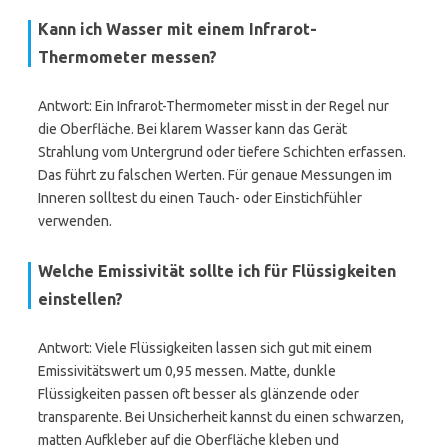
Kann ich Wasser mit einem Infrarot-
Thermometer messen?
Antwort: Ein Infrarot-Thermometer misst in der Regel nur
die Oberfläche. Bei klarem Wasser kann das Gerät
Strahlung vom Untergrund oder tiefere Schichten erfassen.
Das führt zu falschen Werten. Für genaue Messungen im
Inneren solltest du einen Tauch- oder Einstichfühler
verwenden.
Welche Emissivität sollte ich für Flüssigkeiten
einstellen?
Antwort: Viele Flüssigkeiten lassen sich gut mit einem
Emissivitätswert um 0,95 messen. Matte, dunkle
Flüssigkeiten passen oft besser als glänzende oder
transparente. Bei Unsicherheit kannst du einen schwarzen,
matten Aufkleber auf die Oberfläche kleben und