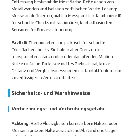
Entfernung bestimmt die Messfläche. Reflexionen von
Metallwänden und Isolation verfälschen Werte. Lösung:
Messe an definierten, matten Messpunkten. Kombiniere IR
für schnelle Checks mit stationären, kontaktbasierten
Sensoren für Prozesssteuerung.
Fazit:
IR-Thermometer sind praktisch für schnelle
Oberflächenchecks. Sie haben aber Grenzen bei
transparenten, glänzenden oder dampfenden Medien.
Nutze einfache Tricks wie mattes Zielmaterial, kurze
Distanz und Vergleichsmessungen mit Kontaktfühlern, um
zuverlässigere Werte zu erhalten.
Sicherheits- und Warnhinweise
Verbrennungs- und Verbrühungsgefahr
Achtung:
Heiße Flüssigkeiten können beim Nähern oder
Messen spritzen. Halte ausreichend Abstand und trage