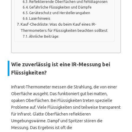
Reflektierende Oberflächen und Fehldiagnosen
Gefährliche Flüssigkeiten und Dämpfe
Geräteschutz und Herstellerangaben
Laserhinweis
Kauf-Checkliste: Was du beim Kauf eines IR-
Thermometers für Flüssigkeiten beachten solltest
Ähnliche Beiträge:
Wie zuverlässig ist eine IR-Messung bei
Flüssigkeiten?
Infrarot-Thermometer messen die Strahlung, die von einer
Oberfläche ausgeht. Das funktioniert gut bei matten,
opaken Oberflächen. Bei Flüssigkeiten treten spezielle
Probleme auf. Viele Flüssigkeiten sind teilweise transparent
für Infrarot. Glatte Oberflächen reflektieren
Umgebungswärme. Dampf und Spritzer stören die
Messung. Das Ergebnis ist oft die