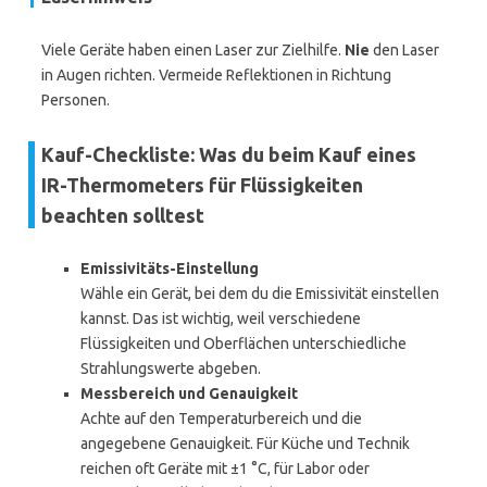
Viele Geräte haben einen Laser zur Zielhilfe.
Nie
den Laser
in Augen richten. Vermeide Reflektionen in Richtung
Personen.
Kauf-Checkliste: Was du beim Kauf eines
IR-Thermometers für Flüssigkeiten
beachten solltest
Emissivitäts-Einstellung
Wähle ein Gerät, bei dem du die Emissivität einstellen
kannst. Das ist wichtig, weil verschiedene
Flüssigkeiten und Oberflächen unterschiedliche
Strahlungswerte abgeben.
Messbereich und Genauigkeit
Achte auf den Temperaturbereich und die
angegebene Genauigkeit. Für Küche und Technik
reichen oft Geräte mit ±1 °C, für Labor oder