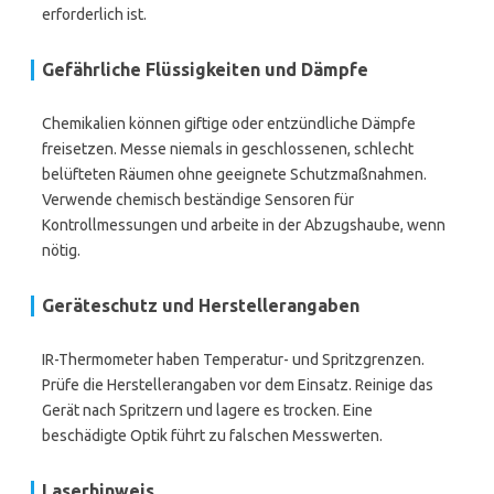
erforderlich ist.
Gefährliche Flüssigkeiten und Dämpfe
Chemikalien können giftige oder entzündliche Dämpfe
freisetzen. Messe niemals in geschlossenen, schlecht
belüfteten Räumen ohne geeignete Schutzmaßnahmen.
Verwende chemisch beständige Sensoren für
Kontrollmessungen und arbeite in der Abzugshaube, wenn
nötig.
Geräteschutz und Herstellerangaben
IR-Thermometer haben Temperatur- und Spritzgrenzen.
Prüfe die Herstellerangaben vor dem Einsatz. Reinige das
Gerät nach Spritzern und lagere es trocken. Eine
beschädigte Optik führt zu falschen Messwerten.
Laserhinweis