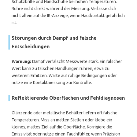
Schutzbrille und Handschuhe bei hohen Temperaturen.
Rühre nicht direkt während der Messung. Verlasse dich
nicht allein auf die IR-Anzeige, wenn Hautkontakt gefährlich
ist.
Störungen durch Dampf und falsche
Entscheidungen
Warnung:
Dampf verfälscht Messwerte stark. Ein falscher
Wert kann zu falschen Handlungen führen, etwa zu
weiterem Erhitzen. Warte auf ruhige Bedingungen oder
nutze eine Kontaktmessung zur Kontrolle.
Reflektierende Oberflächen und Fehldiagnosen
Glänzende oder metallische Behälter liefern oft falsche
Temperaturen. Miss an matten Stellen oder klebe ein
kleines, mattes Ziel auf die Oberfläche. Korrigiere die
Emissivität oder nutze einen Tauchfühler, wenn Präzision