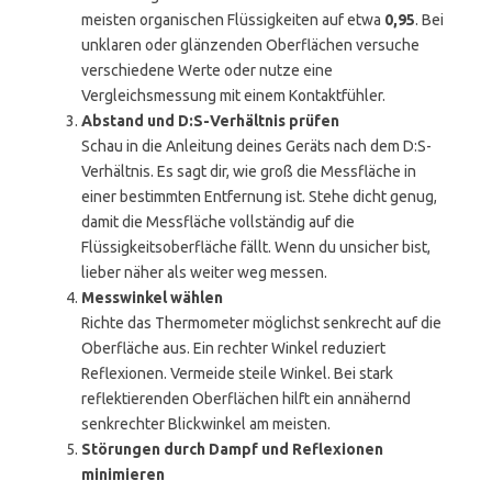
meisten organischen Flüssigkeiten auf etwa
0,95
. Bei
unklaren oder glänzenden Oberflächen versuche
verschiedene Werte oder nutze eine
Vergleichsmessung mit einem Kontaktfühler.
Abstand und D:S-Verhältnis prüfen
Schau in die Anleitung deines Geräts nach dem D:S-
Verhältnis. Es sagt dir, wie groß die Messfläche in
einer bestimmten Entfernung ist. Stehe dicht genug,
damit die Messfläche vollständig auf die
Flüssigkeitsoberfläche fällt. Wenn du unsicher bist,
lieber näher als weiter weg messen.
Messwinkel wählen
Richte das Thermometer möglichst senkrecht auf die
Oberfläche aus. Ein rechter Winkel reduziert
Reflexionen. Vermeide steile Winkel. Bei stark
reflektierenden Oberflächen hilft ein annähernd
senkrechter Blickwinkel am meisten.
Störungen durch Dampf und Reflexionen
minimieren