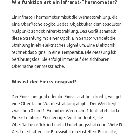
Wie funktioniert ein Infrarot-Thermometer?
Ein Infrarot-Thermometer misst die Wärmestrahlung, die
eine Oberfläche abgibt. Jedes Objekt über dem absoluten
Nullpunkt sendet Infrarotstrahlung. Das Gerät sammelt
diese Strahlung mit einer Optik. Ein Sensor wandelt die
Strahlung in ein elektrisches Signal um. Eine Elektronik
rechnet das Signal in eine Temperatur. Die Messung ist
berührungslos. Sie erfolgt immer auf der sichtbaren
Oberfläche der Messfläche.
Was ist der Emissionsgrad?
Der Emissionsgrad oder die Emissivität beschreibt, wie gut
eine Oberfläche Wärmestrahlung abgibt. Der Wert liegt
zwischen 0 und 1. Ein hoher Wert nahe 1 bedeutet starke
Eigenstrahlung. Ein niedriger Wert bedeutet, die
Oberfläche reflektiert mehr Umgebungsstrahlung. Viele IR-
Geräte erlauben, die Emissivität einzustellen. Für matte,