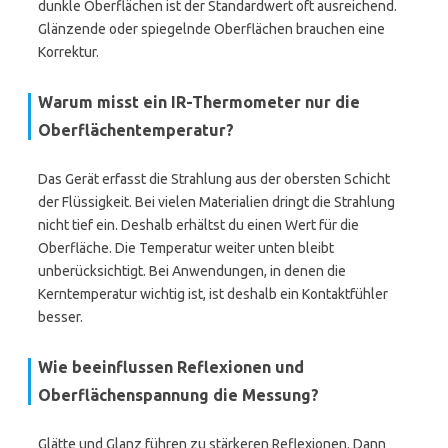
dunkle Oberflächen ist der Standardwert oft ausreichend.
Glänzende oder spiegelnde Oberflächen brauchen eine
Korrektur.
Warum misst ein IR-Thermometer nur die
Oberflächentemperatur?
Das Gerät erfasst die Strahlung aus der obersten Schicht
der Flüssigkeit. Bei vielen Materialien dringt die Strahlung
nicht tief ein. Deshalb erhältst du einen Wert für die
Oberfläche. Die Temperatur weiter unten bleibt
unberücksichtigt. Bei Anwendungen, in denen die
Kerntemperatur wichtig ist, ist deshalb ein Kontaktfühler
besser.
Wie beeinflussen Reflexionen und
Oberflächenspannung die Messung?
Glätte und Glanz führen zu stärkeren Reflexionen. Dann