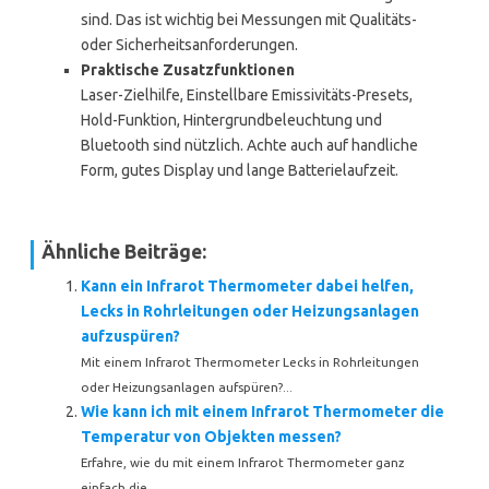
sind. Das ist wichtig bei Messungen mit Qualitäts-
oder Sicherheitsanforderungen.
Praktische Zusatzfunktionen
Laser-Zielhilfe, Einstellbare Emissivitäts-Presets,
Hold-Funktion, Hintergrundbeleuchtung und
Bluetooth sind nützlich. Achte auch auf handliche
Form, gutes Display und lange Batterielaufzeit.
Ähnliche Beiträge:
Kann ein Infrarot Thermometer dabei helfen,
Lecks in Rohrleitungen oder Heizungsanlagen
aufzuspüren?
Mit einem Infrarot Thermometer Lecks in Rohrleitungen
oder Heizungsanlagen aufspüren?...
Wie kann ich mit einem Infrarot Thermometer die
Temperatur von Objekten messen?
Erfahre, wie du mit einem Infrarot Thermometer ganz
einfach die...