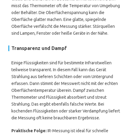
misst das Thermometer oft die Temperatur von Umgebung
oder Behälter. Die Oberflächenspannung kann die
Oberfläche glatter machen. Eine glatte, spiegelnde
Oberfläche verfälscht die Messung stärker. Störquellen
sind Lampen, Fenster oder heiße Geräte in der Nähe.
Transparenz und Dampf
Einige Flüssigkeiten sind für bestimmte Infrarotwellen
teilweise transparent. In diesem Fall kann das Gerät
Strahlung aus tieferen Schichten oder vom Untergrund
erfassen. Dann stimmt der Messwert nicht mit der echten
Oberflächentemperatur überein. Dampf zwischen
Thermometer und Flüssigkeit absorbiert und streut
Strahlung. Das ergibt ebenfalls falsche Werte. Bei
kochenden Flüssigkeiten oder starker Verdampfung liefert
die Messung oft keine brauchbaren Ergebnisse.
Praktische Folge:
IR-Messung ist ideal für schnelle