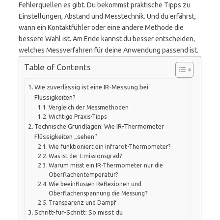
Fehlerquellen es gibt. Du bekommst praktische Tipps zu
Einstellungen, Abstand und Messtechnik. Und du erfährst,
wann ein Kontaktfühler oder eine andere Methode die
bessere Wahl ist. Am Ende kannst du besser entscheiden,
welches Messverfahren für deine Anwendung passend ist.
Table of Contents
Wie zuverlässig ist eine IR-Messung bei
Flüssigkeiten?
Vergleich der Messmethoden
Wichtige Praxis-Tipps
Technische Grundlagen: Wie IR-Thermometer
Flüssigkeiten „sehen“
Wie funktioniert ein Infrarot-Thermometer?
Was ist der Emissionsgrad?
Warum misst ein IR-Thermometer nur die
Oberflächentemperatur?
Wie beeinflussen Reflexionen und
Oberflächenspannung die Messung?
Transparenz und Dampf
Schritt-für-Schritt: So misst du