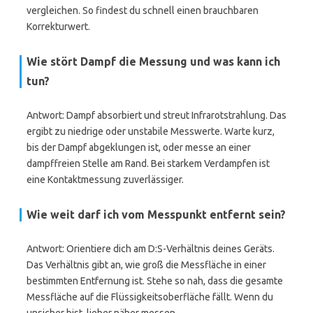
vergleichen. So findest du schnell einen brauchbaren
Korrekturwert.
Wie stört Dampf die Messung und was kann ich
tun?
Antwort: Dampf absorbiert und streut Infrarotstrahlung. Das
ergibt zu niedrige oder unstabile Messwerte. Warte kurz,
bis der Dampf abgeklungen ist, oder messe an einer
dampffreien Stelle am Rand. Bei starkem Verdampfen ist
eine Kontaktmessung zuverlässiger.
Wie weit darf ich vom Messpunkt entfernt sein?
Antwort: Orientiere dich am D:S-Verhältnis deines Geräts.
Das Verhältnis gibt an, wie groß die Messfläche in einer
bestimmten Entfernung ist. Stehe so nah, dass die gesamte
Messfläche auf die Flüssigkeitsoberfläche fällt. Wenn du