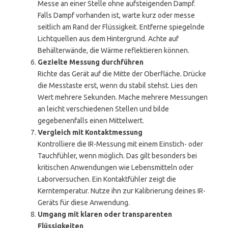
Messe an einer Stelle ohne aufsteigenden Dampf.
Falls Dampf vorhanden ist, warte kurz oder messe
seitlich am Rand der Flüssigkeit. Entferne spiegelnde
Lichtquellen aus dem Hintergrund. Achte auf
Behälterwände, die Wärme reflektieren können.
Gezielte Messung durchführen
Richte das Gerät auf die Mitte der Oberfläche. Drücke
die Messtaste erst, wenn du stabil stehst. Lies den
Wert mehrere Sekunden. Mache mehrere Messungen
an leicht verschiedenen Stellen und bilde
gegebenenfalls einen Mittelwert.
Vergleich mit Kontaktmessung
Kontrolliere die IR-Messung mit einem Einstich- oder
Tauchfühler, wenn möglich. Das gilt besonders bei
kritischen Anwendungen wie Lebensmitteln oder
Laborversuchen. Ein Kontaktfühler zeigt die
Kerntemperatur. Nutze ihn zur Kalibrierung deines IR-
Geräts für diese Anwendung.
Umgang mit klaren oder transparenten
Flüssigkeiten