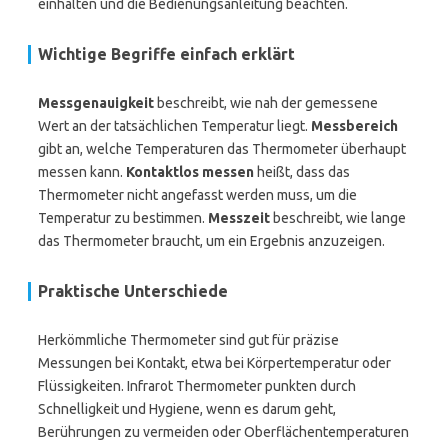
einhalten und die Bedienungsanleitung beachten.
Wichtige Begriffe einfach erklärt
Messgenauigkeit
beschreibt, wie nah der gemessene
Wert an der tatsächlichen Temperatur liegt.
Messbereich
gibt an, welche Temperaturen das Thermometer überhaupt
messen kann.
Kontaktlos messen
heißt, dass das
Thermometer nicht angefasst werden muss, um die
Temperatur zu bestimmen.
Messzeit
beschreibt, wie lange
das Thermometer braucht, um ein Ergebnis anzuzeigen.
Praktische Unterschiede
Herkömmliche Thermometer sind gut für präzise
Messungen bei Kontakt, etwa bei Körpertemperatur oder
Flüssigkeiten. Infrarot Thermometer punkten durch
Schnelligkeit und Hygiene, wenn es darum geht,
Berührungen zu vermeiden oder Oberflächentemperaturen