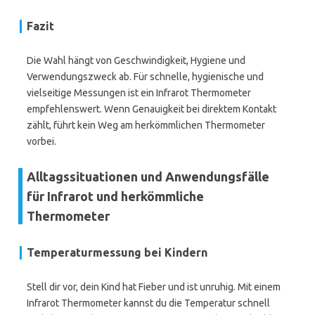
Fazit
Die Wahl hängt von Geschwindigkeit, Hygiene und
Verwendungszweck ab. Für schnelle, hygienische und
vielseitige Messungen ist ein Infrarot Thermometer
empfehlenswert. Wenn Genauigkeit bei direktem Kontakt
zählt, führt kein Weg am herkömmlichen Thermometer
vorbei.
Alltagssituationen und Anwendungsfälle
für Infrarot und herkömmliche
Thermometer
Temperaturmessung bei Kindern
Stell dir vor, dein Kind hat Fieber und ist unruhig. Mit einem
Infrarot Thermometer kannst du die Temperatur schnell