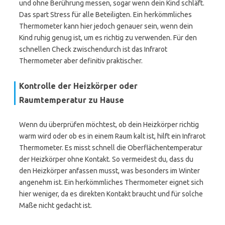
und ohne Berührung messen, sogar wenn dein Kind schläft.
Das spart Stress für alle Beteiligten. Ein herkömmliches
Thermometer kann hier jedoch genauer sein, wenn dein
Kind ruhig genug ist, um es richtig zu verwenden. Für den
schnellen Check zwischendurch ist das Infrarot
Thermometer aber definitiv praktischer.
Kontrolle der Heizkörper oder
Raumtemperatur zu Hause
Wenn du überprüfen möchtest, ob dein Heizkörper richtig
warm wird oder ob es in einem Raum kalt ist, hilft ein Infrarot
Thermometer. Es misst schnell die Oberflächentemperatur
der Heizkörper ohne Kontakt. So vermeidest du, dass du
den Heizkörper anfassen musst, was besonders im Winter
angenehm ist. Ein herkömmliches Thermometer eignet sich
hier weniger, da es direkten Kontakt braucht und für solche
Maße nicht gedacht ist.