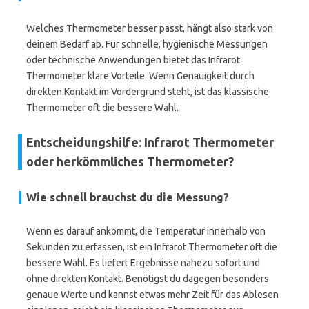
Welches Thermometer besser passt, hängt also stark von
deinem Bedarf ab. Für schnelle, hygienische Messungen
oder technische Anwendungen bietet das Infrarot
Thermometer klare Vorteile. Wenn Genauigkeit durch
direkten Kontakt im Vordergrund steht, ist das klassische
Thermometer oft die bessere Wahl.
Entscheidungshilfe: Infrarot Thermometer
oder herkömmliches Thermometer?
Wie schnell brauchst du die Messung?
Wenn es darauf ankommt, die Temperatur innerhalb von
Sekunden zu erfassen, ist ein Infrarot Thermometer oft die
bessere Wahl. Es liefert Ergebnisse nahezu sofort und
ohne direkten Kontakt. Benötigst du dagegen besonders
genaue Werte und kannst etwas mehr Zeit für das Ablesen