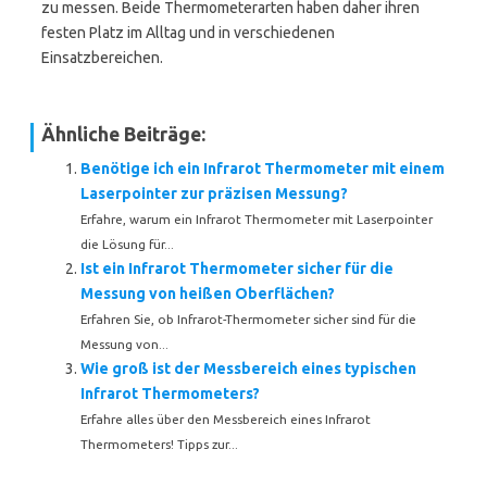
zu messen. Beide Thermometerarten haben daher ihren
festen Platz im Alltag und in verschiedenen
Einsatzbereichen.
Ähnliche Beiträge:
Benötige ich ein Infrarot Thermometer mit einem
Laserpointer zur präzisen Messung?
Erfahre, warum ein Infrarot Thermometer mit Laserpointer
die Lösung für...
Ist ein Infrarot Thermometer sicher für die
Messung von heißen Oberflächen?
Erfahren Sie, ob Infrarot-Thermometer sicher sind für die
Messung von...
Wie groß ist der Messbereich eines typischen
Infrarot Thermometers?
Erfahre alles über den Messbereich eines Infrarot
Thermometers! Tipps zur...