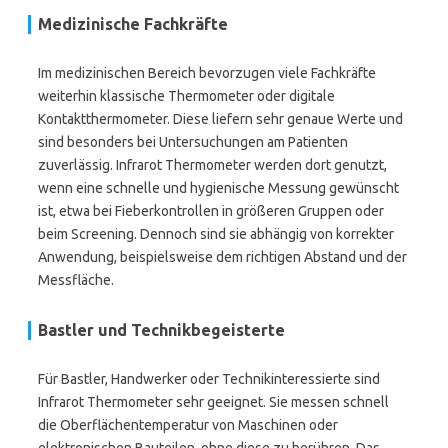
Medizinische Fachkräfte
Im medizinischen Bereich bevorzugen viele Fachkräfte
weiterhin klassische Thermometer oder digitale
Kontaktthermometer. Diese liefern sehr genaue Werte und
sind besonders bei Untersuchungen am Patienten
zuverlässig. Infrarot Thermometer werden dort genutzt,
wenn eine schnelle und hygienische Messung gewünscht
ist, etwa bei Fieberkontrollen in größeren Gruppen oder
beim Screening. Dennoch sind sie abhängig von korrekter
Anwendung, beispielsweise dem richtigen Abstand und der
Messfläche.
Bastler und Technikbegeisterte
Für Bastler, Handwerker oder Technikinteressierte sind
Infrarot Thermometer sehr geeignet. Sie messen schnell
die Oberflächentemperatur von Maschinen oder