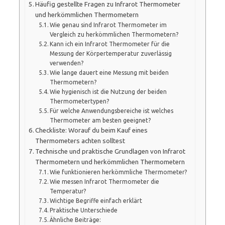
Häufig gestellte Fragen zu Infrarot Thermometer
und herkömmlichen Thermometern
Wie genau sind Infrarot Thermometer im
Vergleich zu herkömmlichen Thermometern?
Kann ich ein Infrarot Thermometer für die
Messung der Körpertemperatur zuverlässig
verwenden?
Wie lange dauert eine Messung mit beiden
Thermometern?
Wie hygienisch ist die Nutzung der beiden
Thermometertypen?
Für welche Anwendungsbereiche ist welches
Thermometer am besten geeignet?
Checkliste: Worauf du beim Kauf eines
Thermometers achten solltest
Technische und praktische Grundlagen von Infrarot
Thermometern und herkömmlichen Thermometern
Wie funktionieren herkömmliche Thermometer?
Wie messen Infrarot Thermometer die
Temperatur?
Wichtige Begriffe einfach erklärt
Praktische Unterschiede
Ähnliche Beiträge: