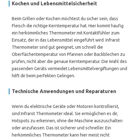
Kochen und Lebensmittelsicherheit
Beim Grillen oder Kochen möchtest du sicher sein, dass
Fleisch die richtige Kerntemperatur hat. Hier kommt häufig
ein herkömmliches Thermometer mit Kontaktfühler zum
Einsatz, der in das Lebensmittel eingeführt wird. Infrarot
Thermometer sind gut geeignet, um schnell die
Oberflächentemperatur von Pfannen oder Backblechen zu
prüfen, nicht aber die genaue Kerntemperatur. Die Wahl des
passenden Geräts vermeidet Lebensmittelvergiftungen und
hilft dir beim perfekten Gelingen.
Technische Anwendungen und Reparaturen
Wenn du elektrische Geräte oder Motoren kontrollierst,
sind Infrarot Thermometer ideal. Sie ermöglichen es dir,
Hotspots zu erkennen, ohne die Maschine auszuschalten
oder anzufassen. Das ist sicherer und schneller. Ein
herkömmliches Thermometer kann hier meist nicht