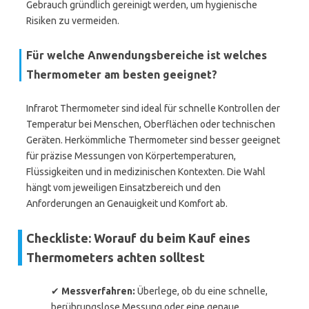
Gebrauch gründlich gereinigt werden, um hygienische
Risiken zu vermeiden.
Für welche Anwendungsbereiche ist welches
Thermometer am besten geeignet?
Infrarot Thermometer sind ideal für schnelle Kontrollen der
Temperatur bei Menschen, Oberflächen oder technischen
Geräten. Herkömmliche Thermometer sind besser geeignet
für präzise Messungen von Körpertemperaturen,
Flüssigkeiten und in medizinischen Kontexten. Die Wahl
hängt vom jeweiligen Einsatzbereich und den
Anforderungen an Genauigkeit und Komfort ab.
Checkliste: Worauf du beim Kauf eines
Thermometers achten solltest
✔
Messverfahren:
Überlege, ob du eine schnelle,
berührungslose Messung oder eine genaue