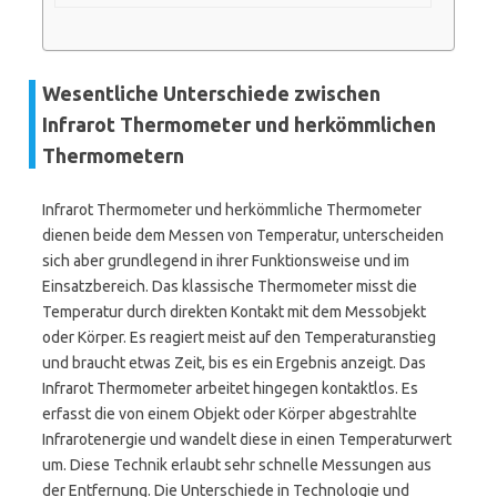
Wesentliche Unterschiede zwischen
Infrarot Thermometer und herkömmlichen
Thermometern
Infrarot Thermometer und herkömmliche Thermometer
dienen beide dem Messen von Temperatur, unterscheiden
sich aber grundlegend in ihrer Funktionsweise und im
Einsatzbereich. Das klassische Thermometer misst die
Temperatur durch direkten Kontakt mit dem Messobjekt
oder Körper. Es reagiert meist auf den Temperaturanstieg
und braucht etwas Zeit, bis es ein Ergebnis anzeigt. Das
Infrarot Thermometer arbeitet hingegen kontaktlos. Es
erfasst die von einem Objekt oder Körper abgestrahlte
Infrarotenergie und wandelt diese in einen Temperaturwert
um. Diese Technik erlaubt sehr schnelle Messungen aus
der Entfernung. Die Unterschiede in Technologie und