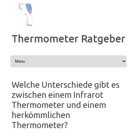
Zum
Inhalt
springen
Thermometer Ratgeber
Welche Unterschiede gibt es
zwischen einem Infrarot
Thermometer und einem
herkömmlichen
Thermometer?