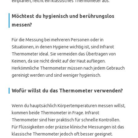
einplanen, reicht ein klassisches Thermometer aus.
Möchtest du hygienisch und berührungslos
messen?
Für die Messung bei mehreren Personen oder in
Situationen, in denen Hygiene wichtig ist, sind Infrarot
Thermometer ideal. Sie vermeiden das Übertragen von
Keimen, da sie nicht direkt auf der Haut aufliegen.
Herkömmliche Thermometer müssen nach jedem Gebrauch
gereinigt werden und sind weniger hygienisch.
Wofür willst du das Thermometer verwenden?
Wenn du hauptsächlich Körpertemperaturen messen willst,
kommen beide Thermometer in Frage. Infrarot
Thermometer sind hier praktisch für schnelle Kontrollen.
Für Flüssigkeiten oder präzise klinische Messungen ist das
klassische Thermometer jedoch oft besser geeignet.