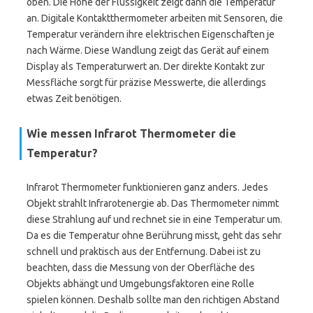
oben. Die Höhe der Flüssigkeit zeigt dann die Temperatur
an. Digitale Kontaktthermometer arbeiten mit Sensoren, die
Temperatur verändern ihre elektrischen Eigenschaften je
nach Wärme. Diese Wandlung zeigt das Gerät auf einem
Display als Temperaturwert an. Der direkte Kontakt zur
Messfläche sorgt für präzise Messwerte, die allerdings
etwas Zeit benötigen.
Wie messen Infrarot Thermometer die
Temperatur?
Infrarot Thermometer funktionieren ganz anders. Jedes
Objekt strahlt Infrarotenergie ab. Das Thermometer nimmt
diese Strahlung auf und rechnet sie in eine Temperatur um.
Da es die Temperatur ohne Berührung misst, geht das sehr
schnell und praktisch aus der Entfernung. Dabei ist zu
beachten, dass die Messung von der Oberfläche des
Objekts abhängt und Umgebungsfaktoren eine Rolle
spielen können. Deshalb sollte man den richtigen Abstand