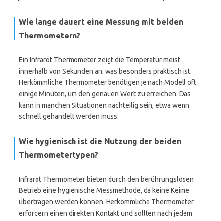
Wie lange dauert eine Messung mit beiden
Thermometern?
Ein Infrarot Thermometer zeigt die Temperatur meist
innerhalb von Sekunden an, was besonders praktisch ist.
Herkömmliche Thermometer benötigen je nach Modell oft
einige Minuten, um den genauen Wert zu erreichen. Das
kann in manchen Situationen nachteilig sein, etwa wenn
schnell gehandelt werden muss.
Wie hygienisch ist die Nutzung der beiden
Thermometertypen?
Infrarot Thermometer bieten durch den berührungslosen
Betrieb eine hygienische Messmethode, da keine Keime
übertragen werden können. Herkömmliche Thermometer
erfordern einen direkten Kontakt und sollten nach jedem