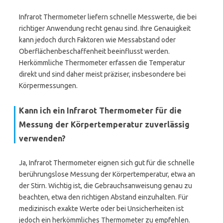
Infrarot Thermometer liefern schnelle Messwerte, die bei
richtiger Anwendung recht genau sind. Ihre Genauigkeit
kann jedoch durch Faktoren wie Messabstand oder
Oberflächenbeschaffenheit beeinflusst werden.
Herkömmliche Thermometer erfassen die Temperatur
direkt und sind daher meist präziser, insbesondere bei
Körpermessungen.
Kann ich ein Infrarot Thermometer für die
Messung der Körpertemperatur zuverlässig
verwenden?
Ja, Infrarot Thermometer eignen sich gut für die schnelle
berührungslose Messung der Körpertemperatur, etwa an
der Stirn. Wichtig ist, die Gebrauchsanweisung genau zu
beachten, etwa den richtigen Abstand einzuhalten. Für
medizinisch exakte Werte oder bei Unsicherheiten ist
jedoch ein herkömmliches Thermometer zu empfehlen.