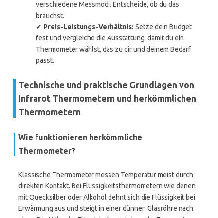
verschiedene Messmodi. Entscheide, ob du das
brauchst.
✔
Preis-Leistungs-Verhältnis:
Setze dein Budget
fest und vergleiche die Ausstattung, damit du ein
Thermometer wählst, das zu dir und deinem Bedarf
passt.
Technische und praktische Grundlagen von
Infrarot Thermometern und herkömmlichen
Thermometern
Wie funktionieren herkömmliche
Thermometer?
Klassische Thermometer messen Temperatur meist durch
direkten Kontakt. Bei Flüssigkeitsthermometern wie denen
mit Quecksilber oder Alkohol dehnt sich die Flüssigkeit bei
Erwärmung aus und steigt in einer dünnen Glasröhre nach