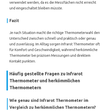
verwendet werden, da es die Messflächen nicht erreicht
und eingeschaltet bleiben müsste.
Fazit
Je nach Situation macht die richtige Thermometerwahl den
Unterschied zwischen schnell und praktisch oder genau
und zuverlässig. Im Alltag sorgen Infrarot Thermometer oft
für Komfort und Geschwindigkeit, während herkömmliche
Thermometer bei präzisen Messungen und direktem
Kontakt punkten.
Häufig gestellte Fragen zu Infrarot
Thermometer und herkömmlichen
Thermometern
Wie genau sind Infrarot Thermometer im
Vergleich zu herkömmlichen Thermometern?