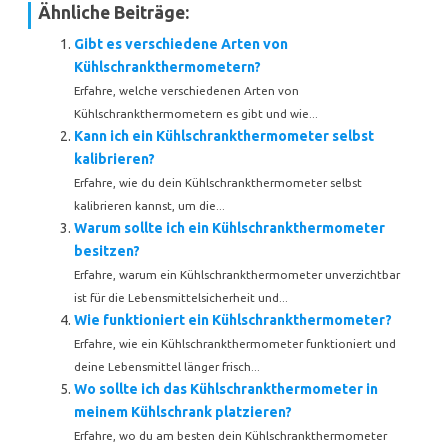
Ähnliche Beiträge:
Gibt es verschiedene Arten von
Kühlschrankthermometern?
Erfahre, welche verschiedenen Arten von
Kühlschrankthermometern es gibt und wie...
Kann ich ein Kühlschrankthermometer selbst
kalibrieren?
Erfahre, wie du dein Kühlschrankthermometer selbst
kalibrieren kannst, um die...
Warum sollte ich ein Kühlschrankthermometer
besitzen?
Erfahre, warum ein Kühlschrankthermometer unverzichtbar
ist für die Lebensmittelsicherheit und...
Wie funktioniert ein Kühlschrankthermometer?
Erfahre, wie ein Kühlschrankthermometer funktioniert und
deine Lebensmittel länger frisch...
Wo sollte ich das Kühlschrankthermometer in
meinem Kühlschrank platzieren?
Erfahre, wo du am besten dein Kühlschrankthermometer