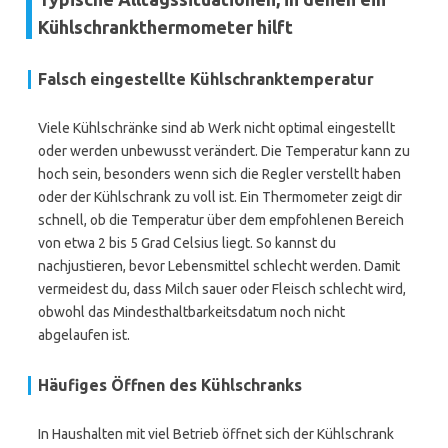
Kühlschrankthermometer hilft
Falsch eingestellte Kühlschranktemperatur
Viele Kühlschränke sind ab Werk nicht optimal eingestellt
oder werden unbewusst verändert. Die Temperatur kann zu
hoch sein, besonders wenn sich die Regler verstellt haben
oder der Kühlschrank zu voll ist. Ein Thermometer zeigt dir
schnell, ob die Temperatur über dem empfohlenen Bereich
von etwa 2 bis 5 Grad Celsius liegt. So kannst du
nachjustieren, bevor Lebensmittel schlecht werden. Damit
vermeidest du, dass Milch sauer oder Fleisch schlecht wird,
obwohl das Mindesthaltbarkeitsdatum noch nicht
abgelaufen ist.
Häufiges Öffnen des Kühlschranks
In Haushalten mit viel Betrieb öffnet sich der Kühlschrank