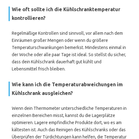
Wie oft sollte ich die Kühlschranktemperatur
kontrollieren?
Regelmäßige Kontrollen sind sinnvoll, vor allem nach dem
Einräumen großer Mengen oder wenn du größere
Temperaturschwankungen bemerkst. Mindestens einmal in
der Woche oder alle paar Tage ist ideal. So stellst du sicher,
dass dein Kühlschrank dauerhaft gut kühlt und
Lebensmittel frisch bleiben.
Wie kann ich die Temperaturabweichungen im
Kühlschrank ausgleichen?
Wenn dein Thermometer unterschiedliche Temperaturen in
einzelnen Bereichen misst, kannst du die Lagerplätze
optimieren. Lagere empfindliche Produkte dort, wo es am
kältesten ist. Auch das Reinigen des Kühlschranks oder das
Überprüfen der Türdichtungen kann helfen, die Temperatur