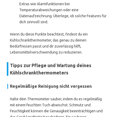
Extras wie Alarmfunktionen bei
Temperaturabweichungen oder eine
Datenaufzeichnung. Überlege, ob solche Features für
dich sinnvoll sind.
Wenn du diese Punkte beachtest, findest du ein
Kühlschrankthermometer, das genau zu deinen
Bedürfnissen passt und dir zuverlässig hilft,
Lebensmittelverschwendung zu reduzieren.
Tipps zur Pflege und Wartung deines
Kühlschrankthermometers
Regelmäßige Reinigung nicht vergessen
Halte dein Thermometer sauber, indem du es regelmäßig
mit einem feuchten Tuch abwischst. Schmutz und
Feuchtigkeit können die Genauigkeit beeinträchtigen und