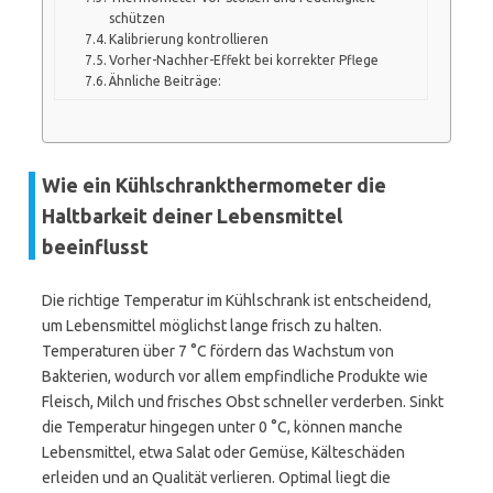
schützen
Kalibrierung kontrollieren
Vorher-Nachher-Effekt bei korrekter Pflege
Ähnliche Beiträge:
Wie ein Kühlschrankthermometer die
Haltbarkeit deiner Lebensmittel
beeinflusst
Die richtige Temperatur im Kühlschrank ist entscheidend,
um Lebensmittel möglichst lange frisch zu halten.
Temperaturen über 7 °C fördern das Wachstum von
Bakterien, wodurch vor allem empfindliche Produkte wie
Fleisch, Milch und frisches Obst schneller verderben. Sinkt
die Temperatur hingegen unter 0 °C, können manche
Lebensmittel, etwa Salat oder Gemüse, Kälteschäden
erleiden und an Qualität verlieren. Optimal liegt die