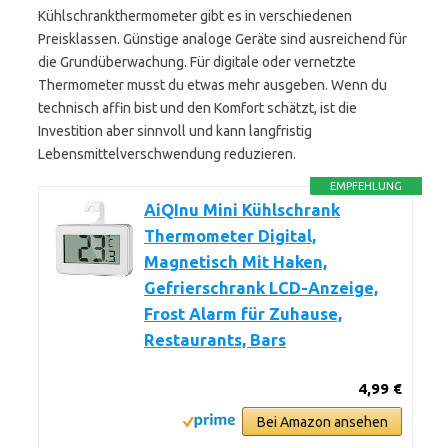
Kühlschrankthermometer gibt es in verschiedenen
Preisklassen. Günstige analoge Geräte sind ausreichend für
die Grundüberwachung. Für digitale oder vernetzte
Thermometer musst du etwas mehr ausgeben. Wenn du
technisch affin bist und den Komfort schätzt, ist die
Investition aber sinnvoll und kann langfristig
Lebensmittelverschwendung reduzieren.
EMPFEHLUNG
AiQInu Mini Kühlschrank
Thermometer Digital,
Magnetisch Mit Haken,
Gefrierschrank LCD-Anzeige,
Frost Alarm für Zuhause,
Restaurants, Bars
4,99 €
Bei Amazon ansehen