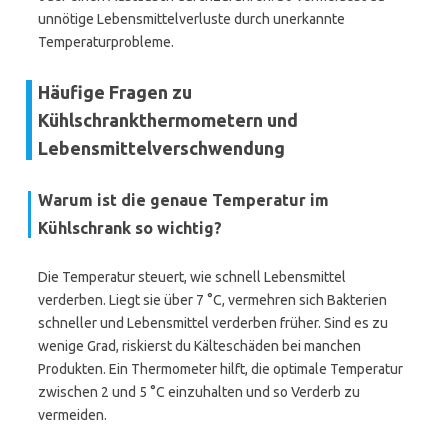
unnötige Lebensmittelverluste durch unerkannte
Temperaturprobleme.
Häufige Fragen zu
Kühlschrankthermometern und
Lebensmittelverschwendung
Warum ist die genaue Temperatur im
Kühlschrank so wichtig?
Die Temperatur steuert, wie schnell Lebensmittel
verderben. Liegt sie über 7 °C, vermehren sich Bakterien
schneller und Lebensmittel verderben früher. Sind es zu
wenige Grad, riskierst du Kälteschäden bei manchen
Produkten. Ein Thermometer hilft, die optimale Temperatur
zwischen 2 und 5 °C einzuhalten und so Verderb zu
vermeiden.