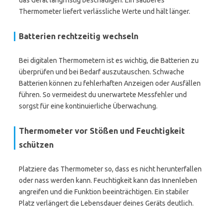
das Gerät langfristig beschädigen. Ein sauberes
Thermometer liefert verlässliche Werte und hält länger.
Batterien rechtzeitig wechseln
Bei digitalen Thermometern ist es wichtig, die Batterien zu
überprüfen und bei Bedarf auszutauschen. Schwache
Batterien können zu fehlerhaften Anzeigen oder Ausfällen
führen. So vermeidest du unerwartete Messfehler und
sorgst für eine kontinuierliche Überwachung.
Thermometer vor Stößen und Feuchtigkeit
schützen
Platziere das Thermometer so, dass es nicht herunterfallen
oder nass werden kann. Feuchtigkeit kann das Innenleben
angreifen und die Funktion beeinträchtigen. Ein stabiler
Platz verlängert die Lebensdauer deines Geräts deutlich.