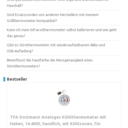
Haushalt?
Sind Ersatzsonden von anderen Herstellern mit meinem
Grillthermometer kompatibel?
Kann ich mein Infrarotthermometer selbst kalibrieren und wie geht
das genau?
Gibt es Stirnthermometer mit wiederaufladbarem Akku und
USB‑Aufladung?
Beeinflusst die Hautfarbe die Messgenauigkeit eines
Stirnthermometers?
Bestseller
TFA Dostmann Analoges Kühlthermometer mit
Haken, 14.4005, handlich, mit Kühlzonen, für