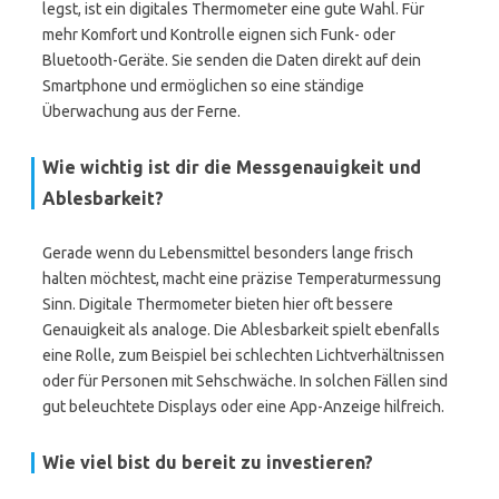
legst, ist ein digitales Thermometer eine gute Wahl. Für
mehr Komfort und Kontrolle eignen sich Funk- oder
Bluetooth-Geräte. Sie senden die Daten direkt auf dein
Smartphone und ermöglichen so eine ständige
Überwachung aus der Ferne.
Wie wichtig ist dir die Messgenauigkeit und
Ablesbarkeit?
Gerade wenn du Lebensmittel besonders lange frisch
halten möchtest, macht eine präzise Temperaturmessung
Sinn. Digitale Thermometer bieten hier oft bessere
Genauigkeit als analoge. Die Ablesbarkeit spielt ebenfalls
eine Rolle, zum Beispiel bei schlechten Lichtverhältnissen
oder für Personen mit Sehschwäche. In solchen Fällen sind
gut beleuchtete Displays oder eine App-Anzeige hilfreich.
Wie viel bist du bereit zu investieren?