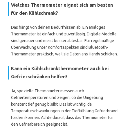
Welches Thermometer eignet sich am besten
für den Kühlschrank?
Das hängt von deinen Bedürfnissen ab. Ein analoges
Thermometer ist einfach und zuverlässig. Digitale Modelle
sind genauer und meist besser ablesbar. Für regelmäßige
Überwachung unter Komfortaspekten sind Bluetooth-
Thermometer praktisch, weil sie Daten ans Handy schicken.
Kann ein Kühlschrankthermometer auch bei
Gefrierschränken helfen?
Ja, spezielle Thermometer messen auch
Gefriertemperaturen und zeigen, ob die Umgebung
konstant tief genug bleibt. Das ist wichtig, da
Temperaturschwankungen in der Tiefkühlung Gefrierbrand
fördern können. Achte darauf, dass das Thermometer für
den Gefrierbereich geeignet ist.