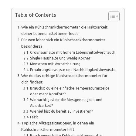
Table of Contents
Wie ein Kühlschrankthermometer die Haltbarkeit
deiner Lebensmittel beeinflusst
Für wen lohnt sich ein Kühlschrankthermometer
besonders?
Großhaushalte mit hohem Lebensmittelverbrauch
Single-Haushalte und Wenig-Kocher
Menschen mit Vorratshaltung
Ernährungsbewusste und Nachhaltigkeitsbewusste
Wie du das richtige Kühlschrankthermometer für
dich findest
Brauchst du eine einfache Temperaturanzeige
oder mehr Komfort?
Wie wichtig ist dir die Messgenauigkeit und
Ablesbarkeit?
Wie viel bist du bereit zu investieren?
Fazit
Typische Alltagssituationen, in denen ein
Kühlschrankthermometer hilft
Falsch eingestellte Kühlschranktemperatur