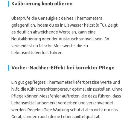
Kalibrierung kontrollieren
Überprüfe die Genauigkeit deines Thermometers
gelegentlich, indem du es in Eiswasser hältst (0 °C). Zeigt
es deutlich abweichende Werte an, kann eine
Neukalibrierung oder der Austausch sinnvoll sein. So
vermeidest du falsche Messwerte, die zu
Lebensmittelverlust führen.
Vorher-Nachher-Effekt bei korrekter Pflege
Ein gut gepflegtes Thermometer liefert präzise Werte und
hilft, die Kühlschranktemperatur optimal einzustellen. Ohne
Pflege können Messfehler auftreten, die dazu führen, dass
Lebensmittel unbemerkt verderben und verschwendet
werden. Regelmäßige Wartung schützt also nicht nur das
Gerät, sondern auch deine Lebensmittelqualität.