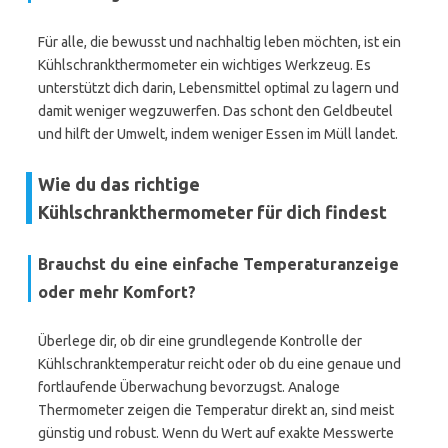
Für alle, die bewusst und nachhaltig leben möchten, ist ein
Kühlschrankthermometer ein wichtiges Werkzeug. Es
unterstützt dich darin, Lebensmittel optimal zu lagern und
damit weniger wegzuwerfen. Das schont den Geldbeutel
und hilft der Umwelt, indem weniger Essen im Müll landet.
Wie du das richtige
Kühlschrankthermometer für dich findest
Brauchst du eine einfache Temperaturanzeige
oder mehr Komfort?
Überlege dir, ob dir eine grundlegende Kontrolle der
Kühlschranktemperatur reicht oder ob du eine genaue und
fortlaufende Überwachung bevorzugst. Analoge
Thermometer zeigen die Temperatur direkt an, sind meist
günstig und robust. Wenn du Wert auf exakte Messwerte