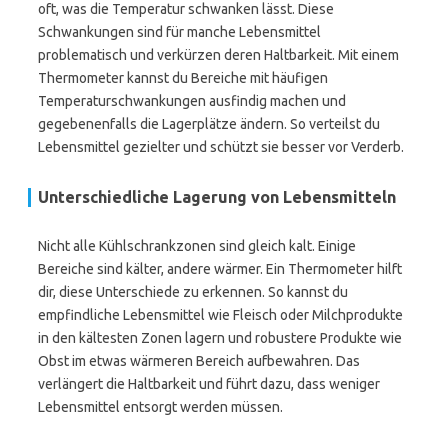
oft, was die Temperatur schwanken lässt. Diese
Schwankungen sind für manche Lebensmittel
problematisch und verkürzen deren Haltbarkeit. Mit einem
Thermometer kannst du Bereiche mit häufigen
Temperaturschwankungen ausfindig machen und
gegebenenfalls die Lagerplätze ändern. So verteilst du
Lebensmittel gezielter und schützt sie besser vor Verderb.
Unterschiedliche Lagerung von Lebensmitteln
Nicht alle Kühlschrankzonen sind gleich kalt. Einige
Bereiche sind kälter, andere wärmer. Ein Thermometer hilft
dir, diese Unterschiede zu erkennen. So kannst du
empfindliche Lebensmittel wie Fleisch oder Milchprodukte
in den kältesten Zonen lagern und robustere Produkte wie
Obst im etwas wärmeren Bereich aufbewahren. Das
verlängert die Haltbarkeit und führt dazu, dass weniger
Lebensmittel entsorgt werden müssen.