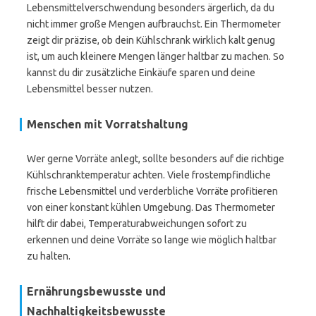
Lebensmittelverschwendung besonders ärgerlich, da du
nicht immer große Mengen aufbrauchst. Ein Thermometer
zeigt dir präzise, ob dein Kühlschrank wirklich kalt genug
ist, um auch kleinere Mengen länger haltbar zu machen. So
kannst du dir zusätzliche Einkäufe sparen und deine
Lebensmittel besser nutzen.
Menschen mit Vorratshaltung
Wer gerne Vorräte anlegt, sollte besonders auf die richtige
Kühlschranktemperatur achten. Viele frostempfindliche
frische Lebensmittel und verderbliche Vorräte profitieren
von einer konstant kühlen Umgebung. Das Thermometer
hilft dir dabei, Temperaturabweichungen sofort zu
erkennen und deine Vorräte so lange wie möglich haltbar
zu halten.
Ernährungsbewusste und
Nachhaltigkeitsbewusste