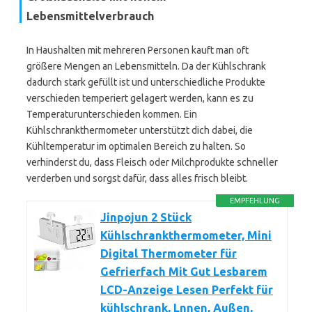
Lebensmittelverbrauch
In Haushalten mit mehreren Personen kauft man oft
größere Mengen an Lebensmitteln. Da der Kühlschrank
dadurch stark gefüllt ist und unterschiedliche Produkte
verschieden temperiert gelagert werden, kann es zu
Temperaturunterschieden kommen. Ein
Kühlschrankthermometer unterstützt dich dabei, die
Kühltemperatur im optimalen Bereich zu halten. So
verhinderst du, dass Fleisch oder Milchprodukte schneller
verderben und sorgst dafür, dass alles frisch bleibt.
EMPFEHLUNG
Jinpojun 2 Stück
Kühlschrankthermometer, Mini
Digital Thermometer für
Gefrierfach Mit Gut Lesbarem
LCD-Anzeige Lesen Perfekt für
kühlschrank, Lnnen, Außen,