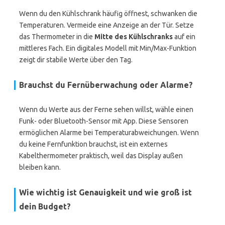
Wenn du den Kühlschrank häufig öffnest, schwanken die
Temperaturen. Vermeide eine Anzeige an der Tür. Setze
das Thermometer in die
Mitte des Kühlschranks
auf ein
mittleres Fach. Ein digitales Modell mit Min/Max-Funktion
zeigt dir stabile Werte über den Tag.
Brauchst du Fernüberwachung oder Alarme?
Wenn du Werte aus der Ferne sehen willst, wähle einen
Funk- oder Bluetooth-Sensor mit App. Diese Sensoren
ermöglichen Alarme bei Temperaturabweichungen. Wenn
du keine Fernfunktion brauchst, ist ein externes
Kabelthermometer praktisch, weil das Display außen
bleiben kann.
Wie wichtig ist Genauigkeit und wie groß ist
dein Budget?