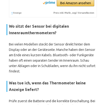
Bei Amazon ansehen
*
Preis inkl. MwSt., zzgl. Versandkosten
Anzeige
Wo sitzt der Sensor bei digitalen
Innenraumthermometern?
Bei vielen Modellen steckt der Sensor direkt hinter dem
Display oder an der Geräteseite. Manche haben den Sensor
am Ende eines kurzen Kabels. Bluetooth- oder Funkgeräte
haben oft einen separaten Sender im Innenraum. Schau
unter Ablagen oder in Schubladen, wenn du ihn nicht sofort
findest.
Was tue ich, wenn das Thermometer keine
Anzeige liefert?
Prüfe zuerst die Batterie und die korrekte Einschaltung. Bei