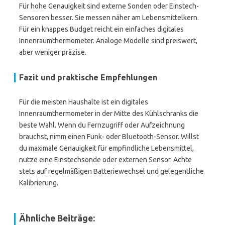
Für hohe Genauigkeit sind externe Sonden oder Einstech-
Sensoren besser. Sie messen näher am Lebensmittelkern.
Für ein knappes Budget reicht ein einfaches digitales
Innenraumthermometer. Analoge Modelle sind preiswert,
aber weniger präzise.
Fazit und praktische Empfehlungen
Für die meisten Haushalte ist ein digitales
Innenraumthermometer in der Mitte des Kühlschranks die
beste Wahl. Wenn du Fernzugriff oder Aufzeichnung
brauchst, nimm einen Funk- oder Bluetooth-Sensor. Willst
du maximale Genauigkeit für empfindliche Lebensmittel,
nutze eine Einstechsonde oder externen Sensor. Achte
stets auf regelmäßigen Batteriewechsel und gelegentliche
Kalibrierung.
Ähnliche Beiträge: