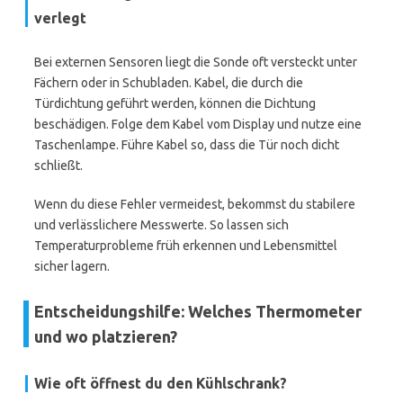
verlegt
Bei externen Sensoren liegt die Sonde oft versteckt unter
Fächern oder in Schubladen. Kabel, die durch die
Türdichtung geführt werden, können die Dichtung
beschädigen. Folge dem Kabel vom Display und nutze eine
Taschenlampe. Führe Kabel so, dass die Tür noch dicht
schließt.
Wenn du diese Fehler vermeidest, bekommst du stabilere
und verlässlichere Messwerte. So lassen sich
Temperaturprobleme früh erkennen und Lebensmittel
sicher lagern.
Entscheidungshilfe: Welches Thermometer
und wo platzieren?
Wie oft öffnest du den Kühlschrank?