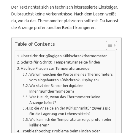
Der Text richtet sich an technisch interessierte Einsteiger.
Du brauchst keine Vorkenntnisse. Nach dem Lesen weißt
du, wo du das Thermometer platzieren solltest. Du kannst
die Anzeige prüfen und bei Bedarf korrigieren.
Table of Contents
Übersicht der gängigen Kühlschrankthermometer
Schritt-für-Schritt: Temperaturanzeige finden
Häufige Fragen zur Temperaturanzeige
Warum weichen die Werte meines Thermometers
vom eingebauten Kühlschrank-Display ab?
Wo sitzt der Sensor bei digitalen
Innenraumthermometern?
Was tue ich, wenn das Thermometer keine
Anzeige liefert?
Ist die Anzeige an der Kühlschranktür zuverlässig
für die Lagerung von Lebensmitteln?
Wie kann ich die Temperaturanzeige prüfen oder
kalibrieren?
Troubleshooting: Probleme beim Finden oder