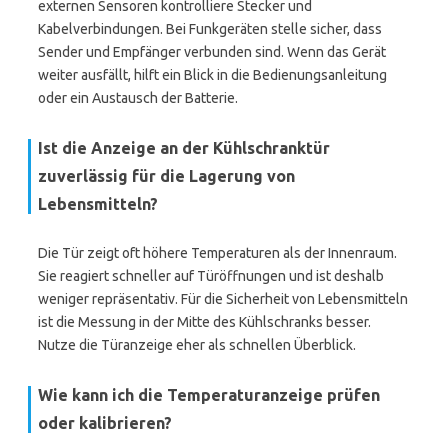
externen Sensoren kontrolliere Stecker und
Kabelverbindungen. Bei Funkgeräten stelle sicher, dass
Sender und Empfänger verbunden sind. Wenn das Gerät
weiter ausfällt, hilft ein Blick in die Bedienungsanleitung
oder ein Austausch der Batterie.
Ist die Anzeige an der Kühlschranktür
zuverlässig für die Lagerung von
Lebensmitteln?
Die Tür zeigt oft höhere Temperaturen als der Innenraum.
Sie reagiert schneller auf Türöffnungen und ist deshalb
weniger repräsentativ. Für die Sicherheit von Lebensmitteln
ist die Messung in der Mitte des Kühlschranks besser.
Nutze die Türanzeige eher als schnellen Überblick.
Wie kann ich die Temperaturanzeige prüfen
oder kalibrieren?