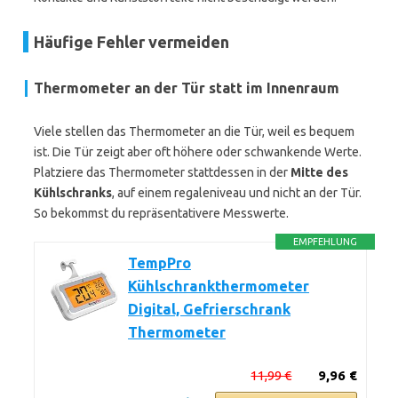
Häufige Fehler vermeiden
Thermometer an der Tür statt im Innenraum
Viele stellen das Thermometer an die Tür, weil es bequem
ist. Die Tür zeigt aber oft höhere oder schwankende Werte.
Platziere das Thermometer stattdessen in der
Mitte des
Kühlschranks
, auf einem regaleniveau und nicht an der Tür.
So bekommst du repräsentativere Messwerte.
EMPFEHLUNG
TempPro
Kühlschrankthermometer
Digital, Gefrierschrank
Thermometer
11,99 €
9,96 €