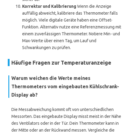
Korrektur und Kalibrierung
Wenn die Anzeige
auffällig abweicht, kalibriere das Thermometer falls
möglich. Viele digitale Geräte haben eine Offset-
Funktion. Alternativ nutze eine Referenzmessung mit
einem zuverlässigen Thermometer. Notiere Min- und
Max-Werte über einen Tag, um Lauf und
Schwankungen zu prüfen.
Häufige Fragen zur Temperaturanzeige
Warum weichen die Werte meines
Thermometers vom eingebauten Kühlschrank-
Display ab?
Die Messabweichung kommt oft von unterschiedlichen
Messorten. Das eingebaute Display misst meist in der Nähe
des Ventilators oder in der Tür. Dein Thermometer kann in
der Mitte oder an der Rückwand messen. Vergleiche die