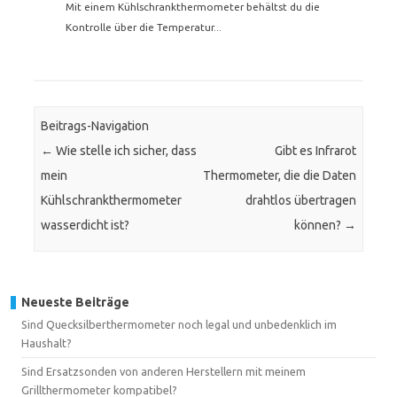
Mit einem Kühlschrankthermometer behältst du die
Kontrolle über die Temperatur...
Beitrags-Navigation
←
Wie stelle ich sicher, dass
Gibt es Infrarot
mein
Thermometer, die die Daten
Kühlschrankthermometer
drahtlos übertragen
wasserdicht ist?
können?
→
Neueste Beiträge
Sind Quecksilberthermometer noch legal und unbedenklich im
Haushalt?
Sind Ersatzsonden von anderen Herstellern mit meinem
Grillthermometer kompatibel?