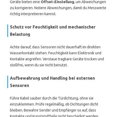
Geräte bieten eine
Offset-Einstellung
, um Abweichungen
zu korrigieren. Notiere Abweichungen, damit du Messwerte
richtig interpretieren kannst.
Schutz vor Feuchtigkeit und mechanischer
Belastung
Achte darauf, dass Sensoren nicht dauerhaft im direkten
Wasserkontakt stehen. Feuchtigkeit kann Elektronik und
Kontakte angreifen. Verstaue tragbare Geräte trocken und
stoßfrei, wenn du sie nicht benutzt.
Aufbewahrung und Handling bei externen
Sensoren
Führe Kabel sauber durch die Türdichtung, ohne sie
einzuklemmen. Prüfe regelmäßig, ob Dichtungen dicht
bleiben. Bewahre Sender und Empfänger so auf, dass
Kontakte und Kunststoffteile nicht beschädigt werden.