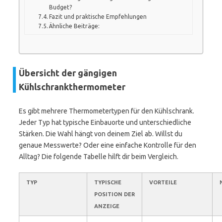
Budget?
Fazit und praktische Empfehlungen
Ähnliche Beiträge:
Übersicht der gängigen
Kühlschrankthermometer
Es gibt mehrere Thermometertypen für den Kühlschrank.
Jeder Typ hat typische Einbauorte und unterschiedliche
Stärken. Die Wahl hängt von deinem Ziel ab. Willst du
genaue Messwerte? Oder eine einfache Kontrolle für den
Alltag? Die folgende Tabelle hilft dir beim Vergleich.
TYP
TYPISCHE
VORTEILE
POSITION DER
ANZEIGE