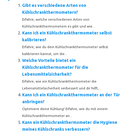
Gibt es verschiedene Arten von
Kühlschrankthermometern?
Erfahre, welche verschiedenen Arten von
Kühlschrankthermometern es gibt und wie...
Kann ich ein Kühlschrankthermometer selbst
kalibrieren?
Erfahre, wie du dein Kühlschrankthermometer selbst
kalibrieren kannst, um die...
Welche Vorteile bietet ein
Kühlschrankthermometer für die
Lebensmittelsicherheit?
Erfahre, wie ein Kühlschrankthermometer die
Lebensmittelsicherheit verbessert und dir hilft,...
Kann ich ein Kühlschrankthermometer an der Tür
anbringen?
Optimiere deine Kühlung! Erfahre, wie du mit einem
Kühlschrankthermometer an...
Kann ein Kühlschrankthermometer die Hygiene
meines Kühlschranks verbessern?