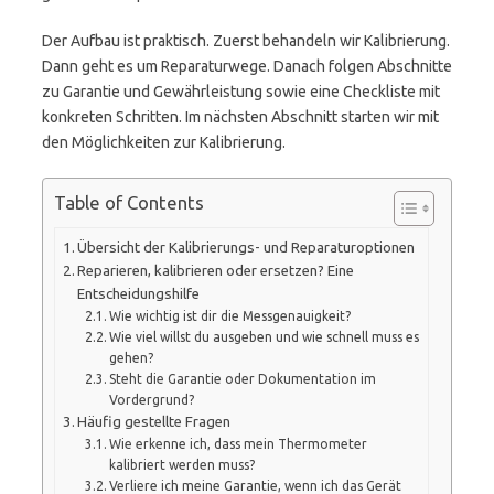
Der Aufbau ist praktisch. Zuerst behandeln wir Kalibrierung.
Dann geht es um Reparaturwege. Danach folgen Abschnitte
zu Garantie und Gewährleistung sowie eine Checkliste mit
konkreten Schritten. Im nächsten Abschnitt starten wir mit
den Möglichkeiten zur Kalibrierung.
Table of Contents
Übersicht der Kalibrierungs- und Reparaturoptionen
Reparieren, kalibrieren oder ersetzen? Eine
Entscheidungshilfe
Wie wichtig ist dir die Messgenauigkeit?
Wie viel willst du ausgeben und wie schnell muss es
gehen?
Steht die Garantie oder Dokumentation im
Vordergrund?
Häufig gestellte Fragen
Wie erkenne ich, dass mein Thermometer
kalibriert werden muss?
Verliere ich meine Garantie, wenn ich das Gerät