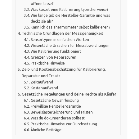
öffnen lasse?
Was kostet eine Kalibrierung typischerweise?
Wie lange gilt die Hersteller‑Garantie und was
deckt sie ab?
Kann ich das Thermometer selbst kalibrieren?
Technische Grundlagen der Messgenauigkeit
Sensortypen in einfachen Worten
Wesentliche Ursachen für Messabweichungen
Wie Kalibrierung funktioniert
Grenzen von Reparaturen
Praktische Hinweise
Zeit- und Kostenabschätzung für Kalibrierung,
Reparatur und Ersatz
Zeitaufwand
Kostenaufwand
Gesetzliche Regelungen und deine Rechte als Käufer
Gesetzliche Gewährleistung
Freiwillige Herstellergarantie
Beweislasterleichterung und Fristen
Was du dokumentieren solltest
Praktische Hinweise zur Durchsetzung
Ähnliche Beiträge: