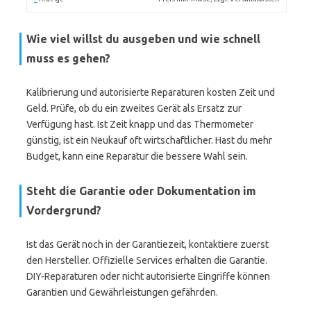
Wie viel willst du ausgeben und wie schnell
muss es gehen?
Kalibrierung und autorisierte Reparaturen kosten Zeit und
Geld. Prüfe, ob du ein zweites Gerät als Ersatz zur
Verfügung hast. Ist Zeit knapp und das Thermometer
günstig, ist ein Neukauf oft wirtschaftlicher. Hast du mehr
Budget, kann eine Reparatur die bessere Wahl sein.
Steht die Garantie oder Dokumentation im
Vordergrund?
Ist das Gerät noch in der Garantiezeit, kontaktiere zuerst
den Hersteller. Offizielle Services erhalten die Garantie.
DIY-Reparaturen oder nicht autorisierte Eingriffe können
Garantien und Gewährleistungen gefährden.