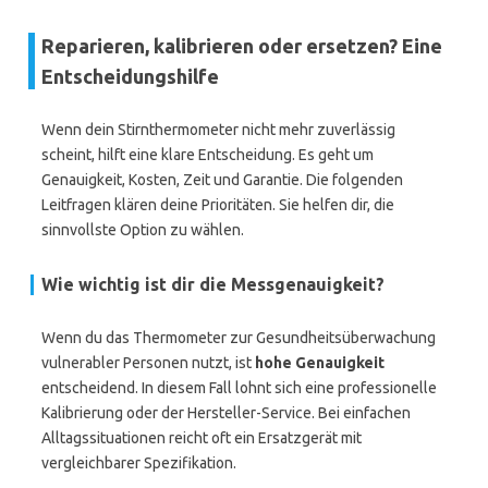
Reparieren, kalibrieren oder ersetzen? Eine
Entscheidungshilfe
Wenn dein Stirnthermometer nicht mehr zuverlässig
scheint, hilft eine klare Entscheidung. Es geht um
Genauigkeit, Kosten, Zeit und Garantie. Die folgenden
Leitfragen klären deine Prioritäten. Sie helfen dir, die
sinnvollste Option zu wählen.
Wie wichtig ist dir die Messgenauigkeit?
Wenn du das Thermometer zur Gesundheitsüberwachung
vulnerabler Personen nutzt, ist
hohe Genauigkeit
entscheidend. In diesem Fall lohnt sich eine professionelle
Kalibrierung oder der Hersteller-Service. Bei einfachen
Alltagssituationen reicht oft ein Ersatzgerät mit
vergleichbarer Spezifikation.