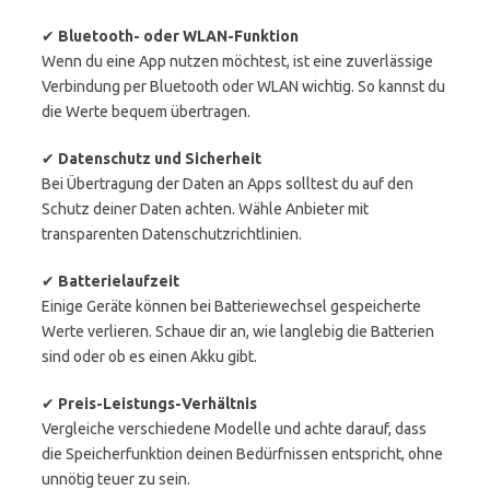
✔
Bluetooth- oder WLAN-Funktion
Wenn du eine App nutzen möchtest, ist eine zuverlässige
Verbindung per Bluetooth oder WLAN wichtig. So kannst du
die Werte bequem übertragen.
✔
Datenschutz und Sicherheit
Bei Übertragung der Daten an Apps solltest du auf den
Schutz deiner Daten achten. Wähle Anbieter mit
transparenten Datenschutzrichtlinien.
✔
Batterielaufzeit
Einige Geräte können bei Batteriewechsel gespeicherte
Werte verlieren. Schaue dir an, wie langlebig die Batterien
sind oder ob es einen Akku gibt.
✔
Preis-Leistungs-Verhältnis
Vergleiche verschiedene Modelle und achte darauf, dass
die Speicherfunktion deinen Bedürfnissen entspricht, ohne
unnötig teuer zu sein.