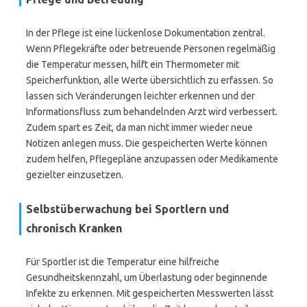
In der Pflege ist eine lückenlose Dokumentation zentral.
Wenn Pflegekräfte oder betreuende Personen regelmäßig
die Temperatur messen, hilft ein Thermometer mit
Speicherfunktion, alle Werte übersichtlich zu erfassen. So
lassen sich Veränderungen leichter erkennen und der
Informationsfluss zum behandelnden Arzt wird verbessert.
Zudem spart es Zeit, da man nicht immer wieder neue
Notizen anlegen muss. Die gespeicherten Werte können
zudem helfen, Pflegepläne anzupassen oder Medikamente
gezielter einzusetzen.
Selbstüberwachung bei Sportlern und
chronisch Kranken
Für Sportler ist die Temperatur eine hilfreiche
Gesundheitskennzahl, um Überlastung oder beginnende
Infekte zu erkennen. Mit gespeicherten Messwerten lässt