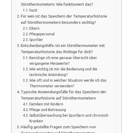
Stirnthermometern: Wie funktioniert das?
Fazit
Für wen ist das Speichern der Temperaturhistorie
auf Stirnthermometern besonders wichtig?
Eltern
Pflegepersonal
Sportler
Entscheidungshilfe: Ist ein Stirnthermometer mit
Temperaturhistorie das Richtige für dich?
Benötige ich eine genaue Übersicht über
vergangene Messwerte?
Wie wichtig ist mir die Bedienung und die
technische Anbindung?
Wie oft und in welcher Situation werde ich das
Thermometer verwenden?
Typische Anwendungsfälle für das Speichern der
Temperaturhistorie auf Stirnthermometern
Familien mit Kindern
Pflege und Betreuung
Selbstüberwachung bei Sportlern und chronisch
Kranken
Häufig gestellte Fragen zum Speichern von