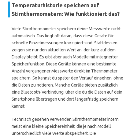
Temperaturhistorie speichern auf
Stirnthermometern: Wie funktioniert das?
Viele Stirnthermometer speichern deine Messwerte nicht
automatisch. Das liegt oft daran, dass diese Geräte für
schnelle Einzelmessungen konzipiert sind. Stattdessen
zeigen sie nur den aktuellen Wert an, der kurz auf dem
Display bleibt. Es gibt aber auch Modelle mit integrierter
Speicherfunktion. Diese Geräte können eine bestimmte
Anzahl vergangener Messwerte direkt im Thermometer
speichern. So kannst du später den Verlauf einsehen, ohne
die Daten zu notieren. Manche Geräte bieten zusätzlich
eine Bluetooth-Verbindung, über die du die Daten auf dein
Smartphone übertragen und dort längerfristig speichern
kannst.
Technisch gesehen verwenden Stirnthermometer intern
meist eine kleine Speichereinheit, die je nach Modell
unterschiedlich viele Werte abspeichert. Die