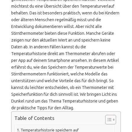
möchtest du eine Übersicht über den Temperaturverlauf
behalten. Das ist besonders praktisch, wenn du bei Kindern
oder älteren Menschen regelmäßig misst und die
Entwicklung dokumentieren willst. Aber nicht alle
Stirnthermometer bieten diese Funktion. Manche Geräte
zeigen nur den aktuellen Wert an und speichern keine
Daten ab. In anderen Fällen kannst du die
Temperaturhistorie direkt am Thermometer abrufen oder
per App auf deinem Smartphone ansehen. In diesem Artikel
erfährst du, wie das Speichern der Temperaturwerte bei
Stirnthermometern funktioniert, welche Modelle das
unterstützen und welche Vorteile das für dich bringt. So
kannst du leichter entscheiden, ob ein Thermometer mit
Speicherfunktion für dich sinnvoll ist. Wir bringen Licht ins
Dunkel rund um das Thema Temperaturhistorie und geben
dir praktische Tipps für den Alltag.
Table of Contents
Temperaturhistorie speichern auf