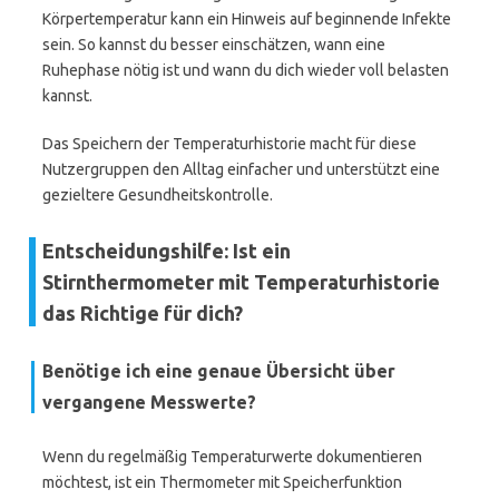
Körpertemperatur kann ein Hinweis auf beginnende Infekte
sein. So kannst du besser einschätzen, wann eine
Ruhephase nötig ist und wann du dich wieder voll belasten
kannst.
Das Speichern der Temperaturhistorie macht für diese
Nutzergruppen den Alltag einfacher und unterstützt eine
gezieltere Gesundheitskontrolle.
Entscheidungshilfe: Ist ein
Stirnthermometer mit Temperaturhistorie
das Richtige für dich?
Benötige ich eine genaue Übersicht über
vergangene Messwerte?
Wenn du regelmäßig Temperaturwerte dokumentieren
möchtest, ist ein Thermometer mit Speicherfunktion