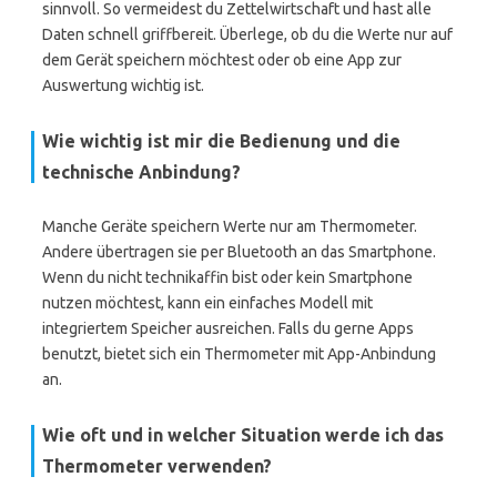
sinnvoll. So vermeidest du Zettelwirtschaft und hast alle
Daten schnell griffbereit. Überlege, ob du die Werte nur auf
dem Gerät speichern möchtest oder ob eine App zur
Auswertung wichtig ist.
Wie wichtig ist mir die Bedienung und die
technische Anbindung?
Manche Geräte speichern Werte nur am Thermometer.
Andere übertragen sie per Bluetooth an das Smartphone.
Wenn du nicht technikaffin bist oder kein Smartphone
nutzen möchtest, kann ein einfaches Modell mit
integriertem Speicher ausreichen. Falls du gerne Apps
benutzt, bietet sich ein Thermometer mit App-Anbindung
an.
Wie oft und in welcher Situation werde ich das
Thermometer verwenden?