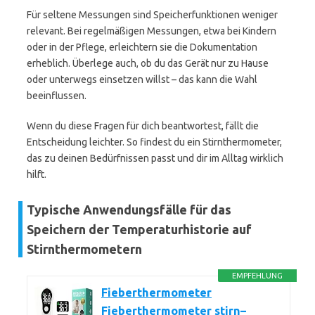
Für seltene Messungen sind Speicherfunktionen weniger
relevant. Bei regelmäßigen Messungen, etwa bei Kindern
oder in der Pflege, erleichtern sie die Dokumentation
erheblich. Überlege auch, ob du das Gerät nur zu Hause
oder unterwegs einsetzen willst – das kann die Wahl
beeinflussen.
Wenn du diese Fragen für dich beantwortest, fällt die
Entscheidung leichter. So findest du ein Stirnthermometer,
das zu deinen Bedürfnissen passt und dir im Alltag wirklich
hilft.
Typische Anwendungsfälle für das
Speichern der Temperaturhistorie auf
Stirnthermometern
EMPFEHLUNG
Fieberthermometer
Fieberthermometer stirn–