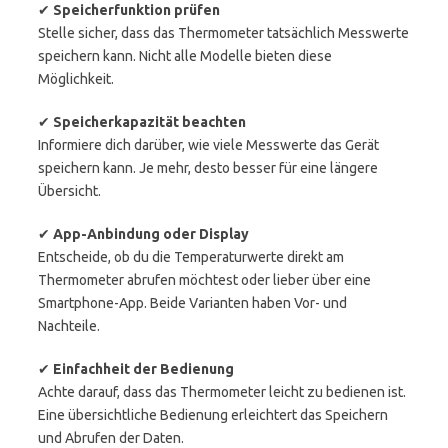
✔
Speicherfunktion prüfen
Stelle sicher, dass das Thermometer tatsächlich Messwerte
speichern kann. Nicht alle Modelle bieten diese
Möglichkeit.
✔
Speicherkapazität beachten
Informiere dich darüber, wie viele Messwerte das Gerät
speichern kann. Je mehr, desto besser für eine längere
Übersicht.
✔
App-Anbindung oder Display
Entscheide, ob du die Temperaturwerte direkt am
Thermometer abrufen möchtest oder lieber über eine
Smartphone-App. Beide Varianten haben Vor- und
Nachteile.
✔
Einfachheit der Bedienung
Achte darauf, dass das Thermometer leicht zu bedienen ist.
Eine übersichtliche Bedienung erleichtert das Speichern
und Abrufen der Daten.