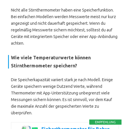
Nicht alle Stirnthermometer haben eine Speicherfunktion.
Bei einfachen Modellen werden Messwerte meist nur kurz
angezeigt und nicht dauerhaft gespeichert. Wenn du
regelmäßig Messwerte sichern möchtest, solltest du auf
Geräte mit integriertem Speicher oder einer App-Anbindung
achten.
Wie viele Temperaturwerte können
Stirnthermometer speichern?
Die Speicherkapazität variiert stark je nach Modell. Einige
Geräte speichern wenige Dutzend Werte, während
Thermometer mit App-Unterstützung unbegrenzt viele
Messungen sichern können. Es ist sinnvoll, vor dem Kauf
die maximale Anzahl der gespeicherten Werte zu
überprüfen.
EMPFEHLUNG