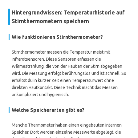
Hintergrundwissen: Temperaturhistorie auf
Stirnthermometern speichern
Wie funktionieren Stirnthermometer?
Stirnthermometer messen die Temperatur meist mit
Infrarotsensoren. Diese Sensoren erfassen die
Wärmestrahlung, die von der Haut an der Stirn abgegeben
wird. Die Messung erfolgt berührungslos und ist schnell. So
erhältst du in kurzer Zeit einen Temperaturwert ohne
direkten Hautkontakt. Diese Technik macht das Messen
unkompliziert und hygienisch.
Welche Speicherarten gibt es?
Manche Thermometer haben einen eingebauten internen
Speicher. Dort werden einzelne Messwerte abgelegt, die