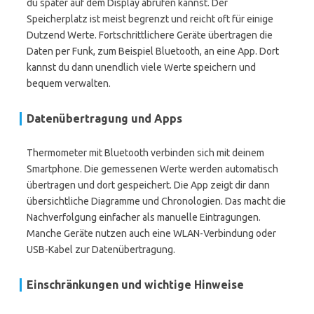
du später auf dem Display abrufen kannst. Der
Speicherplatz ist meist begrenzt und reicht oft für einige
Dutzend Werte. Fortschrittlichere Geräte übertragen die
Daten per Funk, zum Beispiel Bluetooth, an eine App. Dort
kannst du dann unendlich viele Werte speichern und
bequem verwalten.
Datenübertragung und Apps
Thermometer mit Bluetooth verbinden sich mit deinem
Smartphone. Die gemessenen Werte werden automatisch
übertragen und dort gespeichert. Die App zeigt dir dann
übersichtliche Diagramme und Chronologien. Das macht die
Nachverfolgung einfacher als manuelle Eintragungen.
Manche Geräte nutzen auch eine WLAN-Verbindung oder
USB-Kabel zur Datenübertragung.
Einschränkungen und wichtige Hinweise