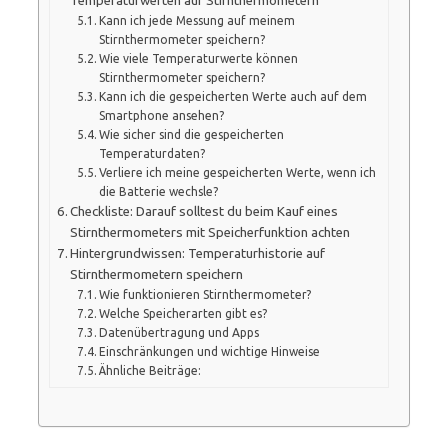
Temperaturwerten auf Stirnthermometern
Kann ich jede Messung auf meinem
Stirnthermometer speichern?
Wie viele Temperaturwerte können
Stirnthermometer speichern?
Kann ich die gespeicherten Werte auch auf dem
Smartphone ansehen?
Wie sicher sind die gespeicherten
Temperaturdaten?
Verliere ich meine gespeicherten Werte, wenn ich
die Batterie wechsle?
Checkliste: Darauf solltest du beim Kauf eines
Stirnthermometers mit Speicherfunktion achten
Hintergrundwissen: Temperaturhistorie auf
Stirnthermometern speichern
Wie funktionieren Stirnthermometer?
Welche Speicherarten gibt es?
Datenübertragung und Apps
Einschränkungen und wichtige Hinweise
Ähnliche Beiträge: