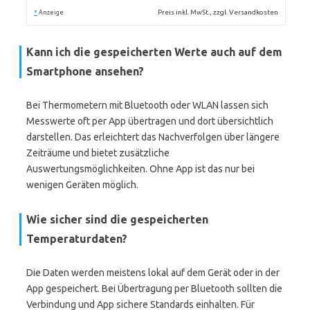
*
Preis inkl. MwSt., zzgl. Versandkosten
Anzeige
Kann ich die gespeicherten Werte auch auf dem
Smartphone ansehen?
Bei Thermometern mit Bluetooth oder WLAN lassen sich
Messwerte oft per App übertragen und dort übersichtlich
darstellen. Das erleichtert das Nachverfolgen über längere
Zeiträume und bietet zusätzliche
Auswertungsmöglichkeiten. Ohne App ist das nur bei
wenigen Geräten möglich.
Wie sicher sind die gespeicherten
Temperaturdaten?
Die Daten werden meistens lokal auf dem Gerät oder in der
App gespeichert. Bei Übertragung per Bluetooth sollten die
Verbindung und App sichere Standards einhalten. Für