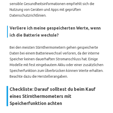
sensible Gesundheitsinformationen empfiehlt sich die
Nutzung von Geräten und Apps mit geprüften
Datenschutzrichtlinien.
Verliere ich meine gespeicherten Werte, wenn
ich die Batterie wechsle?
Bei den meisten Stirnthermometern gehen gespeicherte
Daten bei einem Batteriewechsel verloren, da der interne
Speicher keinen dauerhaften Stromanschluss hat. Einige
Modelle mit fest eingebautem Akku oder einer zusätzlichen
Speicherfunktion zum Überbrücken können Werte erhalten.
Beachte dazu die Herstellerangaben.
Checkliste: Darauf solltest du beim Kauf
eines Stirnthermometers mit
Speicherfunktion achten