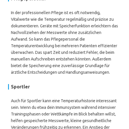
In der professionellen Pflege ist es oft notwendig,
Vitalwerte wie die Temperatur regelmäßig und präzise zu
dokumentieren. Geräte mit Speicherfunktion erleichtern das
Nachvollziehen der Messwerte ohne zusätzlichen
Aufwand. So kann das Pflegepersonal die
Temperaturentwicklung bei mehreren Patienten effizienter
überwachen. Das spart Zeit und reduziert Fehler, die beim
manuellen Aufschreiben entstehen könnten. Außerdem
bietet die Speicherung eine zuverlässige Grundlage für
ärztliche Entscheidungen und Handlungsanweisungen.
Sportler
Auch für Sportler kann eine Temperaturhistorie interessant
sein. Wenn du etwa dein Immunsystem während intensiver
Trainingsphasen oder Wettkämpfe im Blick behalten willst,
helfen gespeicherte Messwerte, kleine gesundheitliche
Veränderungen frühzeitig zu erkennen. Ein Anstieg der