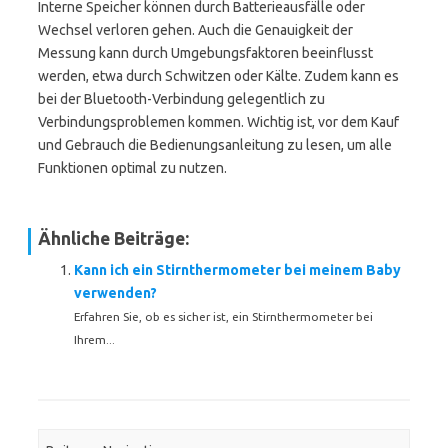
Interne Speicher können durch Batterieausfälle oder
Wechsel verloren gehen. Auch die Genauigkeit der
Messung kann durch Umgebungsfaktoren beeinflusst
werden, etwa durch Schwitzen oder Kälte. Zudem kann es
bei der Bluetooth-Verbindung gelegentlich zu
Verbindungsproblemen kommen. Wichtig ist, vor dem Kauf
und Gebrauch die Bedienungsanleitung zu lesen, um alle
Funktionen optimal zu nutzen.
Ähnliche Beiträge:
Kann ich ein Stirnthermometer bei meinem Baby
verwenden?
Erfahren Sie, ob es sicher ist, ein Stirnthermometer bei
Ihrem...