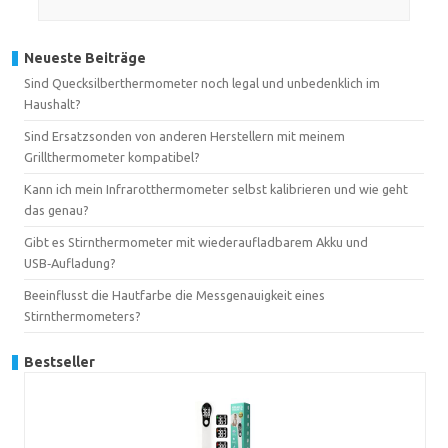
Neueste Beiträge
Sind Quecksilberthermometer noch legal und unbedenklich im
Haushalt?
Sind Ersatzsonden von anderen Herstellern mit meinem
Grillthermometer kompatibel?
Kann ich mein Infrarotthermometer selbst kalibrieren und wie geht
das genau?
Gibt es Stirnthermometer mit wiederaufladbarem Akku und
USB‑Aufladung?
Beeinflusst die Hautfarbe die Messgenauigkeit eines
Stirnthermometers?
Bestseller