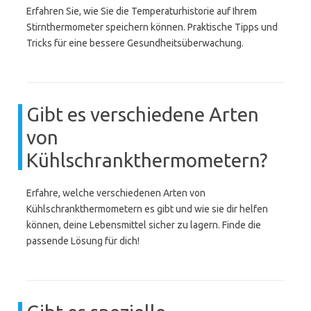
Erfahren Sie, wie Sie die Temperaturhistorie auf Ihrem
Stirnthermometer speichern können. Praktische Tipps und
Tricks für eine bessere Gesundheitsüberwachung.
Gibt es verschiedene Arten
von
Kühlschrankthermometern?
Erfahre, welche verschiedenen Arten von
Kühlschrankthermometern es gibt und wie sie dir helfen
können, deine Lebensmittel sicher zu lagern. Finde die
passende Lösung für dich!