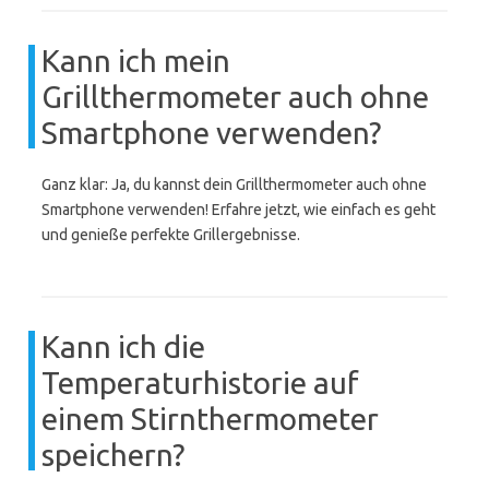
Kann ich mein
Grillthermometer auch ohne
Smartphone verwenden?
Ganz klar: Ja, du kannst dein Grillthermometer auch ohne
Smartphone verwenden! Erfahre jetzt, wie einfach es geht
und genieße perfekte Grillergebnisse.
Kann ich die
Temperaturhistorie auf
einem Stirnthermometer
speichern?