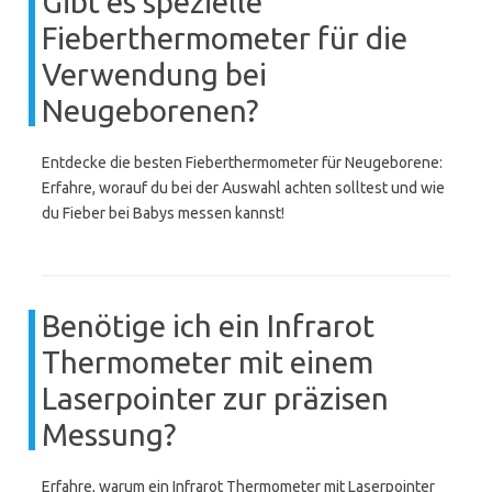
Gibt es spezielle
Fieberthermometer für die
Verwendung bei
Neugeborenen?
Entdecke die besten Fieberthermometer für Neugeborene:
Erfahre, worauf du bei der Auswahl achten solltest und wie
du Fieber bei Babys messen kannst!
Benötige ich ein Infrarot
Thermometer mit einem
Laserpointer zur präzisen
Messung?
Erfahre, warum ein Infrarot Thermometer mit Laserpointer