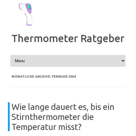
Zum
Inhalt
springen
Thermometer Ratgeber
MONATLICHE ARCHIVE:
FEBRUAR 2024
Wie lange dauert es, bis ein
Stirnthermometer die
Temperatur misst?