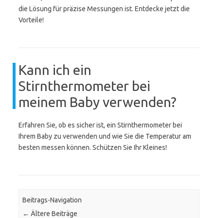
die Lösung für präzise Messungen ist. Entdecke jetzt die
Vorteile!
Kann ich ein
Stirnthermometer bei
meinem Baby verwenden?
Erfahren Sie, ob es sicher ist, ein Stirnthermometer bei
Ihrem Baby zu verwenden und wie Sie die Temperatur am
besten messen können. Schützen Sie Ihr Kleines!
Beitrags-Navigation
←
Ältere Beiträge