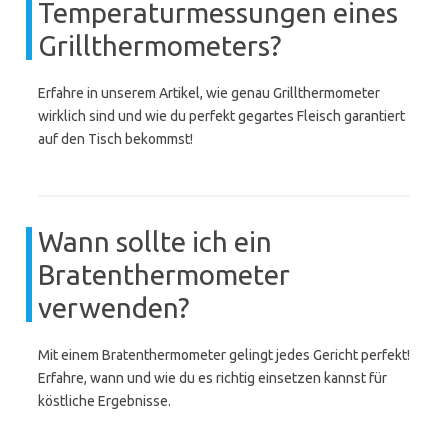
Temperaturmessungen eines
Grillthermometers?
Erfahre in unserem Artikel, wie genau Grillthermometer
wirklich sind und wie du perfekt gegartes Fleisch garantiert
auf den Tisch bekommst!
Wann sollte ich ein
Bratenthermometer
verwenden?
Mit einem Bratenthermometer gelingt jedes Gericht perfekt!
Erfahre, wann und wie du es richtig einsetzen kannst für
köstliche Ergebnisse.