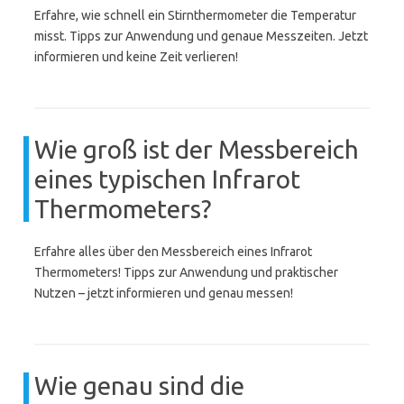
Erfahre, wie schnell ein Stirnthermometer die Temperatur
misst. Tipps zur Anwendung und genaue Messzeiten. Jetzt
informieren und keine Zeit verlieren!
Wie groß ist der Messbereich
eines typischen Infrarot
Thermometers?
Erfahre alles über den Messbereich eines Infrarot
Thermometers! Tipps zur Anwendung und praktischer
Nutzen – jetzt informieren und genau messen!
Wie genau sind die