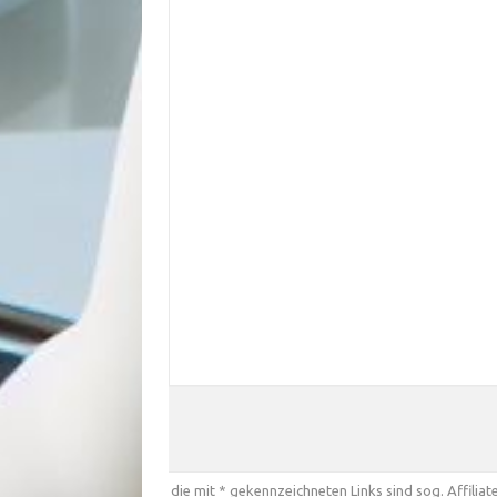
die mit * gekennzeichneten Links sind sog. Affiliate