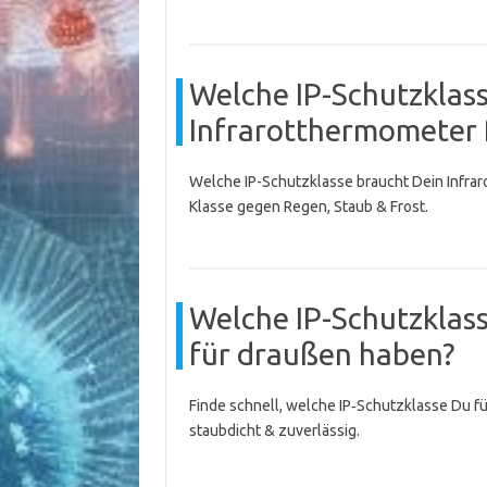
Welche IP-Schutzklasse
Infrarotthermometer 
Welche IP-Schutzklasse braucht Dein Infrar
Klasse gegen Regen, Staub & Frost.
Welche IP-Schutzklass
für draußen haben?
Finde schnell, welche IP‑Schutzklasse Du f
staubdicht & zuverlässig.