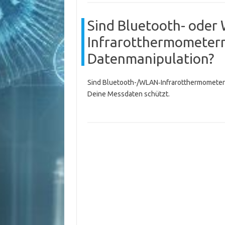
Sind Bluetooth- ode
Infrarotthermometern
Datenmanipulation?
Sind Bluetooth-/WLAN‑Infrarotthermometer 
Deine Messdaten schützt.