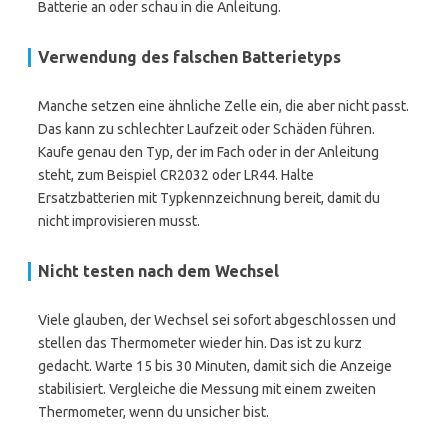
Batterie an oder schau in die Anleitung.
Verwendung des falschen Batterietyps
Manche setzen eine ähnliche Zelle ein, die aber nicht passt.
Das kann zu schlechter Laufzeit oder Schäden führen.
Kaufe genau den Typ, der im Fach oder in der Anleitung
steht, zum Beispiel CR2032 oder LR44. Halte
Ersatzbatterien mit Typkennzeichnung bereit, damit du
nicht improvisieren musst.
Nicht testen nach dem Wechsel
Viele glauben, der Wechsel sei sofort abgeschlossen und
stellen das Thermometer wieder hin. Das ist zu kurz
gedacht. Warte 15 bis 30 Minuten, damit sich die Anzeige
stabilisiert. Vergleiche die Messung mit einem zweiten
Thermometer, wenn du unsicher bist.