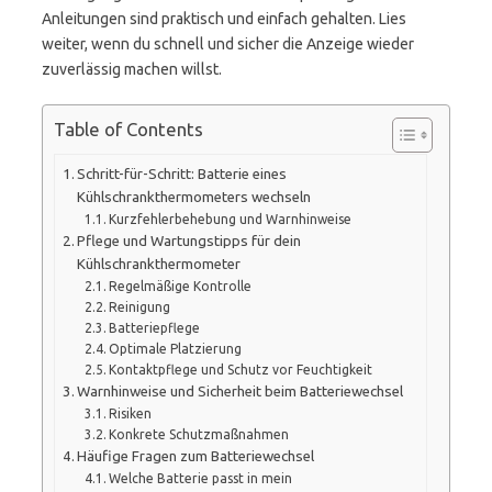
Anleitungen sind praktisch und einfach gehalten. Lies
weiter, wenn du schnell und sicher die Anzeige wieder
zuverlässig machen willst.
Table of Contents
Schritt-für-Schritt: Batterie eines
Kühlschrankthermometers wechseln
Kurzfehlerbehebung und Warnhinweise
Pflege und Wartungstipps für dein
Kühlschrankthermometer
Regelmäßige Kontrolle
Reinigung
Batteriepflege
Optimale Platzierung
Kontaktpflege und Schutz vor Feuchtigkeit
Warnhinweise und Sicherheit beim Batteriewechsel
Risiken
Konkrete Schutzmaßnahmen
Häufige Fragen zum Batteriewechsel
Welche Batterie passt in mein