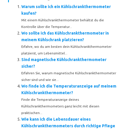
Warum sollte ich ein Kühlschrankthermometer
kaufen?
Mit einem Kühlschrankthermometer behältst du die
Kontrolle über die Temperatur...
Wo sollte ich das Kühlschrankthermometer in
meinem Kühlschrank platzieren?
Erfahre, wo du am besten dein Kühlschrankthermometer
platzierst, um Lebensmittel...
Sind magnetische Kühlschrankthermometer
sicher?
Erfahren Sie, warum magnetische Kühlschrankthermometer
sicher sind und wie sie...
Wo finde ich die Temperaturanzeige auf meinem
Kühlschrankthermometer?
Finde die Temperaturanzeige deines
Kühlschrankthermometers ganz leicht mit diesen
praktischen...
Wie kann ich die Lebensdauer eines
Kühlschrankthermometers durch richtige Pflege