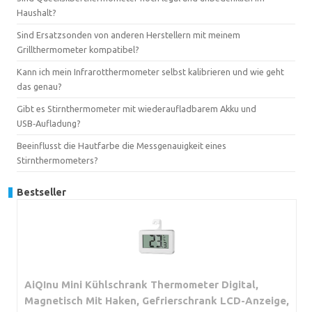
Haushalt?
Sind Ersatzsonden von anderen Herstellern mit meinem
Grillthermometer kompatibel?
Kann ich mein Infrarotthermometer selbst kalibrieren und wie geht
das genau?
Gibt es Stirnthermometer mit wiederaufladbarem Akku und
USB‑Aufladung?
Beeinflusst die Hautfarbe die Messgenauigkeit eines
Stirnthermometers?
Bestseller
AiQInu Mini Kühlschrank Thermometer Digital,
Magnetisch Mit Haken, Gefrierschrank LCD-Anzeige,