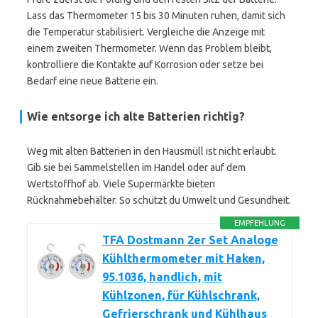
Lass das Thermometer 15 bis 30 Minuten ruhen, damit sich
die Temperatur stabilisiert. Vergleiche die Anzeige mit
einem zweiten Thermometer. Wenn das Problem bleibt,
kontrolliere die Kontakte auf Korrosion oder setze bei
Bedarf eine neue Batterie ein.
Wie entsorge ich alte Batterien richtig?
Weg mit alten Batterien in den Hausmüll ist nicht erlaubt.
Gib sie bei Sammelstellen im Handel oder auf dem
Wertstoffhof ab. Viele Supermärkte bieten
Rücknahmebehälter. So schützt du Umwelt und Gesundheit.
EMPFEHLUNG
TFA Dostmann 2er Set Analoge
Kühlthermometer mit Haken,
95.1036, handlich, mit
Kühlzonen, für Kühlschrank,
Gefrierschrank und Kühlhaus