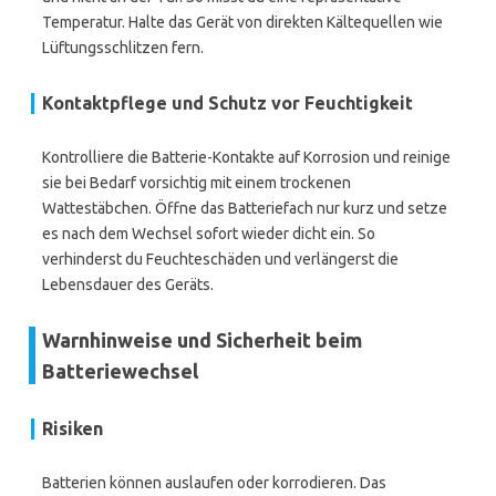
Temperatur. Halte das Gerät von direkten Kältequellen wie
Lüftungsschlitzen fern.
Kontaktpflege und Schutz vor Feuchtigkeit
Kontrolliere die Batterie-Kontakte auf Korrosion und reinige
sie bei Bedarf vorsichtig mit einem trockenen
Wattestäbchen. Öffne das Batteriefach nur kurz und setze
es nach dem Wechsel sofort wieder dicht ein. So
verhinderst du Feuchteschäden und verlängerst die
Lebensdauer des Geräts.
Warnhinweise und Sicherheit beim
Batteriewechsel
Risiken
Batterien können auslaufen oder korrodieren. Das