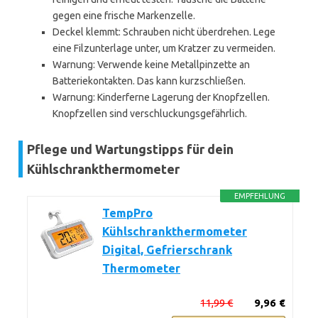
gegen eine frische Markenzelle.
Deckel klemmt: Schrauben nicht überdrehen. Lege
eine Filzunterlage unter, um Kratzer zu vermeiden.
Warnung: Verwende keine Metallpinzette an
Batteriekontakten. Das kann kurzschließen.
Warnung: Kinderferne Lagerung der Knopfzellen.
Knopfzellen sind verschluckungsgefährlich.
Pflege und Wartungstipps für dein
Kühlschrankthermometer
EMPFEHLUNG
TempPro
Kühlschrankthermometer
Digital, Gefrierschrank
Thermometer
11,99 €
9,96 €