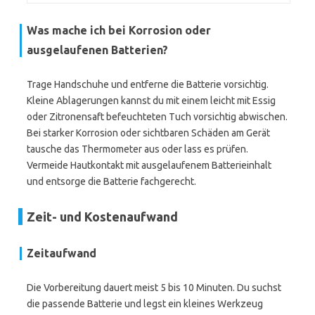
Was mache ich bei Korrosion oder
ausgelaufenen Batterien?
Trage Handschuhe und entferne die Batterie vorsichtig.
Kleine Ablagerungen kannst du mit einem leicht mit Essig
oder Zitronensaft befeuchteten Tuch vorsichtig abwischen.
Bei starker Korrosion oder sichtbaren Schäden am Gerät
tausche das Thermometer aus oder lass es prüfen.
Vermeide Hautkontakt mit ausgelaufenem Batterieinhalt
und entsorge die Batterie fachgerecht.
Zeit- und Kostenaufwand
Zeitaufwand
Die Vorbereitung dauert meist 5 bis 10 Minuten. Du suchst
die passende Batterie und legst ein kleines Werkzeug