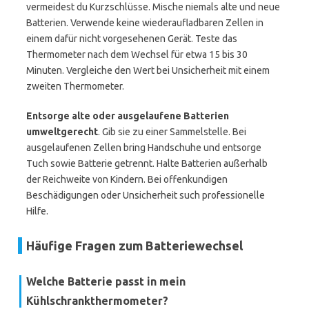
vermeidest du Kurzschlüsse. Mische niemals alte und neue
Batterien. Verwende keine wiederaufladbaren Zellen in
einem dafür nicht vorgesehenen Gerät. Teste das
Thermometer nach dem Wechsel für etwa 15 bis 30
Minuten. Vergleiche den Wert bei Unsicherheit mit einem
zweiten Thermometer.
Entsorge alte oder ausgelaufene Batterien
umweltgerecht
. Gib sie zu einer Sammelstelle. Bei
ausgelaufenen Zellen bring Handschuhe und entsorge
Tuch sowie Batterie getrennt. Halte Batterien außerhalb
der Reichweite von Kindern. Bei offenkundigen
Beschädigungen oder Unsicherheit such professionelle
Hilfe.
Häufige Fragen zum Batteriewechsel
Welche Batterie passt in mein
Kühlschrankthermometer?