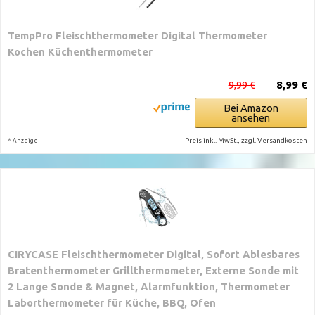
TempPro Fleischthermometer Digital Thermometer
Kochen Küchenthermometer
9,99 €
8,99 €
Bei Amazon
ansehen
*
Preis inkl. MwSt., zzgl. Versandkosten
Anzeige
CIRYCASE Fleischthermometer Digital, Sofort Ablesbares
Bratenthermometer Grillthermometer, Externe Sonde mit
2 Lange Sonde & Magnet, Alarmfunktion, Thermometer
Laborthermometer für Küche, BBQ, Ofen