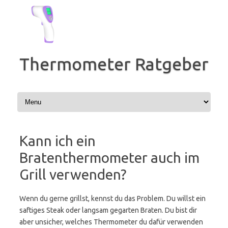
Zum
Inhalt
springen
Thermometer Ratgeber
Kann ich ein
Bratenthermometer auch im
Grill verwenden?
Wenn du gerne grillst, kennst du das Problem. Du willst ein
saftiges Steak oder langsam gegarten Braten. Du bist dir
aber unsicher, welches Thermometer du dafür verwenden