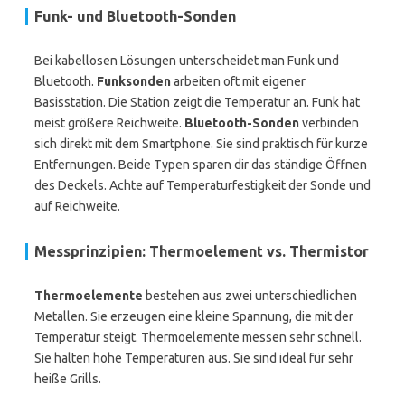
Funk- und Bluetooth-Sonden
Bei kabellosen Lösungen unterscheidet man Funk und
Bluetooth.
Funksonden
arbeiten oft mit eigener
Basisstation. Die Station zeigt die Temperatur an. Funk hat
meist größere Reichweite.
Bluetooth-Sonden
verbinden
sich direkt mit dem Smartphone. Sie sind praktisch für kurze
Entfernungen. Beide Typen sparen dir das ständige Öffnen
des Deckels. Achte auf Temperaturfestigkeit der Sonde und
auf Reichweite.
Messprinzipien: Thermoelement vs. Thermistor
Thermoelemente
bestehen aus zwei unterschiedlichen
Metallen. Sie erzeugen eine kleine Spannung, die mit der
Temperatur steigt. Thermoelemente messen sehr schnell.
Sie halten hohe Temperaturen aus. Sie sind ideal für sehr
heiße Grills.