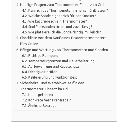
Häufige Fragen zum Thermometer-Einsatz im Grill
Kann ich das Thermometer im heißen Grill lassen?
Welche Sonde eignet sich für den Smoker?
Wie kalibriere ich ein Thermometer?
Sind Funksonden sicher und zuverlässig?
Wie platziere ich die Sonde richtig im Fleisch?
Checkliste vor dem Kauf eines Bratenthermometers
fürs Grillen
Pflege und Wartung von Thermometern und Sonden
Richtige Reinigung
Temperaturgrenzen und Dauerbelastung
Aufbewahrung und Kabelschutz
Dichtigkeit prüfen
Kalibrierung und Funktionstest
Sicherheits- und Warnhinweise für den
Thermometer-Einsatz im Grill
Hauptgefahren
Konkrete Verhaltensregeln
Ähnliche Beiträge: