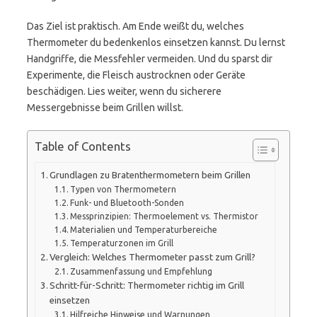
Das Ziel ist praktisch. Am Ende weißt du, welches
Thermometer du bedenkenlos einsetzen kannst. Du lernst
Handgriffe, die Messfehler vermeiden. Und du sparst dir
Experimente, die Fleisch austrocknen oder Geräte
beschädigen. Lies weiter, wenn du sicherere
Messergebnisse beim Grillen willst.
Table of Contents
Grundlagen zu Bratenthermometern beim Grillen
Typen von Thermometern
Funk- und Bluetooth-Sonden
Messprinzipien: Thermoelement vs. Thermistor
Materialien und Temperaturbereiche
Temperaturzonen im Grill
Vergleich: Welches Thermometer passt zum Grill?
Zusammenfassung und Empfehlung
Schritt-für-Schritt: Thermometer richtig im Grill
einsetzen
Hilfreiche Hinweise und Warnungen