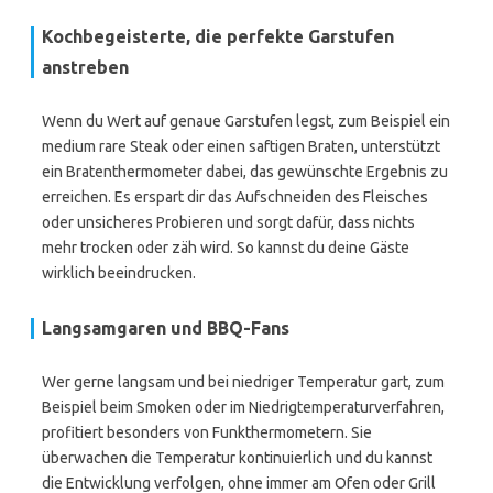
Kochbegeisterte, die perfekte Garstufen
anstreben
Wenn du Wert auf genaue Garstufen legst, zum Beispiel ein
medium rare Steak oder einen saftigen Braten, unterstützt
ein Bratenthermometer dabei, das gewünschte Ergebnis zu
erreichen. Es erspart dir das Aufschneiden des Fleisches
oder unsicheres Probieren und sorgt dafür, dass nichts
mehr trocken oder zäh wird. So kannst du deine Gäste
wirklich beeindrucken.
Langsamgaren und BBQ-Fans
Wer gerne langsam und bei niedriger Temperatur gart, zum
Beispiel beim Smoken oder im Niedrigtemperaturverfahren,
profitiert besonders von Funkthermometern. Sie
überwachen die Temperatur kontinuierlich und du kannst
die Entwicklung verfolgen, ohne immer am Ofen oder Grill