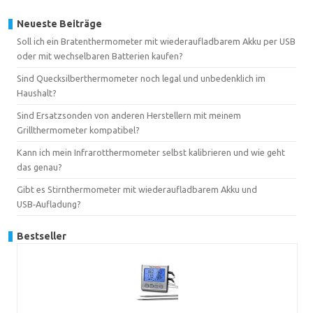
Neueste Beiträge
Soll ich ein Bratenthermometer mit wiederaufladbarem Akku per USB
oder mit wechselbaren Batterien kaufen?
Sind Quecksilberthermometer noch legal und unbedenklich im
Haushalt?
Sind Ersatzsonden von anderen Herstellern mit meinem
Grillthermometer kompatibel?
Kann ich mein Infrarotthermometer selbst kalibrieren und wie geht
das genau?
Gibt es Stirnthermometer mit wiederaufladbarem Akku und
USB‑Aufladung?
Bestseller