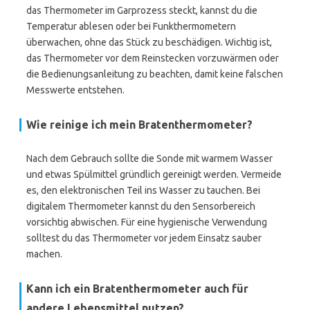
das Thermometer im Garprozess steckt, kannst du die
Temperatur ablesen oder bei Funkthermometern
überwachen, ohne das Stück zu beschädigen. Wichtig ist,
das Thermometer vor dem Reinstecken vorzuwärmen oder
die Bedienungsanleitung zu beachten, damit keine falschen
Messwerte entstehen.
Wie reinige ich mein Bratenthermometer?
Nach dem Gebrauch sollte die Sonde mit warmem Wasser
und etwas Spülmittel gründlich gereinigt werden. Vermeide
es, den elektronischen Teil ins Wasser zu tauchen. Bei
digitalem Thermometer kannst du den Sensorbereich
vorsichtig abwischen. Für eine hygienische Verwendung
solltest du das Thermometer vor jedem Einsatz sauber
machen.
Kann ich ein Bratenthermometer auch für
andere Lebensmittel nutzen?