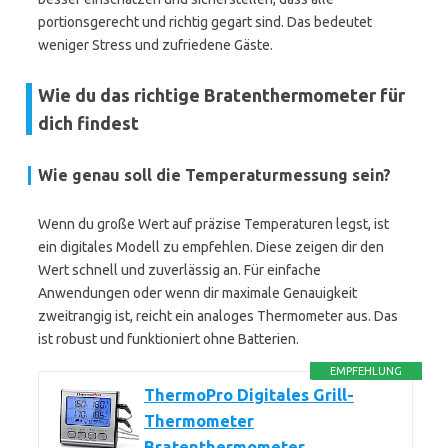
portionsgerecht und richtig gegart sind. Das bedeutet
weniger Stress und zufriedene Gäste.
Wie du das richtige Bratenthermometer für
dich findest
Wie genau soll die Temperaturmessung sein?
Wenn du große Wert auf präzise Temperaturen legst, ist
ein digitales Modell zu empfehlen. Diese zeigen dir den
Wert schnell und zuverlässig an. Für einfache
Anwendungen oder wenn dir maximale Genauigkeit
zweitrangig ist, reicht ein analoges Thermometer aus. Das
ist robust und funktioniert ohne Batterien.
EMPFEHLUNG
ThermoPro Digitales Grill-
Thermometer
Bratenthermometer