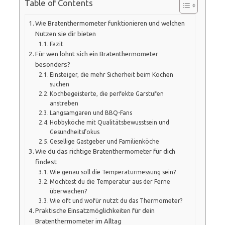
Table of Contents
Wie Bratenthermometer funktionieren und welchen
Nutzen sie dir bieten
Fazit
Für wen lohnt sich ein Bratenthermometer
besonders?
Einsteiger, die mehr Sicherheit beim Kochen
suchen
Kochbegeisterte, die perfekte Garstufen
anstreben
Langsamgaren und BBQ-Fans
Hobbyköche mit Qualitätsbewusstsein und
Gesundheitsfokus
Gesellige Gastgeber und Familienköche
Wie du das richtige Bratenthermometer für dich
findest
Wie genau soll die Temperaturmessung sein?
Möchtest du die Temperatur aus der Ferne
überwachen?
Wie oft und wofür nutzt du das Thermometer?
Praktische Einsatzmöglichkeiten für dein
Bratenthermometer im Alltag