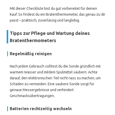
Mit dieser Checkliste bist du gut vorbereitet für deinen
Kauf. So findest du ein Bratenthermometer, das genau zu dir
passt – praktisch, zuverlässig und langlebig.
Tipps zur Pflege und Wartung deines
Bratenthermometers
Regelmäßig reinigen
Nach jedem Gebrauch solltest du die Sonde gründlich mit
warmem Wasser und mildem Spülmittel säubern. Achte
darauf, den elektronischen Teil nicht nass zu machen, um
Schäden zu vermeiden. Eine saubere Sonde sorgt für
genaue Messergebnisse und verhindert
Geschmacksübertragungen.
Batterien rechtzeitig wechseln