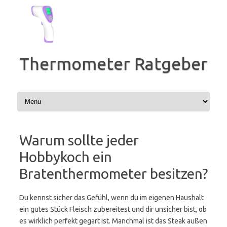
Zum
Inhalt
springen
Thermometer Ratgeber
Warum sollte jeder
Hobbykoch ein
Bratenthermometer besitzen?
Du kennst sicher das Gefühl, wenn du im eigenen Haushalt
ein gutes Stück Fleisch zubereitest und dir unsicher bist, ob
es wirklich perfekt gegart ist. Manchmal ist das Steak außen