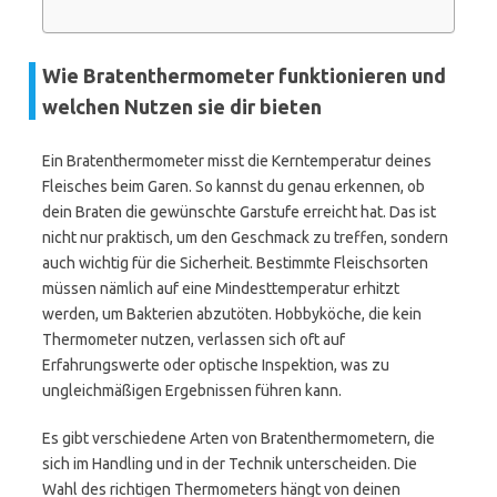
Wie Bratenthermometer funktionieren und
welchen Nutzen sie dir bieten
Ein Bratenthermometer misst die Kerntemperatur deines
Fleisches beim Garen. So kannst du genau erkennen, ob
dein Braten die gewünschte Garstufe erreicht hat. Das ist
nicht nur praktisch, um den Geschmack zu treffen, sondern
auch wichtig für die Sicherheit. Bestimmte Fleischsorten
müssen nämlich auf eine Mindesttemperatur erhitzt
werden, um Bakterien abzutöten. Hobbyköche, die kein
Thermometer nutzen, verlassen sich oft auf
Erfahrungswerte oder optische Inspektion, was zu
ungleichmäßigen Ergebnissen führen kann.
Es gibt verschiedene Arten von Bratenthermometern, die
sich im Handling und in der Technik unterscheiden. Die
Wahl des richtigen Thermometers hängt von deinen