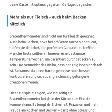
deine Gäste mit optimal gegartem Geflügel begeistern.
Mehr als nur Fleisch – auch beim Backen
nützlich
Bratenthermometer sind nicht nur für Fleisch geeignet.
Auch beim Backen, etwa bei größeren Kuchen oder Brot,
helfen sie dir dabei, den perfekten Garpunkt zu treffen.
Manche Brote sollten im Inneren eine bestimmte
Temperatur erreichen, um garantiert durchgebacken zu
sein. Das vermeidet das Risiko, dass der Teig innen noch roh
ist. So kannst du deine Backergebnisse noch besser
kontrollieren und dich über gleichmäßig gelungene
Creationen freuen.
Diese Beispiele zeigen, wie vielseitig ein
Bratenthermometer bei dir in der Küche zum Einsatz
kommen kann. Es bringt dir Sicherheit, Präzision und mehr
Freude am Kochen und Backen – ganz ohne Stress und