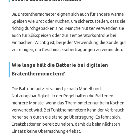
Ja, Bratenthermometer eignen sich auch für andere warme
Speisen wie Brot oder Kuchen, um sicherzustellen, dass sie
richtig durchgebacken sind. Manche Nutzer verwenden sie
auch für Süßspeisen oder zur Temperaturkontrolle bei
Einmachen. Wichtig ist, bei jeder Verwendung die Sonde gut
zu reinigen, um Geschmacksübertragungen zu vermeiden.
Wie lange hält die Batterie bei digitalen
Bratenthermometern?
Die Batterielaufzeit variiert je nach Modell und
Nutzungshäufigkeit. In der Regel halten die Batterien
mehrere Monate, wenn das Thermometer nur beim Kochen
verwendet wird. Bei Funkthemometern kann der Verbrauch
höher sein durch die ständige Übertragung. Es lohnt sich,
Ersatzbatterien bereit zu halten, damit du beim nächsten
Einsatz keine Überraschung erlebst.