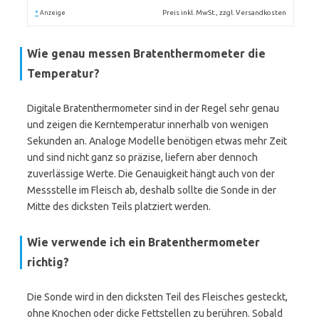
*
Preis inkl. MwSt., zzgl. Versandkosten
Anzeige
Wie genau messen Bratenthermometer die
Temperatur?
Digitale Bratenthermometer sind in der Regel sehr genau
und zeigen die Kerntemperatur innerhalb von wenigen
Sekunden an. Analoge Modelle benötigen etwas mehr Zeit
und sind nicht ganz so präzise, liefern aber dennoch
zuverlässige Werte. Die Genauigkeit hängt auch von der
Messstelle im Fleisch ab, deshalb sollte die Sonde in der
Mitte des dicksten Teils platziert werden.
Wie verwende ich ein Bratenthermometer
richtig?
Die Sonde wird in den dicksten Teil des Fleisches gesteckt,
ohne Knochen oder dicke Fettstellen zu berühren. Sobald