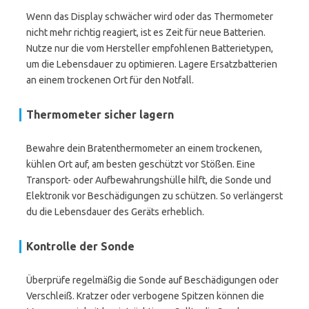
Wenn das Display schwächer wird oder das Thermometer
nicht mehr richtig reagiert, ist es Zeit für neue Batterien.
Nutze nur die vom Hersteller empfohlenen Batterietypen,
um die Lebensdauer zu optimieren. Lagere Ersatzbatterien
an einem trockenen Ort für den Notfall.
Thermometer sicher lagern
Bewahre dein Bratenthermometer an einem trockenen,
kühlen Ort auf, am besten geschützt vor Stößen. Eine
Transport- oder Aufbewahrungshülle hilft, die Sonde und
Elektronik vor Beschädigungen zu schützen. So verlängerst
du die Lebensdauer des Geräts erheblich.
Kontrolle der Sonde
Überprüfe regelmäßig die Sonde auf Beschädigungen oder
Verschleiß. Kratzer oder verbogene Spitzen können die