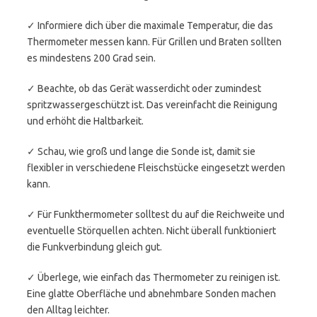
✓ Informiere dich über die maximale Temperatur, die das
Thermometer messen kann. Für Grillen und Braten sollten
es mindestens 200 Grad sein.
✓ Beachte, ob das Gerät wasserdicht oder zumindest
spritzwassergeschützt ist. Das vereinfacht die Reinigung
und erhöht die Haltbarkeit.
✓ Schau, wie groß und lange die Sonde ist, damit sie
flexibler in verschiedene Fleischstücke eingesetzt werden
kann.
✓ Für Funkthermometer solltest du auf die Reichweite und
eventuelle Störquellen achten. Nicht überall funktioniert
die Funkverbindung gleich gut.
✓ Überlege, wie einfach das Thermometer zu reinigen ist.
Eine glatte Oberfläche und abnehmbare Sonden machen
den Alltag leichter.