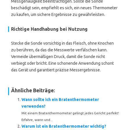
Messgenauigkeit beeinträchtigen. Sollte die Sonde
beschädigt sein, empfiehlt es sich, ein neues Thermometer
zu kaufen, um sichere Ergebnisse zu gewährleisten.
Richtige Handhabung bei Nutzung
Stecke die Sonde vorsichtig in das Fleisch, ohne Knochen
zu berühren, da das die Messwerte verfälschen kann.
Vermeide übermäßigen Druck, damit die Sonde nicht
verbiegt oder bricht. Eine schonende Anwendung schont
das Gerät und garantiert präzise Messergebnisse.
Ähnliche Beiträge:
Wann sollte ich ein Bratenthermometer
verwenden?
Mit einem Bratenthermometer gelingt jedes Gericht perfekt!
Erfahre, wann und...
Warum ist ein Bratenthermometer wichtig?