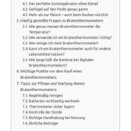
Der perfekte Sonntagsbraten ohne Rätsel
Geflügel auf den Punkt genau garen
Mehr als nur Fleisch – auch beim Backen nützlich
Häufig gestellte Fragen zu Bratenthermometern
Wie genau messen Bratenthermometer die
Temperatur?
Wie verwende ich ein Bratenthermometer richtig?
Wie reinige ich mein Bratenthermometer?
Kann ich ein Bratenthermometer auch für andere
Lebensmittel nutzen?
Wie lange hält die Batterie bei digitalen
Bratenthermometern?
Wichtige Punkte vor dem Kauf eines
Bratenthermometers
Tipps zur Pflege und Wartung deines
Bratenthermometers
Regelmäßig reinigen
Batterien rechtzeitig wechseln
Thermometer sicher lagern
Kontrolle der Sonde
Richtige Handhabung bei Nutzung
Ähnliche Beiträge: