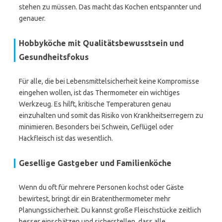
stehen zu müssen. Das macht das Kochen entspannter und
genauer.
Hobbyköche mit Qualitätsbewusstsein und
Gesundheitsfokus
Für alle, die bei Lebensmittelsicherheit keine Kompromisse
eingehen wollen, ist das Thermometer ein wichtiges
Werkzeug. Es hilft, kritische Temperaturen genau
einzuhalten und somit das Risiko von Krankheitserregern zu
minimieren. Besonders bei Schwein, Geflügel oder
Hackfleisch ist das wesentlich.
Gesellige Gastgeber und Familienköche
Wenn du oft für mehrere Personen kochst oder Gäste
bewirtest, bringt dir ein Bratenthermometer mehr
Planungssicherheit. Du kannst große Fleischstücke zeitlich
besser einschätzen und sicherstellen, dass alle