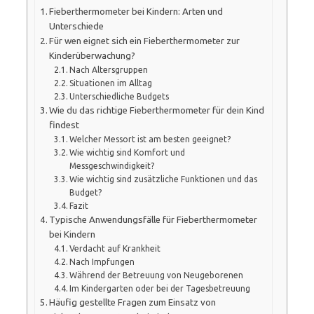
Fieberthermometer bei Kindern: Arten und
Unterschiede
Für wen eignet sich ein Fieberthermometer zur
Kinderüberwachung?
Nach Altersgruppen
Situationen im Alltag
Unterschiedliche Budgets
Wie du das richtige Fieberthermometer für dein Kind
findest
Welcher Messort ist am besten geeignet?
Wie wichtig sind Komfort und
Messgeschwindigkeit?
Wie wichtig sind zusätzliche Funktionen und das
Budget?
Fazit
Typische Anwendungsfälle für Fieberthermometer
bei Kindern
Verdacht auf Krankheit
Nach Impfungen
Während der Betreuung von Neugeborenen
Im Kindergarten oder bei der Tagesbetreuung
Häufig gestellte Fragen zum Einsatz von