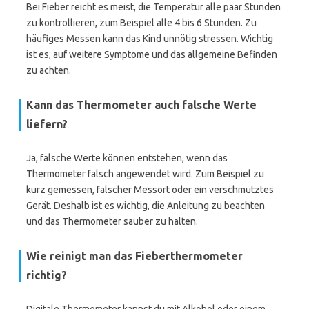
Bei Fieber reicht es meist, die Temperatur alle paar Stunden
zu kontrollieren, zum Beispiel alle 4 bis 6 Stunden. Zu
häufiges Messen kann das Kind unnötig stressen. Wichtig
ist es, auf weitere Symptome und das allgemeine Befinden
zu achten.
Kann das Thermometer auch falsche Werte
liefern?
Ja, falsche Werte können entstehen, wenn das
Thermometer falsch angewendet wird. Zum Beispiel zu
kurz gemessen, falscher Messort oder ein verschmutztes
Gerät. Deshalb ist es wichtig, die Anleitung zu beachten
und das Thermometer sauber zu halten.
Wie reinigt man das Fieberthermometer
richtig?