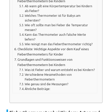
Fieberthermometern bei Kindern
Ab wann gilt eine Körpertemperatur bei Kindern
als Fieber?
Welches Thermometer ist für Babys am
sichersten?
Wie oft sollte man bei Fieber die Temperatur
messen?
Kann das Thermometer auch falsche Werte
liefern?
Wie reinigt man das Fieberthermometer richtig?
Checkliste: Wichtige Aspekte vor dem Kauf eines
Fieberthermometers für Kinder
Grundlagen und Funktionsweisen von
Fieberthermometern bei Kindern
Was ist Fieber und warum entsteht es bei Kindern?
Verschiedene Messmethoden von
Fieberthermometern
Wie genau sind die Messungen?
Ähnliche Beiträge: