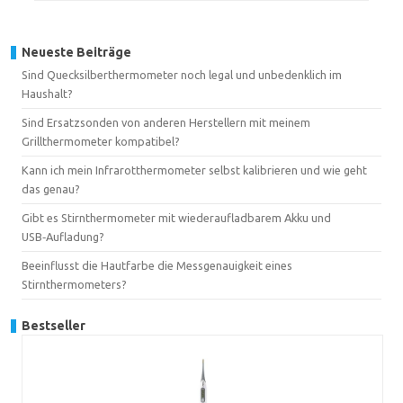
Neueste Beiträge
Sind Quecksilberthermometer noch legal und unbedenklich im
Haushalt?
Sind Ersatzsonden von anderen Herstellern mit meinem
Grillthermometer kompatibel?
Kann ich mein Infrarotthermometer selbst kalibrieren und wie geht
das genau?
Gibt es Stirnthermometer mit wiederaufladbarem Akku und
USB‑Aufladung?
Beeinflusst die Hautfarbe die Messgenauigkeit eines
Stirnthermometers?
Bestseller