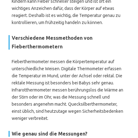
Kindern kann Fieber schneller steigen und ist oft ein
wichtiges Anzeichen dafür, dass der Körper auf etwas
reagiert. Deshalb ist es wichtig, die Temperatur genau zu
kontrollieren, um frühzeitig handeln zu können.
Verschiedene Messmethoden von
Fieberthermometern
Fieberthermometer messen die Körpertemperatur auf
unterschiedliche Weisen. Digitale Thermometer erfassen
die Temperatur im Mund, unter der Achsel oder rektal. Die
rektale Messung ist besonders bei Babys sehr genau.
Infrarotthermometer messen berührungslos die Wärme an
der Stirn oder im Ohr, was die Messung schnell und
besonders angenehm macht. Quecksilberthermometer,
einst üblich, sind heutzutage wegen Sicherheitsbedenken
weniger verbreitet.
Wie genau sind die Messungen?