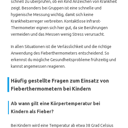
schnell zu überprüfen, ob ein Kind Anzeichen von Krankheit
zeigt. Besonders bei Gruppen ist eine schnelle und
hygienische Messung wichtig, damit sich keine
Krankheitserreger verbreiten. Kontaktlose Infrarot-
Thermometer eignen sich hier gut, da sie Berührungen
vermeiden und das Messen wenig Stress verursacht.
In allen Situationen ist die Verlässlichkeit und die richtige
Anwendung des Fieberthermometers entscheidend. So
erkennst du mögliche Gesundheitsprobleme frühzeitig und
kannst angemessen reagieren.
Häufig gestellte Fragen zum Einsatz von
Fieberthermometern bei Kindern
Ab wann gilt eine Körpertemperatur bei
Kindern als Fieber?
Bei Kindern wird eine Temperatur ab etwa 38 Grad Celsius