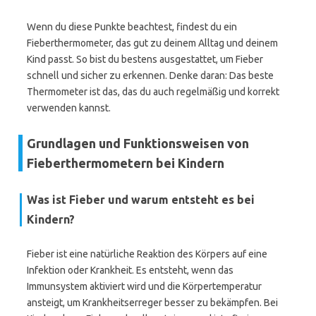
Wenn du diese Punkte beachtest, findest du ein
Fieberthermometer, das gut zu deinem Alltag und deinem
Kind passt. So bist du bestens ausgestattet, um Fieber
schnell und sicher zu erkennen. Denke daran: Das beste
Thermometer ist das, das du auch regelmäßig und korrekt
verwenden kannst.
Grundlagen und Funktionsweisen von
Fieberthermometern bei Kindern
Was ist Fieber und warum entsteht es bei
Kindern?
Fieber ist eine natürliche Reaktion des Körpers auf eine
Infektion oder Krankheit. Es entsteht, wenn das
Immunsystem aktiviert wird und die Körpertemperatur
ansteigt, um Krankheitserreger besser zu bekämpfen. Bei