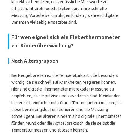
korrekt zu benutzen, um verlässliche Messwerte zu
erhalten. Infrarotmodelle bieten durch ihre schnelle
Messung Vorteile bei unruhigen Kindern, während digitale
Varianten vielseitig einsetzbar sind.
Für wen eignet sich ein Fieberthermometer
zur Kinderüberwachung?
Nach Altersgruppen
Bei Neugeborenen ist die Temperaturkontrolle besonders
wichtig, da sie schnell auf Krankheiten reagieren können.
Hier sind digitale Thermometer mit rektaler Messung zu
empfehlen, da sie präzise und zuverlässig sind. Kleinkinder
lassen sich einfacher mit Infrarot-Thermometern messen, da
diese berührungslos funktionieren und die Messung
schnell geht. Bei älteren Kindern sind digitale Thermometer
für den Mund oder die Achsel praktisch, da sie selbst die
Temperatur messen und ablesen können.