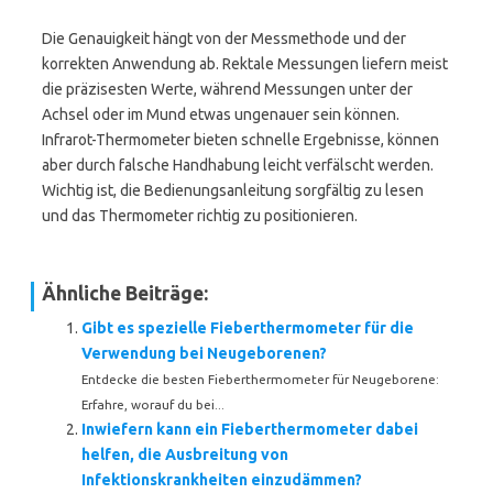
Die Genauigkeit hängt von der Messmethode und der
korrekten Anwendung ab. Rektale Messungen liefern meist
die präzisesten Werte, während Messungen unter der
Achsel oder im Mund etwas ungenauer sein können.
Infrarot-Thermometer bieten schnelle Ergebnisse, können
aber durch falsche Handhabung leicht verfälscht werden.
Wichtig ist, die Bedienungsanleitung sorgfältig zu lesen
und das Thermometer richtig zu positionieren.
Ähnliche Beiträge:
Gibt es spezielle Fieberthermometer für die
Verwendung bei Neugeborenen?
Entdecke die besten Fieberthermometer für Neugeborene:
Erfahre, worauf du bei...
Inwiefern kann ein Fieberthermometer dabei
helfen, die Ausbreitung von
Infektionskrankheiten einzudämmen?