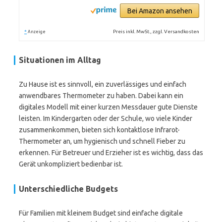
Bei Amazon ansehen
*
Preis inkl. MwSt., zzgl. Versandkosten
Anzeige
Situationen im Alltag
Zu Hause ist es sinnvoll, ein zuverlässiges und einfach
anwendbares Thermometer zu haben. Dabei kann ein
digitales Modell mit einer kurzen Messdauer gute Dienste
leisten. Im Kindergarten oder der Schule, wo viele Kinder
zusammenkommen, bieten sich kontaktlose Infrarot-
Thermometer an, um hygienisch und schnell Fieber zu
erkennen. Für Betreuer und Erzieher ist es wichtig, dass das
Gerät unkompliziert bedienbar ist.
Unterschiedliche Budgets
Für Familien mit kleinem Budget sind einfache digitale