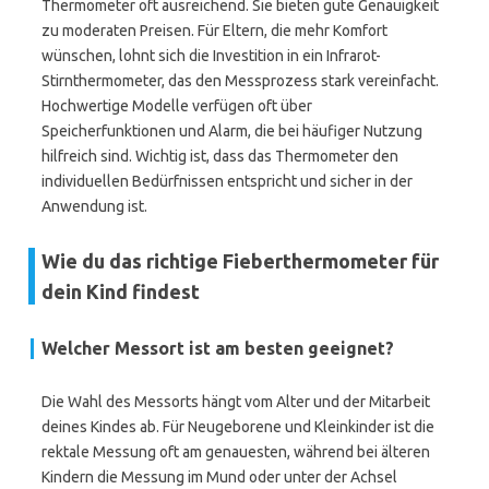
Thermometer oft ausreichend. Sie bieten gute Genauigkeit
zu moderaten Preisen. Für Eltern, die mehr Komfort
wünschen, lohnt sich die Investition in ein Infrarot-
Stirnthermometer, das den Messprozess stark vereinfacht.
Hochwertige Modelle verfügen oft über
Speicherfunktionen und Alarm, die bei häufiger Nutzung
hilfreich sind. Wichtig ist, dass das Thermometer den
individuellen Bedürfnissen entspricht und sicher in der
Anwendung ist.
Wie du das richtige Fieberthermometer für
dein Kind findest
Welcher Messort ist am besten geeignet?
Die Wahl des Messorts hängt vom Alter und der Mitarbeit
deines Kindes ab. Für Neugeborene und Kleinkinder ist die
rektale Messung oft am genauesten, während bei älteren
Kindern die Messung im Mund oder unter der Achsel