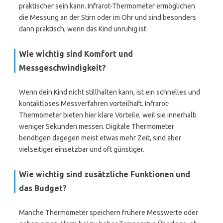
praktischer sein kann. Infrarot-Thermometer ermöglichen
die Messung an der Stirn oder im Ohr und sind besonders
dann praktisch, wenn das Kind unruhig ist.
Wie wichtig sind Komfort und
Messgeschwindigkeit?
Wenn dein Kind nicht stillhalten kann, ist ein schnelles und
kontaktloses Messverfahren vorteilhaft. Infrarot-
Thermometer bieten hier klare Vorteile, weil sie innerhalb
weniger Sekunden messen. Digitale Thermometer
benötigen dagegen meist etwas mehr Zeit, sind aber
vielseitiger einsetzbar und oft günstiger.
Wie wichtig sind zusätzliche Funktionen und
das Budget?
Manche Thermometer speichern frühere Messwerte oder