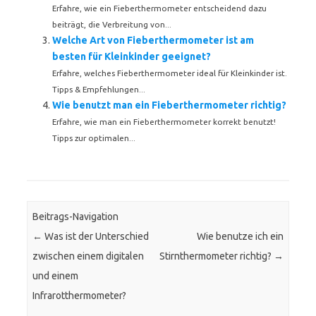
Erfahre, wie ein Fieberthermometer entscheidend dazu
beiträgt, die Verbreitung von...
Welche Art von Fieberthermometer ist am
besten für Kleinkinder geeignet?
Erfahre, welches Fieberthermometer ideal für Kleinkinder ist.
Tipps & Empfehlungen...
Wie benutzt man ein Fieberthermometer richtig?
Erfahre, wie man ein Fieberthermometer korrekt benutzt!
Tipps zur optimalen...
Beitrags-Navigation
←
Was ist der Unterschied
Wie benutze ich ein
zwischen einem digitalen
Stirnthermometer richtig?
→
und einem
Infrarotthermometer?