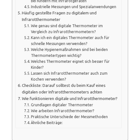
bei Kindern mit Infrarotgeräten
Industrielle Messungen und Spezialanwendungen
Häufig gestellte Fragen zu digitalem und
Infrarotthermometer
Wie genau sind digitale Thermometer im
Vergleich zu Infrarotthermometern?
Kann ich ein digitales Thermometer auch für
schnelle Messungen verwenden?
Welche Hygienemaßnahmen sind bei beiden
Thermometertypen wichtig?
Welches Thermometer eignet sich besser für
Kinder?
Lassen sich Infrarotthermometer auch zum
Kochen verwenden?
Checkliste: Darauf solltest du beim Kauf eines
digitalen oder Infrarotthermometers achten
Wie funktionieren digitale und Infrarotthermometer?
Grundlagen digitaler Thermometer
Wie arbeiten Infrarotthermometer?
Praktische Unterschiede der Messmethoden
Ähnliche Beiträge: