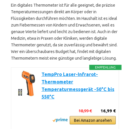
Ein digitales Thermometer ist für alle geeignet, die präzise
Temperaturmessungen direkt am Körper oder in
Flüssigkeiten durchführen möchten. Im Haushalt ist es ideal
zum Fiebermessen von Kindern und Erwachsenen, weil es
genaue Werte liefert und leicht zu bedienen ist. Auch in der
Medizin, etwa in Praxen oder Kliniken, werden digitale
Thermometer genutzt, da sie zuverlässig und bewährt sind.
Wer ein überschaubares Budget hat, findet mit digitalen
Thermometern meist eine günstige und langlebige Lösung.
EMPFEHLUNG
TempPro Laser-Infrarot-
Thermometer
Temperaturmessgerät -50°C bis
550°C
18,99 €
16,99 €
Bei Amazon ansehen