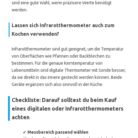
sind eine gute Wahl, wenn präzisere Werte benötigt
werden.
Lassen sich Infrarotthermometer auch zum
Kochen verwenden?
Infrarotthermometer sind gut geeignet, um die Temperatur
von Oberflächen wie Pfannen oder Backblechen zu
bestimmen. Für die genaue Kerntemperatur von
Lebensmitteln sind digitale Thermometer mit Sonde besser,
da sie direkt in das Innere gesteckt werden können. Beide
Geräte ergänzen sich also sinnvoll in der Küche.
Checkliste: Darauf solltest du beim Kauf
eines digitalen oder Infrarotthermometers
achten
✔
Messbereich passend wählen