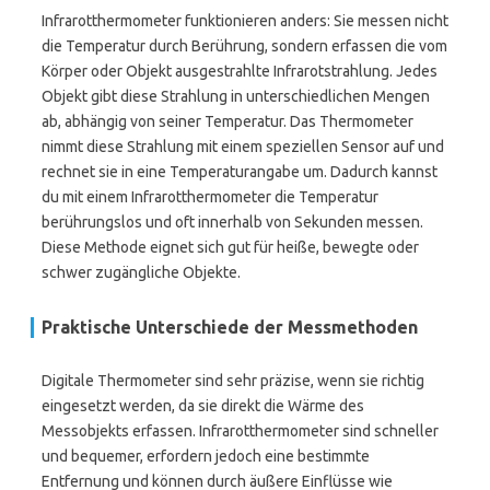
Infrarotthermometer funktionieren anders: Sie messen nicht
die Temperatur durch Berührung, sondern erfassen die vom
Körper oder Objekt ausgestrahlte Infrarotstrahlung. Jedes
Objekt gibt diese Strahlung in unterschiedlichen Mengen
ab, abhängig von seiner Temperatur. Das Thermometer
nimmt diese Strahlung mit einem speziellen Sensor auf und
rechnet sie in eine Temperaturangabe um. Dadurch kannst
du mit einem Infrarotthermometer die Temperatur
berührungslos und oft innerhalb von Sekunden messen.
Diese Methode eignet sich gut für heiße, bewegte oder
schwer zugängliche Objekte.
Praktische Unterschiede der Messmethoden
Digitale Thermometer sind sehr präzise, wenn sie richtig
eingesetzt werden, da sie direkt die Wärme des
Messobjekts erfassen. Infrarotthermometer sind schneller
und bequemer, erfordern jedoch eine bestimmte
Entfernung und können durch äußere Einflüsse wie