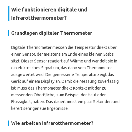
Wie funktionieren digitale und
Infrarotthermometer?
Grundlagen digitaler Thermometer
Digitale Thermometer messen die Temperatur direkt über
einen Sensor, der meistens am Ende eines kleinen Stabs
sitzt. Dieser Sensor reagiert auf Wärme und wandelt sie in
ein elektrisches Signal um, das dann vom Thermometer
ausgewertet wird. Die gemessene Temperatur zeigt das
Gerät auf einem Display an. Damit die Messung zuverlässig
ist, muss das Thermometer direkt Kontakt mit der zu
messenden Oberfläche, zum Beispiel der Haut oder
Flüssigkeit, haben. Das dauert meist ein paar Sekunden und
liefert sehr genaue Ergebnisse.
Wie arbeiten Infrarotthermometer?