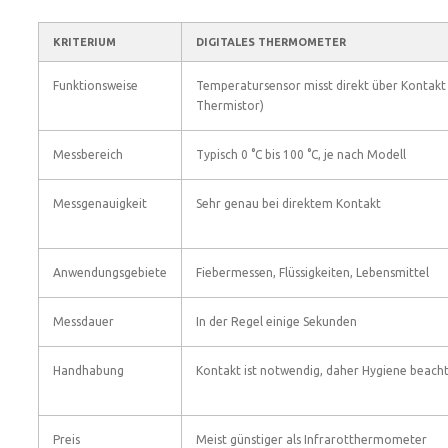
KRITERIUM
DIGITALES THERMOMETER
Funktionsweise
Temperatursensor misst direkt über Kontakt 
Thermistor)
Messbereich
Typisch 0 °C bis 100 °C, je nach Modell
Messgenauigkeit
Sehr genau bei direktem Kontakt
Anwendungsgebiete
Fiebermessen, Flüssigkeiten, Lebensmittel
Messdauer
In der Regel einige Sekunden
Handhabung
Kontakt ist notwendig, daher Hygiene beach
Preis
Meist günstiger als Infrarotthermometer