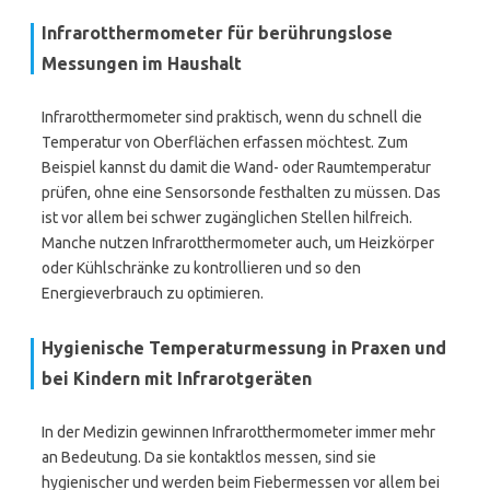
Infrarotthermometer für berührungslose
Messungen im Haushalt
Infrarotthermometer sind praktisch, wenn du schnell die
Temperatur von Oberflächen erfassen möchtest. Zum
Beispiel kannst du damit die Wand- oder Raumtemperatur
prüfen, ohne eine Sensorsonde festhalten zu müssen. Das
ist vor allem bei schwer zugänglichen Stellen hilfreich.
Manche nutzen Infrarotthermometer auch, um Heizkörper
oder Kühlschränke zu kontrollieren und so den
Energieverbrauch zu optimieren.
Hygienische Temperaturmessung in Praxen und
bei Kindern mit Infrarotgeräten
In der Medizin gewinnen Infrarotthermometer immer mehr
an Bedeutung. Da sie kontaktlos messen, sind sie
hygienischer und werden beim Fiebermessen vor allem bei