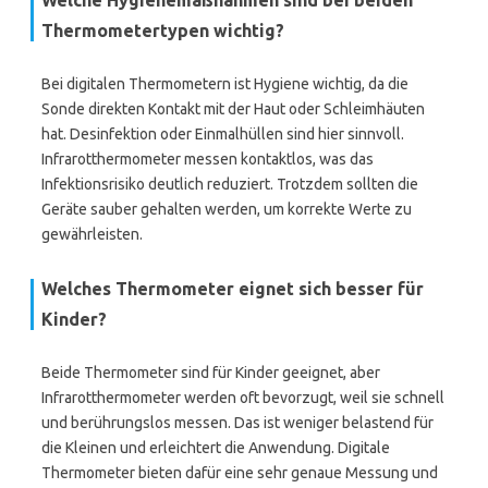
Welche Hygienemaßnahmen sind bei beiden
Thermometertypen wichtig?
Bei digitalen Thermometern ist Hygiene wichtig, da die
Sonde direkten Kontakt mit der Haut oder Schleimhäuten
hat. Desinfektion oder Einmalhüllen sind hier sinnvoll.
Infrarotthermometer messen kontaktlos, was das
Infektionsrisiko deutlich reduziert. Trotzdem sollten die
Geräte sauber gehalten werden, um korrekte Werte zu
gewährleisten.
Welches Thermometer eignet sich besser für
Kinder?
Beide Thermometer sind für Kinder geeignet, aber
Infrarotthermometer werden oft bevorzugt, weil sie schnell
und berührungslos messen. Das ist weniger belastend für
die Kleinen und erleichtert die Anwendung. Digitale
Thermometer bieten dafür eine sehr genaue Messung und