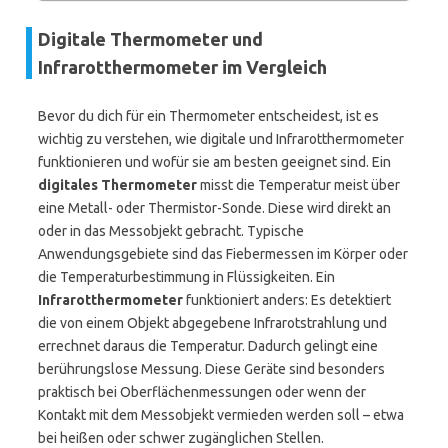
Digitale Thermometer und
Infrarotthermometer im Vergleich
Bevor du dich für ein Thermometer entscheidest, ist es
wichtig zu verstehen, wie digitale und Infrarotthermometer
funktionieren und wofür sie am besten geeignet sind. Ein
digitales Thermometer
misst die Temperatur meist über
eine Metall- oder Thermistor-Sonde. Diese wird direkt an
oder in das Messobjekt gebracht. Typische
Anwendungsgebiete sind das Fiebermessen im Körper oder
die Temperaturbestimmung in Flüssigkeiten. Ein
Infrarotthermometer
funktioniert anders: Es detektiert
die von einem Objekt abgegebene Infrarotstrahlung und
errechnet daraus die Temperatur. Dadurch gelingt eine
berührungslose Messung. Diese Geräte sind besonders
praktisch bei Oberflächenmessungen oder wenn der
Kontakt mit dem Messobjekt vermieden werden soll – etwa
bei heißen oder schwer zugänglichen Stellen.