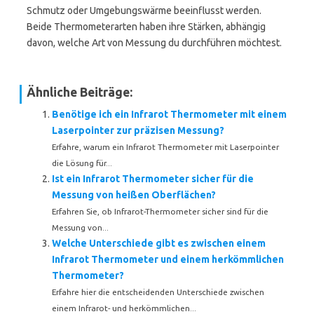
Schmutz oder Umgebungswärme beeinflusst werden.
Beide Thermometerarten haben ihre Stärken, abhängig
davon, welche Art von Messung du durchführen möchtest.
Ähnliche Beiträge:
Benötige ich ein Infrarot Thermometer mit einem
Laserpointer zur präzisen Messung?
Erfahre, warum ein Infrarot Thermometer mit Laserpointer
die Lösung für...
Ist ein Infrarot Thermometer sicher für die
Messung von heißen Oberflächen?
Erfahren Sie, ob Infrarot-Thermometer sicher sind für die
Messung von...
Welche Unterschiede gibt es zwischen einem
Infrarot Thermometer und einem herkömmlichen
Thermometer?
Erfahre hier die entscheidenden Unterschiede zwischen
einem Infrarot- und herkömmlichen...