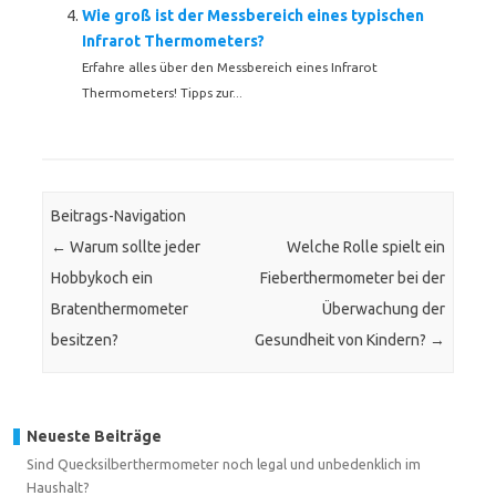
Wie groß ist der Messbereich eines typischen
Infrarot Thermometers?
Erfahre alles über den Messbereich eines Infrarot
Thermometers! Tipps zur...
Beitrags-Navigation
←
Warum sollte jeder
Welche Rolle spielt ein
Hobbykoch ein
Fieberthermometer bei der
Bratenthermometer
Überwachung der
besitzen?
Gesundheit von Kindern?
→
Neueste Beiträge
Sind Quecksilberthermometer noch legal und unbedenklich im
Haushalt?