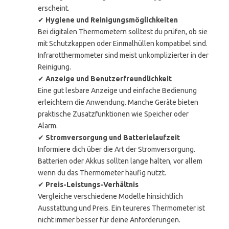
erscheint.
✔
Hygiene und Reinigungsmöglichkeiten
Bei digitalen Thermometern solltest du prüfen, ob sie
mit Schutzkappen oder Einmalhüllen kompatibel sind.
Infrarotthermometer sind meist unkomplizierter in der
Reinigung.
✔
Anzeige und Benutzerfreundlichkeit
Eine gut lesbare Anzeige und einfache Bedienung
erleichtern die Anwendung. Manche Geräte bieten
praktische Zusatzfunktionen wie Speicher oder
Alarm.
✔
Stromversorgung und Batterielaufzeit
Informiere dich über die Art der Stromversorgung.
Batterien oder Akkus sollten lange halten, vor allem
wenn du das Thermometer häufig nutzt.
✔
Preis-Leistungs-Verhältnis
Vergleiche verschiedene Modelle hinsichtlich
Ausstattung und Preis. Ein teureres Thermometer ist
nicht immer besser für deine Anforderungen.