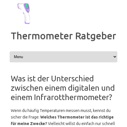
Zum
Inhalt
springen
Thermometer Ratgeber
Was ist der Unterschied
zwischen einem digitalen und
einem Infrarotthermometer?
Wenn du häufig Temperaturen messen musst, kennst du
sicher die Frage:
Welches Thermometer ist das richtige
für meine Zwecke?
Vielleicht willst du einfach nur schnell