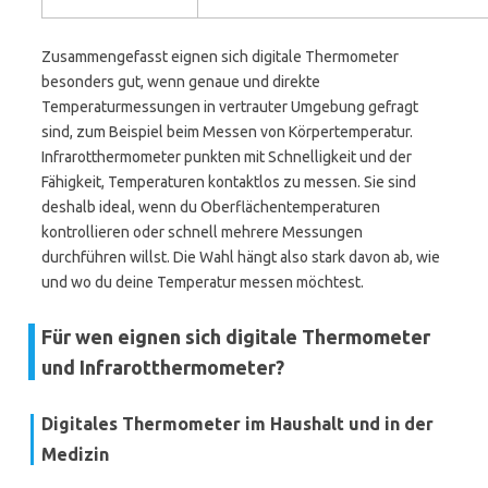
Zusammengefasst eignen sich digitale Thermometer
besonders gut, wenn genaue und direkte
Temperaturmessungen in vertrauter Umgebung gefragt
sind, zum Beispiel beim Messen von Körpertemperatur.
Infrarotthermometer punkten mit Schnelligkeit und der
Fähigkeit, Temperaturen kontaktlos zu messen. Sie sind
deshalb ideal, wenn du Oberflächentemperaturen
kontrollieren oder schnell mehrere Messungen
durchführen willst. Die Wahl hängt also stark davon ab, wie
und wo du deine Temperatur messen möchtest.
Für wen eignen sich digitale Thermometer
und Infrarotthermometer?
Digitales Thermometer im Haushalt und in der
Medizin