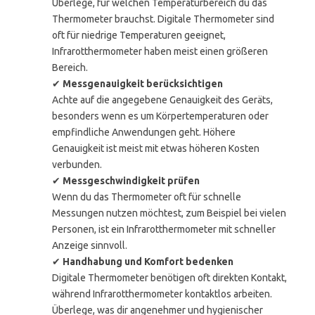
Überlege, für welchen Temperaturbereich du das
Thermometer brauchst. Digitale Thermometer sind
oft für niedrige Temperaturen geeignet,
Infrarotthermometer haben meist einen größeren
Bereich.
✔
Messgenauigkeit berücksichtigen
Achte auf die angegebene Genauigkeit des Geräts,
besonders wenn es um Körpertemperaturen oder
empfindliche Anwendungen geht. Höhere
Genauigkeit ist meist mit etwas höheren Kosten
verbunden.
✔
Messgeschwindigkeit prüfen
Wenn du das Thermometer oft für schnelle
Messungen nutzen möchtest, zum Beispiel bei vielen
Personen, ist ein Infrarotthermometer mit schneller
Anzeige sinnvoll.
✔
Handhabung und Komfort bedenken
Digitale Thermometer benötigen oft direkten Kontakt,
während Infrarotthermometer kontaktlos arbeiten.
Überlege, was dir angenehmer und hygienischer