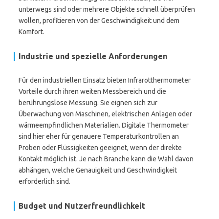
unterwegs sind oder mehrere Objekte schnell überprüfen
wollen, profitieren von der Geschwindigkeit und dem
Komfort.
Industrie und spezielle Anforderungen
Für den industriellen Einsatz bieten Infrarotthermometer
Vorteile durch ihren weiten Messbereich und die
berührungslose Messung. Sie eignen sich zur
Überwachung von Maschinen, elektrischen Anlagen oder
wärmeempfindlichen Materialien. Digitale Thermometer
sind hier eher für genauere Temperaturkontrollen an
Proben oder Flüssigkeiten geeignet, wenn der direkte
Kontakt möglich ist. Je nach Branche kann die Wahl davon
abhängen, welche Genauigkeit und Geschwindigkeit
erforderlich sind.
Budget und Nutzerfreundlichkeit