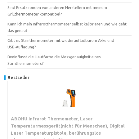
Sind Ersatzsonden von anderen Herstellern mit meinem
Grillthermometer kompatibel?
Kann ich mein Infrarotthermometer selbst kalibrieren und wie geht
das genau?
Gibt es Stirnthermometer mit wiederaufladbarem Akku und
USB‑Aufladung?
Beeinflusst die Hautfarbe die Messgenauigkeit eines
Stirnthermometers?
Bestseller
ABOHU Infrarot Thermometer, Laser
Temperaturmessgerät(nicht für Menschen), Digital
Laser Temperaturpistole, berührungslos