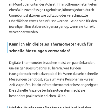
im Mund oder unter der Achsel. Infrarotthermometer liefern
ebenfalls zuverlässige Ergebnisse, können jedoch durch
Umgebungsfaktoren wie Luftzug oder verschmutzte
Oberflächen etwas beeinflusst werden. Beide sind für den
jeweiligen Einsatzbereich genau genug, wenn sie korrekt
verwendet werden.
Kann ich ein digitales Thermometer auch für
schnelle Messungen verwenden?
Digitale Thermometer brauchen meist ein paar Sekunden,
um ein genaues Ergebnis zu liefern, was für den
Hausgebrauch meist akzeptabel ist. Wenn du sehr schnelle
Messungen benötigst, etwa um viele Personen in kurzer
Zeit zu prüfen, ist ein Infrarotthermometer besser geeignet.
Die schnelle Anzeige bei Infrarotgeräten macht sie
besonders praktisch in solchen Fällen.