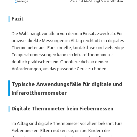
*
Preis inkl. MwSt., zzgl. Versandkosten
Anzeige
Fazit
Die Wahl hängt vor allem von deinem Einsatzzweck ab. Für
präzise, direkte Messungen im Alltag reicht oft ein digitales
Thermometer aus. Für schnelle, kontaktlose und vielseitige
Temperaturmessungen kann ein Infrarotthermometer
deutlich praktischer sein. Orientiere dich an deinen
Anforderungen, um das passende Gerät zu finden.
Typische Anwendungsfälle für digitale und
Infrarotthermometer
Digitale Thermometer beim Fiebermessen
Im Alltag sind digitale Thermometer vor allem bekannt fürs
Fiebermessen. Eltern nutzen sie, um bei Kindern die