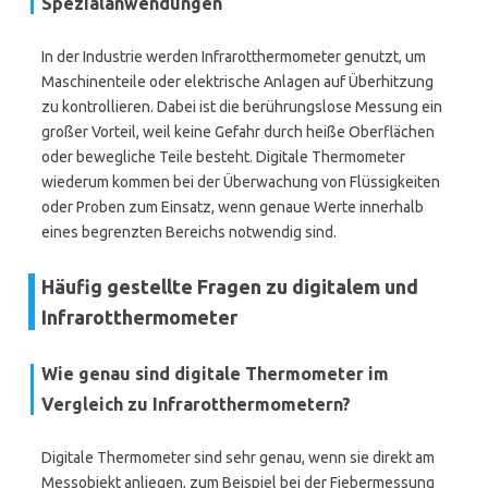
Spezialanwendungen
In der Industrie werden Infrarotthermometer genutzt, um
Maschinenteile oder elektrische Anlagen auf Überhitzung
zu kontrollieren. Dabei ist die berührungslose Messung ein
großer Vorteil, weil keine Gefahr durch heiße Oberflächen
oder bewegliche Teile besteht. Digitale Thermometer
wiederum kommen bei der Überwachung von Flüssigkeiten
oder Proben zum Einsatz, wenn genaue Werte innerhalb
eines begrenzten Bereichs notwendig sind.
Häufig gestellte Fragen zu digitalem und
Infrarotthermometer
Wie genau sind digitale Thermometer im
Vergleich zu Infrarotthermometern?
Digitale Thermometer sind sehr genau, wenn sie direkt am
Messobjekt anliegen, zum Beispiel bei der Fiebermessung