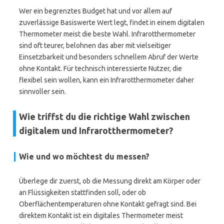
Wer ein begrenztes Budget hat und vor allem auf
zuverlässige Basiswerte Wert legt, findet in einem digitalen
Thermometer meist die beste Wahl. Infrarotthermometer
sind oft teurer, belohnen das aber mit vielseitiger
Einsetzbarkeit und besonders schnellem Abruf der Werte
ohne Kontakt. Für technisch interessierte Nutzer, die
flexibel sein wollen, kann ein Infrarotthermometer daher
sinnvoller sein.
Wie triffst du die richtige Wahl zwischen
digitalem und Infrarotthermometer?
Wie und wo möchtest du messen?
Überlege dir zuerst, ob die Messung direkt am Körper oder
an Flüssigkeiten stattfinden soll, oder ob
Oberflächentemperaturen ohne Kontakt gefragt sind. Bei
direktem Kontakt ist ein digitales Thermometer meist