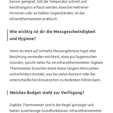
besser geeignet. Soll die Temperatur schnell und
berührungslos erfasst werden, etwa bei mehreren
Personen oder an heißen Gegenständen, ist das
Infrarotthermometer praktisch.
Wie wichtig ist dir die Messgeschwindigkeit
und Hygiene?
Wenn du Wert auf schnelle Messergebnisse legst oder
Berührung vermeiden möchtest, etwa aus hygienischen
Gründen, spricht vieles für ein Infrarotthermometer. Digitale
Thermometer brauchen meist etwas längere Messzeiten
und erfordern Kontakt, was bei vielen Nutzern oder bei
unterschiedlichen Einsatzorten zu Bedenken führen kann.
Welches Budget steht zur Verfügung?
Digitale Thermometer sind in der Regel günstiger und
bieten zuverlässige Grundfunktionen. Infrarotthermometer