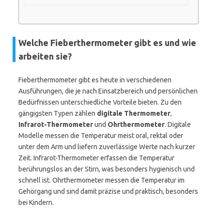
Welche Fieberthermometer gibt es und wie
arbeiten sie?
Fieberthermometer gibt es heute in verschiedenen
Ausführungen, die je nach Einsatzbereich und persönlichen
Bedürfnissen unterschiedliche Vorteile bieten. Zu den
gängigsten Typen zählen
digitale Thermometer
,
Infrarot-Thermometer
und
Ohrthermometer
. Digitale
Modelle messen die Temperatur meist oral, rektal oder
unter dem Arm und liefern zuverlässige Werte nach kurzer
Zeit. Infrarot-Thermometer erfassen die Temperatur
berührungslos an der Stirn, was besonders hygienisch und
schnell ist. Ohrthermometer messen die Temperatur im
Gehörgang und sind damit präzise und praktisch, besonders
bei Kindern.