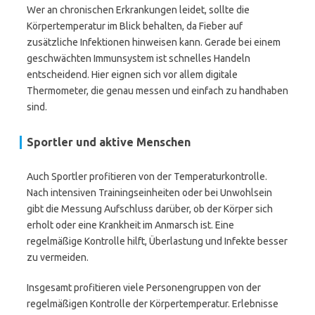
Wer an chronischen Erkrankungen leidet, sollte die
Körpertemperatur im Blick behalten, da Fieber auf
zusätzliche Infektionen hinweisen kann. Gerade bei einem
geschwächten Immunsystem ist schnelles Handeln
entscheidend. Hier eignen sich vor allem digitale
Thermometer, die genau messen und einfach zu handhaben
sind.
Sportler und aktive Menschen
Auch Sportler profitieren von der Temperaturkontrolle.
Nach intensiven Trainingseinheiten oder bei Unwohlsein
gibt die Messung Aufschluss darüber, ob der Körper sich
erholt oder eine Krankheit im Anmarsch ist. Eine
regelmäßige Kontrolle hilft, Überlastung und Infekte besser
zu vermeiden.
Insgesamt profitieren viele Personengruppen von der
regelmäßigen Kontrolle der Körpertemperatur. Erlebnisse