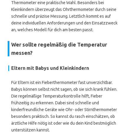
Thermometer eine praktische Wahl. Besonders bei
Kleinkindern überzeugt das Ohrthermometer durch seine
schnelle und präzise Messung. Letztlich kommt es auf
deine individuellen Anforderungen und den Einsatzzweck
an, welches Modell für dich am besten passt.
Wer sollte regelmäßig die Temperatur
messen?
Eltern mit Babys und Kleinkindern
Für Eltern ist ein Fieberthermometer fast unverzichtbar.
Babys können selbst nicht sagen, ob sie sich krank fühlen.
Die regelmäßige Temperaturkontrolle hilft, Fieber
frühzeitig zu erkennen. Dabei sind schnelle und
kinderfreundliche Geräte wie Ohr- oder Stirnthermometer
besonders praktisch. So kannst du rasch einschätzen, ob
ärztliche Hilfe nötig ist oder wie du dein Kind bestmöglich
unterstützen kannst.