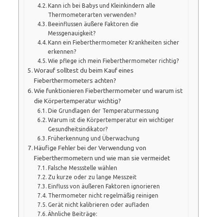
Kann ich bei Babys und Kleinkindern alle
Thermometerarten verwenden?
Beeinflussen äußere Faktoren die
Messgenauigkeit?
Kann ein Fieberthermometer Krankheiten sicher
erkennen?
Wie pflege ich mein Fieberthermometer richtig?
Worauf solltest du beim Kauf eines
Fieberthermometers achten?
Wie funktionieren Fieberthermometer und warum ist
die Körpertemperatur wichtig?
Die Grundlagen der Temperaturmessung
Warum ist die Körpertemperatur ein wichtiger
Gesundheitsindikator?
Früherkennung und Überwachung
Häufige Fehler bei der Verwendung von
Fieberthermometern und wie man sie vermeidet
Falsche Messstelle wählen
Zu kurze oder zu lange Messzeit
Einfluss von äußeren Faktoren ignorieren
Thermometer nicht regelmäßig reinigen
Gerät nicht kalibrieren oder aufladen
Ähnliche Beiträge: