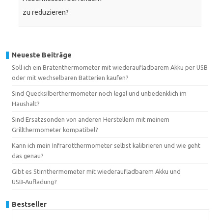
zu reduzieren?
Neueste Beiträge
Soll ich ein Bratenthermometer mit wiederaufladbarem Akku per USB
oder mit wechselbaren Batterien kaufen?
Sind Quecksilberthermometer noch legal und unbedenklich im
Haushalt?
Sind Ersatzsonden von anderen Herstellern mit meinem
Grillthermometer kompatibel?
Kann ich mein Infrarotthermometer selbst kalibrieren und wie geht
das genau?
Gibt es Stirnthermometer mit wiederaufladbarem Akku und
USB‑Aufladung?
Bestseller