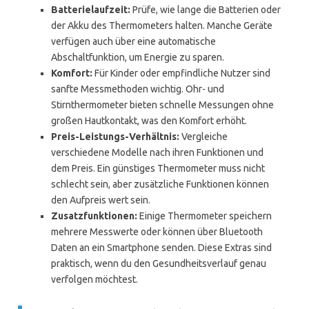
Batterielaufzeit:
Prüfe, wie lange die Batterien oder
der Akku des Thermometers halten. Manche Geräte
verfügen auch über eine automatische
Abschaltfunktion, um Energie zu sparen.
Komfort:
Für Kinder oder empfindliche Nutzer sind
sanfte Messmethoden wichtig. Ohr- und
Stirnthermometer bieten schnelle Messungen ohne
großen Hautkontakt, was den Komfort erhöht.
Preis-Leistungs-Verhältnis:
Vergleiche
verschiedene Modelle nach ihren Funktionen und
dem Preis. Ein günstiges Thermometer muss nicht
schlecht sein, aber zusätzliche Funktionen können
den Aufpreis wert sein.
Zusatzfunktionen:
Einige Thermometer speichern
mehrere Messwerte oder können über Bluetooth
Daten an ein Smartphone senden. Diese Extras sind
praktisch, wenn du den Gesundheitsverlauf genau
verfolgen möchtest.