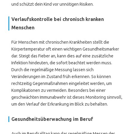
und schützt dein Kind vor unnötigen Risiken.
Verlaufskontrolle bei chronisch kranken
Menschen
Für Menschen mit chronischen Krankheiten stellt die
Körpertemperatur oft einen wichtigen Gesundheitsmarker
dar. Steigt das Fieber an, kann dies auf eine zusätzliche
Infektion hindeuten, die sofort beachtet werden muss.
Durch die regelmäßige Messung lassen sich
Veränderungen im Zustand früh erkennen. So können
rechtzeitig Gegenmaßnahmen eingeleitet werden, um
Komplikationen zu vermeiden. Besonders bei einer
geschwächten Immunabwehr ist dieses Monitoring sinnvoll,
um den Verlauf der Erkrankung im Blick zu behalten.
Gesundheitsüberwachung im Beruf
Auch im Berufsalltag kann das regelmäßige Messen der