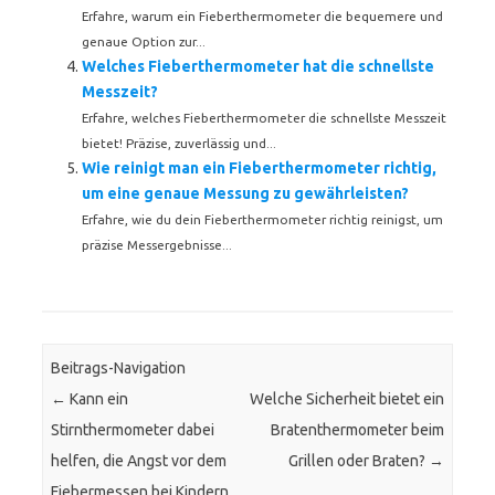
Erfahre, warum ein Fieberthermometer die bequemere und
genaue Option zur...
Welches Fieberthermometer hat die schnellste
Messzeit?
Erfahre, welches Fieberthermometer die schnellste Messzeit
bietet! Präzise, zuverlässig und...
Wie reinigt man ein Fieberthermometer richtig,
um eine genaue Messung zu gewährleisten?
Erfahre, wie du dein Fieberthermometer richtig reinigst, um
präzise Messergebnisse...
Beitrags-Navigation
←
Kann ein
Welche Sicherheit bietet ein
Stirnthermometer dabei
Bratenthermometer beim
helfen, die Angst vor dem
Grillen oder Braten?
→
Fiebermessen bei Kindern