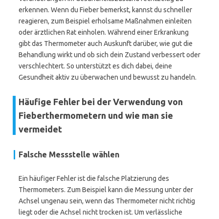
erkennen. Wenn du Fieber bemerkst, kannst du schneller
reagieren, zum Beispiel erholsame Maßnahmen einleiten
oder ärztlichen Rat einholen. Während einer Erkrankung
gibt das Thermometer auch Auskunft darüber, wie gut die
Behandlung wirkt und ob sich dein Zustand verbessert oder
verschlechtert. So unterstützt es dich dabei, deine
Gesundheit aktiv zu überwachen und bewusst zu handeln.
Häufige Fehler bei der Verwendung von
Fieberthermometern und wie man sie
vermeidet
Falsche Messstelle wählen
Ein häufiger Fehler ist die falsche Platzierung des
Thermometers. Zum Beispiel kann die Messung unter der
Achsel ungenau sein, wenn das Thermometer nicht richtig
liegt oder die Achsel nicht trocken ist. Um verlässliche