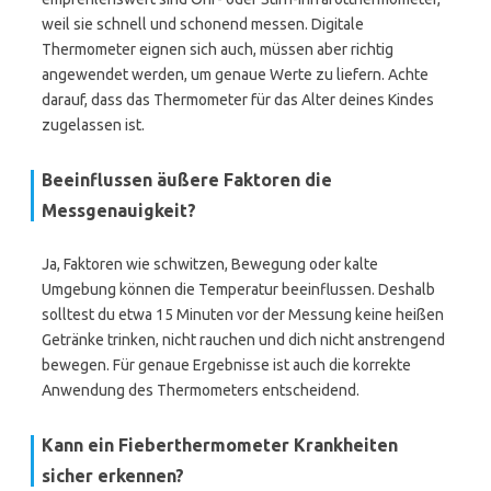
weil sie schnell und schonend messen. Digitale
Thermometer eignen sich auch, müssen aber richtig
angewendet werden, um genaue Werte zu liefern. Achte
darauf, dass das Thermometer für das Alter deines Kindes
zugelassen ist.
Beeinflussen äußere Faktoren die
Messgenauigkeit?
Ja, Faktoren wie schwitzen, Bewegung oder kalte
Umgebung können die Temperatur beeinflussen. Deshalb
solltest du etwa 15 Minuten vor der Messung keine heißen
Getränke trinken, nicht rauchen und dich nicht anstrengend
bewegen. Für genaue Ergebnisse ist auch die korrekte
Anwendung des Thermometers entscheidend.
Kann ein Fieberthermometer Krankheiten
sicher erkennen?