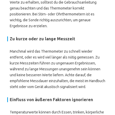
Werte zu erhalten, solltest du die Gebrauchsanleitung
genau beachten und das Thermometer korrekt
positionieren. Bei Stirn- oder Ohrthermometern ist es
wichtig, die Sonde richtig auszurichten, um genaue
Ergebnisse zu erzielen.
Zu kurze oder zu lange Messzeit
Manchmal wird das Thermometer zu schnell wieder
entfernt, oder es wird viel länger als nötig gemessen. Zu
kurze Messzeiten führen zu ungenauen Ergebnissen,
während zu lange Messungen unangenehm sein können
und keine besseren Werte liefern. Achte darauf, die
empfohlene Messdauer einzuhalten, die meist im Handbuch
steht oder vom Gerät akustisch signalisiert wird.
Einfluss von äußeren Faktoren ignorieren
Temperaturwerte können durch Essen, trinken, körperliche