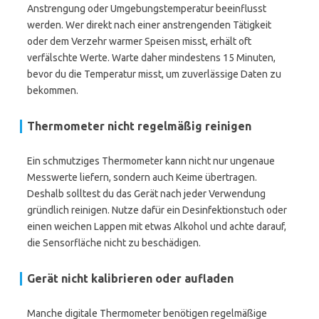
Anstrengung oder Umgebungstemperatur beeinflusst
werden. Wer direkt nach einer anstrengenden Tätigkeit
oder dem Verzehr warmer Speisen misst, erhält oft
verfälschte Werte. Warte daher mindestens 15 Minuten,
bevor du die Temperatur misst, um zuverlässige Daten zu
bekommen.
Thermometer nicht regelmäßig reinigen
Ein schmutziges Thermometer kann nicht nur ungenaue
Messwerte liefern, sondern auch Keime übertragen.
Deshalb solltest du das Gerät nach jeder Verwendung
gründlich reinigen. Nutze dafür ein Desinfektionstuch oder
einen weichen Lappen mit etwas Alkohol und achte darauf,
die Sensorfläche nicht zu beschädigen.
Gerät nicht kalibrieren oder aufladen
Manche digitale Thermometer benötigen regelmäßige