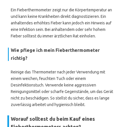
Ein Fieberthermometer zeigt nur die Körpertemperatur an
und kann keine Krankheiten direkt diagnostizieren. Ein
anhaltendes erhöhtes Fieber kann jedoch ein Hinweis auf
eine Infektion sein. Bei anhaltendem oder sehr hohem
Fieber solltest du immer ärztlichen Rat einholen.
Wie pflege ich mein Fieberthermometer
richtig?
Reinige das Thermometer nach jeder Verwendung mit
einem weichen, feuchten Tuch oder einem
Desinfektionstuch. Verwende keine aggressiven
Reinigungsmittel oder scharfe Gegenstände, um das Gerät
nicht zu beschädigen. So stellst du sicher, dass es lange
zuverlässig arbeitet und hygienisch bleibt.
Worauf solltest du beim Kauf eines
Fieberthermometers achten?