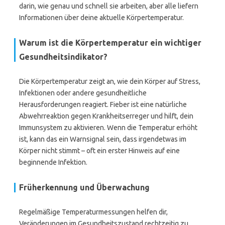
darin, wie genau und schnell sie arbeiten, aber alle liefern
Informationen über deine aktuelle Körpertemperatur.
Warum ist die Körpertemperatur ein wichtiger
Gesundheitsindikator?
Die Körpertemperatur zeigt an, wie dein Körper auf Stress,
Infektionen oder andere gesundheitliche
Herausforderungen reagiert. Fieber ist eine natürliche
Abwehrreaktion gegen Krankheitserreger und hilft, dein
Immunsystem zu aktivieren. Wenn die Temperatur erhöht
ist, kann das ein Warnsignal sein, dass irgendetwas im
Körper nicht stimmt – oft ein erster Hinweis auf eine
beginnende Infektion.
Früherkennung und Überwachung
Regelmäßige Temperaturmessungen helfen dir,
Veränderungen im Gesundheitszustand rechtzeitig zu