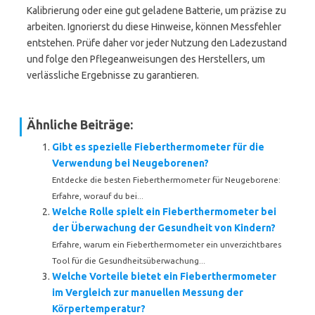
Kalibrierung oder eine gut geladene Batterie, um präzise zu
arbeiten. Ignorierst du diese Hinweise, können Messfehler
entstehen. Prüfe daher vor jeder Nutzung den Ladezustand
und folge den Pflegeanweisungen des Herstellers, um
verlässliche Ergebnisse zu garantieren.
Ähnliche Beiträge:
Gibt es spezielle Fieberthermometer für die
Verwendung bei Neugeborenen?
Entdecke die besten Fieberthermometer für Neugeborene:
Erfahre, worauf du bei...
Welche Rolle spielt ein Fieberthermometer bei
der Überwachung der Gesundheit von Kindern?
Erfahre, warum ein Fieberthermometer ein unverzichtbares
Tool für die Gesundheitsüberwachung...
Welche Vorteile bietet ein Fieberthermometer
im Vergleich zur manuellen Messung der
Körpertemperatur?