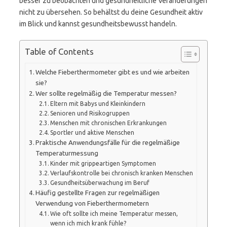
besser zu beobachten und gesundheitliche Veränderungen
nicht zu übersehen. So behältst du deine Gesundheit aktiv
im Blick und kannst gesundheitsbewusst handeln.
Table of Contents
Welche Fieberthermometer gibt es und wie arbeiten
sie?
Wer sollte regelmäßig die Temperatur messen?
Eltern mit Babys und Kleinkindern
Senioren und Risikogruppen
Menschen mit chronischen Erkrankungen
Sportler und aktive Menschen
Praktische Anwendungsfälle für die regelmäßige
Temperaturmessung
Kinder mit grippeartigen Symptomen
Verlaufskontrolle bei chronisch kranken Menschen
Gesundheitsüberwachung im Beruf
Häufig gestellte Fragen zur regelmäßigen
Verwendung von Fieberthermometern
Wie oft sollte ich meine Temperatur messen,
wenn ich mich krank fühle?