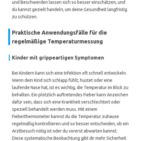
und Beschwerden lassen sich so besser einschätzen, und
du kannst gezielt handeln, um deine Gesundheit langfristig
zu schützen.
Praktische Anwendungsfälle für die
regelmäßige Temperaturmessung
Kinder mit grippeartigen Symptomen
Bei Kindern kann sich eine Infektion oft schnell entwickeln.
Wenn dein Kind sich schlapp fühlt, hustet oder eine
laufende Nase hat, ist es wichtig, die Temperatur im Blick zu
behalten. Ein plötzlich auftretendes Fieber kann Anzeichen
dafür sein, dass sich eine Krankheit verschlechtert oder
speziell behandelt werden muss. Mit einem
Fieberthermometer kannst du die Temperatur zuhause
regelmäßig kontrollieren und so besser entscheiden, ob ein
Arztbesuch nötig ist oder du vorerst abwarten kannst.
Diese systematische Beobachtung gibt dir mehr Sicherheit