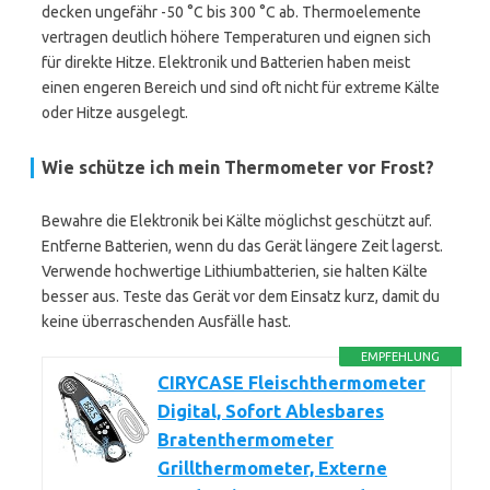
decken ungefähr -50 °C bis 300 °C ab. Thermoelemente
vertragen deutlich höhere Temperaturen und eignen sich
für direkte Hitze. Elektronik und Batterien haben meist
einen engeren Bereich und sind oft nicht für extreme Kälte
oder Hitze ausgelegt.
Wie schütze ich mein Thermometer vor Frost?
Bewahre die Elektronik bei Kälte möglichst geschützt auf.
Entferne Batterien, wenn du das Gerät längere Zeit lagerst.
Verwende hochwertige Lithiumbatterien, sie halten Kälte
besser aus. Teste das Gerät vor dem Einsatz kurz, damit du
keine überraschenden Ausfälle hast.
EMPFEHLUNG
CIRYCASE Fleischthermometer
Digital, Sofort Ablesbares
Bratenthermometer
Grillthermometer, Externe