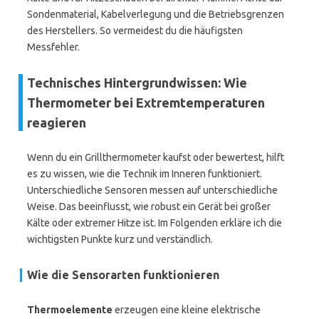
Sondenmaterial, Kabelverlegung und die Betriebsgrenzen
des Herstellers. So vermeidest du die häufigsten
Messfehler.
Technisches Hintergrundwissen: Wie
Thermometer bei Extremtemperaturen
reagieren
Wenn du ein Grillthermometer kaufst oder bewertest, hilft
es zu wissen, wie die Technik im Inneren funktioniert.
Unterschiedliche Sensoren messen auf unterschiedliche
Weise. Das beeinflusst, wie robust ein Gerät bei großer
Kälte oder extremer Hitze ist. Im Folgenden erkläre ich die
wichtigsten Punkte kurz und verständlich.
Wie die Sensorarten funktionieren
Thermoelemente
erzeugen eine kleine elektrische