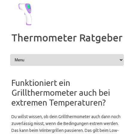
Zum
Inhalt
springen
Thermometer Ratgeber
Funktioniert ein
Grillthermometer auch bei
extremen Temperaturen?
Du willst wissen, ob dein Grillthermometer auch dann noch
zuverlässig misst, wenn die Bedingungen extrem werden.
Das kann beim Wintergrillen passieren. Das gilt beim Low-