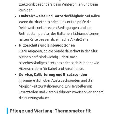
Elektronik besonders beim Wintergrillen und beim
Reinigen.
Funkreichweite und Batteriefähigkeit bei Kälte
Wenn du Bluetooth oder Funk nutzt, prüfe die
Reichweite unter realen Bedingungen und die
Betriebstemperatur der Batterien. Lithiumbatterien
halten Kälte besser als einfache Alkali-Zellen.
Hitzeschutz und Einbauoptionen
Klare Angaben, ob die Sonde dauerhaft in der Glut
bleiben darf, sind wichtig. Schau nach
hitzebeständigen Steckern oder nach Zubehör wie
Hitzeschildern für Kabel und Anschlüsse.
Service, Kalibrierung und Ersatzsonden
Informiere dich über Austauschsonden und die
Möglichkeit zur Kalibrierung. Ein Hersteller mit
Ersatzteilen und klaren Kalibrierhinweisen verlängert
die Nutzungsdauer.
Pflege und Wartung: Thermometer fit