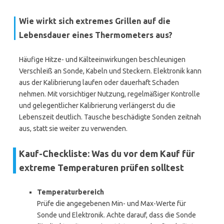
Wie wirkt sich extremes Grillen auf die
Lebensdauer eines Thermometers aus?
Häufige Hitze- und Kälteeinwirkungen beschleunigen
Verschleiß an Sonde, Kabeln und Steckern. Elektronik kann
aus der Kalibrierung laufen oder dauerhaft Schaden
nehmen. Mit vorsichtiger Nutzung, regelmäßiger Kontrolle
und gelegentlicher Kalibrierung verlängerst du die
Lebenszeit deutlich. Tausche beschädigte Sonden zeitnah
aus, statt sie weiter zu verwenden.
Kauf-Checkliste: Was du vor dem Kauf für
extreme Temperaturen prüfen solltest
Temperaturbereich
Prüfe die angegebenen Min- und Max-Werte für
Sonde und Elektronik. Achte darauf, dass die Sonde