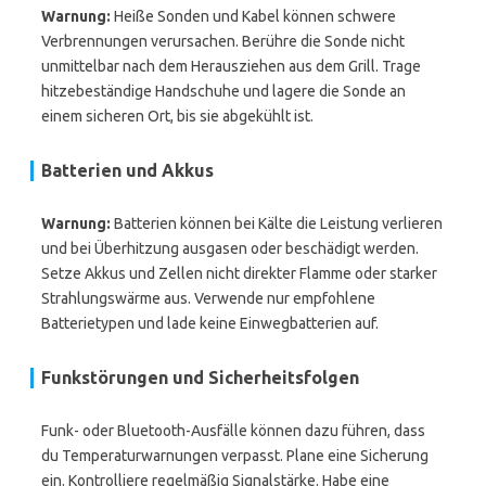
Warnung:
Heiße Sonden und Kabel können schwere
Verbrennungen verursachen. Berühre die Sonde nicht
unmittelbar nach dem Herausziehen aus dem Grill. Trage
hitzebeständige Handschuhe und lagere die Sonde an
einem sicheren Ort, bis sie abgekühlt ist.
Batterien und Akkus
Warnung:
Batterien können bei Kälte die Leistung verlieren
und bei Überhitzung ausgasen oder beschädigt werden.
Setze Akkus und Zellen nicht direkter Flamme oder starker
Strahlungswärme aus. Verwende nur empfohlene
Batterietypen und lade keine Einwegbatterien auf.
Funkstörungen und Sicherheitsfolgen
Funk- oder Bluetooth-Ausfälle können dazu führen, dass
du Temperaturwarnungen verpasst. Plane eine Sicherung
ein. Kontrolliere regelmäßig Signalstärke. Habe eine