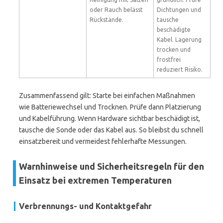
oder Rauch belässt
Dichtungen und
Rückstände.
tausche
beschädigte
Kabel. Lagerung
trocken und
frostfrei
reduziert Risiko.
Zusammenfassend gilt: Starte bei einfachen Maßnahmen
wie Batteriewechsel und Trocknen. Prüfe dann Platzierung
und Kabelführung. Wenn Hardware sichtbar beschädigt ist,
tausche die Sonde oder das Kabel aus. So bleibst du schnell
einsatzbereit und vermeidest fehlerhafte Messungen.
Warnhinweise und Sicherheitsregeln für den
Einsatz bei extremen Temperaturen
Verbrennungs- und Kontaktgefahr