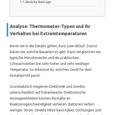
Ähnliche Beiträge:
Analyse: Thermometer-Typen und ihr
Verhalten bei Extremtemperaturen
Bevor wir in die Details gehen, kurz zum Ablauf. Zuerst
klären wir, welche Bauarten es gibt. Dann vergleichen wir
typische Messbereiche und die praktischen
Schwachstellen bei sehr hoher und sehr niedriger
Temperatur. So erkennst du, welches Gerät für dein
Einsatzprofil passt.
Grundsätzlich reagieren Elektronik und Sonden
unterschiedlich auf Extremwerte. Elektronische
Anzeigeeinheiten können bei Kälte an
Reaktionsgeschwindigkeit verlieren. Batterien liefern
weniger Strom. Direkte Hitze kann Kabel, Dichtungen und