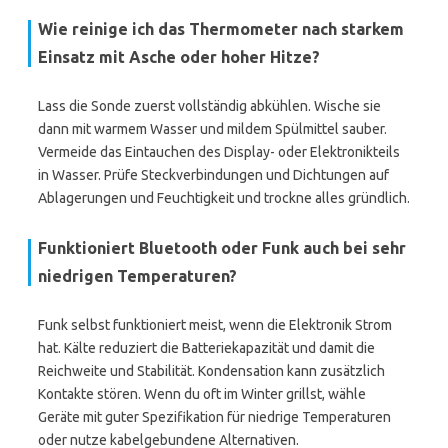
Wie reinige ich das Thermometer nach starkem
Einsatz mit Asche oder hoher Hitze?
Lass die Sonde zuerst vollständig abkühlen. Wische sie
dann mit warmem Wasser und mildem Spülmittel sauber.
Vermeide das Eintauchen des Display- oder Elektronikteils
in Wasser. Prüfe Steckverbindungen und Dichtungen auf
Ablagerungen und Feuchtigkeit und trockne alles gründlich.
Funktioniert Bluetooth oder Funk auch bei sehr
niedrigen Temperaturen?
Funk selbst funktioniert meist, wenn die Elektronik Strom
hat. Kälte reduziert die Batteriekapazität und damit die
Reichweite und Stabilität. Kondensation kann zusätzlich
Kontakte stören. Wenn du oft im Winter grillst, wähle
Geräte mit guter Spezifikation für niedrige Temperaturen
oder nutze kabelgebundene Alternativen.