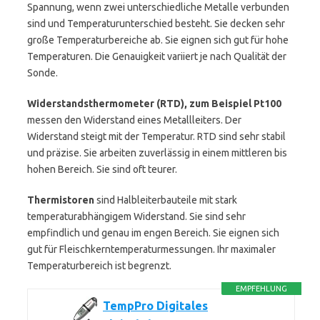
Spannung, wenn zwei unterschiedliche Metalle verbunden
sind und Temperaturunterschied besteht. Sie decken sehr
große Temperaturbereiche ab. Sie eignen sich gut für hohe
Temperaturen. Die Genauigkeit variiert je nach Qualität der
Sonde.
Widerstandsthermometer (RTD), zum Beispiel Pt100
messen den Widerstand eines Metallleiters. Der
Widerstand steigt mit der Temperatur. RTD sind sehr stabil
und präzise. Sie arbeiten zuverlässig in einem mittleren bis
hohen Bereich. Sie sind oft teurer.
Thermistoren
sind Halbleiterbauteile mit stark
temperaturabhängigem Widerstand. Sie sind sehr
empfindlich und genau im engen Bereich. Sie eignen sich
gut für Fleischkerntemperaturmessungen. Ihr maximaler
Temperaturbereich ist begrenzt.
EMPFEHLUNG
TempPro Digitales