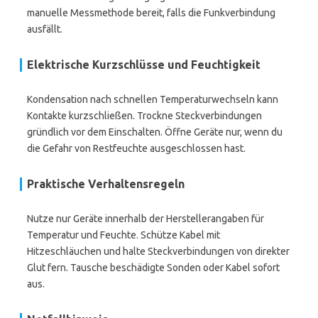
manuelle Messmethode bereit, falls die Funkverbindung
ausfällt.
Elektrische Kurzschlüsse und Feuchtigkeit
Kondensation nach schnellen Temperaturwechseln kann
Kontakte kurzschließen. Trockne Steckverbindungen
gründlich vor dem Einschalten. Öffne Geräte nur, wenn du
die Gefahr von Restfeuchte ausgeschlossen hast.
Praktische Verhaltensregeln
Nutze nur Geräte innerhalb der Herstellerangaben für
Temperatur und Feuchte. Schütze Kabel mit
Hitzeschläuchen und halte Steckverbindungen von direkter
Glut fern. Tausche beschädigte Sonden oder Kabel sofort
aus.