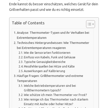
Ende kannst du besser einschätzen, welches Gerät für dein
Grillverhalten passt und wie du es richtig einsetzt.
Table of Contents
Analyse: Thermometer-Typen und ihr Verhalten bei
Extremtemperaturen
Technisches Hintergrundwissen: Wie Thermometer
bei Extremtemperaturen reagieren
Wie die Sensorarten funktionieren
Einfluss von Kabeln, Funk und Gehäuse
Typische Genauigkeitsbereiche
Messfehlerquellen bei Hitze und Kälte
Auswirkungen auf Kalibrierung
Häufige Fragen: Grillthermometer und extreme
Temperaturen
Welche Betriebstemperaturen sind bei
Grillthermometern typisch?
Wie schütze ich mein Thermometer vor Frost?
Wie reinige ich das Thermometer nach starkem
Einsatz mit Asche oder hoher Hitze?