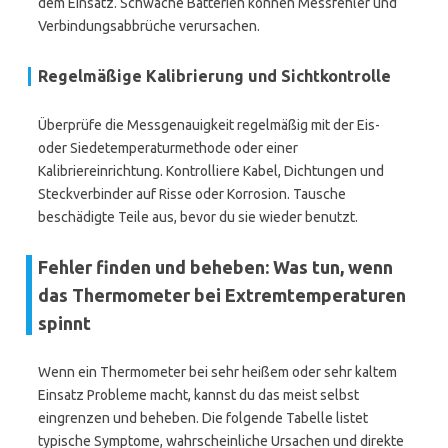
dem Einsatz. Schwache Batterien können Messfehler und
Verbindungsabbrüche verursachen.
Regelmäßige Kalibrierung und Sichtkontrolle
Überprüfe die Messgenauigkeit regelmäßig mit der Eis-
oder Siedetemperaturmethode oder einer
Kalibriereinrichtung. Kontrolliere Kabel, Dichtungen und
Steckverbinder auf Risse oder Korrosion. Tausche
beschädigte Teile aus, bevor du sie wieder benutzt.
Fehler finden und beheben: Was tun, wenn
das Thermometer bei Extremtemperaturen
spinnt
Wenn ein Thermometer bei sehr heißem oder sehr kaltem
Einsatz Probleme macht, kannst du das meist selbst
eingrenzen und beheben. Die folgende Tabelle listet
typische Symptome, wahrscheinliche Ursachen und direkte