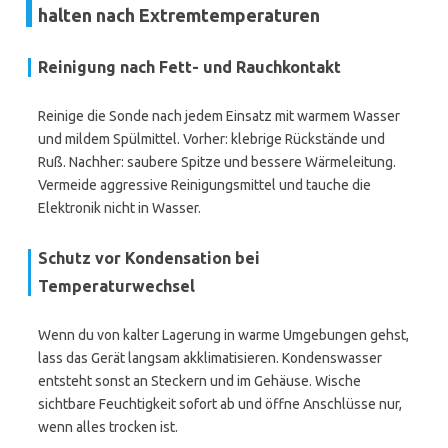
halten nach Extremtemperaturen
Reinigung nach Fett- und Rauchkontakt
Reinige die Sonde nach jedem Einsatz mit warmem Wasser
und mildem Spülmittel. Vorher: klebrige Rückstände und
Ruß. Nachher: saubere Spitze und bessere Wärmeleitung.
Vermeide aggressive Reinigungsmittel und tauche die
Elektronik nicht in Wasser.
Schutz vor Kondensation bei
Temperaturwechsel
Wenn du von kalter Lagerung in warme Umgebungen gehst,
lass das Gerät langsam akklimatisieren. Kondenswasser
entsteht sonst an Steckern und im Gehäuse. Wische
sichtbare Feuchtigkeit sofort ab und öffne Anschlüsse nur,
wenn alles trocken ist.