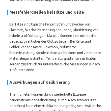
Messfehlerquellen bei Hitze und Kälte
Bei Hitze sind typische Fehler: Strahlungswärme von
Flammen, falsche Platzierung der Sonde, Überhitzung von
Kabeln und Dichtungen. Manche Sonden sind nicht dafür
gedacht, direkt über der Glut zu liegen. Bei Kälte sind
Fehler: verlangsamte Elektronik, reduzierte
Batterieleistung, Kondensation an Steckern und veränderte
Materialeigenschaften. Temperaturgradienten im Braten
sorgen zusätzlich für unterschiedliche Messungen je nach
Tiefe der Sonde.
Auswirkungen auf Kalibrierung
Thermometer können durch wiederholte Extreme
dauerhaft aus der Kalibrierung laufen. Nach starker Hitze
oder Frost kann eine Nachkalibrierung nötig sein. Praktische