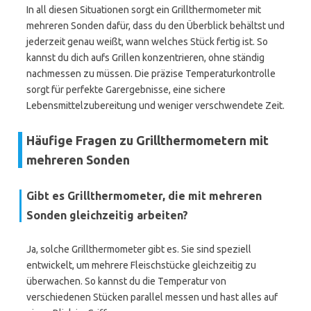
In all diesen Situationen sorgt ein Grillthermometer mit
mehreren Sonden dafür, dass du den Überblick behältst und
jederzeit genau weißt, wann welches Stück fertig ist. So
kannst du dich aufs Grillen konzentrieren, ohne ständig
nachmessen zu müssen. Die präzise Temperaturkontrolle
sorgt für perfekte Garergebnisse, eine sichere
Lebensmittelzubereitung und weniger verschwendete Zeit.
Häufige Fragen zu Grillthermometern mit
mehreren Sonden
Gibt es Grillthermometer, die mit mehreren
Sonden gleichzeitig arbeiten?
Ja, solche Grillthermometer gibt es. Sie sind speziell
entwickelt, um mehrere Fleischstücke gleichzeitig zu
überwachen. So kannst du die Temperatur von
verschiedenen Stücken parallel messen und hast alles auf