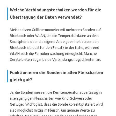
Welche Verbindungstechniken werden für die
Übertragung der Daten verwendet?
Meist setzen Grillthermometer mit mehreren Sonden auf
Bluetooth oder WLAN, um die Temperaturdaten an dein
Smartphone oder die eigene Anzeigeeinheit zu senden.
Bluetooth ist ideal für den Einsatz in der Nähe, während
WLAN auch die Fernüberwachung ermöglicht. Manche
Geräte bieten sogar beide Verbindungsmöglichkeiten an.
Funktionieren die Sonden in allen Fleischarten
gleich gut?
Ja, die Sonden messen die Kerntemperatur zuverlässig in
allen gängigen Fleischarten wie Rind, Schwein oder
Geflügel. Wichtig ist, dass die Sonde korrekt platziert wird,
also möglichst mittig im Fleisch, um genaue Werte zu