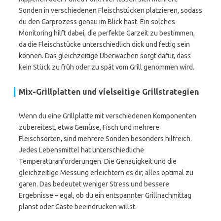
Sonden in verschiedenen Fleischstücken platzieren, sodass
du den Garprozess genau im Blick hast. Ein solches
Monitoring hilft dabei, die perfekte Garzeit zu bestimmen,
da die Fleischstücke unterschiedlich dick und fettig sein
können. Das gleichzeitige Überwachen sorgt dafür, dass
kein Stück zu früh oder zu spät vom Grill genommen wird.
Mix-Grillplatten und vielseitige Grillstrategien
Wenn du eine Grillplatte mit verschiedenen Komponenten
zubereitest, etwa Gemüse, Fisch und mehrere
Fleischsorten, sind mehrere Sonden besonders hilfreich.
Jedes Lebensmittel hat unterschiedliche
Temperaturanforderungen. Die Genauigkeit und die
gleichzeitige Messung erleichtern es dir, alles optimal zu
garen. Das bedeutet weniger Stress und bessere
Ergebnisse – egal, ob du ein entspannter Grillnachmittag
planst oder Gäste beeindrucken willst.