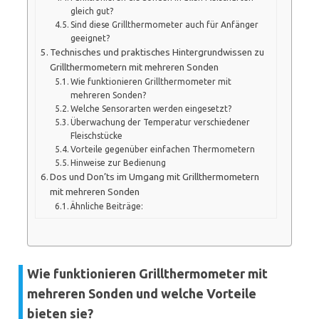
gleich gut?
Sind diese Grillthermometer auch für Anfänger
geeignet?
Technisches und praktisches Hintergrundwissen zu
Grillthermometern mit mehreren Sonden
Wie funktionieren Grillthermometer mit
mehreren Sonden?
Welche Sensorarten werden eingesetzt?
Überwachung der Temperatur verschiedener
Fleischstücke
Vorteile gegenüber einfachen Thermometern
Hinweise zur Bedienung
Dos und Don’ts im Umgang mit Grillthermometern
mit mehreren Sonden
Ähnliche Beiträge:
Wie funktionieren Grillthermometer mit
mehreren Sonden und welche Vorteile
bieten sie?