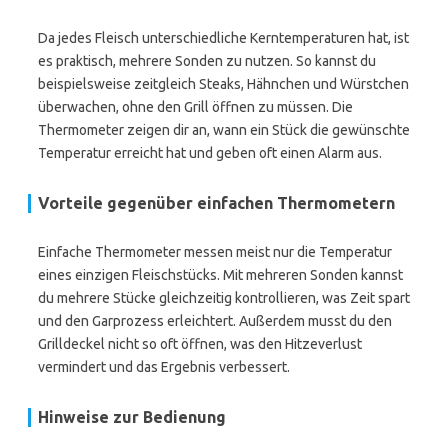
Da jedes Fleisch unterschiedliche Kerntemperaturen hat, ist
es praktisch, mehrere Sonden zu nutzen. So kannst du
beispielsweise zeitgleich Steaks, Hähnchen und Würstchen
überwachen, ohne den Grill öffnen zu müssen. Die
Thermometer zeigen dir an, wann ein Stück die gewünschte
Temperatur erreicht hat und geben oft einen Alarm aus.
Vorteile gegenüber einfachen Thermometern
Einfache Thermometer messen meist nur die Temperatur
eines einzigen Fleischstücks. Mit mehreren Sonden kannst
du mehrere Stücke gleichzeitig kontrollieren, was Zeit spart
und den Garprozess erleichtert. Außerdem musst du den
Grilldeckel nicht so oft öffnen, was den Hitzeverlust
vermindert und das Ergebnis verbessert.
Hinweise zur Bedienung