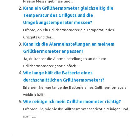
Präzise Messergebnisse und...
Kann ein Grillthermometer gleichzeitig die
Temperatur des Grillguts und die
Umgebungstemperatur messen?
Erfahre, ob ein Grillthermometer die Temperatur des
Grillguts und der...
Kann ich die Alarmeinstellungen an meinem
Grillthermometer anpassen?
Ja, du kannst die Alarmeinstellungen an deinem
Grillthermometer ganz einfach...
Wie lange hält die Batterie eines
durchschnittlichen Grillthermometers?
Erfahren Sie, wie lange die Batterie eines Grillthermometers
wirklich hält...
Wie reinige ich mein Grillthermometer richtig?
Erfahren Sie, wie Sie Ihr Grillthermometer richtig reinigen und
somit...