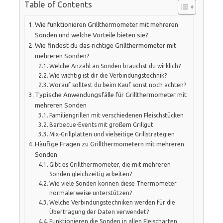
Table of Contents
Wie funktionieren Grillthermometer mit mehreren
Sonden und welche Vorteile bieten sie?
Wie findest du das richtige Grillthermometer mit
mehreren Sonden?
Welche Anzahl an Sonden brauchst du wirklich?
Wie wichtig ist dir die Verbindungstechnik?
Worauf solltest du beim Kauf sonst noch achten?
Typische Anwendungsfälle für Grillthermometer mit
mehreren Sonden
Familiengrillen mit verschiedenen Fleischstücken
Barbecue-Events mit großem Grillgut
Mix-Grillplatten und vielseitige Grillstrategien
Häufige Fragen zu Grillthermometern mit mehreren
Sonden
Gibt es Grillthermometer, die mit mehreren
Sonden gleichzeitig arbeiten?
Wie viele Sonden können diese Thermometer
normalerweise unterstützen?
Welche Verbindungstechniken werden für die
Übertragung der Daten verwendet?
Funktionieren die Sonden in allen Fleischarten