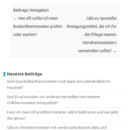
Beitrags-Navigation
←
Wie oft sollte ich mein
Gibt es spezielle
Bratenthermometer prüfen
Reinigungsmittel, die ich für
oder warten?
die Pflege meines
Stirnthermometers
verwenden sollte?
→
Neueste Beiträge
Sind Quecksilberthermometer noch legal und unbedenklich im
Haushalt?
Sind Ersatzsonden von anderen Herstellern mit meinem
Grillthermometer kompatibel?
Kann ich mein Infrarotthermometer selbst kalibrieren und wie geht
das genau?
Gibt es Stirnthermometer mit wiederaufladbarem Akku und