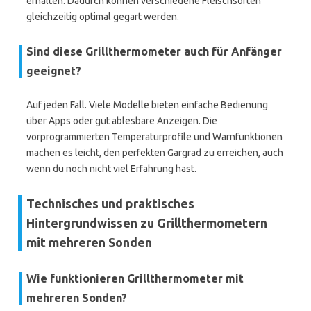
erhalten. Dadurch können verschiedene Fleischsorten
gleichzeitig optimal gegart werden.
Sind diese Grillthermometer auch für Anfänger
geeignet?
Auf jeden Fall. Viele Modelle bieten einfache Bedienung
über Apps oder gut ablesbare Anzeigen. Die
vorprogrammierten Temperaturprofile und Warnfunktionen
machen es leicht, den perfekten Gargrad zu erreichen, auch
wenn du noch nicht viel Erfahrung hast.
Technisches und praktisches
Hintergrundwissen zu Grillthermometern
mit mehreren Sonden
Wie funktionieren Grillthermometer mit
mehreren Sonden?