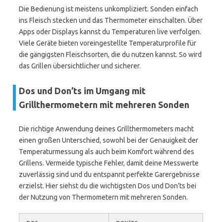
Die Bedienung ist meistens unkompliziert. Sonden einfach
ins Fleisch stecken und das Thermometer einschalten. Über
Apps oder Displays kannst du Temperaturen live verfolgen.
Viele Geräte bieten voreingestellte Temperaturprofile für
die gängigsten Fleischsorten, die du nutzen kannst. So wird
das Grillen übersichtlicher und sicherer.
Dos und Don’ts im Umgang mit
Grillthermometern mit mehreren Sonden
Die richtige Anwendung deines Grillthermometers macht
einen großen Unterschied, sowohl bei der Genauigkeit der
Temperaturmessung als auch beim Komfort während des
Grillens. Vermeide typische Fehler, damit deine Messwerte
zuverlässig sind und du entspannt perfekte Garergebnisse
erzielst. Hier siehst du die wichtigsten Dos und Don’ts bei
der Nutzung von Thermometern mit mehreren Sonden.