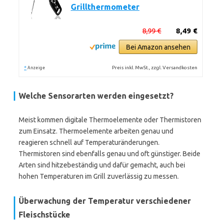
Grillthermometer
8,99 €
8,49 €
Bei Amazon ansehen
*
Preis inkl. MwSt., zzgl. Versandkosten
Anzeige
Welche Sensorarten werden eingesetzt?
Meist kommen digitale Thermoelemente oder Thermistoren
zum Einsatz. Thermoelemente arbeiten genau und
reagieren schnell auf Temperaturänderungen.
Thermistoren sind ebenfalls genau und oft günstiger. Beide
Arten sind hitzebeständig und dafür gemacht, auch bei
hohen Temperaturen im Grill zuverlässig zu messen.
Überwachung der Temperatur verschiedener
Fleischstücke