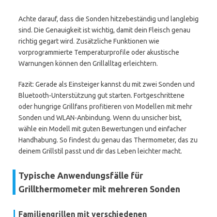
Achte darauf, dass die Sonden hitzebeständig und langlebig
sind. Die Genauigkeit ist wichtig, damit dein Fleisch genau
richtig gegart wird. Zusätzliche Funktionen wie
vorprogrammierte Temperaturprofile oder akustische
Warnungen können den Grillalltag erleichtern.
Fazit: Gerade als Einsteiger kannst du mit zwei Sonden und
Bluetooth-Unterstützung gut starten. Fortgeschrittene
oder hungrige Grillfans profitieren von Modellen mit mehr
Sonden und WLAN-Anbindung. Wenn du unsicher bist,
wähle ein Modell mit guten Bewertungen und einfacher
Handhabung. So findest du genau das Thermometer, das zu
deinem Grillstil passt und dir das Leben leichter macht.
Typische Anwendungsfälle für
Grillthermometer mit mehreren Sonden
Familiengrillen mit verschiedenen