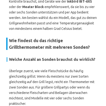
Kontrolle brauchst, sind Geräte wie der
Inkbird IBT-6XS
oder der
Meater Block
empfehlenswert, da sie bis zu vier
oder sechs Sonden unterstützen und per App bedient
werden. Am besten wählst du ein Modell, das gut zu deinen
Grillgewohnheiten passt und eine Temperaturgenauigkeit
von mindestens einem halben Grad Celsius bietet.
Wie findest du das richtige
Grillthermometer mit mehreren Sonden?
Welche Anzahl an Sonden brauchst du wirklich?
Überlege zuerst, wie viele Fleischstücke du häufig
gleichzeitig grillst. Wenn du meistens nur zwei Sorten
gleichzeitig auf den Grill legst, reicht ein Thermometer mit
zwei Sonden aus. Für größere Grillpartys oder wenn du
verschiedene Fleischarten und Beilagen überwachen
möchtest, sind Modelle mit vier oder sechs Sonden
praktischer.