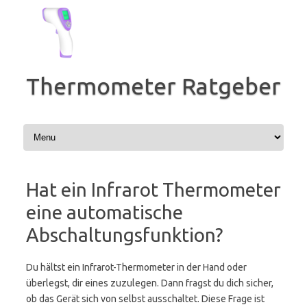
Zum
Inhalt
springen
Thermometer Ratgeber
Hat ein Infrarot Thermometer
eine automatische
Abschaltungsfunktion?
Du hältst ein Infrarot-Thermometer in der Hand oder
überlegst, dir eines zuzulegen. Dann fragst du dich sicher,
ob das Gerät sich von selbst ausschaltet. Diese Frage ist