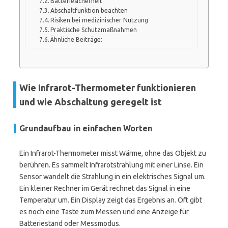
Batteriesicherheit
Abschaltfunktion beachten
Risiken bei medizinischer Nutzung
Praktische Schutzmaßnahmen
Ähnliche Beiträge:
Wie Infrarot-Thermometer funktionieren
und wie Abschaltung geregelt ist
Grundaufbau in einfachen Worten
Ein Infrarot-Thermometer misst Wärme, ohne das Objekt zu
berühren. Es sammelt Infrarotstrahlung mit einer Linse. Ein
Sensor wandelt die Strahlung in ein elektrisches Signal um.
Ein kleiner Rechner im Gerät rechnet das Signal in eine
Temperatur um. Ein Display zeigt das Ergebnis an. Oft gibt
es noch eine Taste zum Messen und eine Anzeige für
Batteriestand oder Messmodus.