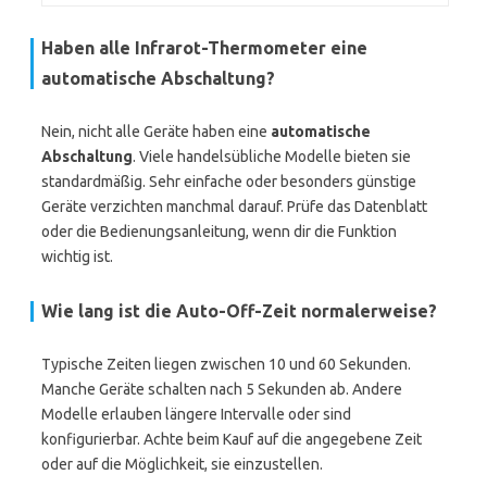
Haben alle Infrarot-Thermometer eine
automatische Abschaltung?
Nein, nicht alle Geräte haben eine
automatische
Abschaltung
. Viele handelsübliche Modelle bieten sie
standardmäßig. Sehr einfache oder besonders günstige
Geräte verzichten manchmal darauf. Prüfe das Datenblatt
oder die Bedienungsanleitung, wenn dir die Funktion
wichtig ist.
Wie lang ist die Auto-Off-Zeit normalerweise?
Typische Zeiten liegen zwischen 10 und 60 Sekunden.
Manche Geräte schalten nach 5 Sekunden ab. Andere
Modelle erlauben längere Intervalle oder sind
konfigurierbar. Achte beim Kauf auf die angegebene Zeit
oder auf die Möglichkeit, sie einzustellen.