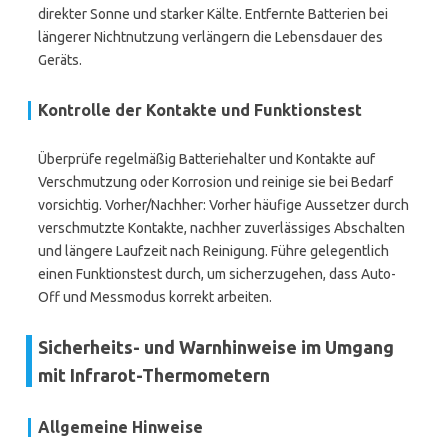
direkter Sonne und starker Kälte. Entfernte Batterien bei
längerer Nichtnutzung verlängern die Lebensdauer des
Geräts.
Kontrolle der Kontakte und Funktionstest
Überprüfe regelmäßig Batteriehalter und Kontakte auf
Verschmutzung oder Korrosion und reinige sie bei Bedarf
vorsichtig. Vorher/Nachher: Vorher häufige Aussetzer durch
verschmutzte Kontakte, nachher zuverlässiges Abschalten
und längere Laufzeit nach Reinigung. Führe gelegentlich
einen Funktionstest durch, um sicherzugehen, dass Auto-
Off und Messmodus korrekt arbeiten.
Sicherheits- und Warnhinweise im Umgang
mit Infrarot-Thermometern
Allgemeine Hinweise