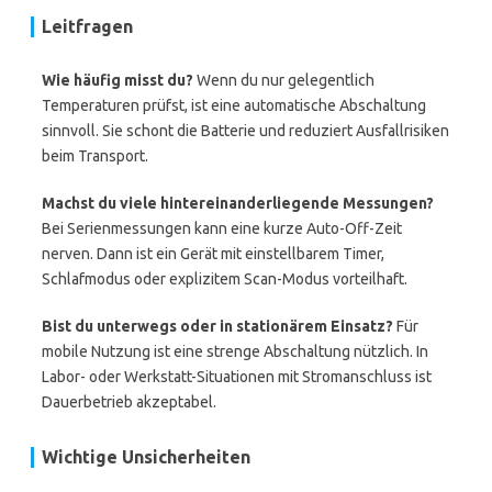
Leitfragen
Wie häufig misst du?
Wenn du nur gelegentlich
Temperaturen prüfst, ist eine automatische Abschaltung
sinnvoll. Sie schont die Batterie und reduziert Ausfallrisiken
beim Transport.
Machst du viele hintereinanderliegende Messungen?
Bei Serienmessungen kann eine kurze Auto-Off-Zeit
nerven. Dann ist ein Gerät mit einstellbarem Timer,
Schlafmodus oder explizitem Scan-Modus vorteilhaft.
Bist du unterwegs oder in stationärem Einsatz?
Für
mobile Nutzung ist eine strenge Abschaltung nützlich. In
Labor- oder Werkstatt-Situationen mit Stromanschluss ist
Dauerbetrieb akzeptabel.
Wichtige Unsicherheiten