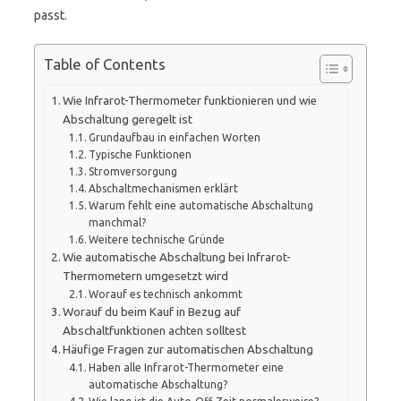
passt.
Table of Contents
Wie Infrarot-Thermometer funktionieren und wie
Abschaltung geregelt ist
Grundaufbau in einfachen Worten
Typische Funktionen
Stromversorgung
Abschaltmechanismen erklärt
Warum fehlt eine automatische Abschaltung
manchmal?
Weitere technische Gründe
Wie automatische Abschaltung bei Infrarot-
Thermometern umgesetzt wird
Worauf es technisch ankommt
Worauf du beim Kauf in Bezug auf
Abschaltfunktionen achten solltest
Häufige Fragen zur automatischen Abschaltung
Haben alle Infrarot-Thermometer eine
automatische Abschaltung?