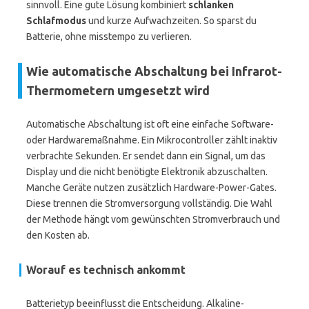
sinnvoll. Eine gute Lösung kombiniert
schlanken
Schlafmodus
und kurze Aufwachzeiten. So sparst du
Batterie, ohne misstempo zu verlieren.
Wie automatische Abschaltung bei Infrarot-
Thermometern umgesetzt wird
Automatische Abschaltung ist oft eine einfache Software-
oder Hardwaremaßnahme. Ein Mikrocontroller zählt inaktiv
verbrachte Sekunden. Er sendet dann ein Signal, um das
Display und die nicht benötigte Elektronik abzuschalten.
Manche Geräte nutzen zusätzlich Hardware-Power-Gates.
Diese trennen die Stromversorgung vollständig. Die Wahl
der Methode hängt vom gewünschten Stromverbrauch und
den Kosten ab.
Worauf es technisch ankommt
Batterietyp beeinflusst die Entscheidung. Alkaline-