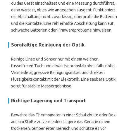
du das Gerät einschaltest und eine Messung durchführst,
dann wartest, ob es wie angegeben ausgeht. Funktioniert
die Abschaltung nicht zuverlässig, überprüfe die Batterien
und die Kontakte. Eine fehlerhafte Abschaltung kann auf
schwache Batterien oder Firmwareprobleme hinweisen.
Sorgfältige Reinigung der Optik
Reinige Linse und Sensor nur mit einem weichen,
fusselfreien Tuch und etwas Isopropylalkohol, falls nötig.
Vermeide aggressive Reinigungsmittel und direkten
Flüssigkeitskontakt mit der Elektronik. Eine saubere Optik
sorgt für stabile Messergebnisse.
Richtige Lagerung und Transport
Bewahre das Thermometer in einer Schutzhülle oder Box
auf, um Stöße zu vermeiden. Lagere das Gerät in einem
trockenen, temperierten Bereich und schütze es vor