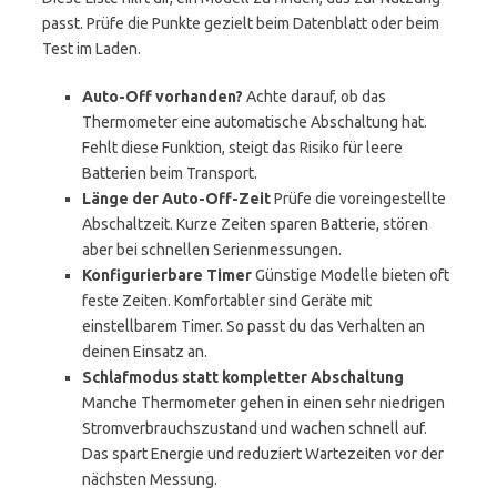
passt. Prüfe die Punkte gezielt beim Datenblatt oder beim
Test im Laden.
Auto-Off vorhanden?
Achte darauf, ob das
Thermometer eine automatische Abschaltung hat.
Fehlt diese Funktion, steigt das Risiko für leere
Batterien beim Transport.
Länge der Auto-Off-Zeit
Prüfe die voreingestellte
Abschaltzeit. Kurze Zeiten sparen Batterie, stören
aber bei schnellen Serienmessungen.
Konfigurierbare Timer
Günstige Modelle bieten oft
feste Zeiten. Komfortabler sind Geräte mit
einstellbarem Timer. So passt du das Verhalten an
deinen Einsatz an.
Schlafmodus statt kompletter Abschaltung
Manche Thermometer gehen in einen sehr niedrigen
Stromverbrauchszustand und wachen schnell auf.
Das spart Energie und reduziert Wartezeiten vor der
nächsten Messung.