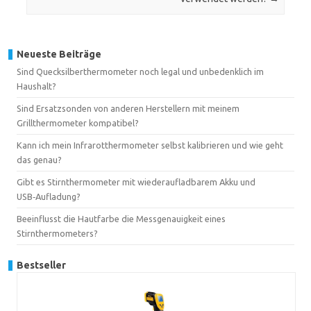
Neueste Beiträge
Sind Quecksilberthermometer noch legal und unbedenklich im
Haushalt?
Sind Ersatzsonden von anderen Herstellern mit meinem
Grillthermometer kompatibel?
Kann ich mein Infrarotthermometer selbst kalibrieren und wie geht
das genau?
Gibt es Stirnthermometer mit wiederaufladbarem Akku und
USB‑Aufladung?
Beeinflusst die Hautfarbe die Messgenauigkeit eines
Stirnthermometers?
Bestseller