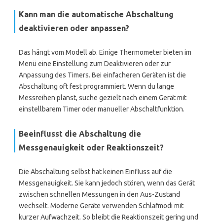
Kann man die automatische Abschaltung
deaktivieren oder anpassen?
Das hängt vom Modell ab. Einige Thermometer bieten im
Menü eine Einstellung zum Deaktivieren oder zur
Anpassung des Timers. Bei einfacheren Geräten ist die
Abschaltung oft fest programmiert. Wenn du lange
Messreihen planst, suche gezielt nach einem Gerät mit
einstellbarem Timer oder manueller Abschaltfunktion.
Beeinflusst die Abschaltung die
Messgenauigkeit oder Reaktionszeit?
Die Abschaltung selbst hat keinen Einfluss auf die
Messgenauigkeit. Sie kann jedoch stören, wenn das Gerät
zwischen schnellen Messungen in den Aus-Zustand
wechselt. Moderne Geräte verwenden Schlafmodi mit
kurzer Aufwachzeit. So bleibt die Reaktionszeit gering und