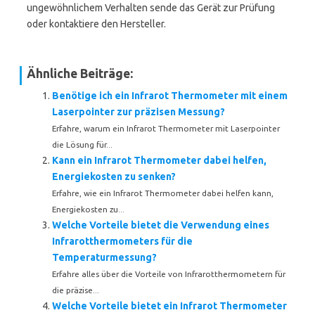
ungewöhnlichem Verhalten sende das Gerät zur Prüfung
oder kontaktiere den Hersteller.
Ähnliche Beiträge:
Benötige ich ein Infrarot Thermometer mit einem
Laserpointer zur präzisen Messung?
Erfahre, warum ein Infrarot Thermometer mit Laserpointer
die Lösung für...
Kann ein Infrarot Thermometer dabei helfen,
Energiekosten zu senken?
Erfahre, wie ein Infrarot Thermometer dabei helfen kann,
Energiekosten zu...
Welche Vorteile bietet die Verwendung eines
Infrarotthermometers für die
Temperaturmessung?
Erfahre alles über die Vorteile von Infrarotthermometern für
die präzise...
Welche Vorteile bietet ein Infrarot Thermometer