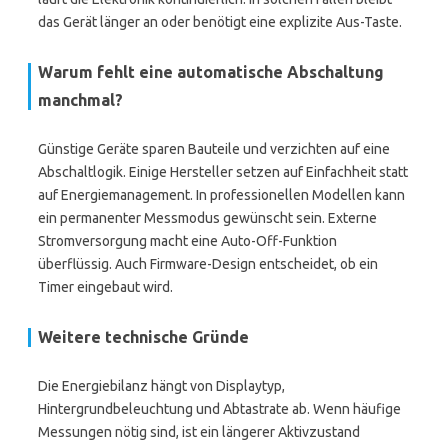
das Gerät länger an oder benötigt eine explizite Aus-Taste.
Warum fehlt eine automatische Abschaltung
manchmal?
Günstige Geräte sparen Bauteile und verzichten auf eine
Abschaltlogik. Einige Hersteller setzen auf Einfachheit statt
auf Energiemanagement. In professionellen Modellen kann
ein permanenter Messmodus gewünscht sein. Externe
Stromversorgung macht eine Auto-Off-Funktion
überflüssig. Auch Firmware-Design entscheidet, ob ein
Timer eingebaut wird.
Weitere technische Gründe
Die Energiebilanz hängt von Displaytyp,
Hintergrundbeleuchtung und Abtastrate ab. Wenn häufige
Messungen nötig sind, ist ein längerer Aktivzustand