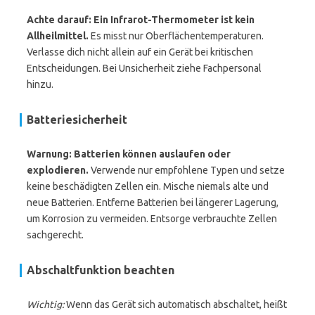
Achte darauf: Ein Infrarot-Thermometer ist kein
Allheilmittel.
Es misst nur Oberflächentemperaturen.
Verlasse dich nicht allein auf ein Gerät bei kritischen
Entscheidungen. Bei Unsicherheit ziehe Fachpersonal
hinzu.
Batteriesicherheit
Warnung: Batterien können auslaufen oder
explodieren.
Verwende nur empfohlene Typen und setze
keine beschädigten Zellen ein. Mische niemals alte und
neue Batterien. Entferne Batterien bei längerer Lagerung,
um Korrosion zu vermeiden. Entsorge verbrauchte Zellen
sachgerecht.
Abschaltfunktion beachten
Wichtig:
Wenn das Gerät sich automatisch abschaltet, heißt