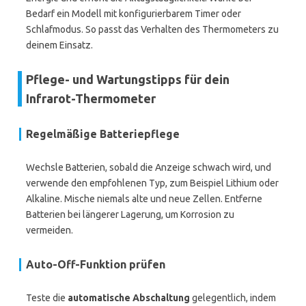
Bedarf ein Modell mit konfigurierbarem Timer oder
Schlafmodus. So passt das Verhalten des Thermometers zu
deinem Einsatz.
Pflege- und Wartungstipps für dein
Infrarot-Thermometer
Regelmäßige Batteriepflege
Wechsle Batterien, sobald die Anzeige schwach wird, und
verwende den empfohlenen Typ, zum Beispiel Lithium oder
Alkaline. Mische niemals alte und neue Zellen. Entferne
Batterien bei längerer Lagerung, um Korrosion zu
vermeiden.
Auto-Off-Funktion prüfen
Teste die
automatische Abschaltung
gelegentlich, indem