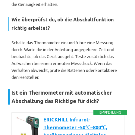
die Genauigkeit erhalten.
Wie überprüfst du, ob die Abschaltfunktion
richtig arbeitet?
Schalte das Thermometer ein und führe eine Messung
durch. Warte die in der Anleitung angegebene Zeit und
beobachte, ob das Gerät ausgeht. Teste zusätzlich das
Aufwachen bei einem erneuten Messdruck. Wenn das
Verhalten abweicht, prüfe die Batterien oder kontaktiere
den Hersteller.
Ist ein Thermometer mit automatischer
Abschaltung das Richtige für dich?
EMPFEHLUNG
ERICKHILL Infrarot-
Thermometer -50℃~800℃,