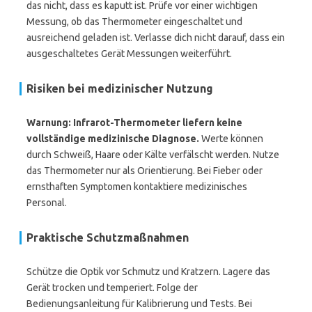
das nicht, dass es kaputt ist. Prüfe vor einer wichtigen
Messung, ob das Thermometer eingeschaltet und
ausreichend geladen ist. Verlasse dich nicht darauf, dass ein
ausgeschaltetes Gerät Messungen weiterführt.
Risiken bei medizinischer Nutzung
Warnung: Infrarot-Thermometer liefern keine
vollständige medizinische Diagnose.
Werte können
durch Schweiß, Haare oder Kälte verfälscht werden. Nutze
das Thermometer nur als Orientierung. Bei Fieber oder
ernsthaften Symptomen kontaktiere medizinisches
Personal.
Praktische Schutzmaßnahmen
Schütze die Optik vor Schmutz und Kratzern. Lagere das
Gerät trocken und temperiert. Folge der
Bedienungsanleitung für Kalibrierung und Tests. Bei