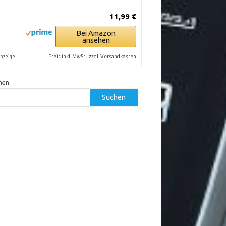
11,99 €
Bei Amazon
ansehen
Preis inkl. MwSt., zzgl. Versandkosten
nzeige
hen
Suchen