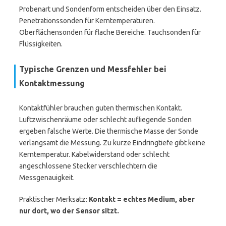
Probenart und Sondenform entscheiden über den Einsatz.
Penetrationssonden für Kerntemperaturen.
Oberflächensonden für flache Bereiche. Tauchsonden für
Flüssigkeiten.
Typische Grenzen und Messfehler bei
Kontaktmessung
Kontaktfühler brauchen guten thermischen Kontakt.
Luftzwischenräume oder schlecht aufliegende Sonden
ergeben falsche Werte. Die thermische Masse der Sonde
verlangsamt die Messung. Zu kurze Eindringtiefe gibt keine
Kerntemperatur. Kabelwiderstand oder schlecht
angeschlossene Stecker verschlechtern die
Messgenauigkeit.
Praktischer Merksatz:
Kontakt = echtes Medium, aber
nur dort, wo der Sensor sitzt.