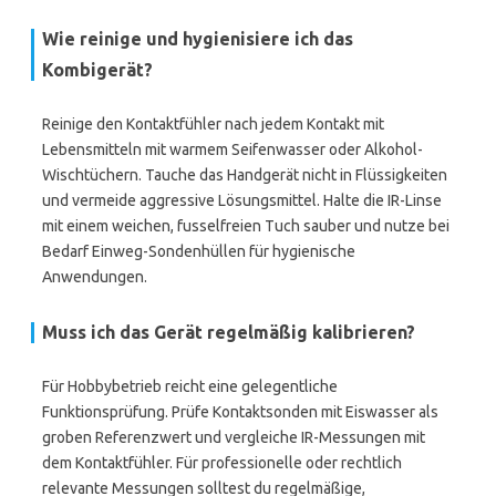
Wie reinige und hygienisiere ich das
Kombigerät?
Reinige den Kontaktfühler nach jedem Kontakt mit
Lebensmitteln mit warmem Seifenwasser oder Alkohol-
Wischtüchern. Tauche das Handgerät nicht in Flüssigkeiten
und vermeide aggressive Lösungsmittel. Halte die IR-Linse
mit einem weichen, fusselfreien Tuch sauber und nutze bei
Bedarf Einweg-Sondenhüllen für hygienische
Anwendungen.
Muss ich das Gerät regelmäßig kalibrieren?
Für Hobbybetrieb reicht eine gelegentliche
Funktionsprüfung. Prüfe Kontaktsonden mit Eiswasser als
groben Referenzwert und vergleiche IR-Messungen mit
dem Kontaktfühler. Für professionelle oder rechtlich
relevante Messungen solltest du regelmäßige,