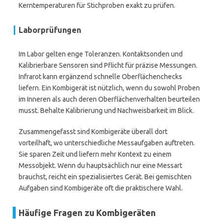
Kerntemperaturen für Stichproben exakt zu prüfen.
Laborprüfungen
Im Labor gelten enge Toleranzen. Kontaktsonden und
Kalibrierbare Sensoren sind Pflicht für präzise Messungen.
Infrarot kann ergänzend schnelle Oberflächenchecks
liefern. Ein Kombigerät ist nützlich, wenn du sowohl Proben
im Inneren als auch deren Oberflächenverhalten beurteilen
musst. Behalte Kalibrierung und Nachweisbarkeit im Blick.
Zusammengefasst sind Kombigeräte überall dort
vorteilhaft, wo unterschiedliche Messaufgaben auftreten.
Sie sparen Zeit und liefern mehr Kontext zu einem
Messobjekt. Wenn du hauptsächlich nur eine Messart
brauchst, reicht ein spezialisiertes Gerät. Bei gemischten
Aufgaben sind Kombigeräte oft die praktischere Wahl.
Häufige Fragen zu Kombigeräten