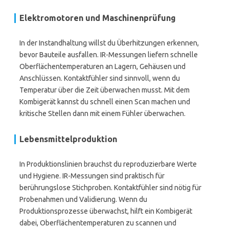
Elektromotoren und Maschinenprüfung
In der Instandhaltung willst du Überhitzungen erkennen,
bevor Bauteile ausfallen. IR-Messungen liefern schnelle
Oberflächentemperaturen an Lagern, Gehäusen und
Anschlüssen. Kontaktfühler sind sinnvoll, wenn du
Temperatur über die Zeit überwachen musst. Mit dem
Kombigerät kannst du schnell einen Scan machen und
kritische Stellen dann mit einem Fühler überwachen.
Lebensmittelproduktion
In Produktionslinien brauchst du reproduzierbare Werte
und Hygiene. IR-Messungen sind praktisch für
berührungslose Stichproben. Kontaktfühler sind nötig für
Probenahmen und Validierung. Wenn du
Produktionsprozesse überwachst, hilft ein Kombigerät
dabei, Oberflächentemperaturen zu scannen und