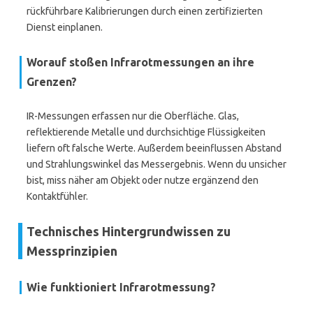
rückführbare Kalibrierungen durch einen zertifizierten
Dienst einplanen.
Worauf stoßen Infrarotmessungen an ihre
Grenzen?
IR-Messungen erfassen nur die Oberfläche. Glas,
reflektierende Metalle und durchsichtige Flüssigkeiten
liefern oft falsche Werte. Außerdem beeinflussen Abstand
und Strahlungswinkel das Messergebnis. Wenn du unsicher
bist, miss näher am Objekt oder nutze ergänzend den
Kontaktfühler.
Technisches Hintergrundwissen zu
Messprinzipien
Wie funktioniert Infrarotmessung?