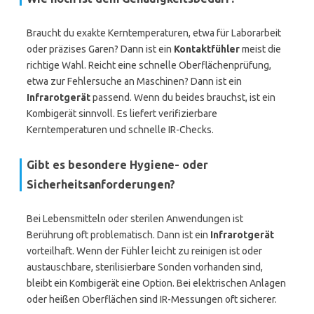
Braucht du exakte Kerntemperaturen, etwa für Laborarbeit
oder präzises Garen? Dann ist ein
Kontaktfühler
meist die
richtige Wahl. Reicht eine schnelle Oberflächenprüfung,
etwa zur Fehlersuche an Maschinen? Dann ist ein
Infrarotgerät
passend. Wenn du beides brauchst, ist ein
Kombigerät sinnvoll. Es liefert verifizierbare
Kerntemperaturen und schnelle IR-Checks.
Gibt es besondere Hygiene- oder
Sicherheitsanforderungen?
Bei Lebensmitteln oder sterilen Anwendungen ist
Berührung oft problematisch. Dann ist ein
Infrarotgerät
vorteilhaft. Wenn der Fühler leicht zu reinigen ist oder
austauschbare, sterilisierbare Sonden vorhanden sind,
bleibt ein Kombigerät eine Option. Bei elektrischen Anlagen
oder heißen Oberflächen sind IR-Messungen oft sicherer.