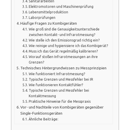
Sanitärarbeiten
Elektromotoren und Maschinenprüfung
Lebensmittelproduktion
Laborprüfungen
Häufige Fragen zu Kombigeräten
Wie groß sind die Genauigkeitsunterschiede
zwischen Kontakt- und Infrarotmessung?
Wie stelle ich den Emissionsgrad richtig ein?
Wie reinige und hygienisiere ich das Kombigerät?
Muss ich das Gerät regelmäßig kalibrieren?
Worauf stoßen Infrarotmessungen an ihre
Grenzen?
Technisches Hintergrundwissen zu Messprinzipien
Wie funktioniert Infrarotmessung?
Typische Grenzen und Messfehler bei IR
Wie funktionieren Kontaktfühler?
Typische Grenzen und Messfehler bei
Kontaktmessung
Praktische Hinweise für die Messpraxis
Vor- und Nachteile von Kombigeräten gegenüber
Single-Funktionsgeräten
Ähnliche Beiträge: