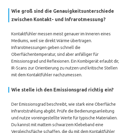
Wie groß sind die Genauigkeitsunterschiede
zwischen Kontakt- und Infrarotmessung?
Kontaktfühler messen meist genauer im Inneren eines
Mediums, weil sie direkt Wärme übertragen.
Infrarotmessungen geben schnell die
Oberflächentemperatur, sind aber anfälliger für
Emissionsgrad und Reflexionen. Ein Kombigerät erlaubt dir,
IR-Scans zur Orientierung zu nutzen und kritische Stellen
mit dem Kontaktfühler nachzumessen.
Wie stelle ich den Emissionsgrad richtig ein?
Der Emissionsgrad beschreibt, wie stark eine Oberfläche
Infrarotstrahlung abgibt. Prüfe die Bedienungsanleitung
und nutze voreingestellte Werte für typische Materialien.
Du kannst mit mattem schwarzem Klebeband eine
Vergleichsfläche schaffen, die du mit dem Kontaktfühler