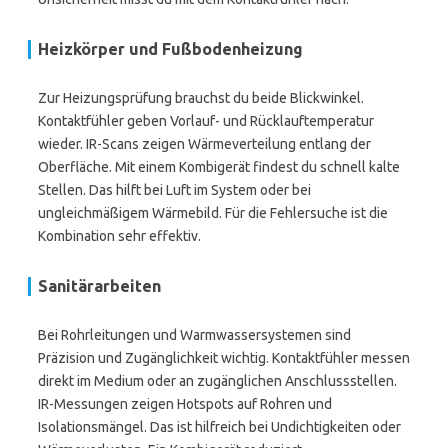
Heizkörper und Fußbodenheizung
Zur Heizungsprüfung brauchst du beide Blickwinkel.
Kontaktfühler geben Vorlauf- und Rücklauftemperatur
wieder. IR-Scans zeigen Wärmeverteilung entlang der
Oberfläche. Mit einem Kombigerät findest du schnell kalte
Stellen. Das hilft bei Luft im System oder bei
ungleichmäßigem Wärmebild. Für die Fehlersuche ist die
Kombination sehr effektiv.
Sanitärarbeiten
Bei Rohrleitungen und Warmwassersystemen sind
Präzision und Zugänglichkeit wichtig. Kontaktfühler messen
direkt im Medium oder an zugänglichen Anschlussstellen.
IR-Messungen zeigen Hotspots auf Rohren und
Isolationsmängel. Das ist hilfreich bei Undichtigkeiten oder