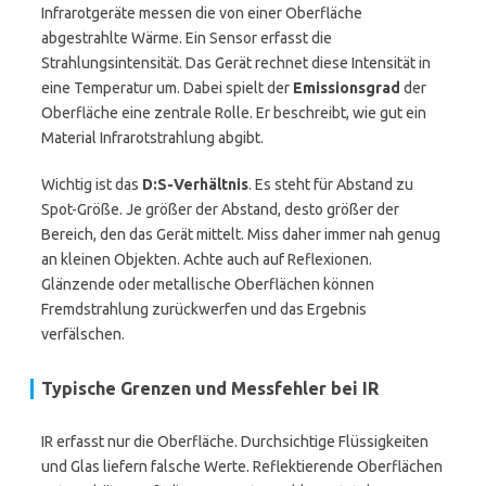
Infrarotgeräte messen die von einer Oberfläche
abgestrahlte Wärme. Ein Sensor erfasst die
Strahlungsintensität. Das Gerät rechnet diese Intensität in
eine Temperatur um. Dabei spielt der
Emissionsgrad
der
Oberfläche eine zentrale Rolle. Er beschreibt, wie gut ein
Material Infrarotstrahlung abgibt.
Wichtig ist das
D:S-Verhältnis
. Es steht für Abstand zu
Spot-Größe. Je größer der Abstand, desto größer der
Bereich, den das Gerät mittelt. Miss daher immer nah genug
an kleinen Objekten. Achte auch auf Reflexionen.
Glänzende oder metallische Oberflächen können
Fremdstrahlung zurückwerfen und das Ergebnis
verfälschen.
Typische Grenzen und Messfehler bei IR
IR erfasst nur die Oberfläche. Durchsichtige Flüssigkeiten
und Glas liefern falsche Werte. Reflektierende Oberflächen