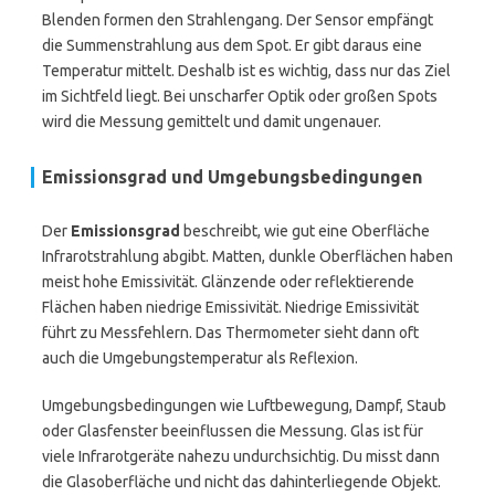
Blenden formen den Strahlengang. Der Sensor empfängt
die Summenstrahlung aus dem Spot. Er gibt daraus eine
Temperatur mittelt. Deshalb ist es wichtig, dass nur das Ziel
im Sichtfeld liegt. Bei unscharfer Optik oder großen Spots
wird die Messung gemittelt und damit ungenauer.
Emissionsgrad und Umgebungsbedingungen
Der
Emissionsgrad
beschreibt, wie gut eine Oberfläche
Infrarotstrahlung abgibt. Matten, dunkle Oberflächen haben
meist hohe Emissivität. Glänzende oder reflektierende
Flächen haben niedrige Emissivität. Niedrige Emissivität
führt zu Messfehlern. Das Thermometer sieht dann oft
auch die Umgebungstemperatur als Reflexion.
Umgebungsbedingungen wie Luftbewegung, Dampf, Staub
oder Glasfenster beeinflussen die Messung. Glas ist für
viele Infrarotgeräte nahezu undurchsichtig. Du misst dann
die Glasoberfläche und nicht das dahinterliegende Objekt.