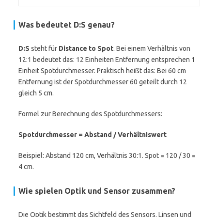
Was bedeutet D:S genau?
D:S
steht für
Distance to Spot
. Bei einem Verhältnis von
12:1 bedeutet das: 12 Einheiten Entfernung entsprechen 1
Einheit Spotdurchmesser. Praktisch heißt das: Bei 60 cm
Entfernung ist der Spotdurchmesser 60 geteilt durch 12
gleich 5 cm.
Formel zur Berechnung des Spotdurchmessers:
Spotdurchmesser = Abstand / Verhältniswert
Beispiel: Abstand 120 cm, Verhältnis 30:1. Spot = 120 / 30 =
4 cm.
Wie spielen Optik und Sensor zusammen?
Die Optik bestimmt das Sichtfeld des Sensors. Linsen und