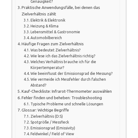
Genauigkeit?
Praktische Anwendungsfälle, bei denen das
Zielverhältnis zählt
Elektrik & Elektronik
Heizung & Klima
Lebensmittel & Gastronomie
Automobilbereich
Häufige Fragen zum Zielverhältnis
Was bedeutet Zielverhältnis?
Wie lese ich das Zielverhältnis richtig?
Welches Verhältnis brauche ich für die
Körpertemperatur?
Wie beeinflusst der Emissionsgrad die Messung?
Wie vermeide ich Messfehler durch falschen
Abstand?
Kauf-Checkliste: Infrarot-Thermometer auswählen
Fehler finden und beheben: Troubleshooting
Typische Probleme und schnelle Lösungen
Glossar: Wichtige Begriffe
Zielverhältnis (D:S)
Spotgröße / Messfleck
Emissionsgrad (Emissivity)
Feldwinkel / Field of View