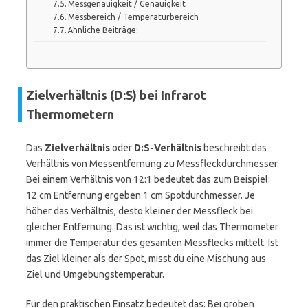
Messgenauigkeit / Genauigkeit
Messbereich / Temperaturbereich
Ähnliche Beiträge:
Zielverhältnis (D:S) bei Infrarot
Thermometern
Das
Zielverhältnis
oder
D:S-Verhältnis
beschreibt das
Verhältnis von Messentfernung zu Messfleckdurchmesser.
Bei einem Verhältnis von 12:1 bedeutet das zum Beispiel:
12 cm Entfernung ergeben 1 cm Spotdurchmesser. Je
höher das Verhältnis, desto kleiner der Messfleck bei
gleicher Entfernung. Das ist wichtig, weil das Thermometer
immer die Temperatur des gesamten Messflecks mittelt. Ist
das Ziel kleiner als der Spot, misst du eine Mischung aus
Ziel und Umgebungstemperatur.
Für den praktischen Einsatz bedeutet das: Bei groben