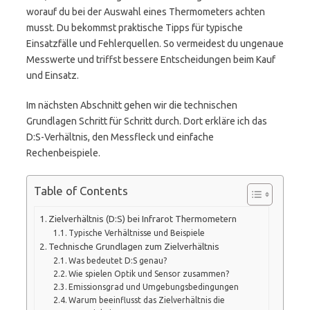
worauf du bei der Auswahl eines Thermometers achten
musst. Du bekommst praktische Tipps für typische
Einsatzfälle und Fehlerquellen. So vermeidest du ungenaue
Messwerte und triffst bessere Entscheidungen beim Kauf
und Einsatz.
Im nächsten Abschnitt gehen wir die technischen
Grundlagen Schritt für Schritt durch. Dort erkläre ich das
D:S-Verhältnis, den Messfleck und einfache
Rechenbeispiele.
Table of Contents
Zielverhältnis (D:S) bei Infrarot Thermometern
Typische Verhältnisse und Beispiele
Technische Grundlagen zum Zielverhältnis
Was bedeutet D:S genau?
Wie spielen Optik und Sensor zusammen?
Emissionsgrad und Umgebungsbedingungen
Warum beeinflusst das Zielverhältnis die