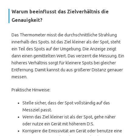
Warum beeinflusst das Zielverhältnis die
Genauigkeit?
Das Thermometer misst die durchschnittliche Strahlung
innerhalb des Spots. Ist das Ziel kleiner als der Spot, steht
ein Teil des Spots auf der Umgebung. Die Anzeige zeigt
dann einen gemittelten Wert. Das verzerrt die Messung. Ein
höheres Verhältnis sorgt für kleinere Spots bei gleicher
Entfernung. Damit kannst du aus größerer Distanz genauer
messen.
Praktische Hinweise:
Stelle sicher, dass der Spot vollständig auf das
Messziel passt.
Wenn das Ziel kleiner ist als der Spot, gehe näher
oder nutze ein Gerät mit höherem D:S.
Korrigiere die Emissivität am Gerät oder benutze eine