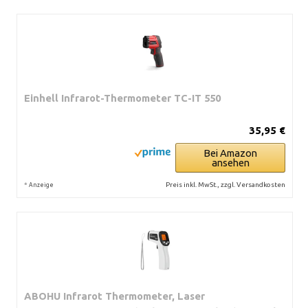
Einhell Infrarot-Thermometer TC-IT 550
35,95 €
Bei Amazon
ansehen
*
Preis inkl. MwSt., zzgl. Versandkosten
Anzeige
ABOHU Infrarot Thermometer, Laser