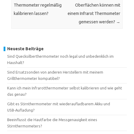
Thermometer regelmäßig
Oberflächen können mit
kalibrieren lassen?
einem Infrarot Thermometer
gemessen werden?
→
Neueste Beiträge
Sind Quecksilberthermometer noch legal und unbedenklich im
Haushalt?
Sind Ersatzsonden von anderen Herstellern mit meinem
Grillthermometer kompatibel?
Kann ich mein Infrarotthermometer selbst kalibrieren und wie geht
das genau?
Gibt es Stirnthermometer mit wiederaufladbarem Akku und
USB‑Aufladung?
Beeinflusst die Hautfarbe die Messgenauigkeit eines
Stirnthermometers?