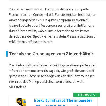
Kurz zusammengefasst: Für grobe Arbeiten und große
Flächen reichen Geräte mit 6:1. Für die meisten technischen
Anwendungen ist 12:1 ein guter Kompromiss. Wenn du
kleine Bauteile oder Messungen aus größerer Entfernung
durchführen willst, wähle 30:1 oder mehr. Achte immer
darauf, dass der
Spot kleiner als dein Messziel
ist. Sonst
erhältst du verfälschte Werte.
Technische Grundlagen zum Zielverhältnis
Das Zielverhältnis ist eine der wichtigsten Kenngrößen bei
Infrarot Thermometern. Es sagt dir, wie groß die vom Gerät
gemessene Fläche in Abhängigkeit von der Entfernung ist.
Wenn du das Prinzip verstehst, vermeidest du viele
Messfehler.
EMPFEHLUNG
Etekcity Infrarot Thermometer