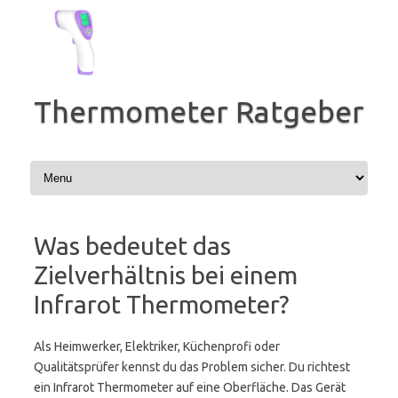
Zum
Inhalt
springen
Thermometer Ratgeber
Was bedeutet das
Zielverhältnis bei einem
Infrarot Thermometer?
Als Heimwerker, Elektriker, Küchenprofi oder
Qualitätsprüfer kennst du das Problem sicher. Du richtest
ein Infrarot Thermometer auf eine Oberfläche. Das Gerät