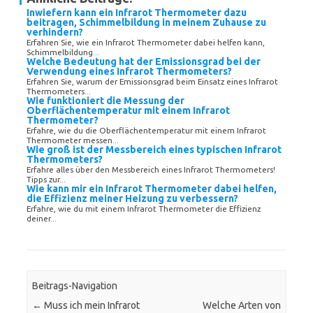
Inwiefern kann ein Infrarot Thermometer dazu
beitragen, Schimmelbildung in meinem Zuhause zu
verhindern?
Erfahren Sie, wie ein Infrarot Thermometer dabei helfen kann,
Schimmelbildung...
Welche Bedeutung hat der Emissionsgrad bei der
Verwendung eines Infrarot Thermometers?
Erfahren Sie, warum der Emissionsgrad beim Einsatz eines Infrarot
Thermometers...
Wie funktioniert die Messung der
Oberflächentemperatur mit einem Infrarot
Thermometer?
Erfahre, wie du die Oberflächentemperatur mit einem Infrarot
Thermometer messen...
Wie groß ist der Messbereich eines typischen Infrarot
Thermometers?
Erfahre alles über den Messbereich eines Infrarot Thermometers!
Tipps zur...
Wie kann mir ein Infrarot Thermometer dabei helfen,
die Effizienz meiner Heizung zu verbessern?
Erfahre, wie du mit einem Infrarot Thermometer die Effizienz
deiner...
Beitrags-Navigation
←
Muss ich mein Infrarot
Welche Arten von