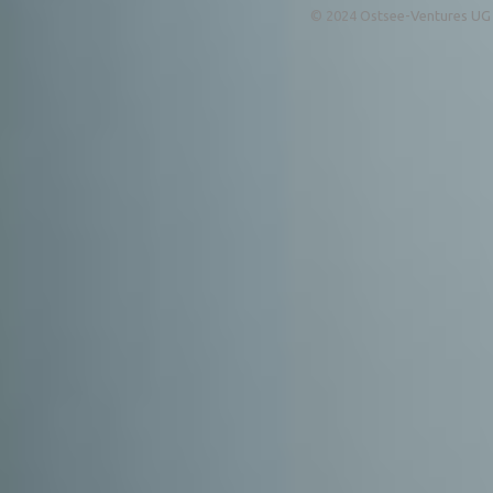
© 2024 Ostsee-Ventures UG