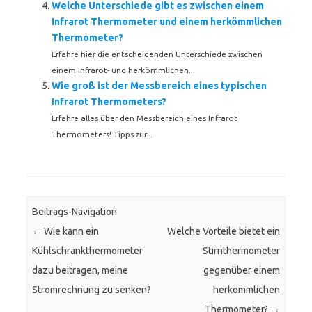
Welche Unterschiede gibt es zwischen einem
Infrarot Thermometer und einem herkömmlichen
Thermometer?
Erfahre hier die entscheidenden Unterschiede zwischen
einem Infrarot- und herkömmlichen...
Wie groß ist der Messbereich eines typischen
Infrarot Thermometers?
Erfahre alles über den Messbereich eines Infrarot
Thermometers! Tipps zur...
Beitrags-Navigation
←
Wie kann ein
Welche Vorteile bietet ein
Kühlschrankthermometer
Stirnthermometer
dazu beitragen, meine
gegenüber einem
Stromrechnung zu senken?
herkömmlichen
Thermometer?
→