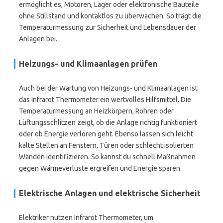
ermöglicht es, Motoren, Lager oder elektronische Bauteile
ohne Stillstand und kontaktlos zu überwachen. So trägt die
Temperaturmessung zur Sicherheit und Lebensdauer der
Anlagen bei.
Heizungs- und Klimaanlagen prüfen
Auch bei der Wartung von Heizungs- und Klimaanlagen ist
das Infrarot Thermometer ein wertvolles Hilfsmittel. Die
Temperaturmessung an Heizkörpern, Rohren oder
Lüftungsschlitzen zeigt, ob die Anlage richtig funktioniert
oder ob Energie verloren geht. Ebenso lassen sich leicht
kalte Stellen an Fenstern, Türen oder schlecht isolierten
Wänden identifizieren. So kannst du schnell Maßnahmen
gegen Wärmeverluste ergreifen und Energie sparen.
Elektrische Anlagen und elektrische Sicherheit
Elektriker nutzen Infrarot Thermometer, um