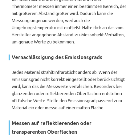
Thermometer messen immer einen bestimmten Bereich, der
mit größerem Abstand größer wird. Dadurch kann die
Messung ungenau werden, weil auch die
Umgebungstemperatur mit einfließt. Halte dich an das vom
Hersteller angegebene Abstand-zu-Messobjekt-Verhältnis,
um genaue Werte zu bekommen.
Vernachlässigung des Emissionsgrads
Jedes Material strahlt Infrarotlicht anders ab. Wenn der
Emissionsgrad nicht korrekt eingestellt oder berücksichtigt
wird, kann das die Messwerte verfälschen. Besonders bei
glänzenden oder reflektierenden Oberflächen entstehen
oft falsche Werte. Stelle den Emissionsgrad passend zum
Material ein oder messe auf einer matten Fläche.
Messen auf reflektierenden oder
transparenten Oberflächen