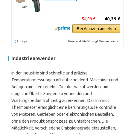
54,99 €
40,39 €
Bei Amazon ansehen
*
Preis inkl. MwSt., zzgl. Versandkosten
Anzeige
Industrieanwender
In der Industrie sind schnelle und präzise
Temperaturmessungen oft entscheidend. Maschinen und
Anlagen müssen regelmäßig überwacht werden, um
mögliche Überhitzungen zu vermeiden und
Wartungsbedarf frühzeitig zu erkennen. Das Infrarot
Thermometer ermöglicht eine berührungslose Kontrolle
von Motoren, Getrieben oder elektronischen Bauteilen,
ohne den Produktionsprozess zu unterbrechen. Die
Möglichkeit, verschiedene Emissionsgrade einzustellen,