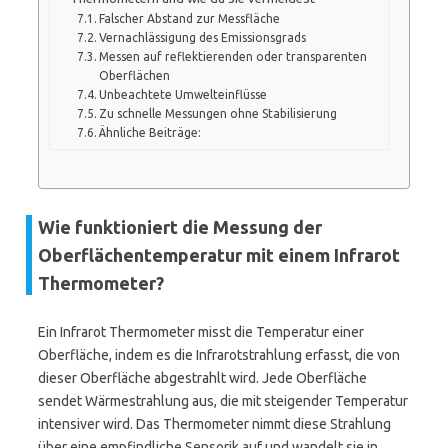
Falscher Abstand zur Messfläche
Vernachlässigung des Emissionsgrads
Messen auf reflektierenden oder transparenten
Oberflächen
Unbeachtete Umwelteinflüsse
Zu schnelle Messungen ohne Stabilisierung
Ähnliche Beiträge:
Wie funktioniert die Messung der
Oberflächentemperatur mit einem Infrarot
Thermometer?
Ein Infrarot Thermometer misst die Temperatur einer
Oberfläche, indem es die Infrarotstrahlung erfasst, die von
dieser Oberfläche abgestrahlt wird. Jede Oberfläche
sendet Wärmestrahlung aus, die mit steigender Temperatur
intensiver wird. Das Thermometer nimmt diese Strahlung
über eine empfindliche Sensorik auf und wandelt sie in