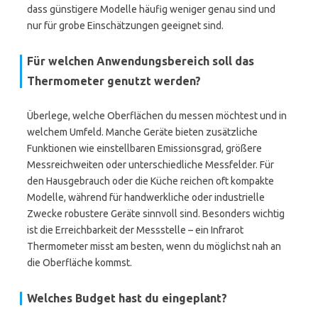
dass günstigere Modelle häufig weniger genau sind und
nur für grobe Einschätzungen geeignet sind.
Für welchen Anwendungsbereich soll das
Thermometer genutzt werden?
Überlege, welche Oberflächen du messen möchtest und in
welchem Umfeld. Manche Geräte bieten zusätzliche
Funktionen wie einstellbaren Emissionsgrad, größere
Messreichweiten oder unterschiedliche Messfelder. Für
den Hausgebrauch oder die Küche reichen oft kompakte
Modelle, während für handwerkliche oder industrielle
Zwecke robustere Geräte sinnvoll sind. Besonders wichtig
ist die Erreichbarkeit der Messstelle – ein Infrarot
Thermometer misst am besten, wenn du möglichst nah an
die Oberfläche kommst.
Welches Budget hast du eingeplant?