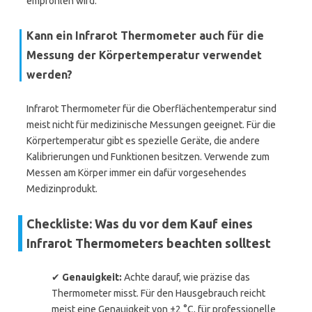
empfohlen wird.
Kann ein Infrarot Thermometer auch für die
Messung der Körpertemperatur verwendet
werden?
Infrarot Thermometer für die Oberflächentemperatur sind
meist nicht für medizinische Messungen geeignet. Für die
Körpertemperatur gibt es spezielle Geräte, die andere
Kalibrierungen und Funktionen besitzen. Verwende zum
Messen am Körper immer ein dafür vorgesehendes
Medizinprodukt.
Checkliste: Was du vor dem Kauf eines
Infrarot Thermometers beachten solltest
✔
Genauigkeit:
Achte darauf, wie präzise das
Thermometer misst. Für den Hausgebrauch reicht
meist eine Genauigkeit von ±2 °C, für professionelle