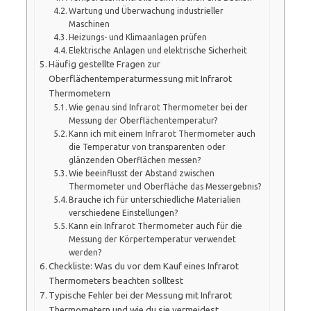
Wartung und Überwachung industrieller
Maschinen
Heizungs- und Klimaanlagen prüfen
Elektrische Anlagen und elektrische Sicherheit
Häufig gestellte Fragen zur
Oberflächentemperaturmessung mit Infrarot
Thermometern
Wie genau sind Infrarot Thermometer bei der
Messung der Oberflächentemperatur?
Kann ich mit einem Infrarot Thermometer auch
die Temperatur von transparenten oder
glänzenden Oberflächen messen?
Wie beeinflusst der Abstand zwischen
Thermometer und Oberfläche das Messergebnis?
Brauche ich für unterschiedliche Materialien
verschiedene Einstellungen?
Kann ein Infrarot Thermometer auch für die
Messung der Körpertemperatur verwendet
werden?
Checkliste: Was du vor dem Kauf eines Infrarot
Thermometers beachten solltest
Typische Fehler bei der Messung mit Infrarot
Thermometern und wie du sie vermeidest