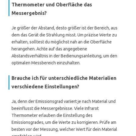
Thermometer und Oberfläche das
Messergebnis?
Je größer der Abstand, desto größer ist der Bereich, aus
dem das Gerät die Strahlung misst. Um präzise Werte zu
erhalten, solltest du möglichst nah an die Oberfläche
herangehen. Achte auf das angegebene
Abstandsverhältnis in der Bedienungsanleitung, um den
optimalen Messbereich einzuhalten.
Brauche ich für unterschiedliche Materialien
verschiedene Einstellungen?
Ja, denn der Emissionsgrad variiert je nach Material und
beeinflusst die Messergebnisse. Viele Infrarot
Thermometer erlauben die Einstellung des
Emissionsgrades, um die Werte zu korrigieren. Prüfe am
besten vor der Messung, welcher Wert für dein Material