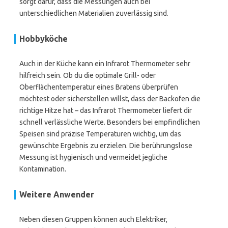
sorgt dafür, dass die Messungen auch bei
unterschiedlichen Materialien zuverlässig sind.
Hobbyköche
Auch in der Küche kann ein Infrarot Thermometer sehr
hilfreich sein. Ob du die optimale Grill- oder
Oberflächentemperatur eines Bratens überprüfen
möchtest oder sicherstellen willst, dass der Backofen die
richtige Hitze hat – das Infrarot Thermometer liefert dir
schnell verlässliche Werte. Besonders bei empfindlichen
Speisen sind präzise Temperaturen wichtig, um das
gewünschte Ergebnis zu erzielen. Die berührungslose
Messung ist hygienisch und vermeidet jegliche
Kontamination.
Weitere Anwender
Neben diesen Gruppen können auch Elektriker,