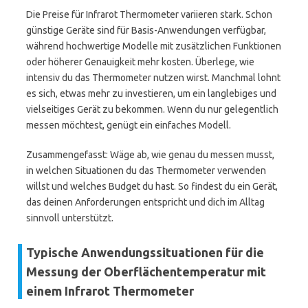
Die Preise für Infrarot Thermometer variieren stark. Schon
günstige Geräte sind für Basis-Anwendungen verfügbar,
während hochwertige Modelle mit zusätzlichen Funktionen
oder höherer Genauigkeit mehr kosten. Überlege, wie
intensiv du das Thermometer nutzen wirst. Manchmal lohnt
es sich, etwas mehr zu investieren, um ein langlebiges und
vielseitiges Gerät zu bekommen. Wenn du nur gelegentlich
messen möchtest, genügt ein einfaches Modell.
Zusammengefasst: Wäge ab, wie genau du messen musst,
in welchen Situationen du das Thermometer verwenden
willst und welches Budget du hast. So findest du ein Gerät,
das deinen Anforderungen entspricht und dich im Alltag
sinnvoll unterstützt.
Typische Anwendungssituationen für die
Messung der Oberflächentemperatur mit
einem Infrarot Thermometer