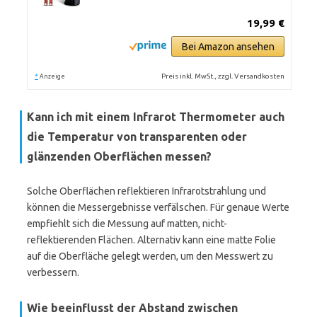
19,99 €
Bei Amazon ansehen
*
Preis inkl. MwSt., zzgl. Versandkosten
Anzeige
Kann ich mit einem Infrarot Thermometer auch
die Temperatur von transparenten oder
glänzenden Oberflächen messen?
Solche Oberflächen reflektieren Infrarotstrahlung und
können die Messergebnisse verfälschen. Für genaue Werte
empfiehlt sich die Messung auf matten, nicht-
reflektierenden Flächen. Alternativ kann eine matte Folie
auf die Oberfläche gelegt werden, um den Messwert zu
verbessern.
Wie beeinflusst der Abstand zwischen