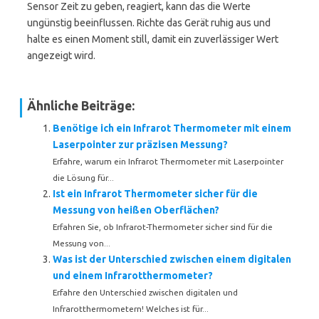
Sensor Zeit zu geben, reagiert, kann das die Werte
ungünstig beeinflussen. Richte das Gerät ruhig aus und
halte es einen Moment still, damit ein zuverlässiger Wert
angezeigt wird.
Ähnliche Beiträge:
Benötige ich ein Infrarot Thermometer mit einem
Laserpointer zur präzisen Messung?
Erfahre, warum ein Infrarot Thermometer mit Laserpointer
die Lösung für...
Ist ein Infrarot Thermometer sicher für die
Messung von heißen Oberflächen?
Erfahren Sie, ob Infrarot-Thermometer sicher sind für die
Messung von...
Was ist der Unterschied zwischen einem digitalen
und einem Infrarotthermometer?
Erfahre den Unterschied zwischen digitalen und
Infrarotthermometern! Welches ist für...