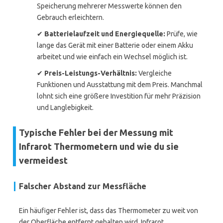
Speicherung mehrerer Messwerte können den
Gebrauch erleichtern.
✔
Batterielaufzeit und Energiequelle:
Prüfe, wie
lange das Gerät mit einer Batterie oder einem Akku
arbeitet und wie einfach ein Wechsel möglich ist.
✔
Preis-Leistungs-Verhältnis:
Vergleiche
Funktionen und Ausstattung mit dem Preis. Manchmal
lohnt sich eine größere Investition für mehr Präzision
und Langlebigkeit.
Typische Fehler bei der Messung mit
Infrarot Thermometern und wie du sie
vermeidest
Falscher Abstand zur Messfläche
Ein häufiger Fehler ist, dass das Thermometer zu weit von
der Oberfläche entfernt gehalten wird. Infrarot