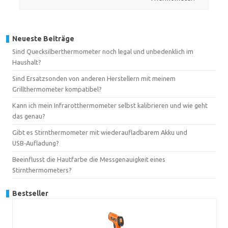
Neueste Beiträge
Sind Quecksilberthermometer noch legal und unbedenklich im
Haushalt?
Sind Ersatzsonden von anderen Herstellern mit meinem
Grillthermometer kompatibel?
Kann ich mein Infrarotthermometer selbst kalibrieren und wie geht
das genau?
Gibt es Stirnthermometer mit wiederaufladbarem Akku und
USB‑Aufladung?
Beeinflusst die Hautfarbe die Messgenauigkeit eines
Stirnthermometers?
Bestseller