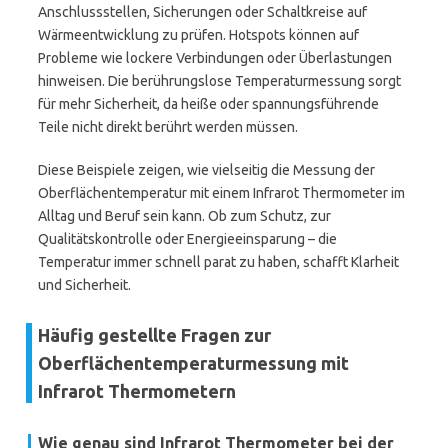
Anschlussstellen, Sicherungen oder Schaltkreise auf
Wärmeentwicklung zu prüfen. Hotspots können auf
Probleme wie lockere Verbindungen oder Überlastungen
hinweisen. Die berührungslose Temperaturmessung sorgt
für mehr Sicherheit, da heiße oder spannungsführende
Teile nicht direkt berührt werden müssen.
Diese Beispiele zeigen, wie vielseitig die Messung der
Oberflächentemperatur mit einem Infrarot Thermometer im
Alltag und Beruf sein kann. Ob zum Schutz, zur
Qualitätskontrolle oder Energieeinsparung – die
Temperatur immer schnell parat zu haben, schafft Klarheit
und Sicherheit.
Häufig gestellte Fragen zur
Oberflächentemperaturmessung mit
Infrarot Thermometern
Wie genau sind Infrarot Thermometer bei der