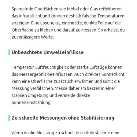
Spiegelnde Oberflächen wie Metall oder Glas reflektieren
das Infrarotlicht und können deshalb falsche Temperaturen
anzeigen. Eine Lösung ist, eine matte, dunkle Folie auf die
Oberfläche zu kleben und darauf zu messen. So erhältst du
zuverlässigere Werte.
Unbeachtete Umwelteinflüsse
Temperatur, Luftfeuchtigkeit oder starke Luftzüge können
das Messergebnis beeinflussen. Auch direktes Sonnenlicht
kann eine Oberfläche zusätzlich erwärmen und somit die
Messung verfälschen. Messe daher am besten in einer
stabilen Umgebung und vermeide direkte
Sonneneinstrahlung.
Zu schnelle Messungen ohne Stabilisierung
Wenn du die Messung zu schnell durchführst, ohne dem