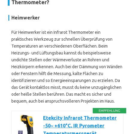
Thermometer?
Heimwerker
Für Heimwerker ist ein Infrarot Thermometer ein
praktisches Werkzeug zur schnellen Überprüfung von
Temperaturen an verschiedenen Oberflächen. Beim
Heizungs- und Lüftungsbau kannst du beispielsweise
undichte Stellen oder Wärmeverluste an Rohren und
Heizkörpern erkennen. Auch bei der Dämmung von Wänden
oder Fenstern hilft die Messung, kalte Flächen zu
identifizieren und so Energieeinsparungen zu erzielen. Da
das Gerät kontaktlos misst, musst du keine unzugänglichen
oder heiße Stellen berühren. Das macht es sicher und
bequem, auch bei anspruchsvolleren Projekten im Haus.
EMPFEHLUNG
Etekcity Infrarot Thermometer
-50~ +610°C, IR Pyrometer
Temperaturmessgerät