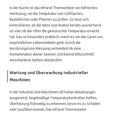
In der Küche ist das Infrarot Thermometer ein hilfreiches
Werkzeug, um die Temperatur von Grillflächen,
Backblechen oder Pfannen zu prüfen. So lässt sich
kontrollieren, ob die Hitze zum Braten bereits ausreichend
ist oder ob der Ofen die gewünschte Temperatur erreicht
hat. Das ist besonders praktisch, wenn es um das Garen von
empfindlichen Lebensmitteln geht. Durch die
berührungslose Messung vermeidest du eine
Kontamination deiner Speisen und kannst blitzschnell
verschiedene Stellen überprüfen.
Wartung und Überwachung industrieller
Maschinen
In der Industrie sind Maschinen oft hohen Belastungen
ausgesetzt. Regelmäßige Temperaturkontrollen helfen,
Überhitzung frühzeitig zu erkennen, bevor es zu Schäden
oder Ausfällen kommt. Das Infrarot Thermometer