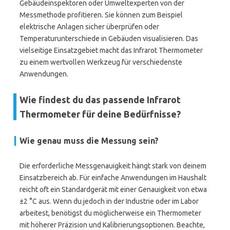
Gebäudeinspektoren oder Umweltexperten von der
Messmethode profitieren. Sie können zum Beispiel
elektrische Anlagen sicher überprüfen oder
Temperaturunterschiede in Gebäuden visualisieren. Das
vielseitige Einsatzgebiet macht das Infrarot Thermometer
zu einem wertvollen Werkzeug für verschiedenste
Anwendungen.
Wie findest du das passende Infrarot
Thermometer für deine Bedürfnisse?
Wie genau muss die Messung sein?
Die erforderliche Messgenauigkeit hängt stark von deinem
Einsatzbereich ab. Für einfache Anwendungen im Haushalt
reicht oft ein Standardgerät mit einer Genauigkeit von etwa
±2 °C aus. Wenn du jedoch in der Industrie oder im Labor
arbeitest, benötigst du möglicherweise ein Thermometer
mit höherer Präzision und Kalibrierungsoptionen. Beachte,