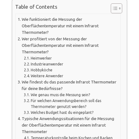
Table of Contents
Wie funktioniert die Messung der
Oberflächentemperatur mit einem Infrarot
Thermometer?
Wer profitiert von der Messung der
Oberflächentemperatur mit einem Infrarot
Thermometer?
Heimwerker
Industrieanwender
Hobbyköche
Weitere Anwender
Wie findest du das passende Infrarot Thermometer
für deine Bedürfnisse?
Wie genau muss die Messung sein?
Für welchen Anwendungsbereich soll das
Thermometer genutzt werden?
Welches Budget hast du eingeplant?
Typische Anwendungssituationen für die Messung
der Oberflächentemperatur mit einem Infrarot
Thermometer
Temperaturkontrolle beim Kochen und Backen