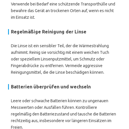
Verwende bei Bedarf eine schützende Transporthülle und
bewahre das Gerät an trockenen Orten auf, wenn es nicht
im Einsatz ist.
Regelmäßige Reinigung der Linse
Die Linse ist ein sensibler Teil, der die Wärmestrahlung
aufnimmt. Reinig sie vorsichtig mit einem weichen Tuch
oder speziellem Linsenputzmittel, um Schmutz oder
Fingerabdrücke zu entfernen. Vermeide aggressive
Reinigungsmittel, die die Linse beschädigen können.
Batterien überprüfen und wechseln
Leere oder schwache Batterien können zu ungenauen
Messwerten oder Ausfällen führen. Kontrolliere
regelmäßig den Batteriezustand und tausche die Batterien
rechtzeitig aus, insbesondere vor längeren Einsätzen im
Freien.