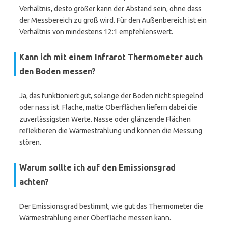
Verhältnis, desto größer kann der Abstand sein, ohne dass
der Messbereich zu groß wird. Für den Außenbereich ist ein
Verhältnis von mindestens 12:1 empfehlenswert.
Kann ich mit einem Infrarot Thermometer auch
den Boden messen?
Ja, das funktioniert gut, solange der Boden nicht spiegelnd
oder nass ist. Flache, matte Oberflächen liefern dabei die
zuverlässigsten Werte. Nasse oder glänzende Flächen
reflektieren die Wärmestrahlung und können die Messung
stören.
Warum sollte ich auf den Emissionsgrad
achten?
Der Emissionsgrad bestimmt, wie gut das Thermometer die
Wärmestrahlung einer Oberfläche messen kann.