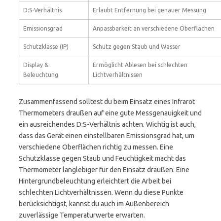
D:S-Verhältnis
Erlaubt Entfernung bei genauer Messung
Emissionsgrad
Anpassbarkeit an verschiedene Oberflächen
Schutzklasse (IP)
Schutz gegen Staub und Wasser
Display &
Ermöglicht Ablesen bei schlechten
Beleuchtung
Lichtverhältnissen
Zusammenfassend solltest du beim Einsatz eines Infrarot
Thermometers draußen auf eine gute Messgenauigkeit und
ein ausreichendes D:S-Verhältnis achten. Wichtig ist auch,
dass das Gerät einen einstellbaren Emissionsgrad hat, um
verschiedene Oberflächen richtig zu messen. Eine
Schutzklasse gegen Staub und Feuchtigkeit macht das
Thermometer langlebiger für den Einsatz draußen. Eine
Hintergrundbeleuchtung erleichtert die Arbeit bei
schlechten Lichtverhältnissen. Wenn du diese Punkte
berücksichtigst, kannst du auch im Außenbereich
zuverlässige Temperaturwerte erwarten.