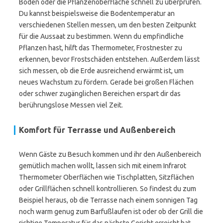
Boden oder die Pflanzenoberfläche schnell zu überprüfen.
Du kannst beispielsweise die Bodentemperatur an
verschiedenen Stellen messen, um den besten Zeitpunkt
für die Aussaat zu bestimmen. Wenn du empfindliche
Pflanzen hast, hilft das Thermometer, Frostnester zu
erkennen, bevor Frostschäden entstehen. Außerdem lässt
sich messen, ob die Erde ausreichend erwärmt ist, um
neues Wachstum zu fördern. Gerade bei großen Flächen
oder schwer zugänglichen Bereichen erspart dir das
berührungslose Messen viel Zeit.
Komfort für Terrasse und Außenbereich
Wenn Gäste zu Besuch kommen und ihr den Außenbereich
gemütlich machen wollt, lassen sich mit einem Infrarot
Thermometer Oberflächen wie Tischplatten, Sitzflächen
oder Grillflächen schnell kontrollieren. So findest du zum
Beispiel heraus, ob die Terrasse nach einem sonnigen Tag
noch warm genug zum Barfußlaufen ist oder ob der Grill die