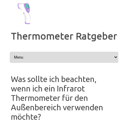
Zum
Inhalt
springen
Thermometer Ratgeber
Was sollte ich beachten,
wenn ich ein Infrarot
Thermometer für den
Außenbereich verwenden
möchte?