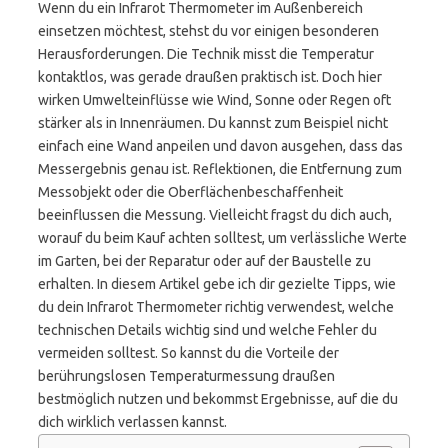
Wenn du ein Infrarot Thermometer im Außenbereich
einsetzen möchtest, stehst du vor einigen besonderen
Herausforderungen. Die Technik misst die Temperatur
kontaktlos, was gerade draußen praktisch ist. Doch hier
wirken Umwelteinflüsse wie Wind, Sonne oder Regen oft
stärker als in Innenräumen. Du kannst zum Beispiel nicht
einfach eine Wand anpeilen und davon ausgehen, dass das
Messergebnis genau ist. Reflektionen, die Entfernung zum
Messobjekt oder die Oberflächenbeschaffenheit
beeinflussen die Messung. Vielleicht fragst du dich auch,
worauf du beim Kauf achten solltest, um verlässliche Werte
im Garten, bei der Reparatur oder auf der Baustelle zu
erhalten. In diesem Artikel gebe ich dir gezielte Tipps, wie
du dein Infrarot Thermometer richtig verwendest, welche
technischen Details wichtig sind und welche Fehler du
vermeiden solltest. So kannst du die Vorteile der
berührungslosen Temperaturmessung draußen
bestmöglich nutzen und bekommst Ergebnisse, auf die du
dich wirklich verlassen kannst.