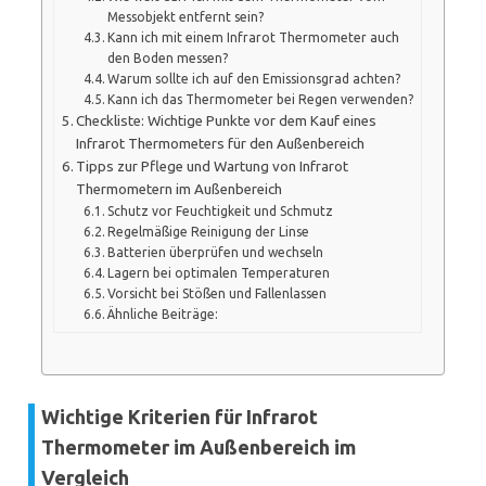
Messobjekt entfernt sein?
Kann ich mit einem Infrarot Thermometer auch
den Boden messen?
Warum sollte ich auf den Emissionsgrad achten?
Kann ich das Thermometer bei Regen verwenden?
Checkliste: Wichtige Punkte vor dem Kauf eines
Infrarot Thermometers für den Außenbereich
Tipps zur Pflege und Wartung von Infrarot
Thermometern im Außenbereich
Schutz vor Feuchtigkeit und Schmutz
Regelmäßige Reinigung der Linse
Batterien überprüfen und wechseln
Lagern bei optimalen Temperaturen
Vorsicht bei Stößen und Fallenlassen
Ähnliche Beiträge:
Wichtige Kriterien für Infrarot
Thermometer im Außenbereich im
Vergleich