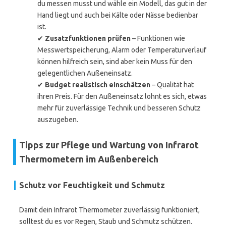
du messen musst und wähle ein Modell, das gut in der
Hand liegt und auch bei Kälte oder Nässe bedienbar
ist.
✔
Zusatzfunktionen prüfen
– Funktionen wie
Messwertspeicherung, Alarm oder Temperaturverlauf
können hilfreich sein, sind aber kein Muss für den
gelegentlichen Außeneinsatz.
✔
Budget realistisch einschätzen
– Qualität hat
ihren Preis. Für den Außeneinsatz lohnt es sich, etwas
mehr für zuverlässige Technik und besseren Schutz
auszugeben.
Tipps zur Pflege und Wartung von Infrarot
Thermometern im Außenbereich
Schutz vor Feuchtigkeit und Schmutz
Damit dein Infrarot Thermometer zuverlässig funktioniert,
solltest du es vor Regen, Staub und Schmutz schützen.