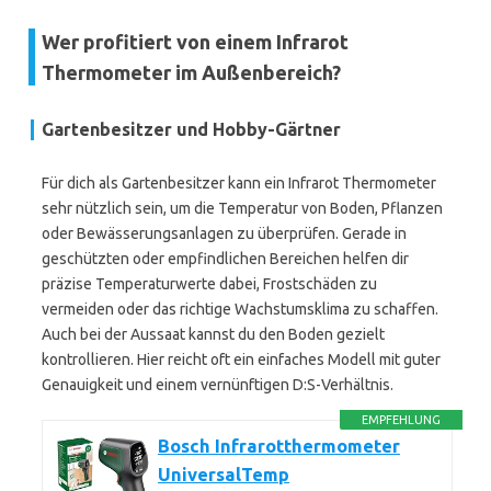
Wer profitiert von einem Infrarot
Thermometer im Außenbereich?
Gartenbesitzer und Hobby-Gärtner
Für dich als Gartenbesitzer kann ein Infrarot Thermometer
sehr nützlich sein, um die Temperatur von Boden, Pflanzen
oder Bewässerungsanlagen zu überprüfen. Gerade in
geschützten oder empfindlichen Bereichen helfen dir
präzise Temperaturwerte dabei, Frostschäden zu
vermeiden oder das richtige Wachstumsklima zu schaffen.
Auch bei der Aussaat kannst du den Boden gezielt
kontrollieren. Hier reicht oft ein einfaches Modell mit guter
Genauigkeit und einem vernünftigen D:S-Verhältnis.
EMPFEHLUNG
Bosch Infrarotthermometer
UniversalTemp