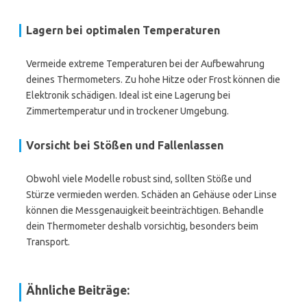
Lagern bei optimalen Temperaturen
Vermeide extreme Temperaturen bei der Aufbewahrung
deines Thermometers. Zu hohe Hitze oder Frost können die
Elektronik schädigen. Ideal ist eine Lagerung bei
Zimmertemperatur und in trockener Umgebung.
Vorsicht bei Stößen und Fallenlassen
Obwohl viele Modelle robust sind, sollten Stöße und
Stürze vermieden werden. Schäden an Gehäuse oder Linse
können die Messgenauigkeit beeinträchtigen. Behandle
dein Thermometer deshalb vorsichtig, besonders beim
Transport.
Ähnliche Beiträge: