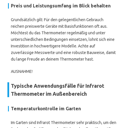
Preis und Leistungsumfang im Blick behalten
Grundsätzlich gilt: Für den gelegentlichen Gebrauch
reichen preiswerte Geräte mit Basisfunktionen oft aus.
Möchtest du das Thermometer regelmäßig und unter
unterschiedlichen Bedingungen einsetzen, lohnt sich eine
Investition in hochwertigere Modelle. Achte auf
zuverlässige Messwerte und eine robuste Bauweise, damit
du lange Freude an deinem Thermometer hast.
AUSNAHME!
Typische Anwendungsfälle für Infrarot
Thermometer im Außenbereich
Temperaturkontrolle im Garten
Im Garten sind Infrarot Thermometer sehr praktisch, um den