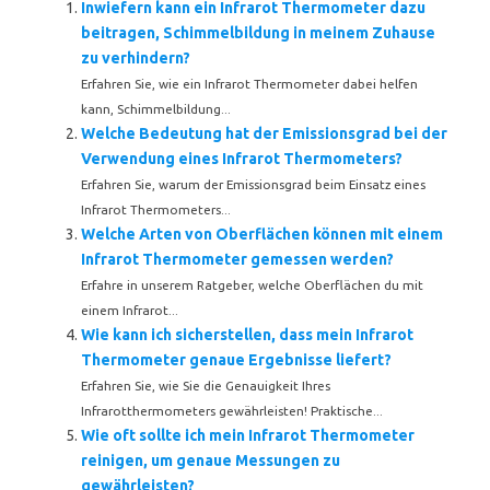
Inwiefern kann ein Infrarot Thermometer dazu
beitragen, Schimmelbildung in meinem Zuhause
zu verhindern?
Erfahren Sie, wie ein Infrarot Thermometer dabei helfen
kann, Schimmelbildung...
Welche Bedeutung hat der Emissionsgrad bei der
Verwendung eines Infrarot Thermometers?
Erfahren Sie, warum der Emissionsgrad beim Einsatz eines
Infrarot Thermometers...
Welche Arten von Oberflächen können mit einem
Infrarot Thermometer gemessen werden?
Erfahre in unserem Ratgeber, welche Oberflächen du mit
einem Infrarot...
Wie kann ich sicherstellen, dass mein Infrarot
Thermometer genaue Ergebnisse liefert?
Erfahren Sie, wie Sie die Genauigkeit Ihres
Infrarotthermometers gewährleisten! Praktische...
Wie oft sollte ich mein Infrarot Thermometer
reinigen, um genaue Messungen zu
gewährleisten?