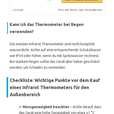
*
Preis inkl. MwSt., zzgl. Versandkosten
Anzeige
Kann ich das Thermometer bei Regen
verwenden?
Die meisten Infrarot Thermometer sind nicht komplett
wasserdicht. Achte auf eine entsprechende Schutzklasse
wie IP54 oder höher, wenn du mit Spritzwasser rechnest.
Bei starkem Regen sollte das Gerät aber lieber geschützt
werden, um Schäden zu vermeiden.
Checkliste: Wichtige Punkte vor dem Kauf
eines Infrarot Thermometers für den
Außenbereich
✔
Messgenauigkeit beachten
– Achte darauf, dass
das Gerät eine hohe Genauigkeit von etwa ±1 °C