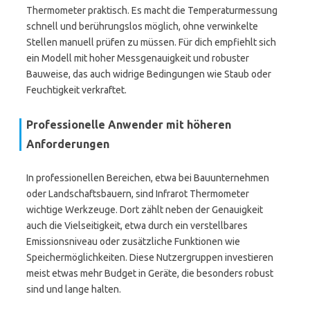
Thermometer praktisch. Es macht die Temperaturmessung
schnell und berührungslos möglich, ohne verwinkelte
Stellen manuell prüfen zu müssen. Für dich empfiehlt sich
ein Modell mit hoher Messgenauigkeit und robuster
Bauweise, das auch widrige Bedingungen wie Staub oder
Feuchtigkeit verkraftet.
Professionelle Anwender mit höheren
Anforderungen
In professionellen Bereichen, etwa bei Bauunternehmen
oder Landschaftsbauern, sind Infrarot Thermometer
wichtige Werkzeuge. Dort zählt neben der Genauigkeit
auch die Vielseitigkeit, etwa durch ein verstellbares
Emissionsniveau oder zusätzliche Funktionen wie
Speichermöglichkeiten. Diese Nutzergruppen investieren
meist etwas mehr Budget in Geräte, die besonders robust
sind und lange halten.