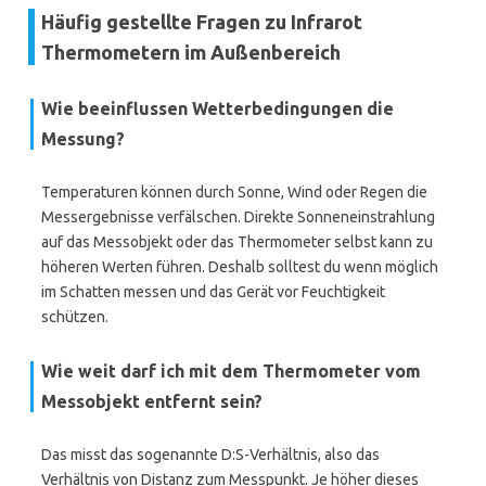
Häufig gestellte Fragen zu Infrarot
Thermometern im Außenbereich
Wie beeinflussen Wetterbedingungen die
Messung?
Temperaturen können durch Sonne, Wind oder Regen die
Messergebnisse verfälschen. Direkte Sonneneinstrahlung
auf das Messobjekt oder das Thermometer selbst kann zu
höheren Werten führen. Deshalb solltest du wenn möglich
im Schatten messen und das Gerät vor Feuchtigkeit
schützen.
Wie weit darf ich mit dem Thermometer vom
Messobjekt entfernt sein?
Das misst das sogenannte D:S-Verhältnis, also das
Verhältnis von Distanz zum Messpunkt. Je höher dieses