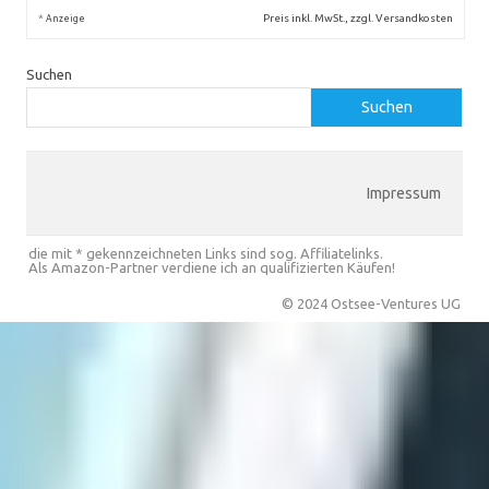
*
Preis inkl. MwSt., zzgl. Versandkosten
Anzeige
Suchen
Suchen
Impressum
die mit * gekennzeichneten Links sind sog. Affiliatelinks.
Als Amazon-Partner verdiene ich an qualifizierten Käufen!
© 2024 Ostsee-Ventures UG