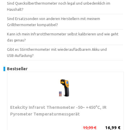
Sind Quecksilberthermometer noch legal und unbedenklich im
Haushalt?
Sind Ersatzsonden von anderen Herstellern mit meinem
Grillthermometer kompatibel?
Kann ich mein Infrarotthermometer selbst kalibrieren und wie geht
das genau?
Gibt es Stirnthermometer mit wiederaufladbarem Akku und
USB‑Aufladung?
Bestseller
Etekcity Infrarot Thermometer -50~ +450°C, IR
Pyrometer Temperaturmessgerät
19,99 €
16,99 €