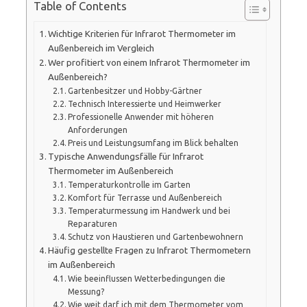
Table of Contents
Wichtige Kriterien für Infrarot Thermometer im
Außenbereich im Vergleich
Wer profitiert von einem Infrarot Thermometer im
Außenbereich?
Gartenbesitzer und Hobby-Gärtner
Technisch Interessierte und Heimwerker
Professionelle Anwender mit höheren
Anforderungen
Preis und Leistungsumfang im Blick behalten
Typische Anwendungsfälle für Infrarot
Thermometer im Außenbereich
Temperaturkontrolle im Garten
Komfort für Terrasse und Außenbereich
Temperaturmessung im Handwerk und bei
Reparaturen
Schutz von Haustieren und Gartenbewohnern
Häufig gestellte Fragen zu Infrarot Thermometern
im Außenbereich
Wie beeinflussen Wetterbedingungen die
Messung?
Wie weit darf ich mit dem Thermometer vom