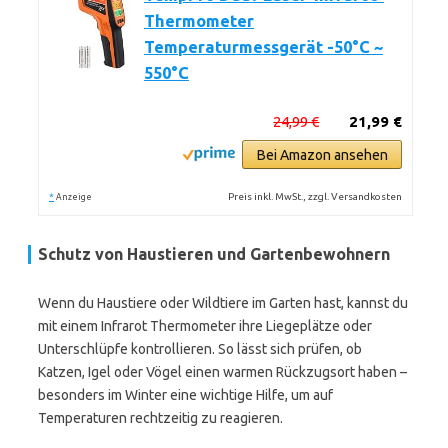
Thermometer
Temperaturmessgerät -50°C ~
550°C
24,99 €
21,99 €
Bei Amazon ansehen
*
Preis inkl. MwSt., zzgl. Versandkosten
Anzeige
Schutz von Haustieren und Gartenbewohnern
Wenn du Haustiere oder Wildtiere im Garten hast, kannst du
mit einem Infrarot Thermometer ihre Liegeplätze oder
Unterschlüpfe kontrollieren. So lässt sich prüfen, ob
Katzen, Igel oder Vögel einen warmen Rückzugsort haben –
besonders im Winter eine wichtige Hilfe, um auf
Temperaturen rechtzeitig zu reagieren.