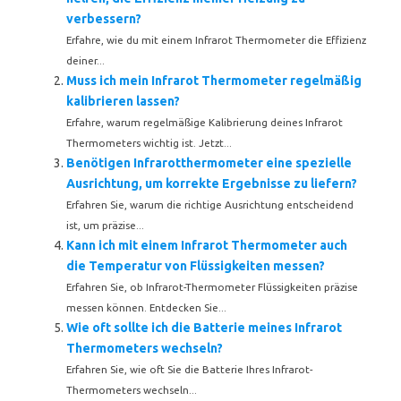
verbessern?
Erfahre, wie du mit einem Infrarot Thermometer die Effizienz
deiner...
Muss ich mein Infrarot Thermometer regelmäßig
kalibrieren lassen?
Erfahre, warum regelmäßige Kalibrierung deines Infrarot
Thermometers wichtig ist. Jetzt...
Benötigen Infrarotthermometer eine spezielle
Ausrichtung, um korrekte Ergebnisse zu liefern?
Erfahren Sie, warum die richtige Ausrichtung entscheidend
ist, um präzise...
Kann ich mit einem Infrarot Thermometer auch
die Temperatur von Flüssigkeiten messen?
Erfahren Sie, ob Infrarot-Thermometer Flüssigkeiten präzise
messen können. Entdecken Sie...
Wie oft sollte ich die Batterie meines Infrarot
Thermometers wechseln?
Erfahren Sie, wie oft Sie die Batterie Ihres Infrarot-
Thermometers wechseln...