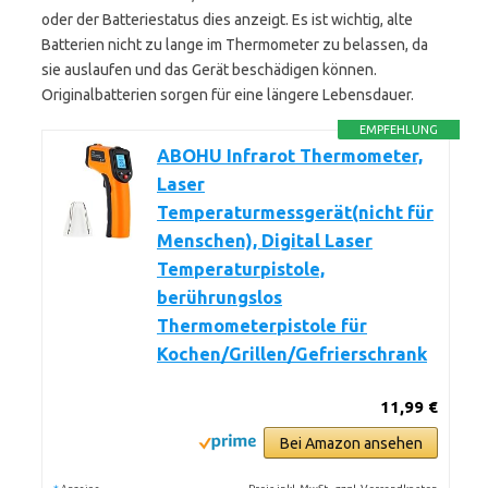
oder der Batteriestatus dies anzeigt. Es ist wichtig, alte
Batterien nicht zu lange im Thermometer zu belassen, da
sie auslaufen und das Gerät beschädigen können.
Originalbatterien sorgen für eine längere Lebensdauer.
EMPFEHLUNG
ABOHU Infrarot Thermometer,
Laser
Temperaturmessgerät(nicht für
Menschen), Digital Laser
Temperaturpistole,
berührungslos
Thermometerpistole für
Kochen/Grillen/Gefrierschrank
11,99 €
Bei Amazon ansehen