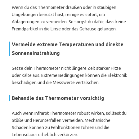
Wenn du das Thermometer draußen oder in staubigen
Umgebungen benutzt hast, reinige es sofort, um
Ablagerungen zu vermeiden. So sorgst du dafür, dass keine
Fremdpartikel in die Linse oder das Gehäuse gelangen.
Vermeide extreme Temperaturen und direkte
Sonneneinstrahlung
Setze dein Thermometer nicht längere Zeit starker Hitze
oder Kälte aus. Extreme Bedingungen können die Elektronik
beschädigen und die Messwerte verfälschen.
Behandle das Thermometer vorsichtig
Auch wenn Infrarot Thermometer robust wirken, solltest du
Stöße und Herunterfallen vermeiden. Mechanische
Schäden können zu Fehlfunktionen führen und die
Lebensdauer erheblich verkürzen.