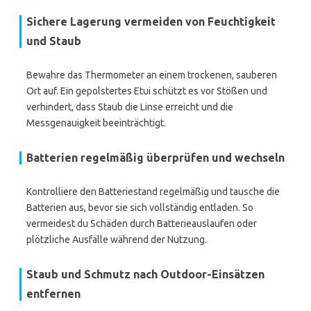
Sichere Lagerung vermeiden von Feuchtigkeit
und Staub
Bewahre das Thermometer an einem trockenen, sauberen
Ort auf. Ein gepolstertes Etui schützt es vor Stößen und
verhindert, dass Staub die Linse erreicht und die
Messgenauigkeit beeinträchtigt.
Batterien regelmäßig überprüfen und wechseln
Kontrolliere den Batteriestand regelmäßig und tausche die
Batterien aus, bevor sie sich vollständig entladen. So
vermeidest du Schäden durch Batterieauslaufen oder
plötzliche Ausfälle während der Nutzung.
Staub und Schmutz nach Outdoor-Einsätzen
entfernen