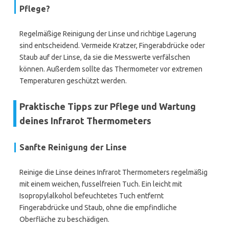
Pflege?
Regelmäßige Reinigung der Linse und richtige Lagerung
sind entscheidend. Vermeide Kratzer, Fingerabdrücke oder
Staub auf der Linse, da sie die Messwerte verfälschen
können. Außerdem sollte das Thermometer vor extremen
Temperaturen geschützt werden.
Praktische Tipps zur Pflege und Wartung
deines Infrarot Thermometers
Sanfte Reinigung der Linse
Reinige die Linse deines Infrarot Thermometers regelmäßig
mit einem weichen, fusselfreien Tuch. Ein leicht mit
Isopropylalkohol befeuchtetes Tuch entfernt
Fingerabdrücke und Staub, ohne die empfindliche
Oberfläche zu beschädigen.