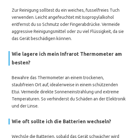
Zur Reinigung solltest du ein weiches, fusselfreies Tuch
verwenden. Leicht angefeuchtet mit Isopropylalkohol
entfernst du so Schmutz oder Fingerabdrücke. Vermeide
aggressive Reinigungsmittel oder zu viel Flüssigkeit, da sie
das Gerät beschädigen können.
Wie lagere ich mein Infrarot Thermometer am
besten?
Bewahre das Thermometer an einem trockenen,
staubfreien Ort auf, idealerweise in einem schützenden
Etui. Vermeide direkte Sonneneinstrahlung und extreme
Temperaturen. So verhinderst du Schäden an der Elektronik
und der Linse.
Wie oft sollte ich die Batterien wechseln?
Wechsle die Batterien, sobald das Gerät schwächer wird