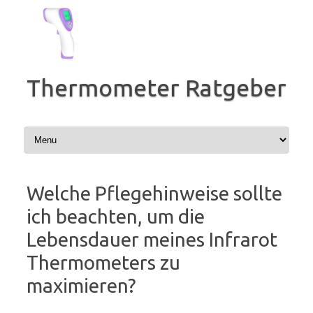
Zum
Inhalt
springen
Thermometer Ratgeber
Welche Pflegehinweise sollte
ich beachten, um die
Lebensdauer meines Infrarot
Thermometers zu
maximieren?