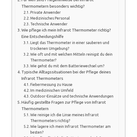
Thermometern besonders wichtig?
Private Anwender
Medizinisches Personal
Technische Anwender
Wie pflege ich mein Infrarot Thermometer richtig?
Eine Entscheidungshilfe
Liegt das Thermometer in einer sauberen und
trockenen Umgebung?
Wie oft und mit welchen Mitteln reinigst du dein
Thermometer?
Wie gehst du mit dem Batteriewechsel um?
Typische Alltagssituationen bei der Pflege deines
Infrarot Thermometers
Fiebermessung zu Hause
Im medizinischen Umfeld
Outdoor-Einsätze und technische Anwendungen
Häufig gestellte Fragen zur Pflege von Infrarot
Thermometern
Wie reinige ich die Linse meines Infrarot
Thermometers richtig?
Wie lagere ich mein Infrarot Thermometer am
besten?