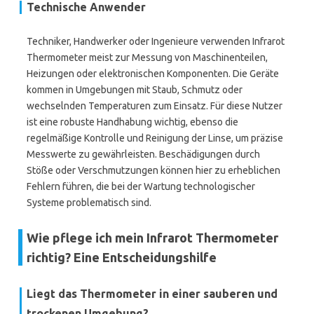
Technische Anwender
Techniker, Handwerker oder Ingenieure verwenden Infrarot
Thermometer meist zur Messung von Maschinenteilen,
Heizungen oder elektronischen Komponenten. Die Geräte
kommen in Umgebungen mit Staub, Schmutz oder
wechselnden Temperaturen zum Einsatz. Für diese Nutzer
ist eine robuste Handhabung wichtig, ebenso die
regelmäßige Kontrolle und Reinigung der Linse, um präzise
Messwerte zu gewährleisten. Beschädigungen durch
Stöße oder Verschmutzungen können hier zu erheblichen
Fehlern führen, die bei der Wartung technologischer
Systeme problematisch sind.
Wie pflege ich mein Infrarot Thermometer
richtig? Eine Entscheidungshilfe
Liegt das Thermometer in einer sauberen und
trockenen Umgebung?