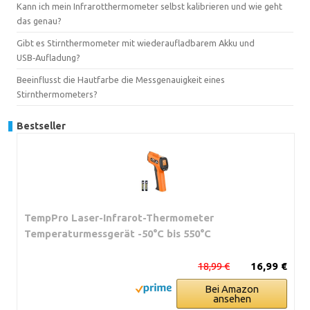
Kann ich mein Infrarotthermometer selbst kalibrieren und wie geht
das genau?
Gibt es Stirnthermometer mit wiederaufladbarem Akku und
USB‑Aufladung?
Beeinflusst die Hautfarbe die Messgenauigkeit eines
Stirnthermometers?
Bestseller
TempPro Laser-Infrarot-Thermometer
Temperaturmessgerät -50°C bis 550°C
18,99 €
16,99 €
Bei Amazon
ansehen