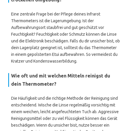
Eine zentrale Frage bei der Pflege deines Infrarot
Thermometers ist die Lagerumgebung. Ist der
Aufbewahrungsort staubfrei und gut geschützt vor
Feuchtigkeit? Feuchtigkeit oder Schmutz können die Linse
und die Elektronik beschädigen. Falls du dir unsicher bist, ob
dein Lagerplatz geeignet ist, solltest du das Thermometer
in einem gepolsterten Etui aufbewahren. So vermeidest du
Kratzer und Kondenswasserbildung.
Wie oft und mit welchen Mitteln reinigst du
dein Thermometer?
Die Häufigkeit und die richtige Methode der Reinigung sind
entscheidend. Wische die Linse regelmäßig vorsichtig mit
einem weichen, leicht angefeuchteten Tuch ab. Aggressive
Reinigungsmittel oder zu viel Flüssigkeit können das Gerät
beschädigen. Wenn du unsicher bist, nutze besser ein