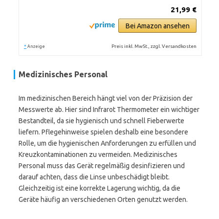
21,99 €
Bei Amazon ansehen
*
Preis inkl. MwSt., zzgl. Versandkosten
Anzeige
Medizinisches Personal
Im medizinischen Bereich hängt viel von der Präzision der
Messwerte ab. Hier sind Infrarot Thermometer ein wichtiger
Bestandteil, da sie hygienisch und schnell Fieberwerte
liefern. Pflegehinweise spielen deshalb eine besondere
Rolle, um die hygienischen Anforderungen zu erfüllen und
Kreuzkontaminationen zu vermeiden. Medizinisches
Personal muss das Gerät regelmäßig desinfizieren und
darauf achten, dass die Linse unbeschädigt bleibt.
Gleichzeitig ist eine korrekte Lagerung wichtig, da die
Geräte häufig an verschiedenen Orten genutzt werden.