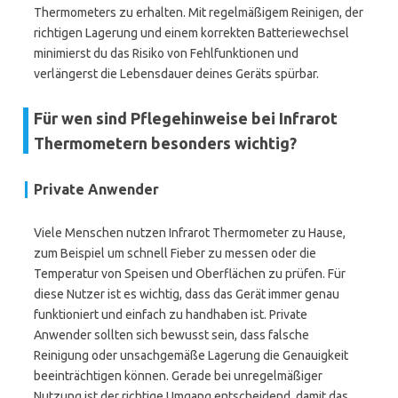
Thermometers zu erhalten. Mit regelmäßigem Reinigen, der
richtigen Lagerung und einem korrekten Batteriewechsel
minimierst du das Risiko von Fehlfunktionen und
verlängerst die Lebensdauer deines Geräts spürbar.
Für wen sind Pflegehinweise bei Infrarot
Thermometern besonders wichtig?
Private Anwender
Viele Menschen nutzen Infrarot Thermometer zu Hause,
zum Beispiel um schnell Fieber zu messen oder die
Temperatur von Speisen und Oberflächen zu prüfen. Für
diese Nutzer ist es wichtig, dass das Gerät immer genau
funktioniert und einfach zu handhaben ist. Private
Anwender sollten sich bewusst sein, dass falsche
Reinigung oder unsachgemäße Lagerung die Genauigkeit
beeinträchtigen können. Gerade bei unregelmäßiger
Nutzung ist der richtige Umgang entscheidend, damit das