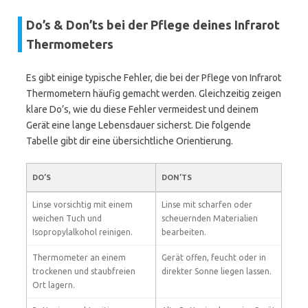
Do’s & Don’ts bei der Pflege deines Infrarot
Thermometers
Es gibt einige typische Fehler, die bei der Pflege von Infrarot
Thermometern häufig gemacht werden. Gleichzeitig zeigen
klare Do’s, wie du diese Fehler vermeidest und deinem
Gerät eine lange Lebensdauer sicherst. Die folgende
Tabelle gibt dir eine übersichtliche Orientierung.
DO’S
DON’TS
Linse vorsichtig mit einem
Linse mit scharfen oder
weichen Tuch und
scheuernden Materialien
Isopropylalkohol reinigen.
bearbeiten.
Thermometer an einem
Gerät offen, feucht oder in
trockenen und staubfreien
direkter Sonne liegen lassen.
Ort lagern.