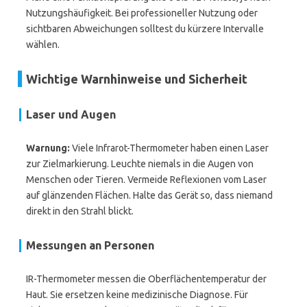
Nutzungshäufigkeit. Bei professioneller Nutzung oder
sichtbaren Abweichungen solltest du kürzere Intervalle
wählen.
Wichtige Warnhinweise und Sicherheit
Laser und Augen
Warnung:
Viele Infrarot-Thermometer haben einen Laser
zur Zielmarkierung. Leuchte niemals in die Augen von
Menschen oder Tieren. Vermeide Reflexionen vom Laser
auf glänzenden Flächen. Halte das Gerät so, dass niemand
direkt in den Strahl blickt.
Messungen an Personen
IR-Thermometer messen die Oberflächentemperatur der
Haut. Sie ersetzen keine medizinische Diagnose. Für