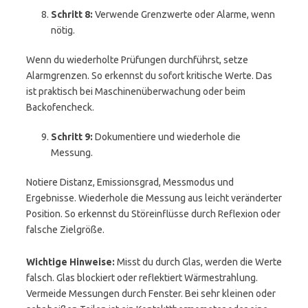
Schritt 8:
Verwende Grenzwerte oder Alarme, wenn
nötig.
Wenn du wiederholte Prüfungen durchführst, setze
Alarmgrenzen. So erkennst du sofort kritische Werte. Das
ist praktisch bei Maschinenüberwachung oder beim
Backofencheck.
Schritt 9:
Dokumentiere und wiederhole die
Messung.
Notiere Distanz, Emissionsgrad, Messmodus und
Ergebnisse. Wiederhole die Messung aus leicht veränderter
Position. So erkennst du Störeinflüsse durch Reflexion oder
falsche Zielgröße.
Wichtige Hinweise:
Misst du durch Glas, werden die Werte
falsch. Glas blockiert oder reflektiert Wärmestrahlung.
Vermeide Messungen durch Fenster. Bei sehr kleinen oder