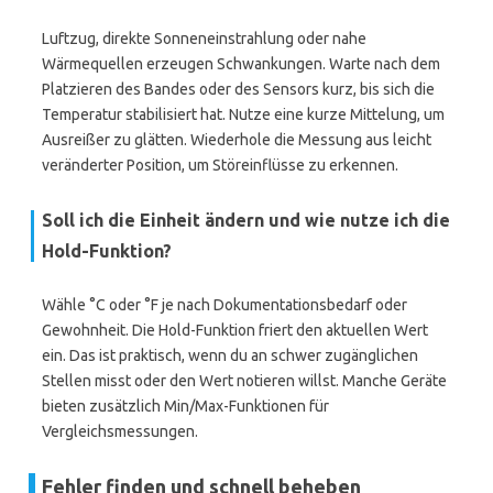
Luftzug, direkte Sonneneinstrahlung oder nahe
Wärmequellen erzeugen Schwankungen. Warte nach dem
Platzieren des Bandes oder des Sensors kurz, bis sich die
Temperatur stabilisiert hat. Nutze eine kurze Mittelung, um
Ausreißer zu glätten. Wiederhole die Messung aus leicht
veränderter Position, um Störeinflüsse zu erkennen.
Soll ich die Einheit ändern und wie nutze ich die
Hold
-Funktion?
Wähle °C oder °F je nach Dokumentationsbedarf oder
Gewohnheit. Die Hold-Funktion friert den aktuellen Wert
ein. Das ist praktisch, wenn du an schwer zugänglichen
Stellen misst oder den Wert notieren willst. Manche Geräte
bieten zusätzlich Min/Max-Funktionen für
Vergleichsmessungen.
Fehler finden und schnell beheben