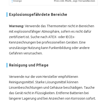
*
Preis inkl. MwSt., zzgl. Versandkosten
Anzeige
Explosionsgefährdete Bereiche
Warnung:
Verwende das Thermometer nicht in Bereichen
mit explosionsfähiger Atmosphäre, sofern es nicht dafür
zertifiziert ist. Suche nach ATEX- oder IECEx-
Kennzeichnungen bei professionellen Geräten. Eine
unzulässige Nutzung kann Funkenbildung oder andere
Gefahren verursachen.
Reinigung und Pflege
Verwende nur die vom Hersteller empfohlenen
Reinigungsmittel. Starke Lösungsmittel können
Linsenbeschichtungen und Gehäuse beschädigen. Tauche
das Gerät nicht in Flüssigkeiten. Entferne Batterien bei
längerer Lagerung und bei Anzeichen von Korrosion sofort.