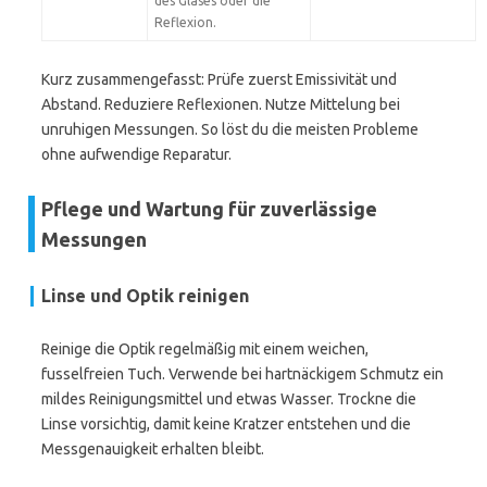
des Glases oder die
Reflexion.
Kurz zusammengefasst: Prüfe zuerst Emissivität und
Abstand. Reduziere Reflexionen. Nutze Mittelung bei
unruhigen Messungen. So löst du die meisten Probleme
ohne aufwendige Reparatur.
Pflege und Wartung für zuverlässige
Messungen
Linse und Optik reinigen
Reinige die Optik regelmäßig mit einem weichen,
fusselfreien Tuch. Verwende bei hartnäckigem Schmutz ein
mildes Reinigungsmittel und etwas Wasser. Trockne die
Linse vorsichtig, damit keine Kratzer entstehen und die
Messgenauigkeit erhalten bleibt.