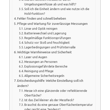
Umgebungseinflüsse ab und was hilft?
Soll ich die Einheit ändern und wie nutze ich die
Hold-Funktion?
Fehler finden und schnell beheben
Pflege und Wartung für zuverlässige Messungen
Linse und Optik reinigen
Batteriewechsel und Lagerung
Regelmäßige Funktionsprüfungen
Schutz vor Stoß und Feuchtigkeit
Lagerbedingungen und Prüfintervalle
Wichtige Warnhinweise und Sicherheit
Laser und Augen
Messungen an Personen
Explosionsgefährdete Bereiche
Reinigung und Pflege
Allgemeine Sicherheitsregeln
Entscheidungshilfe: Welche Einstellung soll ich
ändern?
Messe ich eine glänzende oder reflektierende
Oberfläche?
Ist das Ziel kleiner als der Messfleck?
Brauchst du eine genaue Oberflächentemperatur
oder reicht eine Tendenz?