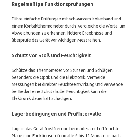
Regelmäßige Funktionsprüfungen
Führe einfache Prüfungen mit schwarzem Isolierband und
einem Kontaktthermometer durch. Vergleiche die Werte, um
Abweichungen zu erkennen. Notiere Ergebnisse und
überprüfe das Gerät vor wichtigen Messreihen.
Schutz vor Stoß und Feuchtigkeit
Schütze das Thermometer vor Stürzen und Schlägen,
besonders die Optik und die Elektronik. Vermeide
Messungen bei direkter Feuchteeinwirkung und verwende
bei Bedarf eine Schutzhülle. Feuchtigkeit kann die
Elektronik dauerhaft schädigen.
Lagerbedingungen und Prüfintervalle
Lagere das Gerät frostfrei und bei moderater Luftfeuchte.
Plane eine Funktionsprüfung alle 6 bis 12 Monate, je nach