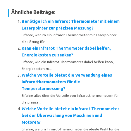
Ähnliche Beiträge:
Benötige ich ein Infrarot Thermometer mit einem
Laserpointer zur präzisen Messung?
Erfahre, warum ein Infrarot Thermometer mit Laserpointer
die Lösung für...
Kann ein Infrarot Thermometer dabei helfen,
Energiekosten zu senken?
Erfahre, wie ein Infrarot Thermometer dabei helfen kann,
Energiekosten zu...
Welche Vorteile bietet die Verwendung eines
Infrarotthermometers für die
Temperaturmessung?
Erfahre alles über die Vorteile von Infrarotthermometern für
die präzise...
Welche Vorteile bietet ein Infrarot Thermometer
bei der Überwachung von Maschinen und
Motoren?
Erfahre, warum Infrarot-Thermometer die ideale Wahl für die