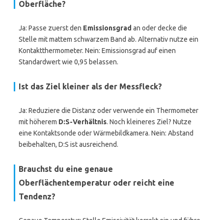
Oberfläche?
Ja: Passe zuerst den
Emissionsgrad
an oder decke die
Stelle mit mattem schwarzem Band ab. Alternativ nutze ein
Kontaktthermometer. Nein: Emissionsgrad auf einen
Standardwert wie 0,95 belassen.
Ist das Ziel kleiner als der Messfleck?
Ja: Reduziere die Distanz oder verwende ein Thermometer
mit höherem
D:S-Verhältnis
. Noch kleineres Ziel? Nutze
eine Kontaktsonde oder Wärmebildkamera. Nein: Abstand
beibehalten, D:S ist ausreichend.
Brauchst du eine genaue
Oberflächentemperatur oder reicht eine
Tendenz?