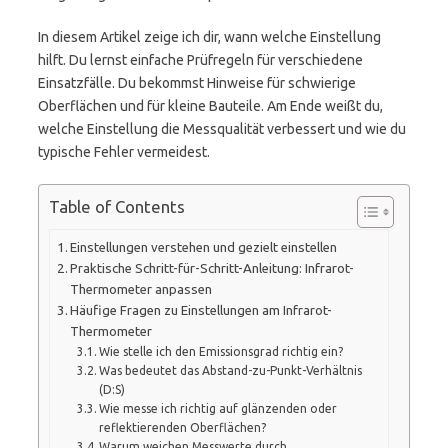
In diesem Artikel zeige ich dir, wann welche Einstellung
hilft. Du lernst einfache Prüfregeln für verschiedene
Einsatzfälle. Du bekommst Hinweise für schwierige
Oberflächen und für kleine Bauteile. Am Ende weißt du,
welche Einstellung die Messqualität verbessert und wie du
typische Fehler vermeidest.
Table of Contents
Einstellungen verstehen und gezielt einstellen
Praktische Schritt-für-Schritt-Anleitung: Infrarot-
Thermometer anpassen
Häufige Fragen zu Einstellungen am Infrarot-
Thermometer
Wie stelle ich den Emissionsgrad richtig ein?
Was bedeutet das Abstand-zu-Punkt-Verhältnis
(D:S)
Wie messe ich richtig auf glänzenden oder
reflektierenden Oberflächen?
Warum weichen Messwerte durch