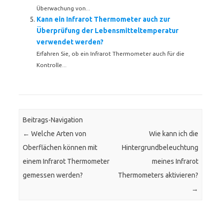
Überwachung von...
Kann ein Infrarot Thermometer auch zur
Überprüfung der Lebensmitteltemperatur
verwendet werden?
Erfahren Sie, ob ein Infrarot Thermometer auch für die
Kontrolle...
Beitrags-Navigation
←
Welche Arten von
Wie kann ich die
Oberflächen können mit
Hintergrundbeleuchtung
einem Infrarot Thermometer
meines Infrarot
gemessen werden?
Thermometers aktivieren?
→