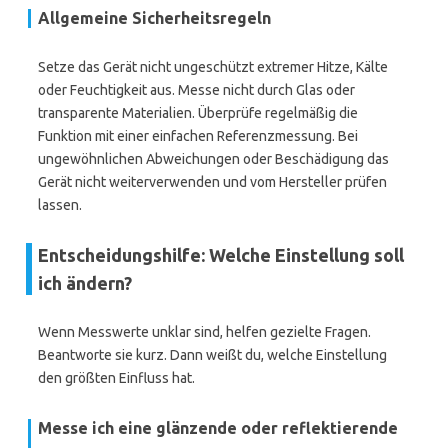
Allgemeine Sicherheitsregeln
Setze das Gerät nicht ungeschützt extremer Hitze, Kälte
oder Feuchtigkeit aus. Messe nicht durch Glas oder
transparente Materialien. Überprüfe regelmäßig die
Funktion mit einer einfachen Referenzmessung. Bei
ungewöhnlichen Abweichungen oder Beschädigung das
Gerät nicht weiterverwenden und vom Hersteller prüfen
lassen.
Entscheidungshilfe: Welche Einstellung soll
ich ändern?
Wenn Messwerte unklar sind, helfen gezielte Fragen.
Beantworte sie kurz. Dann weißt du, welche Einstellung
den größten Einfluss hat.
Messe ich eine glänzende oder reflektierende