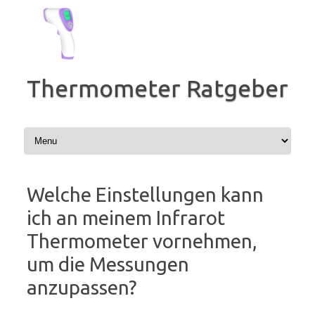
Zum
Inhalt
springen
Thermometer Ratgeber
Welche Einstellungen kann
ich an meinem Infrarot
Thermometer vornehmen,
um die Messungen
anzupassen?