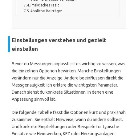
Praktisches Fazit
Ähnliche Beiträge:
Einstellungen verstehen und gezielt
einstellen
Bevor du Messungen anpasst, ist es wichtig zu wissen, was
die einzelnen Optionen bewirken. Manche Einstellungen
verändern nur die Anzeige. Andere beeinflussen direkt die
Messgenauigkeit. Ich erkläre die wichtigsten Parameter.
Danach siehst du konkrete Situationen, in denen eine
Anpassung sinnvoll ist.
Die folgende Tabelle fasst die Optionen kurz und praxisnah
zusammen. Sie enthält Hinweise, wann du ändern solltest.
Und konkrete Empfehlungen oder Beispiele für typische
Einsätze wie Heimwerken, KFZ oder Heizungsanlagen.