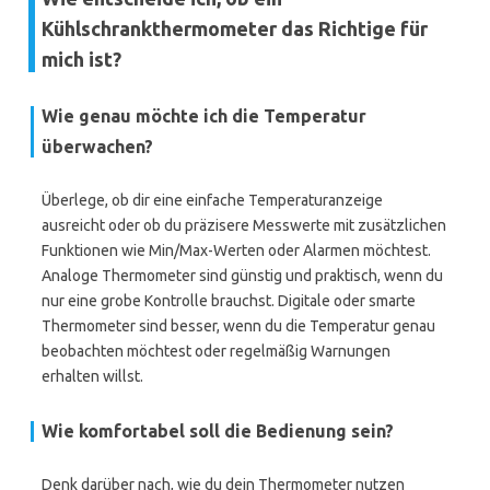
Kühlschrankthermometer das Richtige für
mich ist?
Wie genau möchte ich die Temperatur
überwachen?
Überlege, ob dir eine einfache Temperaturanzeige
ausreicht oder ob du präzisere Messwerte mit zusätzlichen
Funktionen wie Min/Max-Werten oder Alarmen möchtest.
Analoge Thermometer sind günstig und praktisch, wenn du
nur eine grobe Kontrolle brauchst. Digitale oder smarte
Thermometer sind besser, wenn du die Temperatur genau
beobachten möchtest oder regelmäßig Warnungen
erhalten willst.
Wie komfortabel soll die Bedienung sein?
Denk darüber nach, wie du dein Thermometer nutzen