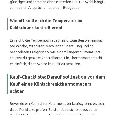
günstiger und kommen ohne Batterien aus. Die Wahl hängt
von deinen Ansprüchen und dem Budget ab.
Wie oft sollte ich die Temperatur im
Kühlschrank kontrollieren?
Es reicht, die Temperatur regelmäßig, zum Beispiel einmal
pro Woche, zu prüfen. Nach jeder Einstellung und bei
besonderen Ereignissen, wie einem längeren Stromausfall,
solltest du genauer kontrollieren. Ein Thermometer macht
es einfach, diese Werte im Blick zu behalten.
Kauf-Checkliste: Darauf solltest du vor dem
Kauf eines Kühlschrankthermometers
achten
Bevor du ein Kühlschrankthermometer kaufst, lohnt es sich,
diese Punkte zu prüfen. So stellst du sicher, dass du ein