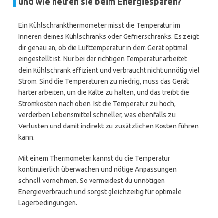
und wie helfen sie beim Energiesparen?
Ein Kühlschrankthermometer misst die Temperatur im
Inneren deines Kühlschranks oder Gefrierschranks. Es zeigt
dir genau an, ob die Lufttemperatur in dem Gerät optimal
eingestellt ist. Nur bei der richtigen Temperatur arbeitet
dein Kühlschrank effizient und verbraucht nicht unnötig viel
Strom. Sind die Temperaturen zu niedrig, muss das Gerät
härter arbeiten, um die Kälte zu halten, und das treibt die
Stromkosten nach oben. Ist die Temperatur zu hoch,
verderben Lebensmittel schneller, was ebenfalls zu
Verlusten und damit indirekt zu zusätzlichen Kosten führen
kann.
Mit einem Thermometer kannst du die Temperatur
kontinuierlich überwachen und nötige Anpassungen
schnell vornehmen. So vermeidest du unnötigen
Energieverbrauch und sorgst gleichzeitig für optimale
Lagerbedingungen.