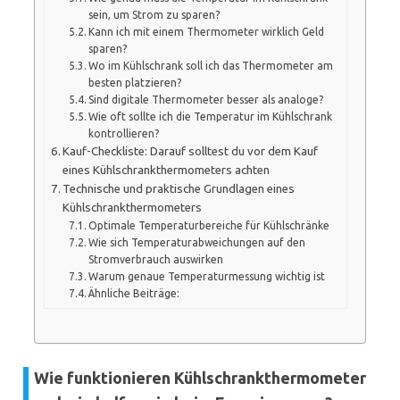
sein, um Strom zu sparen?
Kann ich mit einem Thermometer wirklich Geld
sparen?
Wo im Kühlschrank soll ich das Thermometer am
besten platzieren?
Sind digitale Thermometer besser als analoge?
Wie oft sollte ich die Temperatur im Kühlschrank
kontrollieren?
Kauf-Checkliste: Darauf solltest du vor dem Kauf
eines Kühlschrankthermometers achten
Technische und praktische Grundlagen eines
Kühlschrankthermometers
Optimale Temperaturbereiche für Kühlschränke
Wie sich Temperaturabweichungen auf den
Stromverbrauch auswirken
Warum genaue Temperaturmessung wichtig ist
Ähnliche Beiträge:
Wie funktionieren Kühlschrankthermometer