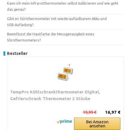
Kann ich mein Infrarotthermometer selbst kalibrieren und wie geht
das genau?
Gibt es Stirnthermometer mit wiederaufladbarem Akku und
USB‑Aufladung?
Beeinflusst die Hautfarbe die Messgenauigkeit eines
Stirnthermometers?
Bestseller
TempPro Kühlschrankthermometer Digital,
Gefrierschrank Thermometer 2 Stücke
19,99 €
16,97 €
Bei Amazon
ansehen