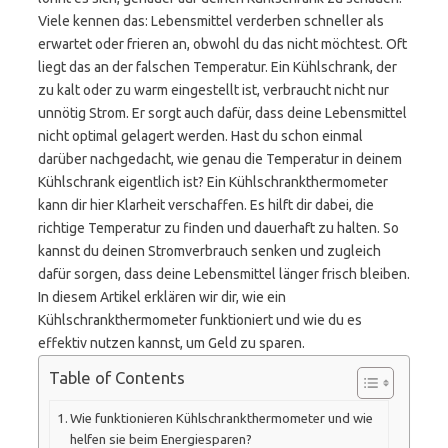
Viele kennen das: Lebensmittel verderben schneller als
erwartet oder frieren an, obwohl du das nicht möchtest. Oft
liegt das an der falschen Temperatur. Ein Kühlschrank, der
zu kalt oder zu warm eingestellt ist, verbraucht nicht nur
unnötig Strom. Er sorgt auch dafür, dass deine Lebensmittel
nicht optimal gelagert werden. Hast du schon einmal
darüber nachgedacht, wie genau die Temperatur in deinem
Kühlschrank eigentlich ist? Ein Kühlschrankthermometer
kann dir hier Klarheit verschaffen. Es hilft dir dabei, die
richtige Temperatur zu finden und dauerhaft zu halten. So
kannst du deinen Stromverbrauch senken und zugleich
dafür sorgen, dass deine Lebensmittel länger frisch bleiben.
In diesem Artikel erklären wir dir, wie ein
Kühlschrankthermometer funktioniert und wie du es
effektiv nutzen kannst, um Geld zu sparen.
Table of Contents
Wie funktionieren Kühlschrankthermometer und wie
helfen sie beim Energiesparen?