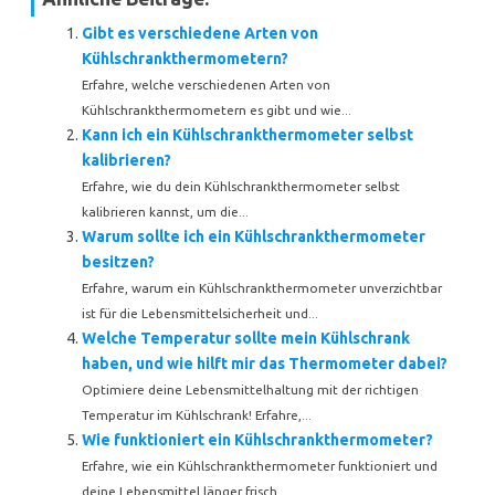
Gibt es verschiedene Arten von
Kühlschrankthermometern?
Erfahre, welche verschiedenen Arten von
Kühlschrankthermometern es gibt und wie...
Kann ich ein Kühlschrankthermometer selbst
kalibrieren?
Erfahre, wie du dein Kühlschrankthermometer selbst
kalibrieren kannst, um die...
Warum sollte ich ein Kühlschrankthermometer
besitzen?
Erfahre, warum ein Kühlschrankthermometer unverzichtbar
ist für die Lebensmittelsicherheit und...
Welche Temperatur sollte mein Kühlschrank
haben, und wie hilft mir das Thermometer dabei?
Optimiere deine Lebensmittelhaltung mit der richtigen
Temperatur im Kühlschrank! Erfahre,...
Wie funktioniert ein Kühlschrankthermometer?
Erfahre, wie ein Kühlschrankthermometer funktioniert und
deine Lebensmittel länger frisch...