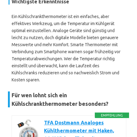
Wichtigste Erkenntnisse
Ein Kühlschrankthermometer ist ein einfaches, aber
effektives Werkzeug, um die Temperatur im Kühlgerät
optimal einzustellen. Analoge Geräte sind günstig und
leicht zu nutzen, doch digitale Modelle bieten genauere
Messwerte und mehr Komfort. Smarte Thermometer mit
Verbindung zum Smartphone warnen sogar frühzeitig vor
Temperaturabweichungen. Wer die Temperatur richtig
einstellt und überwacht, kann die Laufzeit des
Kühlschranks reduzieren und so nachweislich Strom und
Kosten sparen.
Für wen lohnt sich ein
Kühlschrankthermometer besonders?
EMPFEHLUNG
TFA Dostmann Analoges
Kühlthermometer mit Haken,