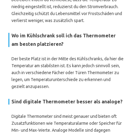
niedrig eingestellt ist, reduzierst du den Stromverbrauch.
Gleichzeitig schützt du Lebensmittel vor Frostschäden und
verlierst weniger, was zusätzlich spart.
Wo im Kühlschrank soll ich das Thermometer
am besten platzieren?
Der beste Platz ist in der Mitte des Kühlschranks, da hier die
Temperatur am stabilsten ist. Es kann jedoch sinnvoll sein,
auch in verschiedene Fächer oder Türen Thermometer zu
legen, um Temperaturunterschiede zu erkennen und
gezielt anzupassen.
Sind digitale Thermometer besser als analoge?
Digitale Thermometer sind meist genauer und bieten oft
Zusatzfunktionen wie Temperaturalarme oder Speicher für
Min- und Max-Werte. Analoge Modelle sind dagegen