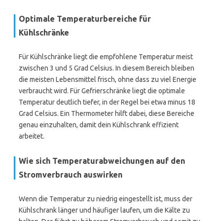
Optimale Temperaturbereiche für
Kühlschränke
Für Kühlschränke liegt die empfohlene Temperatur meist
zwischen 3 und 5 Grad Celsius. In diesem Bereich bleiben
die meisten Lebensmittel frisch, ohne dass zu viel Energie
verbraucht wird. Für Gefrierschränke liegt die optimale
Temperatur deutlich tiefer, in der Regel bei etwa minus 18
Grad Celsius. Ein Thermometer hilft dabei, diese Bereiche
genau einzuhalten, damit dein Kühlschrank effizient
arbeitet.
Wie sich Temperaturabweichungen auf den
Stromverbrauch auswirken
Wenn die Temperatur zu niedrig eingestellt ist, muss der
Kühlschrank länger und häufiger laufen, um die Kälte zu