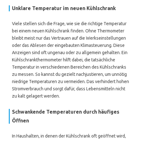
Unklare Temperatur im neuen Kühlschrank
Viele stellen sich die Frage, wie sie die richtige Temperatur
bei einem neuen Kühlschrank finden. Ohne Thermometer
bleibt meist nur das Vertrauen auf die Werkseinstellungen
oder das Ablesen der eingebauten Klimasteuerung. Diese
Anzeigen sind oft ungenau oder zu allgemein gehalten. Ein
Kühlschrankthermometer hilft dabei, die tatsächliche
Temperatur in verschiedenen Bereichen des Kühlschranks
zu messen. So kannst du gezielt nachjustieren, um unnötig
niedrige Temperaturen zu vermeiden. Das verhindert hohen
Stromverbrauch und sorgt dafür, dass Lebensmitteln nicht
zu kalt gelagert werden.
Schwankende Temperaturen durch häufiges
Öffnen
In Haushalten, in denen der Kühlschrank oft geöffnet wird,