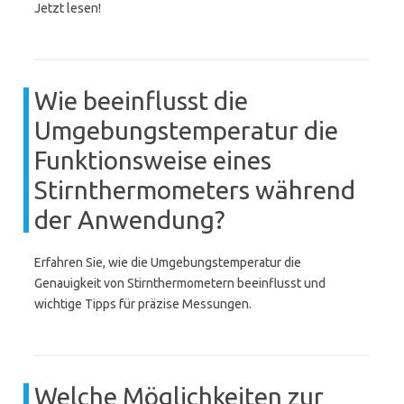
Jetzt lesen!
Wie beeinflusst die
Umgebungstemperatur die
Funktionsweise eines
Stirnthermometers während
der Anwendung?
Erfahren Sie, wie die Umgebungstemperatur die
Genauigkeit von Stirnthermometern beeinflusst und
wichtige Tipps für präzise Messungen.
Welche Möglichkeiten zur