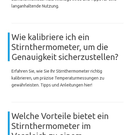
langanhaltende Nutzung.
Wie kalibriere ich ein
Stirnthermometer, um die
Genauigkeit sicherzustellen?
Erfahren Sie, wie Sie Ihr Stirnthermometer richtig
kalibrieren, um präzise Temperaturmessungen zu
gewährleisten. Tipps und Anleitungen hier!
Welche Vorteile bietet ein
Stirnthermometer im