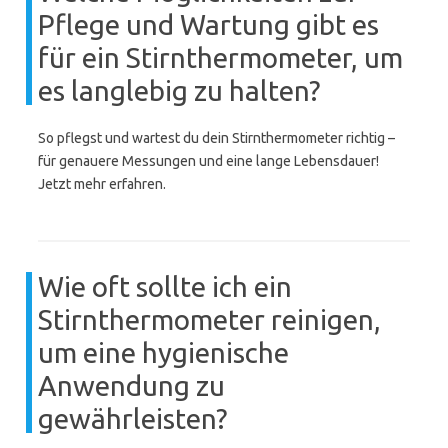
Pflege und Wartung gibt es
für ein Stirnthermometer, um
es langlebig zu halten?
So pflegst und wartest du dein Stirnthermometer richtig –
für genauere Messungen und eine lange Lebensdauer!
Jetzt mehr erfahren.
Wie oft sollte ich ein
Stirnthermometer reinigen,
um eine hygienische
Anwendung zu
gewährleisten?