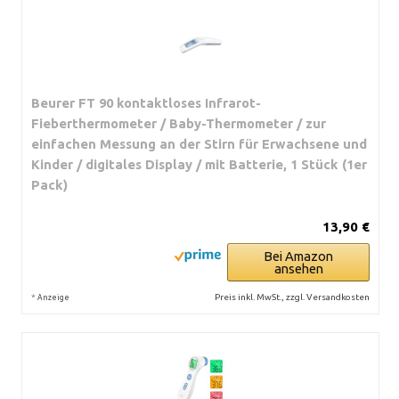
Beurer FT 90 kontaktloses Infrarot-
Fieberthermometer / Baby-Thermometer / zur
einfachen Messung an der Stirn für Erwachsene und
Kinder / digitales Display / mit Batterie, 1 Stück (1er
Pack)
13,90 €
Bei Amazon
ansehen
*
Preis inkl. MwSt., zzgl. Versandkosten
Anzeige