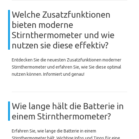
Welche Zusatzfunktionen
bieten moderne
Stirnthermometer und wie
nutzen sie diese effektiv?
Entdecken Sie die neuesten Zusatzfunktionen moderner
Stirnthermometer und erfahren Sie, wie Sie diese optimal
nutzen können. Informiert und genau!
Wie lange hält die Batterie in
einem Stirnthermometer?
Erfahren Sie, wie lange die Batterie in einem
Stirnthermometer hält. Wichtige Infos und Tipps für eine