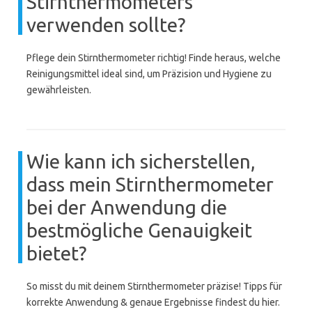
Stirnthermometers
verwenden sollte?
Pflege dein Stirnthermometer richtig! Finde heraus, welche
Reinigungsmittel ideal sind, um Präzision und Hygiene zu
gewährleisten.
Wie kann ich sicherstellen,
dass mein Stirnthermometer
bei der Anwendung die
bestmögliche Genauigkeit
bietet?
So misst du mit deinem Stirnthermometer präzise! Tipps für
korrekte Anwendung & genaue Ergebnisse findest du hier.