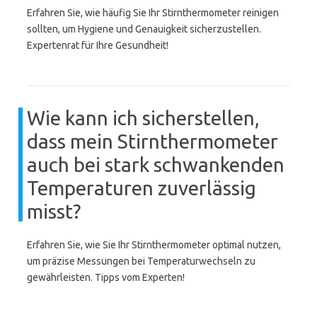
Erfahren Sie, wie häufig Sie Ihr Stirnthermometer reinigen
sollten, um Hygiene und Genauigkeit sicherzustellen.
Expertenrat für Ihre Gesundheit!
Wie kann ich sicherstellen,
dass mein Stirnthermometer
auch bei stark schwankenden
Temperaturen zuverlässig
misst?
Erfahren Sie, wie Sie Ihr Stirnthermometer optimal nutzen,
um präzise Messungen bei Temperaturwechseln zu
gewährleisten. Tipps vom Experten!