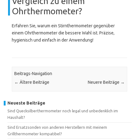
Vergleich zu einem
Ohrthermometer?
Erfahren Sie, warum ein Stirnthermometer gegenüber
einem Ohrthermometer die bessere Wahl ist. Präzise,
hygienisch und einfach in der Anwendung!
Beitrags-Navigation
←
Ältere Beiträge
Neuere Beiträge
→
Neueste Beiträge
Sind Quecksilberthermometer noch legal und unbedenklich im
Haushalt?
Sind Ersatzsonden von anderen Herstellern mit meinem
Grillthermometer kompatibel?