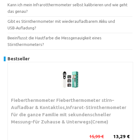
Kann ich mein Infrarotthermometer selbst kalibrieren und wie geht
das genau?
Gibt es Stirnthermometer mit wiederaufladbarem Akku und
USB‑Aufladung?
Beeinflusst die Hautfarbe die Messgenauigkeit eines
Stirnthermometers?
Bestseller
Fieberthermometer Fieberthermometer stirn–
Aufladbar & Kontaktlos,Infrarot-Stirnthermometer
für die ganze Familie mit sekundenschneller
Messung–für Zuhause & Unterwegs(Creme)
15,99 €
13,29 €