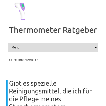
Zum
Inhalt
springen
Thermometer Ratgeber
STIRNTHERMOMETER
Gibt es spezielle
Reinigungsmittel, die ich für
die Pflege meines