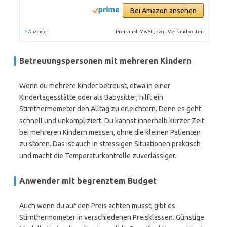
Bei Amazon ansehen
*
Preis inkl. MwSt., zzgl. Versandkosten
Anzeige
Betreuungspersonen mit mehreren Kindern
Wenn du mehrere Kinder betreust, etwa in einer
Kindertagesstätte oder als Babysitter, hilft ein
Stirnthermometer den Alltag zu erleichtern. Denn es geht
schnell und unkompliziert. Du kannst innerhalb kurzer Zeit
bei mehreren Kindern messen, ohne die kleinen Patienten
zu stören. Das ist auch in stressigen Situationen praktisch
und macht die Temperaturkontrolle zuverlässiger.
Anwender mit begrenztem Budget
Auch wenn du auf den Preis achten musst, gibt es
Stirnthermometer in verschiedenen Preisklassen. Günstige