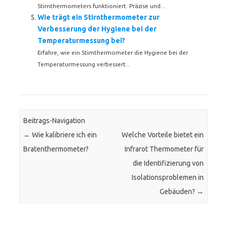
Stirnthermometers funktioniert. Präzise und...
Wie trägt ein Stirnthermometer zur
Verbesserung der Hygiene bei der
Temperaturmessung bei?
Erfahre, wie ein Stirnthermometer die Hygiene bei der
Temperaturmessung verbessert...
Beitrags-Navigation
←
Wie kalibriere ich ein
Welche Vorteile bietet ein
Bratenthermometer?
Infrarot Thermometer für
die Identifizierung von
Isolationsproblemen in
Gebäuden?
→