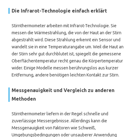
Die Infrarot-Technologie einfach erklärt
Stirnthermometer arbeiten mit Infrarot-Technologie. Sie
messen die Wärmestrahlung, die von der Haut an der Stirn
abgestrahlt wird. Diese Strahlung erkennt ein Sensor und
wandelt sie in eine Temperaturangabe um. Weil die Haut an
der Stirn sehr gut durchblutet ist, spiegelt die gemessene
Oberflächentemperatur recht genau die Körpertemperatur
wider. Einige Modelle messen berührungslos aus kurzer
Entfernung, andere benötigen leichten Kontakt zur Stirn.
Messgenauigkeit und Vergleich zu anderen
Methoden
Stirnthermometer liefern in der Regel schnelle und
zuverlässige Messergebnisse. Allerdings kann die
Messgenauigkeit von Faktoren wie Schweiß,
Umgebungsbedingungen oder unsauberer Anwendung