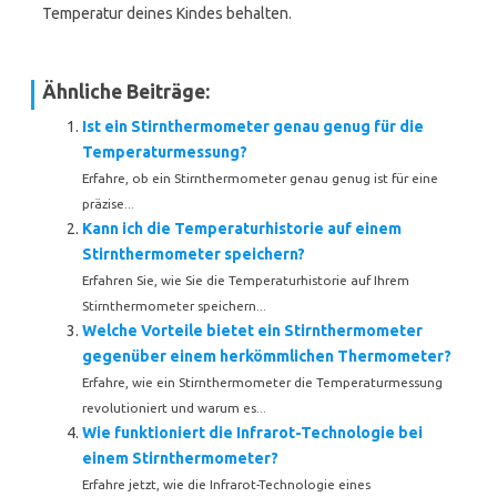
Temperatur deines Kindes behalten.
Ähnliche Beiträge:
Ist ein Stirnthermometer genau genug für die
Temperaturmessung?
Erfahre, ob ein Stirnthermometer genau genug ist für eine
präzise...
Kann ich die Temperaturhistorie auf einem
Stirnthermometer speichern?
Erfahren Sie, wie Sie die Temperaturhistorie auf Ihrem
Stirnthermometer speichern...
Welche Vorteile bietet ein Stirnthermometer
gegenüber einem herkömmlichen Thermometer?
Erfahre, wie ein Stirnthermometer die Temperaturmessung
revolutioniert und warum es...
Wie funktioniert die Infrarot-Technologie bei
einem Stirnthermometer?
Erfahre jetzt, wie die Infrarot-Technologie eines