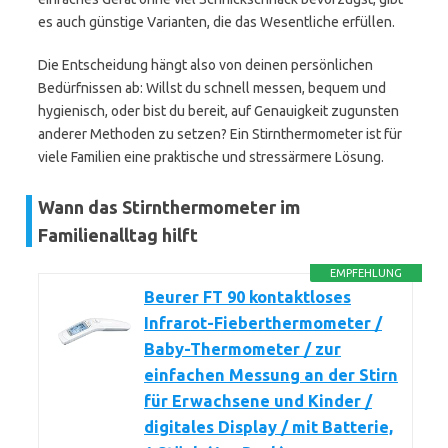
es auch günstige Varianten, die das Wesentliche erfüllen.
Die Entscheidung hängt also von deinen persönlichen
Bedürfnissen ab: Willst du schnell messen, bequem und
hygienisch, oder bist du bereit, auf Genauigkeit zugunsten
anderer Methoden zu setzen? Ein Stirnthermometer ist für
viele Familien eine praktische und stressärmere Lösung.
Wann das Stirnthermometer im
Familienalltag hilft
EMPFEHLUNG
Beurer FT 90 kontaktloses
Infrarot-Fieberthermometer /
Baby-Thermometer / zur
einfachen Messung an der Stirn
für Erwachsene und Kinder /
digitales Display / mit Batterie,