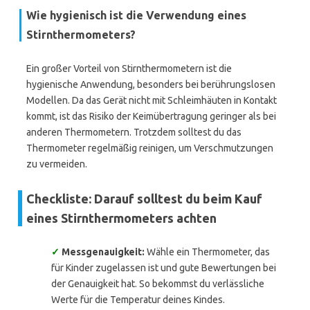
Wie hygienisch ist die Verwendung eines
Stirnthermometers?
Ein großer Vorteil von Stirnthermometern ist die
hygienische Anwendung, besonders bei berührungslosen
Modellen. Da das Gerät nicht mit Schleimhäuten in Kontakt
kommt, ist das Risiko der Keimübertragung geringer als bei
anderen Thermometern. Trotzdem solltest du das
Thermometer regelmäßig reinigen, um Verschmutzungen
zu vermeiden.
Checkliste: Darauf solltest du beim Kauf
eines Stirnthermometers achten
✓
Messgenauigkeit:
Wähle ein Thermometer, das
für Kinder zugelassen ist und gute Bewertungen bei
der Genauigkeit hat. So bekommst du verlässliche
Werte für die Temperatur deines Kindes.