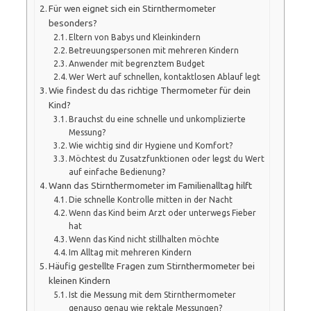
Für wen eignet sich ein Stirnthermometer
besonders?
Eltern von Babys und Kleinkindern
Betreuungspersonen mit mehreren Kindern
Anwender mit begrenztem Budget
Wer Wert auf schnellen, kontaktlosen Ablauf legt
Wie findest du das richtige Thermometer für dein
Kind?
Brauchst du eine schnelle und unkomplizierte
Messung?
Wie wichtig sind dir Hygiene und Komfort?
Möchtest du Zusatzfunktionen oder legst du Wert
auf einfache Bedienung?
Wann das Stirnthermometer im Familienalltag hilft
Die schnelle Kontrolle mitten in der Nacht
Wenn das Kind beim Arzt oder unterwegs Fieber
hat
Wenn das Kind nicht stillhalten möchte
Im Alltag mit mehreren Kindern
Häufig gestellte Fragen zum Stirnthermometer bei
kleinen Kindern
Ist die Messung mit dem Stirnthermometer
genauso genau wie rektale Messungen?