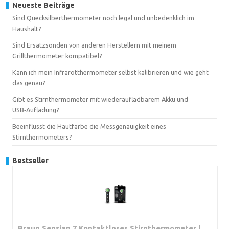
Neueste Beiträge
Sind Quecksilberthermometer noch legal und unbedenklich im
Haushalt?
Sind Ersatzsonden von anderen Herstellern mit meinem
Grillthermometer kompatibel?
Kann ich mein Infrarotthermometer selbst kalibrieren und wie geht
das genau?
Gibt es Stirnthermometer mit wiederaufladbarem Akku und
USB‑Aufladung?
Beeinflusst die Hautfarbe die Messgenauigkeit eines
Stirnthermometers?
Bestseller
Braun Sensian 7 Kontaktloses Stirnthermometer |