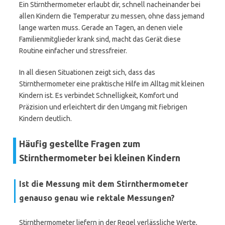
Ein Stirnthermometer erlaubt dir, schnell nacheinander bei
allen Kindern die Temperatur zu messen, ohne dass jemand
lange warten muss. Gerade an Tagen, an denen viele
Familienmitglieder krank sind, macht das Gerät diese
Routine einfacher und stressfreier.
In all diesen Situationen zeigt sich, dass das
Stirnthermometer eine praktische Hilfe im Alltag mit kleinen
Kindern ist. Es verbindet Schnelligkeit, Komfort und
Präzision und erleichtert dir den Umgang mit fiebrigen
Kindern deutlich.
Häufig gestellte Fragen zum
Stirnthermometer bei kleinen Kindern
Ist die Messung mit dem Stirnthermometer
genauso genau wie rektale Messungen?
Stirnthermometer liefern in der Regel verlässliche Werte,