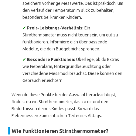
speichern vorherige Messwerte. Das ist praktisch, um
den Verlauf der Temperatur im Blick zu behalten,
besonders bei kranken Kindern.
✓
Preis-Leistungs-Verhältnis:
Ein
Stirnthermometer muss nicht teuer sein, um gut zu
funktionieren. Informiere dich über passende
Modelle, die dein Budget nicht sprengen.
✓
Besondere Funktionen:
Überlege, ob du Extras
wie Fieberalarm, Hintergrundbeleuchtung oder
verschiedene Messmodi brauchst. Diese können den
Gebrauch erleichtern.
Wenn du diese Punkte bei der Auswahl berücksichtigst,
findest du ein Stirnthermometer, das zu dir und den
Bedürfnissen deines Kindes passt. So wird das
Fiebermessen zum einfachen Teil eures Alltags.
Wie funktionieren Stirnthermometer?