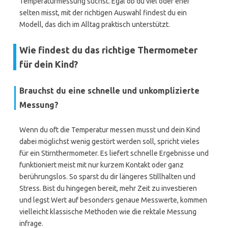
Temperaturmessung suchst. Egal ob du viel oder eher
selten misst, mit der richtigen Auswahl findest du ein
Modell, das dich im Alltag praktisch unterstützt.
Wie findest du das richtige Thermometer
für dein Kind?
Brauchst du eine schnelle und unkomplizierte
Messung?
Wenn du oft die Temperatur messen musst und dein Kind
dabei möglichst wenig gestört werden soll, spricht vieles
für ein Stirnthermometer. Es liefert schnelle Ergebnisse und
funktioniert meist mit nur kurzem Kontakt oder ganz
berührungslos. So sparst du dir längeres Stillhalten und
Stress. Bist du hingegen bereit, mehr Zeit zu investieren
und legst Wert auf besonders genaue Messwerte, kommen
vielleicht klassische Methoden wie die rektale Messung
infrage.