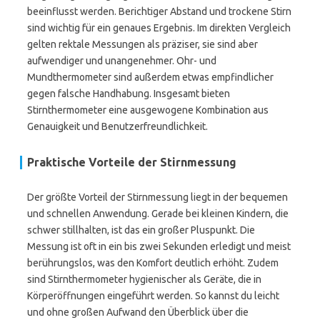
beeinflusst werden. Berichtiger Abstand und trockene Stirn
sind wichtig für ein genaues Ergebnis. Im direkten Vergleich
gelten rektale Messungen als präziser, sie sind aber
aufwendiger und unangenehmer. Ohr- und
Mundthermometer sind außerdem etwas empfindlicher
gegen falsche Handhabung. Insgesamt bieten
Stirnthermometer eine ausgewogene Kombination aus
Genauigkeit und Benutzerfreundlichkeit.
Praktische Vorteile der Stirnmessung
Der größte Vorteil der Stirnmessung liegt in der bequemen
und schnellen Anwendung. Gerade bei kleinen Kindern, die
schwer stillhalten, ist das ein großer Pluspunkt. Die
Messung ist oft in ein bis zwei Sekunden erledigt und meist
berührungslos, was den Komfort deutlich erhöht. Zudem
sind Stirnthermometer hygienischer als Geräte, die in
Körperöffnungen eingeführt werden. So kannst du leicht
und ohne großen Aufwand den Überblick über die