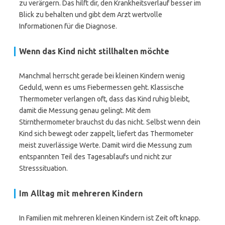
zu verärgern. Das hilft dir, den Krankheitsverlauf besser im
Blick zu behalten und gibt dem Arzt wertvolle
Informationen für die Diagnose.
Wenn das Kind nicht stillhalten möchte
Manchmal herrscht gerade bei kleinen Kindern wenig
Geduld, wenn es ums Fiebermessen geht. Klassische
Thermometer verlangen oft, dass das Kind ruhig bleibt,
damit die Messung genau gelingt. Mit dem
Stirnthermometer brauchst du das nicht. Selbst wenn dein
Kind sich bewegt oder zappelt, liefert das Thermometer
meist zuverlässige Werte. Damit wird die Messung zum
entspannten Teil des Tagesablaufs und nicht zur
Stresssituation.
Im Alltag mit mehreren Kindern
In Familien mit mehreren kleinen Kindern ist Zeit oft knapp.