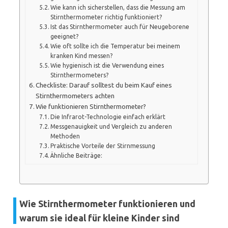
Wie kann ich sicherstellen, dass die Messung am
Stirnthermometer richtig funktioniert?
Ist das Stirnthermometer auch für Neugeborene
geeignet?
Wie oft sollte ich die Temperatur bei meinem
kranken Kind messen?
Wie hygienisch ist die Verwendung eines
Stirnthermometers?
Checkliste: Darauf solltest du beim Kauf eines
Stirnthermometers achten
Wie funktionieren Stirnthermometer?
Die Infrarot-Technologie einfach erklärt
Messgenauigkeit und Vergleich zu anderen
Methoden
Praktische Vorteile der Stirnmessung
Ähnliche Beiträge:
Wie Stirnthermometer funktionieren und
warum sie ideal für kleine Kinder sind