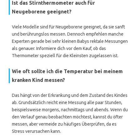
Ist das Stirnthermometer auch für
Neugeborene geeignet?
Viele Modelle sind für Neugeborene geeignet, da sie sanft
und berührungslos messen. Dennoch empfehlen manche
Experten gerade bei sehr kleinen Babys rektale Messungen
als genauer. Informiere dich vor dem Kauf, ob das
Thermometer speziell für die Kleinsten zugelassen ist.
Wie oft sollte ich die Temperatur bei meinem
kranken Kind messen?
Das hängt von der Erkrankung und dem Zustand des Kindes
ab. Grundsätzlich reicht eine Messung alle paar Stunden,
beispielsweise morgens, nachmittags und abends. Wenn du
den Verlauf genau beobachten möchtest, kannst du öfter
messen, aber vermeide zu häufiges Überprüfen, da es
Stress verursachen kann.