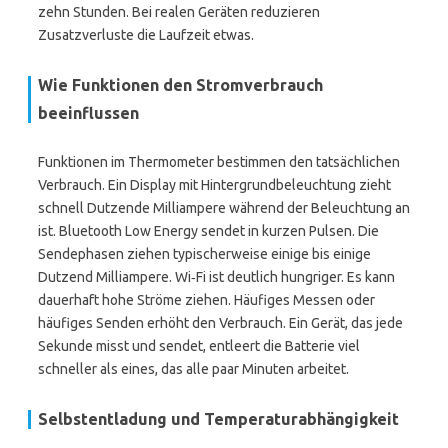
zehn Stunden. Bei realen Geräten reduzieren
Zusatzverluste die Laufzeit etwas.
Wie Funktionen den Stromverbrauch
beeinflussen
Funktionen im Thermometer bestimmen den tatsächlichen
Verbrauch. Ein Display mit Hintergrundbeleuchtung zieht
schnell Dutzende Milliampere während der Beleuchtung an
ist. Bluetooth Low Energy sendet in kurzen Pulsen. Die
Sendephasen ziehen typischerweise einige bis einige
Dutzend Milliampere. Wi‑Fi ist deutlich hungriger. Es kann
dauerhaft hohe Ströme ziehen. Häufiges Messen oder
häufiges Senden erhöht den Verbrauch. Ein Gerät, das jede
Sekunde misst und sendet, entleert die Batterie viel
schneller als eines, das alle paar Minuten arbeitet.
Selbstentladung und Temperaturabhängigkeit