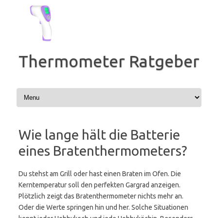
Zum
Inhalt
springen
Thermometer Ratgeber
Wie lange hält die Batterie
eines Bratenthermometers?
Du stehst am Grill oder hast einen Braten im Ofen. Die
Kerntemperatur soll den perfekten Gargrad anzeigen.
Plötzlich zeigt das Bratenthermometer nichts mehr an.
Oder die Werte springen hin und her. Solche Situationen