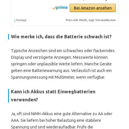
Bei Amazon ansehen
*
Preis inkl. MwSt., zzgl. Versandkosten
Anzeige
Wie merke ich, dass die Batterie schwach ist?
Typische Anzeichen sind ein schwaches oder flackerndes
Display und verzögerte Anzeigen. Messwerte können
springen oder unplausible Werte liefern. Manche Geräte
geben eine Batteriewarnung aus. Verlässlich ist auch ein
Spannungsmessung mit Multimeter, wenn verfügbar.
Kann ich Akkus statt Einwegbatterien
verwenden?
Ja, oft sind NiMH-Akkus eine gute Alternative zu AA oder
AAA. Sie liefern bei hoher Belastung eine stabilere
Spannung und sind wiederaufladbar. Prüfe die