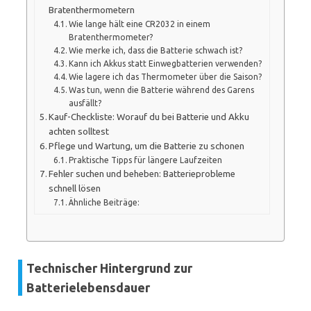
Bratenthermometern
Wie lange hält eine CR2032 in einem
Bratenthermometer?
Wie merke ich, dass die Batterie schwach ist?
Kann ich Akkus statt Einwegbatterien verwenden?
Wie lagere ich das Thermometer über die Saison?
Was tun, wenn die Batterie während des Garens
ausfällt?
Kauf-Checkliste: Worauf du bei Batterie und Akku
achten solltest
Pflege und Wartung, um die Batterie zu schonen
Praktische Tipps für längere Laufzeiten
Fehler suchen und beheben: Batterieprobleme
schnell lösen
Ähnliche Beiträge:
Technischer Hintergrund zur
Batterielebensdauer