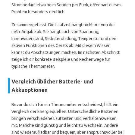
Strombedarf, etwa beim Senden per Funk, offenbart dieses
Problem besonders deutlich.
Zusammengefasst: Die Laufzeit hängt nicht nur von der
mAh-Angabe ab. Sie hängt auch von Spannung,
Innenwiderstand, Selbstentladung, Temperatur und den
aktiven Funktionen des Geräts ab. Mit diesem Wissen
kannst du Abschätzungen machen. Im nächsten Abschnitt
zeige ich dir konkrete Beispiele und Rechenwege für
typische Thermometer.
Vergleich üblicher Batterie- und
Akkuoptionen
Bevor du dich für ein Thermometer entscheidest, hilft ein
Vergleich der Energiequellen. Unterschiedliche Batterien
bringen verschiedene Laufzeiten und Verhaltensweisen
mit. Manche sind günstig und leicht zu wechseln. Andere
sind wiederaufladbar und bequem, aber anspruchsvoller bei