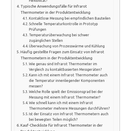
Flexibilität?
Typische Anwendungsfälle für Infrarot
Thermometer in der Produktentwicklung
Kontaktlose Messung bei empfindlichen Bauteilen
Schnelle Temperaturkontrolle in Prototyp
Prüfungen
Temperaturüberwachung bei schwer
zugänglichen Stellen
Überwachung von Prozesswärme und Kühlung
Häufig gestellte Fragen zum Einsatz von Infrarot
Thermometern in der Produktentwicklung
Wie genau sind Infrarot Thermometer im
Vergleich zu kontaktbasierten Messgeräten?
Kann ich mit einem Infrarot Thermometer auch
die Temperatur innenliegender Komponenten
messen?
Welche Rolle spielt der Emissionsgrad bei der
Messung mit einem Infrarot Thermometer?
Wie schnell kann ich mit einem Infrarot
Thermometer mehrere Messungen durchführen?
Ist der Einsatz von Infrarot Thermometern auch
bei bewegten Teilen möglich?
Kauf-Checkliste für Infrarot Thermometer in der