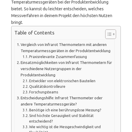
Temperaturmessgeräten bei der Produktentwicklung
bietet. So kannst du leichter entscheiden, welches
Messverfahren in deinem Projekt den höchsten Nutzen
bringt.
Table of Contents
Vergleich von Infrarot Thermometern mit anderen
Temperaturmessgeräten in der Produktentwicklung
Praxisrelevante Zusammenfassung
Einsatzmöglichkeiten von Infrarot Thermometern für
verschiedene Nutzergruppen in der
Produktentwicklung
Entwickler von elektronischen Bauteilen
Qualitätskontrolleure
Forschungsteams
Entscheidungshilfe: Infrarot Thermometer oder
andere Temperaturmessgeräte?
Benötige ich eine berührungslose Messung?
Sind höchste Genauigkeit und Stabilität
entscheidend?
Wie wichtig ist die Messgeschwindigkeit und