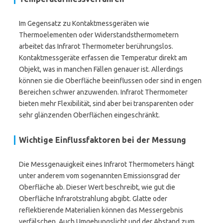
Im Gegensatz zu Kontaktmessgeräten wie
Thermoelementen oder Widerstandsthermometern
arbeitet das Infrarot Thermometer berührungslos.
Kontaktmessgeräte erfassen die Temperatur direkt am
Objekt, was in manchen Fällen genauer ist. Allerdings
können sie die Oberfläche beeinflussen oder sind in engen
Bereichen schwer anzuwenden. Infrarot Thermometer
bieten mehr Flexibilität, sind aber bei transparenten oder
sehr glänzenden Oberflächen eingeschränkt.
Wichtige Einflussfaktoren bei der Messung
Die Messgenauigkeit eines Infrarot Thermometers hängt
unter anderem vom sogenannten Emissionsgrad der
Oberfläche ab. Dieser Wert beschreibt, wie gut die
Oberfläche Infrarotstrahlung abgibt. Glatte oder
reflektierende Materialien können das Messergebnis
verfälschen. Auch Umgebungslicht und der Abstand zum