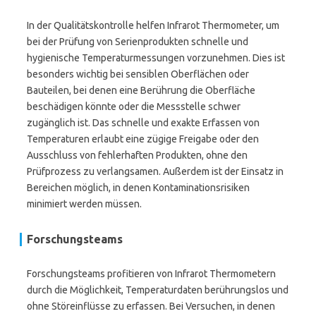
In der Qualitätskontrolle helfen Infrarot Thermometer, um
bei der Prüfung von Serienprodukten schnelle und
hygienische Temperaturmessungen vorzunehmen. Dies ist
besonders wichtig bei sensiblen Oberflächen oder
Bauteilen, bei denen eine Berührung die Oberfläche
beschädigen könnte oder die Messstelle schwer
zugänglich ist. Das schnelle und exakte Erfassen von
Temperaturen erlaubt eine zügige Freigabe oder den
Ausschluss von fehlerhaften Produkten, ohne den
Prüfprozess zu verlangsamen. Außerdem ist der Einsatz in
Bereichen möglich, in denen Kontaminationsrisiken
minimiert werden müssen.
Forschungsteams
Forschungsteams profitieren von Infrarot Thermometern
durch die Möglichkeit, Temperaturdaten berührungslos und
ohne Störeinflüsse zu erfassen. Bei Versuchen, in denen