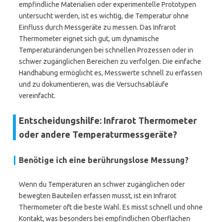
empfindliche Materialien oder experimentelle Prototypen
untersucht werden, ist es wichtig, die Temperatur ohne
Einfluss durch Messgeräte zu messen. Das Infrarot
Thermometer eignet sich gut, um dynamische
Temperaturänderungen bei schnellen Prozessen oder in
schwer zugänglichen Bereichen zu verfolgen. Die einfache
Handhabung ermöglicht es, Messwerte schnell zu erfassen
und zu dokumentieren, was die Versuchsabläufe
vereinfacht.
Entscheidungshilfe: Infrarot Thermometer
oder andere Temperaturmessgeräte?
Benötige ich eine berührungslose Messung?
Wenn du Temperaturen an schwer zugänglichen oder
bewegten Bauteilen erfassen musst, ist ein Infrarot
Thermometer oft die beste Wahl. Es misst schnell und ohne
Kontakt, was besonders bei empfindlichen Oberflächen