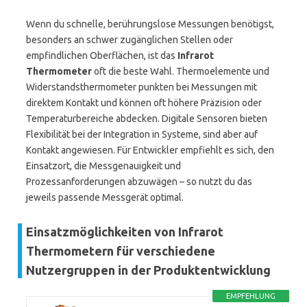
Wenn du schnelle, berührungslose Messungen benötigst,
besonders an schwer zugänglichen Stellen oder
empfindlichen Oberflächen, ist das
Infrarot
Thermometer
oft die beste Wahl. Thermoelemente und
Widerstandsthermometer punkten bei Messungen mit
direktem Kontakt und können oft höhere Präzision oder
Temperaturbereiche abdecken. Digitale Sensoren bieten
Flexibilität bei der Integration in Systeme, sind aber auf
Kontakt angewiesen. Für Entwickler empfiehlt es sich, den
Einsatzort, die Messgenauigkeit und
Prozessanforderungen abzuwägen – so nutzt du das
jeweils passende Messgerät optimal.
Einsatzmöglichkeiten von Infrarot
Thermometern für verschiedene
Nutzergruppen in der Produktentwicklung
EMPFEHLUNG