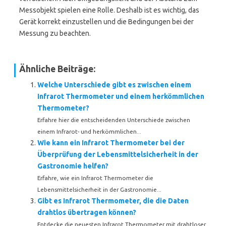
Messobjekt spielen eine Rolle. Deshalb ist es wichtig, das
Gerät korrekt einzustellen und die Bedingungen bei der
Messung zu beachten.
Ähnliche Beiträge:
Welche Unterschiede gibt es zwischen einem
Infrarot Thermometer und einem herkömmlichen
Thermometer?
Erfahre hier die entscheidenden Unterschiede zwischen
einem Infrarot- und herkömmlichen...
Wie kann ein Infrarot Thermometer bei der
Überprüfung der Lebensmittelsicherheit in der
Gastronomie helfen?
Erfahre, wie ein Infrarot Thermometer die
Lebensmittelsicherheit in der Gastronomie...
Gibt es Infrarot Thermometer, die die Daten
drahtlos übertragen können?
Entdecke die neuesten Infrarot Thermometer mit drahtloser