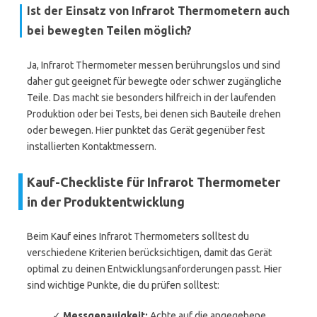
Ist der Einsatz von Infrarot Thermometern auch
bei bewegten Teilen möglich?
Ja, Infrarot Thermometer messen berührungslos und sind
daher gut geeignet für bewegte oder schwer zugängliche
Teile. Das macht sie besonders hilfreich in der laufenden
Produktion oder bei Tests, bei denen sich Bauteile drehen
oder bewegen. Hier punktet das Gerät gegenüber fest
installierten Kontaktmessern.
Kauf-Checkliste für Infrarot Thermometer
in der Produktentwicklung
Beim Kauf eines Infrarot Thermometers solltest du
verschiedene Kriterien berücksichtigen, damit das Gerät
optimal zu deinen Entwicklungsanforderungen passt. Hier
sind wichtige Punkte, die du prüfen solltest:
✓
Messgenauigkeit:
Achte auf die angegebene