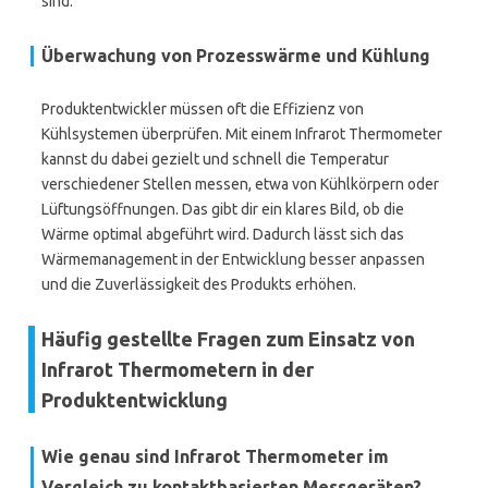
sind.
Überwachung von Prozesswärme und Kühlung
Produktentwickler müssen oft die Effizienz von
Kühlsystemen überprüfen. Mit einem Infrarot Thermometer
kannst du dabei gezielt und schnell die Temperatur
verschiedener Stellen messen, etwa von Kühlkörpern oder
Lüftungsöffnungen. Das gibt dir ein klares Bild, ob die
Wärme optimal abgeführt wird. Dadurch lässt sich das
Wärmemanagement in der Entwicklung besser anpassen
und die Zuverlässigkeit des Produkts erhöhen.
Häufig gestellte Fragen zum Einsatz von
Infrarot Thermometern in der
Produktentwicklung
Wie genau sind Infrarot Thermometer im
Vergleich zu kontaktbasierten Messgeräten?