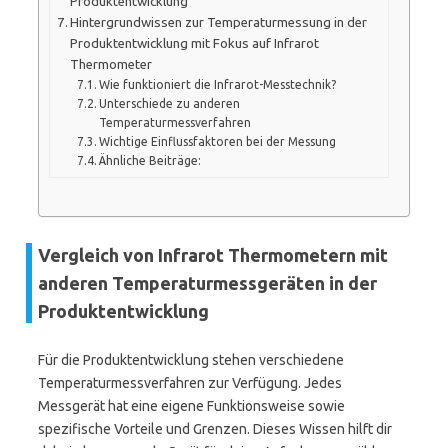
Produktentwicklung
Hintergrundwissen zur Temperaturmessung in der
Produktentwicklung mit Fokus auf Infrarot
Thermometer
Wie funktioniert die Infrarot-Messtechnik?
Unterschiede zu anderen
Temperaturmessverfahren
Wichtige Einflussfaktoren bei der Messung
Ähnliche Beiträge:
Vergleich von Infrarot Thermometern mit
anderen Temperaturmessgeräten in der
Produktentwicklung
Für die Produktentwicklung stehen verschiedene
Temperaturmessverfahren zur Verfügung. Jedes
Messgerät hat eine eigene Funktionsweise sowie
spezifische Vorteile und Grenzen. Dieses Wissen hilft dir