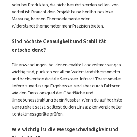
oder bei Produkten, die nicht berührt werden sollen, von
Vorteil ist. Braucht dein Projekt keine berührungslose
Messung, können Thermoelemente oder
Widerstandsthermometer mehr Präzision bieten.
Sind höchste Genauigkeit und Stabilität
entscheidend?
Für Anwendungen, bei denen exakte Langzeitmessungen
wichtig sind, punkten vor allem Widerstandsthermometer
und hochwertige digitale Sensoren. Infrarot Thermometer
liefern zuverlässige Ergebnisse, sind aber durch Faktoren
wie den Emissionsgrad der Oberfläche und
Umgebungsstrahlung beeinflussbar. Wenn du auf höchste
Genauigkeit setzt, solltest du den Einsatz konventioneller
Kontaktmessgeräte prüfen.
Wie wichtig ist die Messgeschwindigkeit und