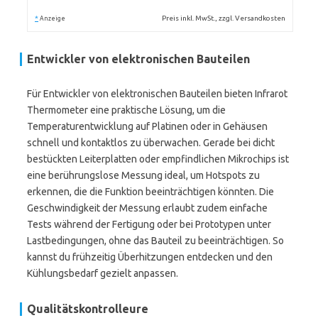
*
Preis inkl. MwSt., zzgl. Versandkosten
Anzeige
Entwickler von elektronischen Bauteilen
Für Entwickler von elektronischen Bauteilen bieten Infrarot
Thermometer eine praktische Lösung, um die
Temperaturentwicklung auf Platinen oder in Gehäusen
schnell und kontaktlos zu überwachen. Gerade bei dicht
bestückten Leiterplatten oder empfindlichen Mikrochips ist
eine berührungslose Messung ideal, um Hotspots zu
erkennen, die die Funktion beeinträchtigen könnten. Die
Geschwindigkeit der Messung erlaubt zudem einfache
Tests während der Fertigung oder bei Prototypen unter
Lastbedingungen, ohne das Bauteil zu beeinträchtigen. So
kannst du frühzeitig Überhitzungen entdecken und den
Kühlungsbedarf gezielt anpassen.
Qualitätskontrolleure