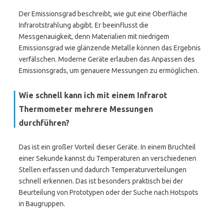
Der Emissionsgrad beschreibt, wie gut eine Oberfläche
Infrarotstrahlung abgibt. Er beeinflusst die
Messgenauigkeit, denn Materialien mit niedrigem
Emissionsgrad wie glänzende Metalle können das Ergebnis
verfälschen. Moderne Geräte erlauben das Anpassen des
Emissionsgrads, um genauere Messungen zu ermöglichen.
Wie schnell kann ich mit einem Infrarot
Thermometer mehrere Messungen
durchführen?
Das ist ein großer Vorteil dieser Geräte. In einem Bruchteil
einer Sekunde kannst du Temperaturen an verschiedenen
Stellen erfassen und dadurch Temperaturverteilungen
schnell erkennen. Das ist besonders praktisch bei der
Beurteilung von Prototypen oder der Suche nach Hotspots
in Baugruppen.