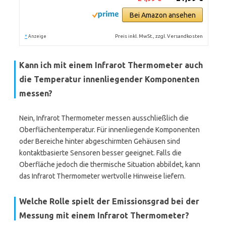
Bei Amazon ansehen
*
Preis inkl. MwSt., zzgl. Versandkosten
Anzeige
Kann ich mit einem Infrarot Thermometer auch
die Temperatur innenliegender Komponenten
messen?
Nein, Infrarot Thermometer messen ausschließlich die
Oberflächentemperatur. Für innenliegende Komponenten
oder Bereiche hinter abgeschirmten Gehäusen sind
kontaktbasierte Sensoren besser geeignet. Falls die
Oberfläche jedoch die thermische Situation abbildet, kann
das Infrarot Thermometer wertvolle Hinweise liefern.
Welche Rolle spielt der Emissionsgrad bei der
Messung mit einem Infrarot Thermometer?