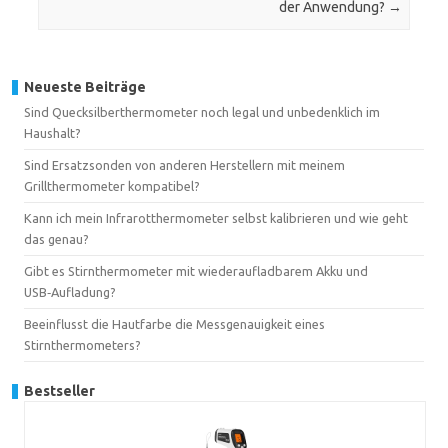
der Anwendung?
→
Neueste Beiträge
Sind Quecksilberthermometer noch legal und unbedenklich im
Haushalt?
Sind Ersatzsonden von anderen Herstellern mit meinem
Grillthermometer kompatibel?
Kann ich mein Infrarotthermometer selbst kalibrieren und wie geht
das genau?
Gibt es Stirnthermometer mit wiederaufladbarem Akku und
USB‑Aufladung?
Beeinflusst die Hautfarbe die Messgenauigkeit eines
Stirnthermometers?
Bestseller