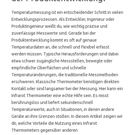
Temperaturmessung ist ein entscheidender Schritt in vielen
Entwicklungsprozessen. Als Entwickler, Ingenieur oder
Produktingenieur weißt du, wie wichtig präzise und
zuverlässige Messwerte sind. Gerade bei der
Produktentwicklung kommt es oft auf genaue
Temperaturdaten an, die schnell und flexibel erfasst
werden müssen. Typische Herausforderungen sind dabei
etwa schwer zugängliche Messstellen, bewegte oder
empfindliche Oberflächen und schnelle
Temperaturänderungen, die traditionelle Messmethoden
erschweren. Klassische Thermometer benötigen direkten
Kontakt oder sind langsamer bei der Messung. Hier kann ein
Infrarot Thermometer eine echte Hilfe sein. Es misst
berührungslos und liefert sekundenschnell
Temperaturwerte, auch in Situationen, in denen andere
Geräte an ihre Grenzen stoßen. In diesem Artikel zeigen wir
dir, welche Vorteile die Nutzung eines Infrarot
Thermometers gegenüber anderen