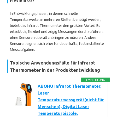
Flexibilität?
In Entwicklungsphasen, in denen schnelle
Temperaturwerte an mehreren Stellen benötigt werden,
bietet das Infrarot Thermometer den größten Vorteil. Es
erlaubt dir, flexibel und zügig Messungen durchzuführen,
ohne Sensoren überall anbringen zu müssen. Andere
Sensoren eignen sich eher für dauerhafte, fest installierte
Messaufgaben.
Typische Anwendungsfälle für Infrarot
Thermometer in der Produktentwicklung
EMPFEHLUNG
ABOHU Infrarot Thermometer,
Laser
Temperaturmessgerät(nicht für
Menschen), Digital Laser
Temperaturpistole,