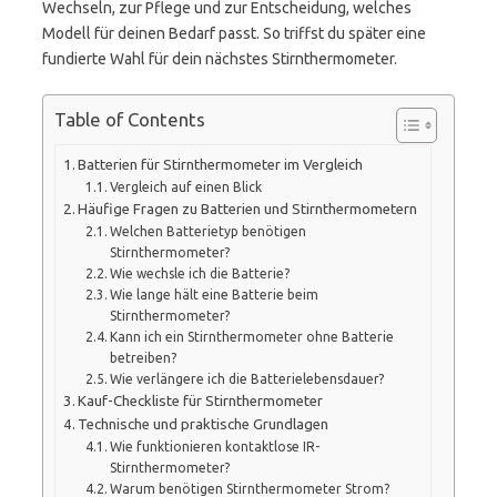
Wechseln, zur Pflege und zur Entscheidung, welches
Modell für deinen Bedarf passt. So triffst du später eine
fundierte Wahl für dein nächstes Stirnthermometer.
Table of Contents
Batterien für Stirnthermometer im Vergleich
Vergleich auf einen Blick
Häufige Fragen zu Batterien und Stirnthermometern
Welchen Batterietyp benötigen
Stirnthermometer?
Wie wechsle ich die Batterie?
Wie lange hält eine Batterie beim
Stirnthermometer?
Kann ich ein Stirnthermometer ohne Batterie
betreiben?
Wie verlängere ich die Batterielebensdauer?
Kauf-Checkliste für Stirnthermometer
Technische und praktische Grundlagen
Wie funktionieren kontaktlose IR-
Stirnthermometer?
Warum benötigen Stirnthermometer Strom?