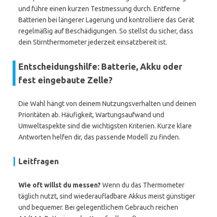
und führe einen kurzen Testmessung durch. Entferne
Batterien bei längerer Lagerung und kontrolliere das Gerät
regelmäßig auf Beschädigungen. So stellst du sicher, dass
dein Stirnthermometer jederzeit einsatzbereit ist.
Entscheidungshilfe: Batterie, Akku oder
fest eingebaute Zelle?
Die Wahl hängt von deinem Nutzungsverhalten und deinen
Prioritäten ab. Häufigkeit, Wartungsaufwand und
Umweltaspekte sind die wichtigsten Kriterien. Kurze klare
Antworten helfen dir, das passende Modell zu finden.
Leitfragen
Wie oft willst du messen?
Wenn du das Thermometer
täglich nutzt, sind wiederaufladbare Akkus meist günstiger
und bequemer. Bei gelegentlichem Gebrauch reichen