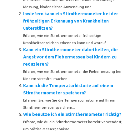
Messung, kinderleichte Anwendung und...
Inwiefern kann ein Stirnthermometer bei der
frühzeitigen Erkennung von Krankheiten
unterstützen?
Erfahre, wie ein Stirnthermometer frühzeitige
Krankheitsanzeichen erkennen kann und worauf...
Kann ein Stirnthermometer dabei helfen, die
Angst vor dem Fiebermessen bei Kindern zu
reduzieren?
Erfahre, wie ein Stirnthermometer die Fiebermessung bei
Kindern stressfrei machen...
Kann ich die Temperaturhistorie auf einem
Stirnthermometer speichern?
Erfahren Sie, wie Sie die Temperaturhistorie auf Ihrem
Stirnthermometer speichern...
Wie benutze ich ein Stirnthermometer richtig?
Erfahre, wie du ein Stirnthermometer korrekt verwendest,
um präzise Messergebnisse...