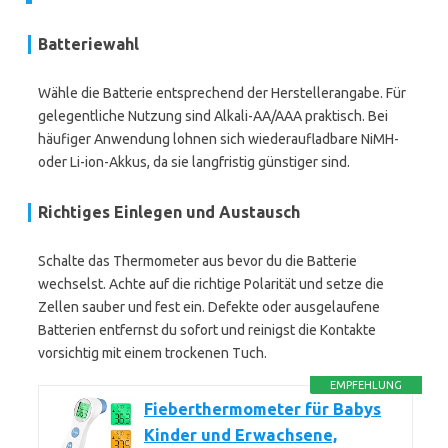
Batteriewahl
Wähle die Batterie entsprechend der Herstellerangabe. Für
gelegentliche Nutzung sind Alkali-AA/AAA praktisch. Bei
häufiger Anwendung lohnen sich wiederaufladbare NiMH-
oder Li-ion-Akkus, da sie langfristig günstiger sind.
Richtiges Einlegen und Austausch
Schalte das Thermometer aus bevor du die Batterie
wechselst. Achte auf die richtige Polarität und setze die
Zellen sauber und fest ein. Defekte oder ausgelaufene
Batterien entfernst du sofort und reinigst die Kontakte
vorsichtig mit einem trockenen Tuch.
EMPFEHLUNG
Fieberthermometer für Babys
Kinder und Erwachsene,