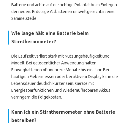
Batterie und achte auf die richtige Polarität beim Einlegen
der neuen. Entsorge Altbatterien umweltgerecht in einer
Sammelstelle.
Wie lange hält eine Batterie beim
Stirnthermometer?
Die Laufzeit variiert stark mit Nutzungshäufigkeit und
Modell. Bei gelegentlicher Anwendung halten
Einwegbatterien oft mehrere Monate bis ein Jahr. Bei
häufigem Fiebermessen oder bei aktivem Display kann die
Lebensdauer deutlich kürzer sein. Geräte mit
Energiesparfunktionen und Wiederaufladbaren Akkus
verringern die Folgekosten.
Kann ich ein Stirnthermometer ohne Batterie
betreiben?