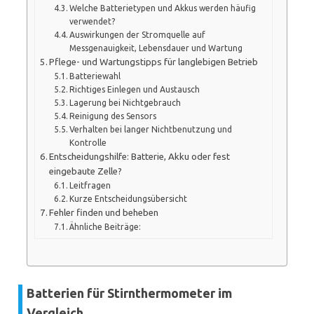
Welche Batterietypen und Akkus werden häufig
verwendet?
Auswirkungen der Stromquelle auf
Messgenauigkeit, Lebensdauer und Wartung
Pflege- und Wartungstipps für langlebigen Betrieb
Batteriewahl
Richtiges Einlegen und Austausch
Lagerung bei Nichtgebrauch
Reinigung des Sensors
Verhalten bei langer Nichtbenutzung und
Kontrolle
Entscheidungshilfe: Batterie, Akku oder fest
eingebaute Zelle?
Leitfragen
Kurze Entscheidungsübersicht
Fehler finden und beheben
Ähnliche Beiträge:
Batterien für Stirnthermometer im
Vergleich