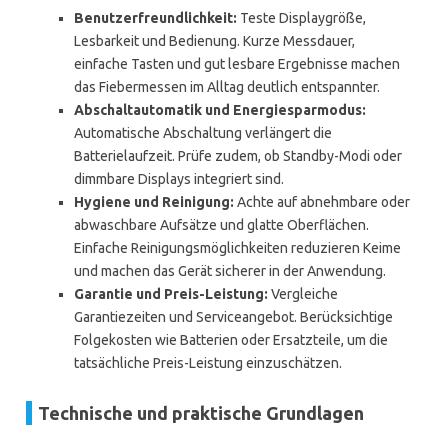
Benutzerfreundlichkeit:
Teste Displaygröße,
Lesbarkeit und Bedienung. Kurze Messdauer,
einfache Tasten und gut lesbare Ergebnisse machen
das Fiebermessen im Alltag deutlich entspannter.
Abschaltautomatik und Energiesparmodus:
Automatische Abschaltung verlängert die
Batterielaufzeit. Prüfe zudem, ob Standby-Modi oder
dimmbare Displays integriert sind.
Hygiene und Reinigung:
Achte auf abnehmbare oder
abwaschbare Aufsätze und glatte Oberflächen.
Einfache Reinigungsmöglichkeiten reduzieren Keime
und machen das Gerät sicherer in der Anwendung.
Garantie und Preis-Leistung:
Vergleiche
Garantiezeiten und Serviceangebot. Berücksichtige
Folgekosten wie Batterien oder Ersatzteile, um die
tatsächliche Preis-Leistung einzuschätzen.
Technische und praktische Grundlagen