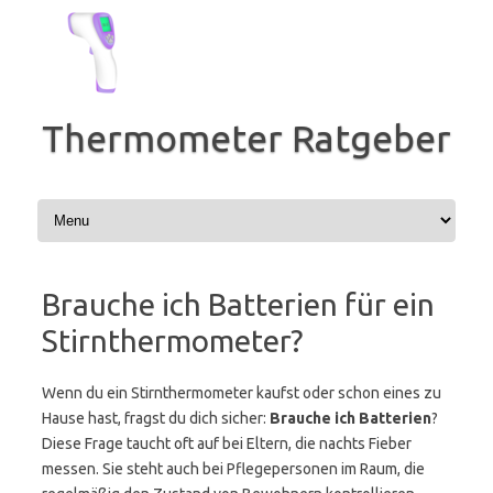
Zum
Inhalt
springen
Thermometer Ratgeber
Brauche ich Batterien für ein
Stirnthermometer?
Wenn du ein Stirnthermometer kaufst oder schon eines zu
Hause hast, fragst du dich sicher:
Brauche ich Batterien
?
Diese Frage taucht oft auf bei Eltern, die nachts Fieber
messen. Sie steht auch bei Pflegepersonen im Raum, die