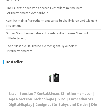
Haushalt?
Sind Ersatzsonden von anderen Herstellern mit meinem
Grillthermometer kompatibel?
Kann ich mein Infrarotthermometer selbst kalibrieren und wie geht
das genau?
Gibt es Stirnthermometer mit wiederaufladbarem Akku und
USB‑Aufladung?
Beeinflusst die Hautfarbe die Messgenauigkeit eines
Stirnthermometers?
Bestseller
Braun Sensian 7 Kontaktloses Stirnthermometer |
Age Precision Technologie | 3-in1 | Farbcodiertes
Digitaldisplay | Geeignet für Babys und Kinder | Die