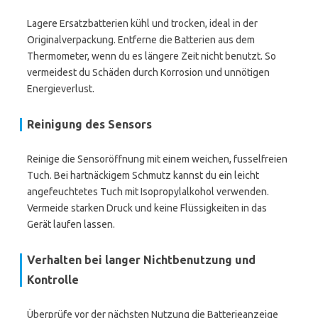
Lagere Ersatzbatterien kühl und trocken, ideal in der
Originalverpackung. Entferne die Batterien aus dem
Thermometer, wenn du es längere Zeit nicht benutzt. So
vermeidest du Schäden durch Korrosion und unnötigen
Energieverlust.
Reinigung des Sensors
Reinige die Sensoröffnung mit einem weichen, fusselfreien
Tuch. Bei hartnäckigem Schmutz kannst du ein leicht
angefeuchtetes Tuch mit Isopropylalkohol verwenden.
Vermeide starken Druck und keine Flüssigkeiten in das
Gerät laufen lassen.
Verhalten bei langer Nichtbenutzung und
Kontrolle
Überprüfe vor der nächsten Nutzung die Batterieanzeige