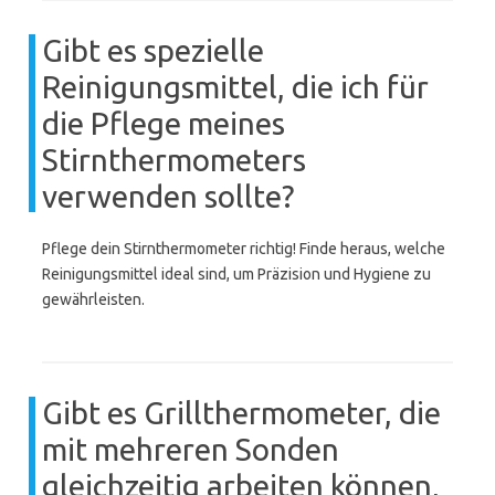
Gibt es spezielle
Reinigungsmittel, die ich für
die Pflege meines
Stirnthermometers
verwenden sollte?
Pflege dein Stirnthermometer richtig! Finde heraus, welche
Reinigungsmittel ideal sind, um Präzision und Hygiene zu
gewährleisten.
Gibt es Grillthermometer, die
mit mehreren Sonden
gleichzeitig arbeiten können,