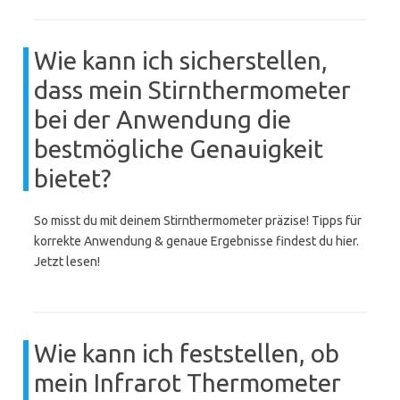
Wie kann ich sicherstellen,
dass mein Stirnthermometer
bei der Anwendung die
bestmögliche Genauigkeit
bietet?
So misst du mit deinem Stirnthermometer präzise! Tipps für
korrekte Anwendung & genaue Ergebnisse findest du hier.
Jetzt lesen!
Wie kann ich feststellen, ob
mein Infrarot Thermometer