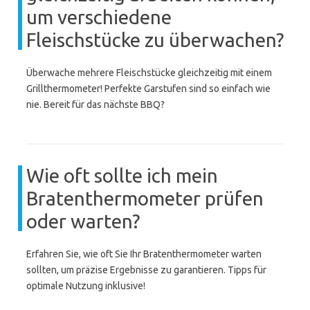
um verschiedene
Fleischstücke zu überwachen?
Überwache mehrere Fleischstücke gleichzeitig mit einem
Grillthermometer! Perfekte Garstufen sind so einfach wie
nie. Bereit für das nächste BBQ?
Wie oft sollte ich mein
Bratenthermometer prüfen
oder warten?
Erfahren Sie, wie oft Sie Ihr Bratenthermometer warten
sollten, um präzise Ergebnisse zu garantieren. Tipps für
optimale Nutzung inklusive!