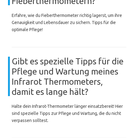
Fieberthermometern?
Erfahre, wie du Fieberthermometer richtig lagerst, um ihre
Genauigkeit und Lebensdauer zu sichern. Tipps für die
optimale Pflege!
Gibt es spezielle Tipps für die
Pflege und Wartung meines
Infrarot Thermometers,
damit es lange hält?
Halte dein Infrarot-Thermometer länger einsatzbereit! Hier
sind spezielle Tipps zur Pflege und Wartung, die du nicht
verpassen solltest.