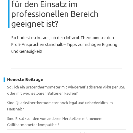
für den Einsatz im
professionellen Bereich
geeignet ist?
So findest du heraus, ob dein Infrarot-Thermometer den
Profi-Ansprüchen standhält – Tipps zur richtigen Eignung
und Genauigkeit!
Neueste Beiträge
Soll ich ein Bratenthermometer mit wiederaufladbarem Akku per USB
oder mit wechselbaren Batterien kaufen?
Sind Quecksilberthermometer noch legal und unbedenklich im
Haushalt?
Sind Ersatzsonden von anderen Herstellern mit meinem
Grillthermometer kompatibel?