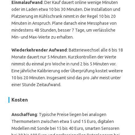
Einmalaufwand
: Der Kauf dauert online wenige Minuten
oder im Laden etwa 10 bis 30 Minuten. Die Installation und
Platzierung im Kühlschrank nimmt in der Regel 10 bis 20
Minuten in Anspruch. Plane danach eine Messphase von
mindestens 48 Stunden, besser 7 Tage, um verlässliche
Min- und Max-Werte zu erhalten.
Wiederkehrender Aufwand
: Batteriewechsel alle 6 bis 18
Monate dauert nur 5 Minuten. Kurzkontrollen der Werte
nimmst du einmal pro Woche in rund 2 bis 5 Minuten vor.
Eine jährliche Kalibrierung oder Überprüfung kostet weitere
10 bis 20 Minuten. Insgesamt sind das pro Jahr meist unter
einer Stunde Zeitaufwand.
Kosten
Anschaffung
: Typische Preise liegen bei analogen
Thermometern zwischen etwa 5 und 15 Euro, digitalen
Modellen mit Sonde bei 15 bis 40 Euro, smarten Sensoren