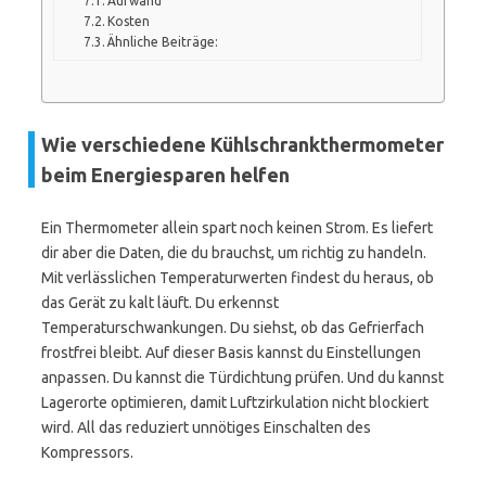
Aufwand
Kosten
Ähnliche Beiträge:
Wie verschiedene Kühlschrankthermometer
beim Energiesparen helfen
Ein Thermometer allein spart noch keinen Strom. Es liefert
dir aber die Daten, die du brauchst, um richtig zu handeln.
Mit verlässlichen Temperaturwerten findest du heraus, ob
das Gerät zu kalt läuft. Du erkennst
Temperaturschwankungen. Du siehst, ob das Gefrierfach
frostfrei bleibt. Auf dieser Basis kannst du Einstellungen
anpassen. Du kannst die Türdichtung prüfen. Und du kannst
Lagerorte optimieren, damit Luftzirkulation nicht blockiert
wird. All das reduziert unnötiges Einschalten des
Kompressors.