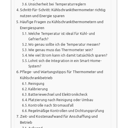
Unsicherheit bei Temperaturreglern
Schritt-für-Schritt: Kühlschrankthermometer richtig
nutzen und Energie sparen
Häufige Fragen zu Kühlschrankthermometern und
Energiesparen
Welche Temperatur ist ideal für Kühl- und
Gefrierfach?
Wo genau sollte ich die Temperatur messen?
Wie genau muss das Thermometer sein?
Wie viel Strom kann ich damit tatsächlich sparen?
Lohnt sich die Integration in ein Smart-Home-
System?
Pflege- und Wartungstipps für Thermometer und
Kühlschrankbetrieb
Reinigung
Kalibrierung
Batteriewechsel und Elektronikcheck
Platzierung nach Reinigung oder Umbau
Kontrolle nach Stromausfall
Regelmäßige Kontrollen und Dichtungsprüfung
Zeit- und Kostenaufwand für Anschaffung und
Betrieb