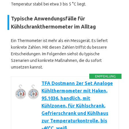
Temperatur stabil bei etwa 3 bis 5 °C liegt.
Typische Anwendungsfälle für
Kühlschrankthermometer im Alltag
Ein Thermometer ist mehr als ein Messgerät. Es liefert
konkrete Zahlen. Mit diesen Zahlen triffst du bessere
Entscheidungen. Im Folgenden siehst du typische
Szenarien und konkrete Maßnahmen, die du sofort
umsetzen kannst.
EMPFEHLUNG
TFA Dostmann 2er Set Analoge
Kühlthermometer mit Haken,
95.1036, handlich, mit
Kühlzonen, für Kühlschrank,
Gefrierschrank und Kühlhaus
zur Temperaturkontrolle, bis
-40°C, weiß