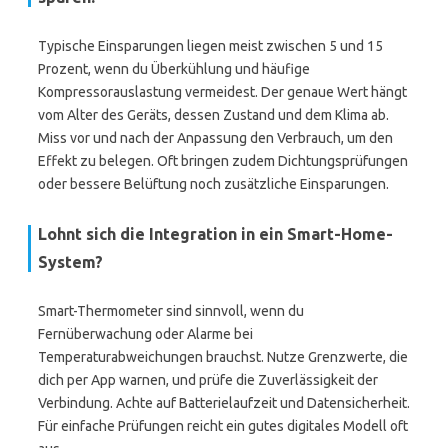
Typische Einsparungen liegen meist zwischen 5 und 15
Prozent, wenn du Überkühlung und häufige
Kompressorauslastung vermeidest. Der genaue Wert hängt
vom Alter des Geräts, dessen Zustand und dem Klima ab.
Miss vor und nach der Anpassung den Verbrauch, um den
Effekt zu belegen. Oft bringen zudem Dichtungsprüfungen
oder bessere Belüftung noch zusätzliche Einsparungen.
Lohnt sich die Integration in ein Smart-Home-
System?
Smart-Thermometer sind sinnvoll, wenn du
Fernüberwachung oder Alarme bei
Temperaturabweichungen brauchst. Nutze Grenzwerte, die
dich per App warnen, und prüfe die Zuverlässigkeit der
Verbindung. Achte auf Batterielaufzeit und Datensicherheit.
Für einfache Prüfungen reicht ein gutes digitales Modell oft