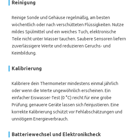
Reinigung
Reinige Sonde und Gehäuse regelmäßig, am besten
wöchentlich oder nach verschütteten Flüssigkeiten. Nutze
mildes Spülmittel und ein weiches Tuch, elektronische
Teile nicht unter Wasser tauchen. Saubere Sensoren liefern
zuverlässigere Werte und reduzieren Geruchs- und
Keimbildung.
Kalibrierung
Kalibriere dein Thermometer mindestens einmal jährlich
oder wenn die Werte ungewöhnlich erscheinen. Ein
einfacher Eiswasser-Test (0 °C) reicht für eine grobe
Prüfung; genauere Geräte lassen sich feinjustieren. Eine
korrekte Kalibrierung schützt vor Fehlabschätzungen und
unnötigem Energieverbrauch.
Batteriewechsel und Elektronikcheck