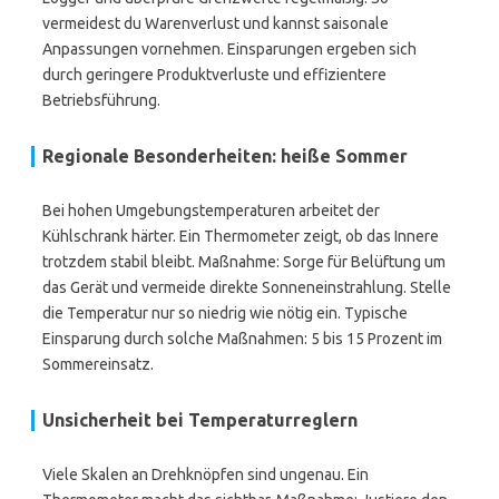
vermeidest du Warenverlust und kannst saisonale
Anpassungen vornehmen. Einsparungen ergeben sich
durch geringere Produktverluste und effizientere
Betriebsführung.
Regionale Besonderheiten: heiße Sommer
Bei hohen Umgebungstemperaturen arbeitet der
Kühlschrank härter. Ein Thermometer zeigt, ob das Innere
trotzdem stabil bleibt. Maßnahme: Sorge für Belüftung um
das Gerät und vermeide direkte Sonneneinstrahlung. Stelle
die Temperatur nur so niedrig wie nötig ein. Typische
Einsparung durch solche Maßnahmen: 5 bis 15 Prozent im
Sommereinsatz.
Unsicherheit bei Temperaturreglern
Viele Skalen an Drehknöpfen sind ungenau. Ein