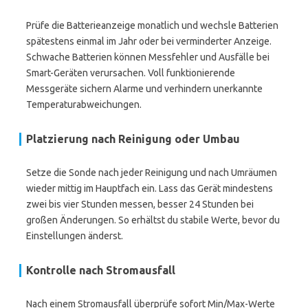
Prüfe die Batterieanzeige monatlich und wechsle Batterien
spätestens einmal im Jahr oder bei verminderter Anzeige.
Schwache Batterien können Messfehler und Ausfälle bei
Smart-Geräten verursachen. Voll funktionierende
Messgeräte sichern Alarme und verhindern unerkannte
Temperaturabweichungen.
Platzierung nach Reinigung oder Umbau
Setze die Sonde nach jeder Reinigung und nach Umräumen
wieder mittig im Hauptfach ein. Lass das Gerät mindestens
zwei bis vier Stunden messen, besser 24 Stunden bei
großen Änderungen. So erhältst du stabile Werte, bevor du
Einstellungen änderst.
Kontrolle nach Stromausfall
Nach einem Stromausfall überprüfe sofort Min/Max-Werte