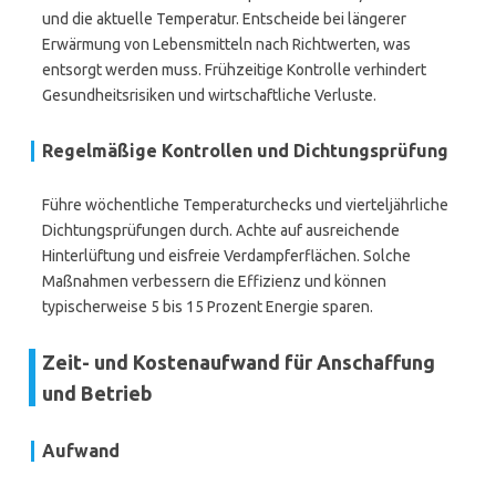
und die aktuelle Temperatur. Entscheide bei längerer
Erwärmung von Lebensmitteln nach Richtwerten, was
entsorgt werden muss. Frühzeitige Kontrolle verhindert
Gesundheitsrisiken und wirtschaftliche Verluste.
Regelmäßige Kontrollen und Dichtungsprüfung
Führe wöchentliche Temperaturchecks und vierteljährliche
Dichtungsprüfungen durch. Achte auf ausreichende
Hinterlüftung und eisfreie Verdampferflächen. Solche
Maßnahmen verbessern die Effizienz und können
typischerweise 5 bis 15 Prozent Energie sparen.
Zeit- und Kostenaufwand für Anschaffung
und Betrieb
Aufwand