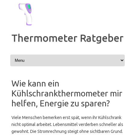
Zum
Inhalt
springen
Thermometer Ratgeber
Wie kann ein
Kühlschrankthermometer mir
helfen, Energie zu sparen?
Viele Menschen bemerken erst spät, wenn ihr Kühlschrank
nicht optimal arbeitet. Lebensmittel verderben schneller als
gewohnt. Die Stromrechnung steigt ohne sichtbaren Grund.