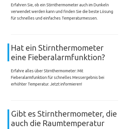
Erfahren Sie, ob ein Stirnthermometer auch im Dunkeln
verwendet werden kann und finden Sie die beste Lösung
für schnelles und einfaches Temperaturmessen.
Hat ein Stirnthermometer
eine Fieberalarmfunktion?
Erfahre alles über Stirnthermometer: Mit
Fieberalarmfunktion für schnelles Messergebnis bei
erhöhter Temperatur. Jetzt informieren!
Gibt es Stirnthermometer, die
auch die Raumtemperatur