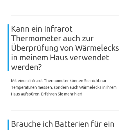
Kann ein Infrarot
Thermometer auch zur
Überprüfung von Wärmelecks
in meinem Haus verwendet
werden?
Mit einem Infrarot Thermometer können Sie nicht nur
Temperaturen messen, sondern auch Wärmelecks in Ihrem
Haus aufspüren. Erfahren Sie mehr hier!
Brauche ich Batterien für ein