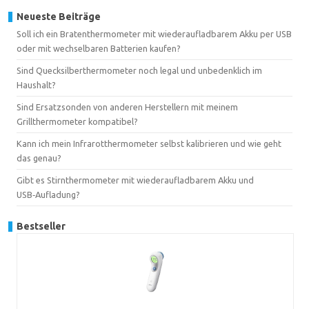
Neueste Beiträge
Soll ich ein Bratenthermometer mit wiederaufladbarem Akku per USB
oder mit wechselbaren Batterien kaufen?
Sind Quecksilberthermometer noch legal und unbedenklich im
Haushalt?
Sind Ersatzsonden von anderen Herstellern mit meinem
Grillthermometer kompatibel?
Kann ich mein Infrarotthermometer selbst kalibrieren und wie geht
das genau?
Gibt es Stirnthermometer mit wiederaufladbarem Akku und
USB‑Aufladung?
Bestseller