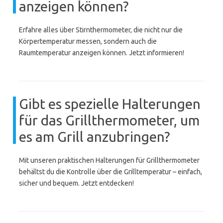
anzeigen können?
Erfahre alles über Stirnthermometer, die nicht nur die
Körpertemperatur messen, sondern auch die
Raumtemperatur anzeigen können. Jetzt informieren!
Gibt es spezielle Halterungen
für das Grillthermometer, um
es am Grill anzubringen?
Mit unseren praktischen Halterungen für Grillthermometer
behältst du die Kontrolle über die Grilltemperatur – einfach,
sicher und bequem. Jetzt entdecken!