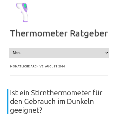
Zum
Inhalt
springen
Thermometer Ratgeber
MONATLICHE ARCHIVE:
AUGUST 2024
Ist ein Stirnthermometer für
den Gebrauch im Dunkeln
geeignet?