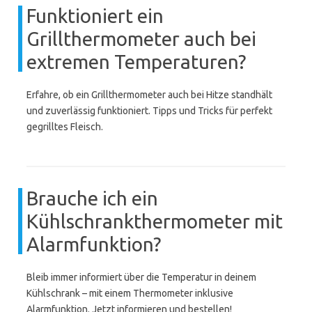
Funktioniert ein
Grillthermometer auch bei
extremen Temperaturen?
Erfahre, ob ein Grillthermometer auch bei Hitze standhält
und zuverlässig funktioniert. Tipps und Tricks für perfekt
gegrilltes Fleisch.
Brauche ich ein
Kühlschrankthermometer mit
Alarmfunktion?
Bleib immer informiert über die Temperatur in deinem
Kühlschrank – mit einem Thermometer inklusive
Alarmfunktion. Jetzt informieren und bestellen!