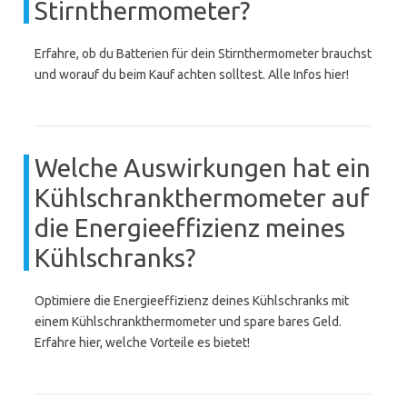
Stirnthermometer?
Erfahre, ob du Batterien für dein Stirnthermometer brauchst
und worauf du beim Kauf achten solltest. Alle Infos hier!
Welche Auswirkungen hat ein
Kühlschrankthermometer auf
die Energieeffizienz meines
Kühlschranks?
Optimiere die Energieeffizienz deines Kühlschranks mit
einem Kühlschrankthermometer und spare bares Geld.
Erfahre hier, welche Vorteile es bietet!